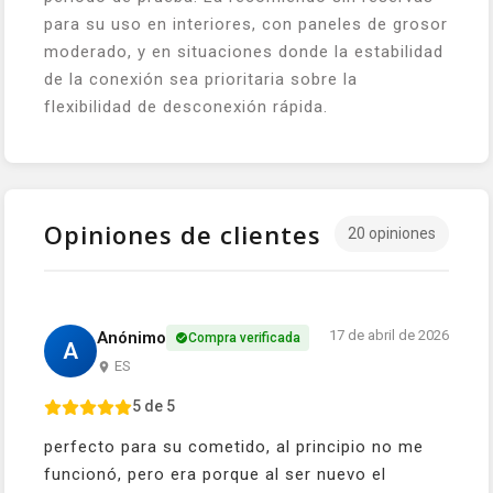
para su uso en interiores, con paneles de grosor
moderado, y en situaciones donde la estabilidad
de la conexión sea prioritaria sobre la
flexibilidad de desconexión rápida.
Opiniones de clientes
20 opiniones
17 de abril de 2026
Anónimo
Compra verificada
A
ES
5 de 5
perfecto para su cometido, al principio no me
funcionó, pero era porque al ser nuevo el