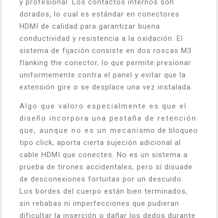
y profesional. Los contactos internos son
dorados, lo cual es estándar en conectores
HDMI de calidad para garantizar buena
conductividad y resistencia a la oxidación. El
sistema de fijación consiste en dos roscas M3
flanking the conector, lo que permite presionar
uniformemente contra el panel y evitar que la
extensión gire o se desplace una vez instalada.
Algo que valoro especialmente es que el
diseño incorpora una pestaña de retención
que, aunque no es un mecanismo de bloqueo
tipo click, aporta cierta sujeción adicional al
cable HDMI que conectes. No es un sistema a
prueba de tirones accidentales, pero sí disuade
de desconexiones fortuitas por un descuido.
Los bordes del cuerpo están bien terminados,
sin rebabas ni imperfecciones que pudieran
dificultar la inserción o dañar los dedos durante