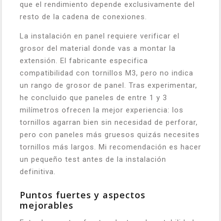
que el rendimiento depende exclusivamente del
resto de la cadena de conexiones.
La instalación en panel requiere verificar el
grosor del material donde vas a montar la
extensión. El fabricante especifica
compatibilidad con tornillos M3, pero no indica
un rango de grosor de panel. Tras experimentar,
he concluido que paneles de entre 1 y 3
milímetros ofrecen la mejor experiencia: los
tornillos agarran bien sin necesidad de perforar,
pero con paneles más gruesos quizás necesites
tornillos más largos. Mi recomendación es hacer
un pequeño test antes de la instalación
definitiva.
Puntos fuertes y aspectos
mejorables