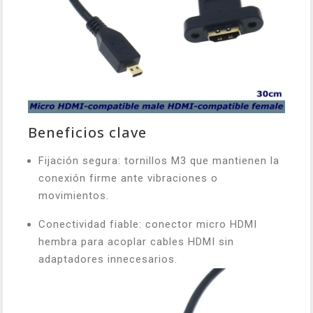
Beneficios clave
Fijación segura: tornillos M3 que mantienen la
conexión firme ante vibraciones o
movimientos.
Conectividad fiable: conector micro HDMI
hembra para acoplar cables HDMI sin
adaptadores innecesarios.