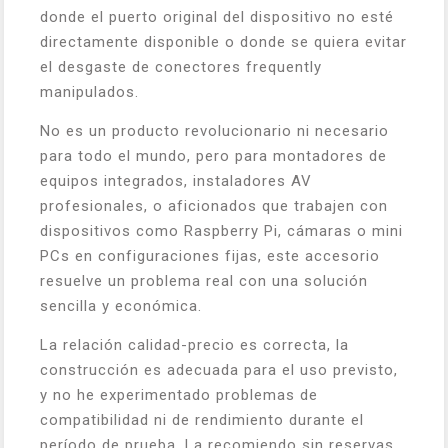
donde el puerto original del dispositivo no esté
directamente disponible o donde se quiera evitar
el desgaste de conectores frequently
manipulados.
No es un producto revolucionario ni necesario
para todo el mundo, pero para montadores de
equipos integrados, instaladores AV
profesionales, o aficionados que trabajen con
dispositivos como Raspberry Pi, cámaras o mini
PCs en configuraciones fijas, este accesorio
resuelve un problema real con una solución
sencilla y económica.
La relación calidad-precio es correcta, la
construcción es adecuada para el uso previsto,
y no he experimentado problemas de
compatibilidad ni de rendimiento durante el
período de prueba. La recomiendo sin reservas