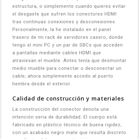
estructura, o simplemente cuando quieres evitar
el desgaste que sufren los conectores HDMI
tras continuas conexiones y desconexiones.
Personalmente, la he instalado en el panel
trasero de mi rack de servidores casero, donde
tengo el mini PC y un par de SBCs que acceden
a pantallas mediante cables HDMI que
atraviesan el mueble. Antes tenía que desmontar
medio mueble para conectar o desconectar un
cable; ahora simplemente accedo al puerto
hembra desde el exterior.
Calidad de construcción y materiales
La construcción del conector denota una
intención seria de durabilidad. El cuerpo está
fabricado en plástico técnico de buena rigidez,
con un acabado negro mate que resulta discreto