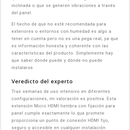
inclinada o que se generen vibraciones a través
del panel.
El hecho de que no esté recomendada para
exteriores o entornos con humedad es algo a
tener en cuenta pero no es una pega real, ya que
es información honesta y coherente con las
características del producto. Simplemente hay
que saber dónde puede y dónde no puede
instalarse.
Veredicto del experto
Tras semanas de uso intensivo en diferentes
configuraciones, mi valoración es positiva. Esta
extensión Micro HDMI hembra con fijación para
panel cumple exactamente lo que promete:
proporciona un punto de conexión HDMI fijo,
seguro y accesible en cualquier instalación