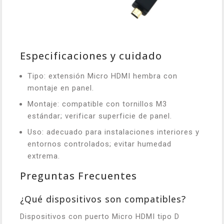
Especificaciones y cuidado
Tipo: extensión Micro HDMI hembra con
montaje en panel.
Montaje: compatible con tornillos M3
estándar; verificar superficie de panel.
Uso: adecuado para instalaciones interiores y
entornos controlados; evitar humedad
extrema.
Preguntas Frecuentes
¿Qué dispositivos son compatibles?
Dispositivos con puerto Micro HDMI tipo D