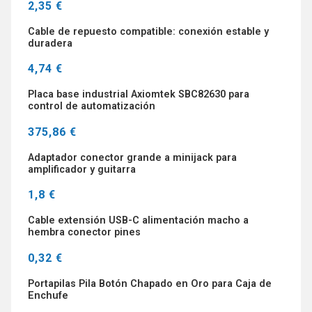
2,35 €
Cable de repuesto compatible: conexión estable y
duradera
4,74 €
Placa base industrial Axiomtek SBC82630 para
control de automatización
375,86 €
Adaptador conector grande a minijack para
amplificador y guitarra
1,8 €
Cable extensión USB-C alimentación macho a
hembra conector pines
0,32 €
Portapilas Pila Botón Chapado en Oro para Caja de
Enchufe