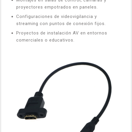
Montajes en salas de control, cámaras y
proyectores empotrados en paneles.
Configuraciones de videovigilancia y
streaming con puntos de conexión fijos.
Proyectos de instalación AV en entornos
comerciales o educativos.