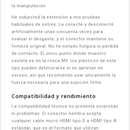
la manipulación.
He subjected la extensión a mis pruebas
habituales de estrés. La conecté y desconecté
artificialmente unas cincuenta veces para
evaluar el desgaste, y el conector mantiene su
firmeza original. No he notado holgura ni pérdida
de contacto. El único punto donde muestro
cautela es en la rosca M3: los plásticos de este
tipo pueden deteriorarse si se aprietan en
exceso, así que recomiendo usar únicamente la
fuerza necesaria para una sujeción firme.
Compatibilidad y rendimiento
La compatibilidad técnica no presenta sorpresas
ni problemas. El conector hembra acepta
cualquier cable micro HDMI tipo D a HDMI tipo A
estándar, que es el formato que utilizan