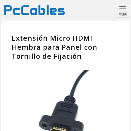
MENÚ
Extensión Micro HDMI
Hembra para Panel con
Tornillo de Fijación