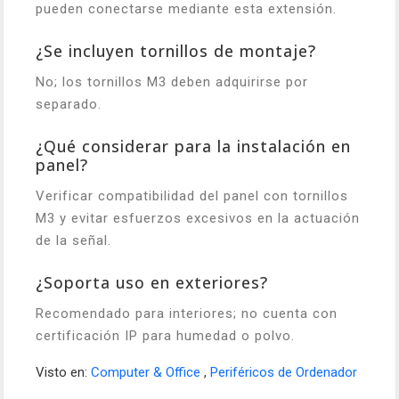
pueden conectarse mediante esta extensión.
¿Se incluyen tornillos de montaje?
No; los tornillos M3 deben adquirirse por
separado.
¿Qué considerar para la instalación en
panel?
Verificar compatibilidad del panel con tornillos
M3 y evitar esfuerzos excesivos en la actuación
de la señal.
¿Soporta uso en exteriores?
Recomendado para interiores; no cuenta con
certificación IP para humedad o polvo.
Visto en:
Computer & Office
,
Periféricos de Ordenador