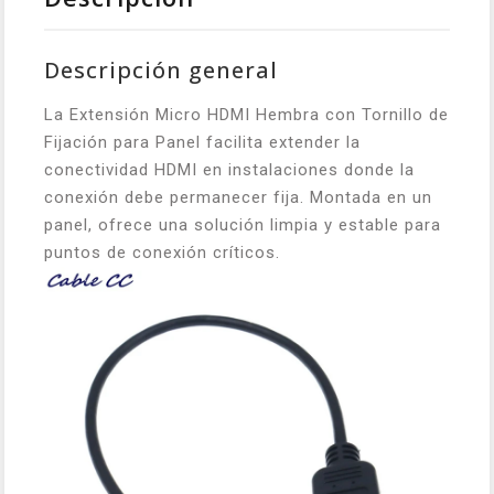
Descripción general
La Extensión Micro HDMI Hembra con Tornillo de
Fijación para Panel facilita extender la
conectividad HDMI en instalaciones donde la
conexión debe permanecer fija. Montada en un
panel, ofrece una solución limpia y estable para
puntos de conexión críticos.