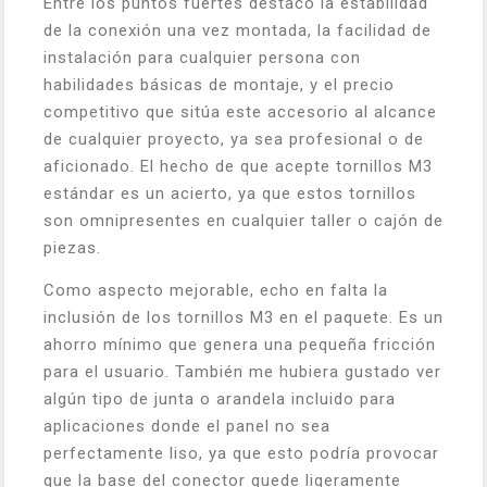
Entre los puntos fuertes destaco la estabilidad
de la conexión una vez montada, la facilidad de
instalación para cualquier persona con
habilidades básicas de montaje, y el precio
competitivo que sitúa este accesorio al alcance
de cualquier proyecto, ya sea profesional o de
aficionado. El hecho de que acepte tornillos M3
estándar es un acierto, ya que estos tornillos
son omnipresentes en cualquier taller o cajón de
piezas.
Como aspecto mejorable, echo en falta la
inclusión de los tornillos M3 en el paquete. Es un
ahorro mínimo que genera una pequeña fricción
para el usuario. También me hubiera gustado ver
algún tipo de junta o arandela incluido para
aplicaciones donde el panel no sea
perfectamente liso, ya que esto podría provocar
que la base del conector quede ligeramente