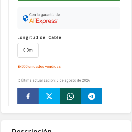
Con la garantía de
Longitud del Cable
0.3m
500 unidades vendidas
Última actualización: 5 de agosto de 2026
Descripción