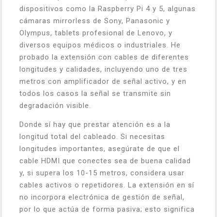
dispositivos como la Raspberry Pi 4 y 5, algunas
cámaras mirrorless de Sony, Panasonic y
Olympus, tablets profesional de Lenovo, y
diversos equipos médicos o industriales. He
probado la extensión con cables de diferentes
longitudes y calidades, incluyendo uno de tres
metros con amplificador de señal activo, y en
todos los casos la señal se transmite sin
degradación visible.
Donde sí hay que prestar atención es a la
longitud total del cableado. Si necesitas
longitudes importantes, asegúrate de que el
cable HDMI que conectes sea de buena calidad
y, si supera los 10-15 metros, considera usar
cables activos o repetidores. La extensión en sí
no incorpora electrónica de gestión de señal,
por lo que actúa de forma pasiva; esto significa