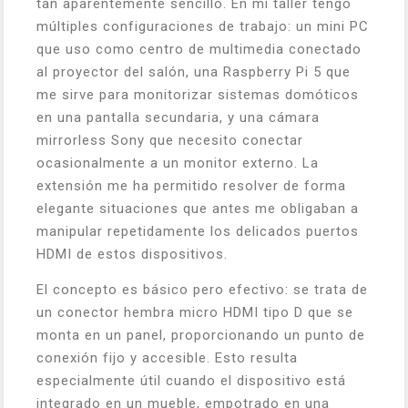
tan aparentemente sencillo. En mi taller tengo
múltiples configuraciones de trabajo: un mini PC
que uso como centro de multimedia conectado
al proyector del salón, una Raspberry Pi 5 que
me sirve para monitorizar sistemas domóticos
en una pantalla secundaria, y una cámara
mirrorless Sony que necesito conectar
ocasionalmente a un monitor externo. La
extensión me ha permitido resolver de forma
elegante situaciones que antes me obligaban a
manipular repetidamente los delicados puertos
HDMI de estos dispositivos.
El concepto es básico pero efectivo: se trata de
un conector hembra micro HDMI tipo D que se
monta en un panel, proporcionando un punto de
conexión fijo y accesible. Esto resulta
especialmente útil cuando el dispositivo está
integrado en un mueble, empotrado en una