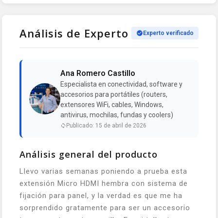
Análisis de Experto
Experto verificado
Ana Romero Castillo
Especialista en conectividad, software y
accesorios para portátiles (routers,
extensores WiFi, cables, Windows,
antivirus, mochilas, fundas y coolers)
Publicado: 15 de abril de 2026
Análisis general del producto
Llevo varias semanas poniendo a prueba esta
extensión Micro HDMI hembra con sistema de
fijación para panel, y la verdad es que me ha
sorprendido gratamente para ser un accesorio