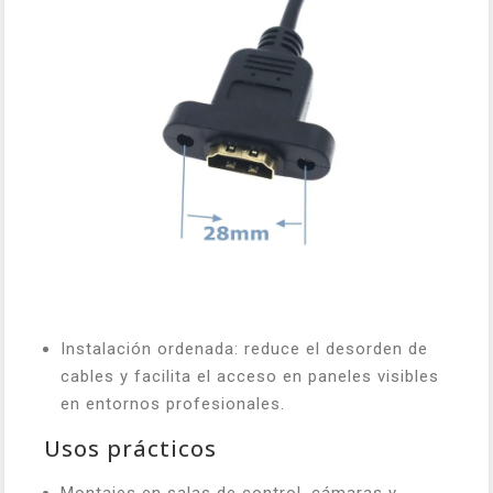
Instalación ordenada: reduce el desorden de
cables y facilita el acceso en paneles visibles
en entornos profesionales.
Usos prácticos