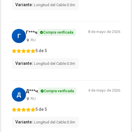
Variante:
Longitud del Cable:0.3m
8 de mayo de 2026
Г***ч
Compra verificada
Г
RU
5 de 5
Variante:
Longitud del Cable:0.3m
4 de mayo de 2026
Д***ч
Compra verificada
Д
RU
5 de 5
Variante:
Longitud del Cable:0.3m