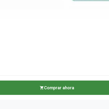
Comprar ahora