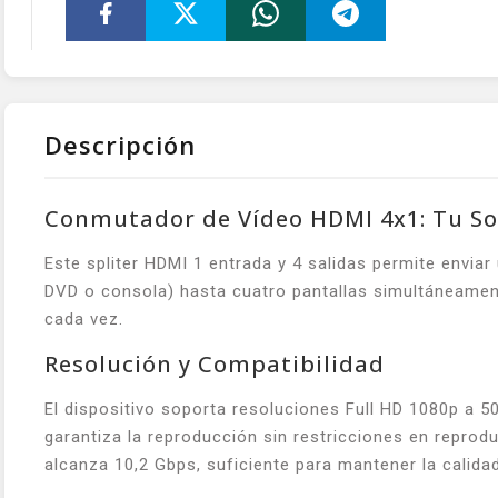
Descripción
Conmutador de Vídeo HDMI 4x1: Tu Solu
Este spliter HDMI 1 entrada y 4 salidas permite envia
DVD o consola) hasta cuatro pantallas simultáneament
cada vez.
Resolución y Compatibilidad
El dispositivo soporta resoluciones Full HD 1080p a 
garantiza la reproducción sin restricciones en repro
alcanza 10,2 Gbps, suficiente para mantener la calida