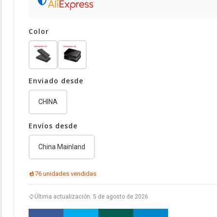
Color
Enviado desde
CHINA
Envíos desde
China Mainland
76 unidades vendidas
Última actualización: 5 de agosto de 2026