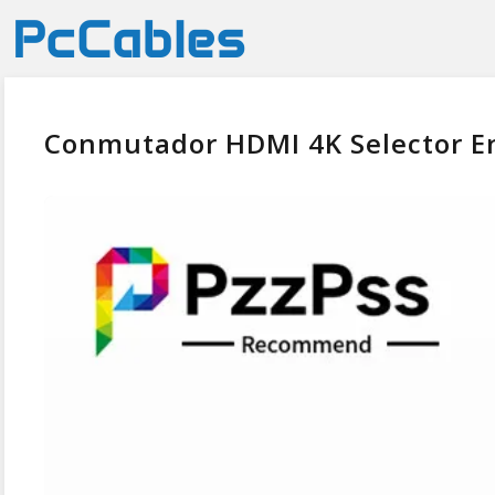
Conmutador HDMI 4K Selector En