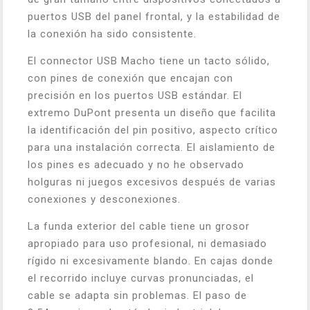
puertos USB del panel frontal, y la estabilidad de
la conexión ha sido consistente.
El connector USB Macho tiene un tacto sólido,
con pines de conexión que encajan con
precisión en los puertos USB estándar. El
extremo DuPont presenta un diseño que facilita
la identificación del pin positivo, aspecto crítico
para una instalación correcta. El aislamiento de
los pines es adecuado y no he observado
holguras ni juegos excesivos después de varias
conexiones y desconexiones.
La funda exterior del cable tiene un grosor
apropiado para uso profesional, ni demasiado
rígido ni excesivamente blando. En cajas donde
el recorrido incluye curvas pronunciadas, el
cable se adapta sin problemas. El paso de