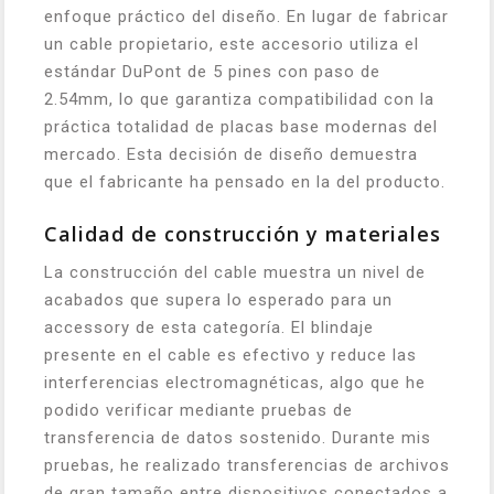
enfoque práctico del diseño. En lugar de fabricar
un cable propietario, este accesorio utiliza el
estándar DuPont de 5 pines con paso de
2.54mm, lo que garantiza compatibilidad con la
práctica totalidad de placas base modernas del
mercado. Esta decisión de diseño demuestra
que el fabricante ha pensado en la del producto.
Calidad de construcción y materiales
La construcción del cable muestra un nivel de
acabados que supera lo esperado para un
accessory de esta categoría. El blindaje
presente en el cable es efectivo y reduce las
interferencias electromagnéticas, algo que he
podido verificar mediante pruebas de
transferencia de datos sostenido. Durante mis
pruebas, he realizado transferencias de archivos
de gran tamaño entre dispositivos conectados a