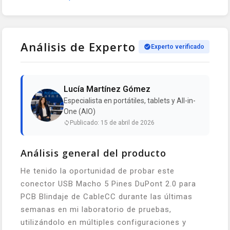
Análisis de Experto
Experto verificado
Lucía Martínez Gómez
Especialista en portátiles, tablets y All-in-
One (AIO)
Publicado: 15 de abril de 2026
Análisis general del producto
He tenido la oportunidad de probar este
conector USB Macho 5 Pines DuPont 2.0 para
PCB Blindaje de CableCC durante las últimas
semanas en mi laboratorio de pruebas,
utilizándolo en múltiples configuraciones y