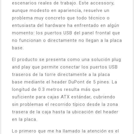
escenarios reales de trabajo. Este accessory,
aunque modesto en apariencia, resuelve un
problema muy concreto que todo técnico o
entusiasta del hardware ha enfrentado en algún
momento: los puertos USB del panel frontal que
no funcionan o directamente no llegan a la placa
base.
El producto se presenta como una solución plug
and play que permite conectar los puertos USB
traseros de la torre directamente a la placa
base mediante el header DuPont de 5 pines. La
longitud de 0.3 metros resulta más que
suficiente para cajas ATX estándar, cubriendo
sin problemas el recorrido típico desde la zona
trasera de la caja hasta la ubicación del header
en la placa.
Lo primero que me ha llamado la atención es el