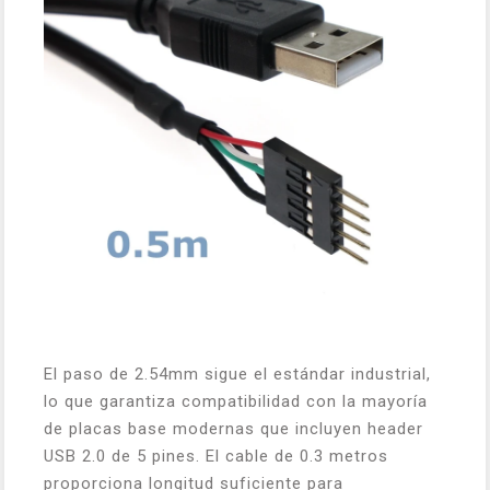
El paso de 2.54mm sigue el estándar industrial,
lo que garantiza compatibilidad con la mayoría
de placas base modernas que incluyen header
USB 2.0 de 5 pines. El cable de 0.3 metros
proporciona longitud suficiente para