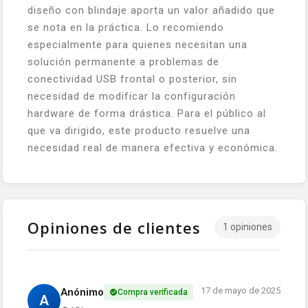
diseño con blindaje aporta un valor añadido que
se nota en la práctica. Lo recomiendo
especialmente para quienes necesitan una
solución permanente a problemas de
conectividad USB frontal o posterior, sin
necesidad de modificar la configuración
hardware de forma drástica. Para el público al
que va dirigido, este producto resuelve una
necesidad real de manera efectiva y económica.
Opiniones de clientes
1 opiniones
17 de mayo de 2025
Anónimo
Compra verificada
A