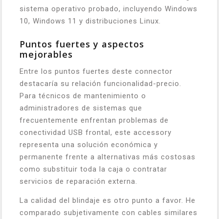
sistema operativo probado, incluyendo Windows
10, Windows 11 y distribuciones Linux.
Puntos fuertes y aspectos
mejorables
Entre los puntos fuertes deste connector
destacaría su relación funcionalidad-precio.
Para técnicos de mantenimiento o
administradores de sistemas que
frecuentemente enfrentan problemas de
conectividad USB frontal, este accessory
representa una solución económica y
permanente frente a alternativas más costosas
como substituir toda la caja o contratar
servicios de reparación externa.
La calidad del blindaje es otro punto a favor. He
comparado subjetivamente con cables similares