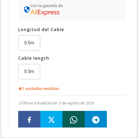
Con la garantía de
Longitud del Cable
0.5m
Cable length
0.3m
1 unidades vendidas
Última actualización: 5 de agosto de 2026