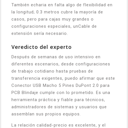
También echaria en falta algo de flexibilidad en
la longitud; 0.3 metros cubre la mayoría de
casos, pero para cajas muy grandes o
configuraciones especiales, unCable de
extensión sería necesario.
Veredicto del experto
Después de semanas de uso intensivo en
diferentes escenarios, desde configuraciones
de trabajo cotidiano hasta pruebas de
transferencia exigentes, puedo afirmar que este
Conector USB Macho 5 Pines DuPont 2.0 para
PCB Blindaje cumple con lo prometido. Es una
herramienta práctica y fiable para técnicos,
administradores de sistemas y usuarios que
assemblan sus propios equipos.
La relación calidad-precio es excelente, y el