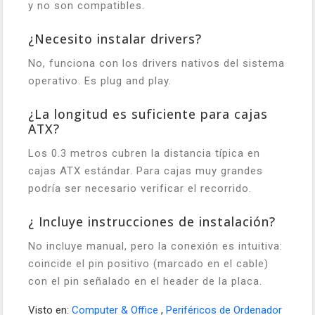
y no son compatibles.
¿Necesito instalar drivers?
No, funciona con los drivers nativos del sistema
operativo. Es plug and play.
¿La longitud es suficiente para cajas
ATX?
Los 0.3 metros cubren la distancia típica en
cajas ATX estándar. Para cajas muy grandes
podría ser necesario verificar el recorrido.
¿ Incluye instrucciones de instalación?
No incluye manual, pero la conexión es intuitiva:
coincide el pin positivo (marcado en el cable)
con el pin señalado en el header de la placa.
Visto en:
Computer & Office
,
Periféricos de Ordenador