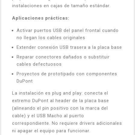
instalaciones en cajas de tamaño estándar.
Aplicaciones prácticas:
Activar puertos USB del panel frontal cuando
no llegan los cables originales
Extender conexión USB trasera a la placa base
Reparar conectores dañados o substituir
cables defectuosos
Proyectos de prototipado con componentes
DuPont
La instalación es plug and play: conecta el
extremo DuPont al header de la placa base
(alineando el pin positivo con la marca del
cable) y el USB Macho al puerto
correspondiente. No requiere drivers adicionales
ni apagar el equipo para funcionar.