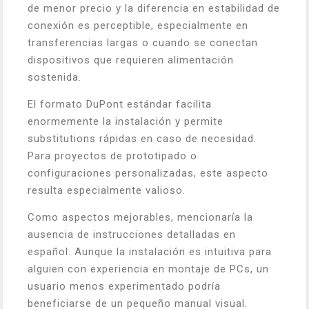
de menor precio y la diferencia en estabilidad de
conexión es perceptible, especialmente en
transferencias largas o cuando se conectan
dispositivos que requieren alimentación
sostenida.
El formato DuPont estándar facilita
enormemente la instalación y permite
substitutions rápidas en caso de necesidad.
Para proyectos de prototipado o
configuraciones personalizadas, este aspecto
resulta especialmente valioso.
Como aspectos mejorables, mencionaría la
ausencia de instrucciones detalladas en
español. Aunque la instalación es intuitiva para
alguien con experiencia en montaje de PCs, un
usuario menos experimentado podría
beneficiarse de un pequeño manual visual.