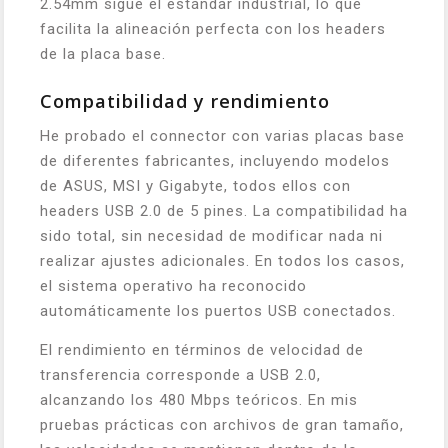
2.54mm sigue el estándar industrial, lo que
facilita la alineación perfecta con los headers
de la placa base.
Compatibilidad y rendimiento
He probado el connector con varias placas base
de diferentes fabricantes, incluyendo modelos
de ASUS, MSI y Gigabyte, todos ellos con
headers USB 2.0 de 5 pines. La compatibilidad ha
sido total, sin necesidad de modificar nada ni
realizar ajustes adicionales. En todos los casos,
el sistema operativo ha reconocido
automáticamente los puertos USB conectados.
El rendimiento en términos de velocidad de
transferencia corresponde a USB 2.0,
alcanzando los 480 Mbps teóricos. En mis
pruebas prácticas con archivos de gran tamaño,