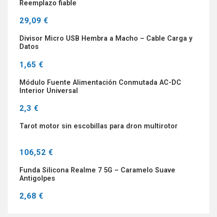
Reemplazo fiable
29,09 €
Divisor Micro USB Hembra a Macho – Cable Carga y
Datos
1,65 €
Módulo Fuente Alimentación Conmutada AC-DC
Interior Universal
2,3 €
Tarot motor sin escobillas para dron multirotor
106,52 €
Funda Silicona Realme 7 5G – Caramelo Suave
Antigolpes
2,68 €