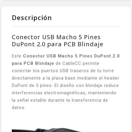
Descripción
Conector USB Macho 5 Pines
DuPont 2.0 para PCB Blindaje
Este
Conector USB Macho 5 Pines DuPont 2.0
para PCB Blindaje
de CableCC permite
conectar los puertos USB traseros de tu torre
directamente a la placa base mediante el header
DuPont de 5 pines. El diseño con blindaje reduce
interferencias electromagnéticas, manteniendo
la señal estable durante la transferencia de
datos.