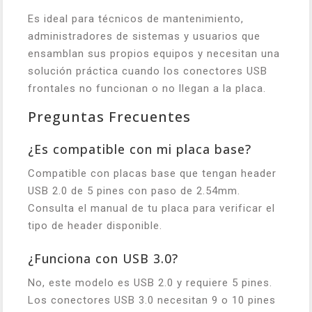
Es ideal para técnicos de mantenimiento,
administradores de sistemas y usuarios que
ensamblan sus propios equipos y necesitan una
solución práctica cuando los conectores USB
frontales no funcionan o no llegan a la placa.
Preguntas Frecuentes
¿Es compatible con mi placa base?
Compatible con placas base que tengan header
USB 2.0 de 5 pines con paso de 2.54mm.
Consulta el manual de tu placa para verificar el
tipo de header disponible.
¿Funciona con USB 3.0?
No, este modelo es USB 2.0 y requiere 5 pines.
Los conectores USB 3.0 necesitan 9 o 10 pines