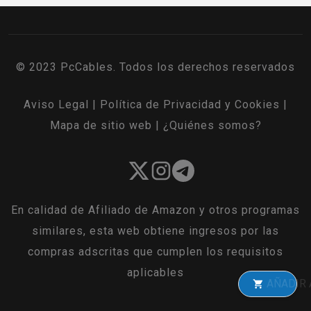
© 2023 PcCables. Todos los derechos reservados
Aviso Legal
|
Política de Privacidad y Cookies
|
Mapa de sitio web
|
¿Quiénes somos?
En calidad de Afiliado de Amazon y otros programas
similares, esta web obtiene ingresos por las
compras adscritas que cumplen los requisitos
aplicables
AÑADIR A LA C