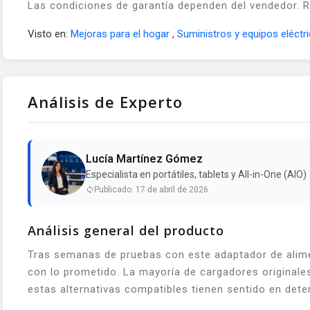
Las condiciones de garantía dependen del vendedor. Rev
Visto en:
Mejoras para el hogar
,
Suministros y equipos eléctr
Análisis de Experto
Lucía Martínez Gómez
Especialista en portátiles, tablets y All-in-One (AIO)
Publicado: 17 de abril de 2026
Análisis general del producto
Tras semanas de pruebas con este adaptador de alime
con lo prometido. La mayoría de cargadores originales
estas alternativas compatibles tienen sentido en det