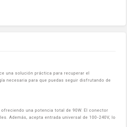
ce una solución práctica para recuperar el
ía necesaria para que puedas seguir disfrutando de
 ofreciendo una potencia total de 90W. El conector
les. Además, acepta entrada universal de 100-240V, lo