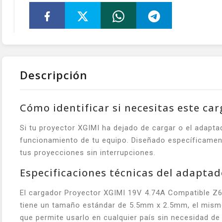
Descripción
Cómo identificar si necesitas este ca
Si tu proyector XGIMI ha dejado de cargar o el adapta
funcionamiento de tu equipo. Diseñado específicament
tus proyecciones sin interrupciones.
Especificaciones técnicas del adaptad
El cargador Proyector XGIMI 19V 4.74A Compatible Z6 
tiene un tamaño estándar de 5.5mm x 2.5mm, el mismo 
que permite usarlo en cualquier país sin necesidad de