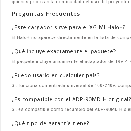
quienes priorizan la continuidad del uso del proyector.
Preguntas Frecuentes
¿Este cargador sirve para el XGIMI Halo+?
El Halo+ no aparece directamente en la lista de compa
¿Qué incluye exactamente el paquete?
El paquete incluye únicamente el adaptador de 19V 4.
¿Puedo usarlo en cualquier país?
Sí, funciona con entrada universal de 100-240V, compa
¿Es compatible con el ADP-90MD H original
Sí, es compatible como recambio del ADP-90MD H siem
¿Qué tipo de garantía tiene?