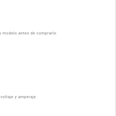
 tu modelo antes de comprarlo.
voltaje y amperaje.