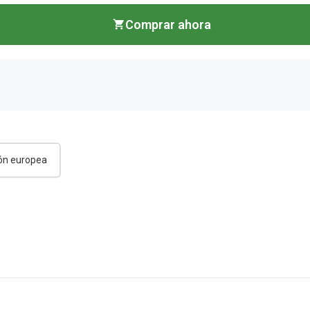
Comprar ahora
ón europea