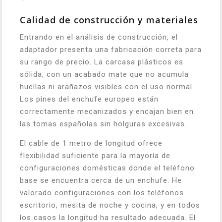
Calidad de construcción y materiales
Entrando en el análisis de construcción, el
adaptador presenta una fabricación correta para
su rango de precio. La carcasa plásticos es
sólida, con un acabado mate que no acumula
huellas ni arañazos visibles con el uso normal.
Los pines del enchufe europeo están
correctamente mecanizados y encajan bien en
las tomas españolas sin holguras excesivas.
El cable de 1 metro de longitud ofrece
flexibilidad suficiente para la mayoría de
configuraciones domésticas donde el teléfono
base se encuentra cerca de un enchufe. He
valorado configuraciones con los teléfonos
escritorio, mesita de noche y cocina, y en todos
los casos la longitud ha resultado adecuada. El