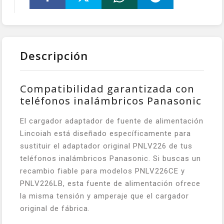
Descripción
Compatibilidad garantizada con
teléfonos inalámbricos Panasonic
El cargador adaptador de fuente de alimentación
Lincoiah está diseñado específicamente para
sustituir el adaptador original PNLV226 de tus
teléfonos inalámbricos Panasonic. Si buscas un
recambio fiable para modelos PNLV226CE y
PNLV226LB, esta fuente de alimentación ofrece
la misma tensión y amperaje que el cargador
original de fábrica.