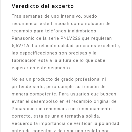
Veredicto del experto
Tras semanas de uso intensivo, puedo
recomendar este Lincoiah como solución de
recambio para teléfonos inalámbricos
Panasonic de la serie PNLV226 que requieran
5,5V/1A. La relación calidad-precio es excelente,
las especificaciones son precisas y la
fabricación está a la altura de lo que cabe
esperar en este segmento.
No es un producto de grado profesional ni
pretende serlo, pero cumple su función de
manera competente. Para usuarios que buscan
evitar el desembolso en el recambio original de
Panasonic sin renunciar a un funcionamiento
correcto, esta es una alternativa sólida.
Recuerdo la importancia de verificar la polaridad
antes de conectar y de usar una regleta con