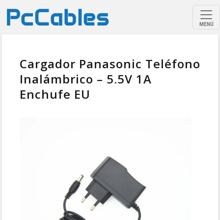
MENÚ
Cargador Panasonic Teléfono
Inalámbrico – 5.5V 1A
Enchufe EU