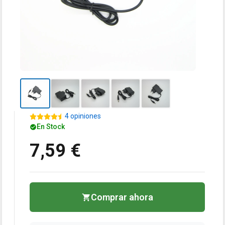
4 opiniones
En Stock
7,59 €
Comprar ahora