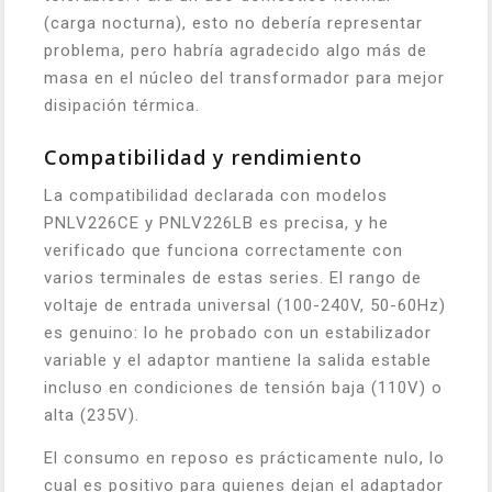
(carga nocturna), esto no debería representar
problema, pero habría agradecido algo más de
masa en el núcleo del transformador para mejor
disipación térmica.
Compatibilidad y rendimiento
La compatibilidad declarada con modelos
PNLV226CE y PNLV226LB es precisa, y he
verificado que funciona correctamente con
varios terminales de estas series. El rango de
voltaje de entrada universal (100-240V, 50-60Hz)
es genuino: lo he probado con un estabilizador
variable y el adaptor mantiene la salida estable
incluso en condiciones de tensión baja (110V) o
alta (235V).
El consumo en reposo es prácticamente nulo, lo
cual es positivo para quienes dejan el adaptador