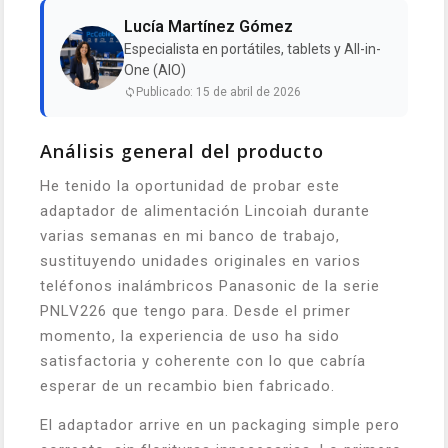
Lucía Martínez Gómez
Especialista en portátiles, tablets y All-in-
One (AIO)
Publicado: 15 de abril de 2026
Análisis general del producto
He tenido la oportunidad de probar este
adaptador de alimentación Lincoiah durante
varias semanas en mi banco de trabajo,
sustituyendo unidades originales en varios
teléfonos inalámbricos Panasonic de la serie
PNLV226 que tengo para. Desde el primer
momento, la experiencia de uso ha sido
satisfactoria y coherente con lo que cabría
esperar de un recambio bien fabricado.
El adaptador arrive en un packaging simple pero