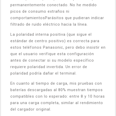
permanentemente conectado. No he medido
picos de consumo extraños ni
comportamientosParásitos que pudieran indicar
filtrado de ruido eléctrico hacia la línea.
La polaridad interna positiva (que sigue el
estándar de centro positivo) es correcta para
estos teléfonos Panasonic, pero debo insistir en
que el usuario verifique esta configuración
antes de conectar si su modelo específico
requiere polaridad invertida. Un error de
polaridad podría dañar el terminal.
En cuanto al tiempo de carga, mis pruebas con
baterías descargadas al 80% muestran tiempos
compatibles con lo esperado: entre 8 y 10 horas
para una carga completa, similar al rendimiento
del cargador original.