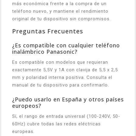
más económica frente a la compra de un
teléfono nuevo, y mantiene el rendimiento
original de tu dispositivo sin compromisos.
Preguntas Frecuentes
¿Es compatible con cualquier teléfono
inalámbrico Panasonic?
Es compatible con modelos que requieran
exactamente 5,5V y 1A con clavija de 5,5 x 2,5
mm y polaridad interna positiva. Consulta el
manual de tu dispositivo para confirmarlo.
¿Puedo usarlo en España y otros países
europeos?
Sí, el rango de entrada universal (100-240V, 50-
60Hz) cubre todas las redes eléctricas
europeas.