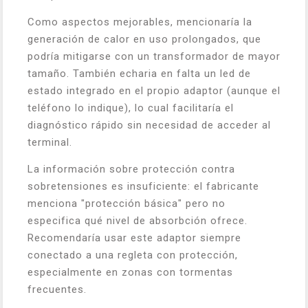
Como aspectos mejorables, mencionaría la
generación de calor en uso prolongados, que
podría mitigarse con un transformador de mayor
tamaño. También echaria en falta un led de
estado integrado en el propio adaptor (aunque el
teléfono lo indique), lo cual facilitaría el
diagnóstico rápido sin necesidad de acceder al
terminal.
La información sobre protección contra
sobretensiones es insuficiente: el fabricante
menciona "protección básica" pero no
especifica qué nivel de absorbción ofrece.
Recomendaría usar este adaptor siempre
conectado a una regleta con protección,
especialmente en zonas con tormentas
frecuentes.