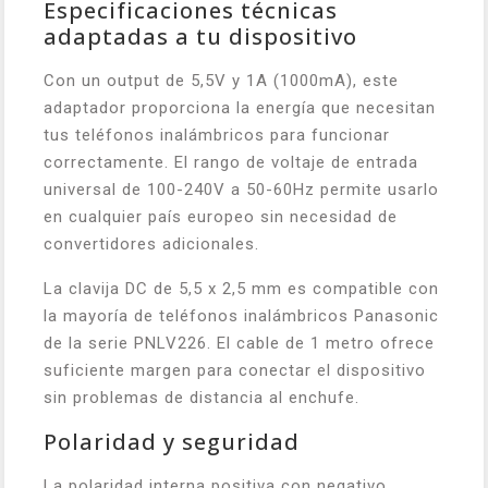
Especificaciones técnicas
adaptadas a tu dispositivo
Con un output de 5,5V y 1A (1000mA), este
adaptador proporciona la energía que necesitan
tus teléfonos inalámbricos para funcionar
correctamente. El rango de voltaje de entrada
universal de 100-240V a 50-60Hz permite usarlo
en cualquier país europeo sin necesidad de
convertidores adicionales.
La clavija DC de 5,5 x 2,5 mm es compatible con
la mayoría de teléfonos inalámbricos Panasonic
de la serie PNLV226. El cable de 1 metro ofrece
suficiente margen para conectar el dispositivo
sin problemas de distancia al enchufe.
Polaridad y seguridad
La polaridad interna positiva con negativo