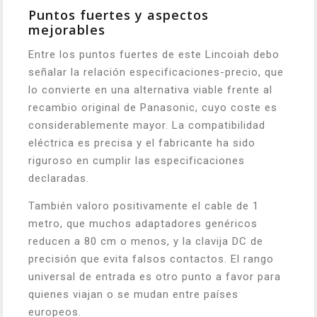
Puntos fuertes y aspectos
mejorables
Entre los puntos fuertes de este Lincoiah debo
señalar la relación especificaciones-precio, que
lo convierte en una alternativa viable frente al
recambio original de Panasonic, cuyo coste es
considerablemente mayor. La compatibilidad
eléctrica es precisa y el fabricante ha sido
riguroso en cumplir las especificaciones
declaradas.
También valoro positivamente el cable de 1
metro, que muchos adaptadores genéricos
reducen a 80 cm o menos, y la clavija DC de
precisión que evita falsos contactos. El rango
universal de entrada es otro punto a favor para
quienes viajan o se mudan entre países
europeos.