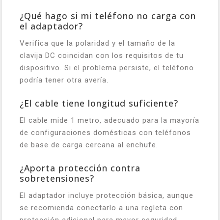
¿Qué hago si mi teléfono no carga con
el adaptador?
Verifica que la polaridad y el tamaño de la
clavija DC coincidan con los requisitos de tu
dispositivo. Si el problema persiste, el teléfono
podría tener otra avería.
¿El cable tiene longitud suficiente?
El cable mide 1 metro, adecuado para la mayoría
de configuraciones domésticas con teléfonos
de base de carga cercana al enchufe.
¿Aporta protección contra
sobretensiones?
El adaptador incluye protección básica, aunque
se recomienda conectarlo a una regleta con