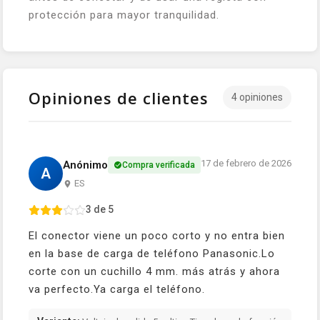
protección para mayor tranquilidad.
Opiniones de clientes
4 opiniones
17 de febrero de 2026
Anónimo
Compra verificada
A
ES
3 de 5
El conector viene un poco corto y no entra bien
en la base de carga de teléfono Panasonic.Lo
corte con un cuchillo 4 mm. más atrás y ahora
va perfecto.Ya carga el teléfono.