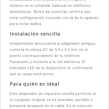
externo es el estándar habitual en teléfonos
domésticos. Antes de conectar, verifica que
esta configuración coincide con la de tu aparato
para evitar daños.
Instalación sencilla
Simplemente desconecta el adaptador antiguo,
conecta la clavija DC de 5,5 x 2,5 mm en el
puerto correspondiente de tu teléfono
Panasonic y enchufa a la red eléctrica. El
indicador LED de tu dispositivo te confirmará
que la carga está activa.
Para quién es ideal
Este adaptador de repuesto resulta perfecto si
tu cargador original se ha averiado, perdido o
presenta desgaste en el cable. Es la solución