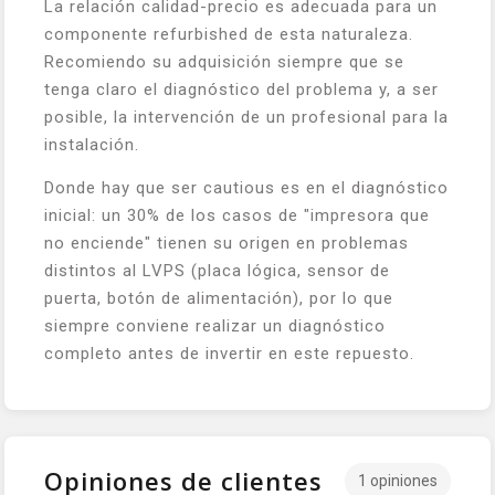
La relación calidad-precio es adecuada para un
componente refurbished de esta naturaleza.
Recomiendo su adquisición siempre que se
tenga claro el diagnóstico del problema y, a ser
posible, la intervención de un profesional para la
instalación.
Donde hay que ser cautious es en el diagnóstico
inicial: un 30% de los casos de "impresora que
no enciende" tienen su origen en problemas
distintos al LVPS (placa lógica, sensor de
puerta, botón de alimentación), por lo que
siempre conviene realizar un diagnóstico
completo antes de invertir en este repuesto.
Opiniones de clientes
1 opiniones