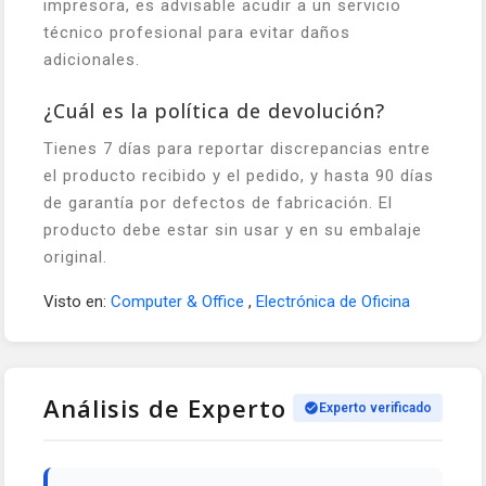
impresora, es advisable acudir a un servicio
técnico profesional para evitar daños
adicionales.
¿Cuál es la política de devolución?
Tienes 7 días para reportar discrepancias entre
el producto recibido y el pedido, y hasta 90 días
de garantía por defectos de fabricación. El
producto debe estar sin usar y en su embalaje
original.
Visto en:
Computer & Office
,
Electrónica de Oficina
Análisis de Experto
Experto verificado