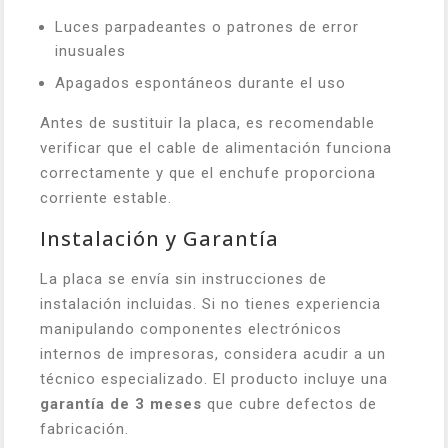
Luces parpadeantes o patrones de error
inusuales
Apagados espontáneos durante el uso
Antes de sustituir la placa, es recomendable
verificar que el cable de alimentación funciona
correctamente y que el enchufe proporciona
corriente estable.
Instalación y Garantía
La placa se envía sin instrucciones de
instalación incluidas. Si no tienes experiencia
manipulando componentes electrónicos
internos de impresoras, considera acudir a un
técnico especializado. El producto incluye una
garantía de 3 meses
que cubre defectos de
fabricación.