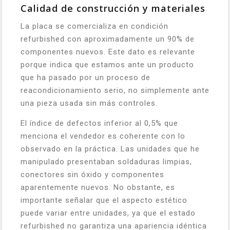
Calidad de construcción y materiales
La placa se comercializa en condición
refurbished con aproximadamente un 90% de
componentes nuevos. Este dato es relevante
porque indica que estamos ante un producto
que ha pasado por un proceso de
reacondicionamiento serio, no simplemente ante
una pieza usada sin más controles.
El índice de defectos inferior al 0,5% que
menciona el vendedor es coherente con lo
observado en la práctica. Las unidades que he
manipulado presentaban soldaduras limpias,
conectores sin óxido y componentes
aparentemente nuevos. No obstante, es
importante señalar que el aspecto estético
puede variar entre unidades, ya que el estado
refurbished no garantiza una apariencia idéntica