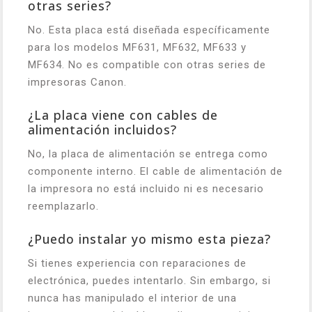
otras series?
No. Esta placa está diseñada específicamente
para los modelos MF631, MF632, MF633 y
MF634. No es compatible con otras series de
impresoras Canon.
¿La placa viene con cables de
alimentación incluidos?
No, la placa de alimentación se entrega como
componente interno. El cable de alimentación de
la impresora no está incluido ni es necesario
reemplazarlo.
¿Puedo instalar yo mismo esta pieza?
Si tienes experiencia con reparaciones de
electrónica, puedes intentarlo. Sin embargo, si
nunca has manipulado el interior de una