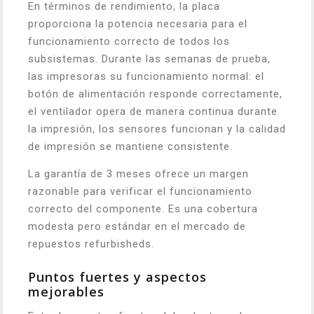
En términos de rendimiento, la placa
proporciona la potencia necesaria para el
funcionamiento correcto de todos los
subsistemas. Durante las semanas de prueba,
las impresoras su funcionamiento normal: el
botón de alimentación responde correctamente,
el ventilador opera de manera continua durante
la impresión, los sensores funcionan y la calidad
de impresión se mantiene consistente.
La garantía de 3 meses ofrece un margen
razonable para verificar el funcionamiento
correcto del componente. Es una cobertura
modesta pero estándar en el mercado de
repuestos refurbisheds.
Puntos fuertes y aspectos
mejorables