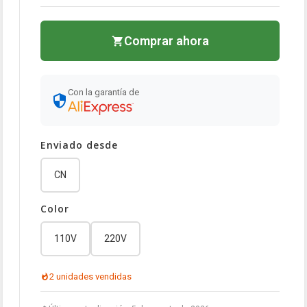
Comprar ahora
Con la garantía de
Enviado desde
CN
Color
110V
220V
2 unidades vendidas