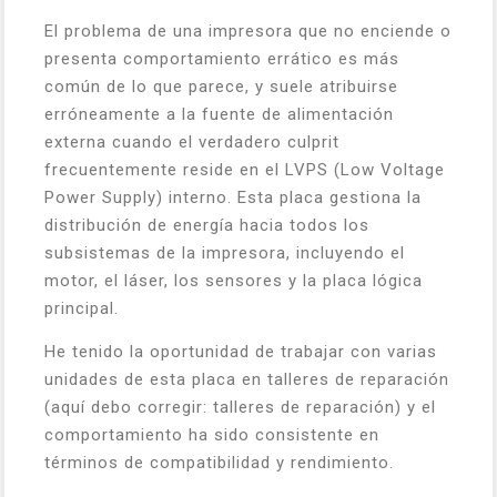
El problema de una impresora que no enciende o
presenta comportamiento errático es más
común de lo que parece, y suele atribuirse
erróneamente a la fuente de alimentación
externa cuando el verdadero culprit
frecuentemente reside en el LVPS (Low Voltage
Power Supply) interno. Esta placa gestiona la
distribución de energía hacia todos los
subsistemas de la impresora, incluyendo el
motor, el láser, los sensores y la placa lógica
principal.
He tenido la oportunidad de trabajar con varias
unidades de esta placa en talleres de reparación
(aquí debo corregir: talleres de reparación) y el
comportamiento ha sido consistente en
términos de compatibilidad y rendimiento.