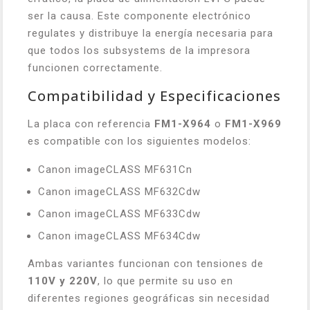
ser la causa. Este componente electrónico
regulates y distribuye la energía necesaria para
que todos los subsystems de la impresora
funcionen correctamente.
Compatibilidad y Especificaciones
La placa con referencia
FM1-X964
o
FM1-X969
es compatible con los siguientes modelos:
Canon imageCLASS MF631Cn
Canon imageCLASS MF632Cdw
Canon imageCLASS MF633Cdw
Canon imageCLASS MF634Cdw
Ambas variantes funcionan con tensiones de
110V y 220V
, lo que permite su uso en
diferentes regiones geográficas sin necesidad