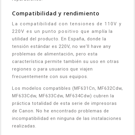
Compatibilidad y rendimiento
La compatibilidad con tensiones de 110V y
220V es un punto positivo que amplía la
utilidad del producto. En España, donde la
tensión estándar es 220V, no we'll have any
problemas de alimentación, pero esta
característica permite también su uso en otras
regiones o para usuarios que viajen
frecuentemente con sus equipos.
Los modelos compatibles (MF631Cn, MF632Cdw,
MF633Cdw, MF633Cdw, MF634Cdw) cubren la
práctica totalidad de esta serie de impresoras
de Canon. No he encontrado problemas de
incompatibilidad en ninguna de las instalaciones
realizadas.