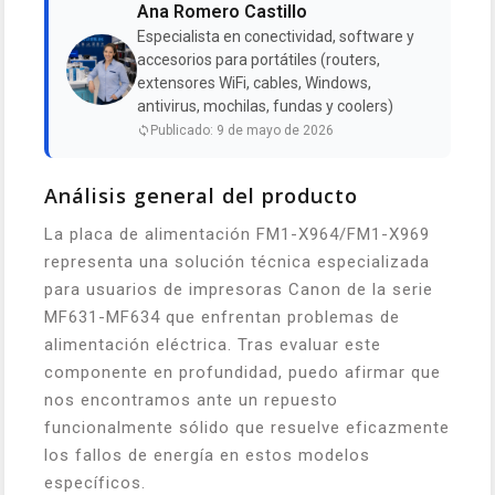
Ana Romero Castillo
Especialista en conectividad, software y
accesorios para portátiles (routers,
extensores WiFi, cables, Windows,
antivirus, mochilas, fundas y coolers)
Publicado: 9 de mayo de 2026
Análisis general del producto
La placa de alimentación FM1-X964/FM1-X969
representa una solución técnica especializada
para usuarios de impresoras Canon de la serie
MF631-MF634 que enfrentan problemas de
alimentación eléctrica. Tras evaluar este
componente en profundidad, puedo afirmar que
nos encontramos ante un repuesto
funcionalmente sólido que resuelve eficazmente
los fallos de energía en estos modelos
específicos.