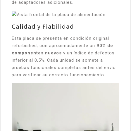
de adaptadores adicionales.
Calidad y Fiabilidad
Esta placa se presenta en condición original
refurbished, con aproximadamente un
90% de
componentes nuevos
y un índice de defectos
inferior al 0,5%. Cada unidad se somete a
pruebas funcionales completas antes del envío
para verificar su correcto funcionamiento.