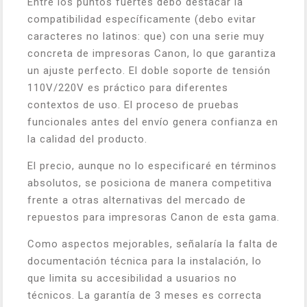
Entre los puntos fuertes debo destacar la
compatibilidad específicamente (debo evitar
caracteres no latinos: que) con una serie muy
concreta de impresoras Canon, lo que garantiza
un ajuste perfecto. El doble soporte de tensión
110V/220V es práctico para diferentes
contextos de uso. El proceso de pruebas
funcionales antes del envío genera confianza en
la calidad del producto.
El precio, aunque no lo especificaré en términos
absolutos, se posiciona de manera competitiva
frente a otras alternativas del mercado de
repuestos para impresoras Canon de esta gama.
Como aspectos mejorables, señalaría la falta de
documentación técnica para la instalación, lo
que limita su accesibilidad a usuarios no
técnicos. La garantía de 3 meses es correcta