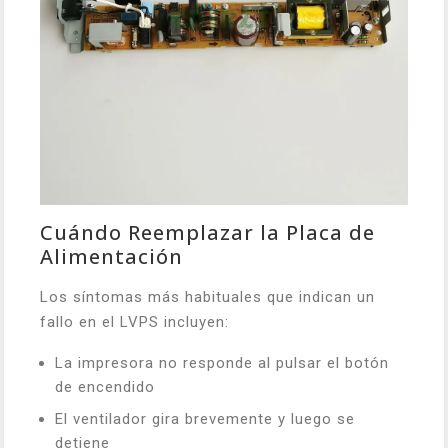
Cuándo Reemplazar la Placa de
Alimentación
Los síntomas más habituales que indican un
fallo en el LVPS incluyen:
La impresora no responde al pulsar el botón
de encendido
El ventilador gira brevemente y luego se
detiene