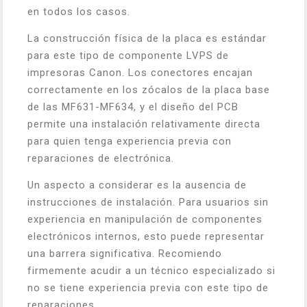
en todos los casos.
La construcción física de la placa es estándar
para este tipo de componente LVPS de
impresoras Canon. Los conectores encajan
correctamente en los zócalos de la placa base
de las MF631-MF634, y el diseño del PCB
permite una instalación relativamente directa
para quien tenga experiencia previa con
reparaciones de electrónica.
Un aspecto a considerar es la ausencia de
instrucciones de instalación. Para usuarios sin
experiencia en manipulación de componentes
electrónicos internos, esto puede representar
una barrera significativa. Recomiendo
firmemente acudir a un técnico especializado si
no se tiene experiencia previa con este tipo de
reparaciones.