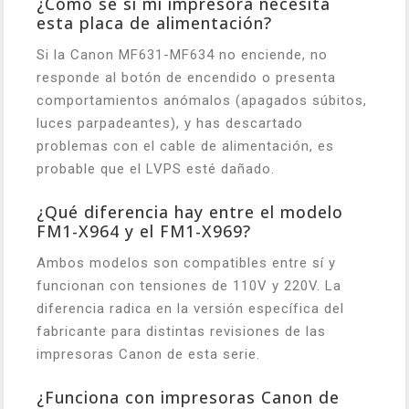
¿Cómo sé si mi impresora necesita
esta placa de alimentación?
Si la Canon MF631-MF634 no enciende, no
responde al botón de encendido o presenta
comportamientos anómalos (apagados súbitos,
luces parpadeantes), y has descartado
problemas con el cable de alimentación, es
probable que el LVPS esté dañado.
¿Qué diferencia hay entre el modelo
FM1-X964 y el FM1-X969?
Ambos modelos son compatibles entre sí y
funcionan con tensiones de 110V y 220V. La
diferencia radica en la versión específica del
fabricante para distintas revisiones de las
impresoras Canon de esta serie.
¿Funciona con impresoras Canon de