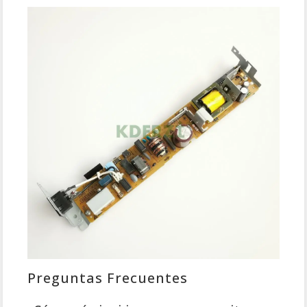
Preguntas Frecuentes