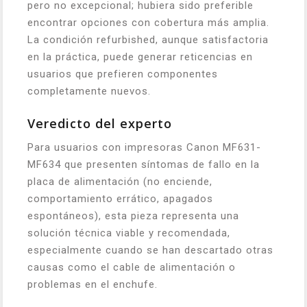
pero no excepcional; hubiera sido preferible
encontrar opciones con cobertura más amplia.
La condición refurbished, aunque satisfactoria
en la práctica, puede generar reticencias en
usuarios que prefieren componentes
completamente nuevos.
Veredicto del experto
Para usuarios con impresoras Canon MF631-
MF634 que presenten síntomas de fallo en la
placa de alimentación (no enciende,
comportamiento errático, apagados
espontáneos), esta pieza representa una
solución técnica viable y recomendada,
especialmente cuando se han descartado otras
causas como el cable de alimentación o
problemas en el enchufe.