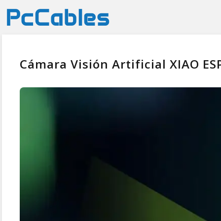
Cámara Visión Artificial XIAO ES