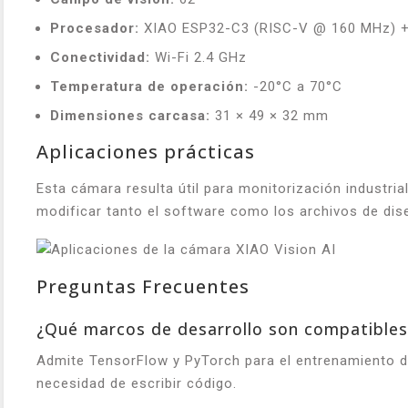
Procesador:
XIAO ESP32-C3 (RISC-V @ 160 MHz) + 
Conectividad:
Wi-Fi 2.4 GHz
Temperatura de operación:
-20°C a 70°C
Dimensiones carcasa:
31 × 49 × 32 mm
Aplicaciones prácticas
Esta cámara resulta útil para monitorización industria
modificar tanto el software como los archivos de dis
Preguntas Frecuentes
¿Qué marcos de desarrollo son compatibles
Admite TensorFlow y PyTorch para el entrenamiento de
necesidad de escribir código.