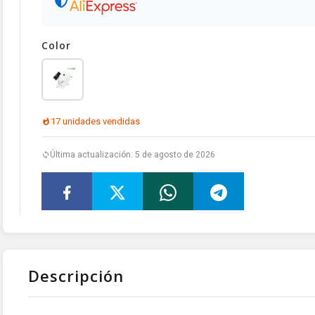
Color
17 unidades vendidas
Última actualización: 5 de agosto de 2026
Descripción