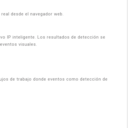
 real desde el navegador web.
vo IP inteligente. Los resultados de detección se
eventos visuales.
lujos de trabajo donde eventos como detección de