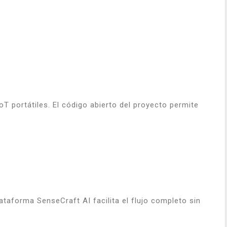
oT portátiles. El código abierto del proyecto permite
taforma SenseCraft AI facilita el flujo completo sin