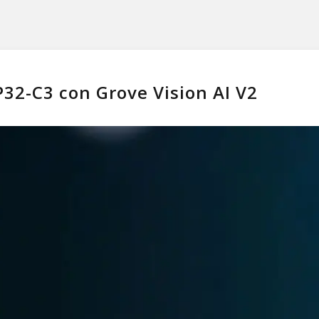
P32-C3 con Grove Vision AI V2