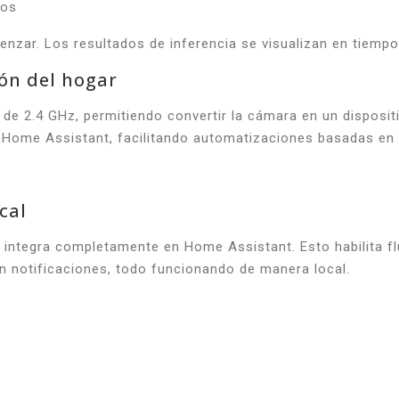
nzar. Los resultados de inferencia se visualizan en tiempo
ón del hogar
de 2.4 GHz, permitiendo convertir la cámara en un dispositi
Home Assistant, facilitando automatizaciones basadas en 
cal
integra completamente en Home Assistant. Esto habilita f
an notificaciones, todo funcionando de manera local.