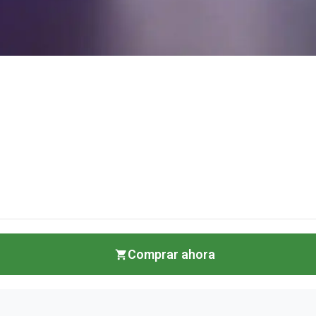
Comprar ahora