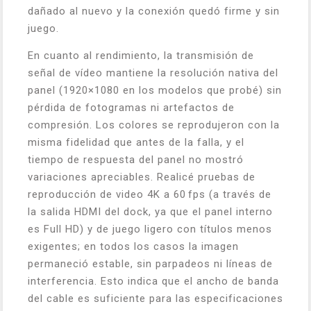
dañado al nuevo y la conexión quedó firme y sin
juego.
En cuanto al rendimiento, la transmisión de
señal de vídeo mantiene la resolución nativa del
panel (1920×1080 en los modelos que probé) sin
pérdida de fotogramas ni artefactos de
compresión. Los colores se reprodujeron con la
misma fidelidad que antes de la falla, y el
tiempo de respuesta del panel no mostró
variaciones apreciables. Realicé pruebas de
reproducción de video 4K a 60 fps (a través de
la salida HDMI del dock, ya que el panel interno
es Full HD) y de juego ligero con títulos menos
exigentes; en todos los casos la imagen
permaneció estable, sin parpadeos ni líneas de
interferencia. Esto indica que el ancho de banda
del cable es suficiente para las especificaciones