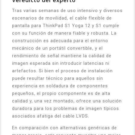
Tras varias semanas de uso intensivo y diversos
escenarios de movilidad, el cable flexible de
pantalla para ThinkPad S1 Yoga 12 y S1 cumple
con su función de manera fiable y robusta. La
construcción es adecuada para el entorno
mecánico de un portátil convertible, y el
rendimiento de señal mantiene la calidad de
imagen esperada sin introducir latencias ni
artefactos. Si bien el proceso de instalación
puede resultar técnico para aquellos sin
experiencia en soldadura de componentes
pequeños, el propio componente es de alta
calidad y, una vez montado, ofrece una solución
duradora para los problemas de imagen típicos
asociados afatiga del cable LVDS.
En comparación con alternativas genéricas de