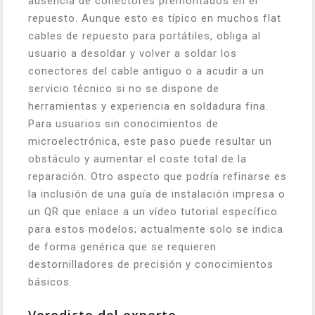
ausencia de conectores premontados en el
repuesto. Aunque esto es típico en muchos flat
cables de repuesto para portátiles, obliga al
usuario a desoldar y volver a soldar los
conectores del cable antiguo o a acudir a un
servicio técnico si no se dispone de
herramientas y experiencia en soldadura fina.
Para usuarios sin conocimientos de
microelectrónica, este paso puede resultar un
obstáculo y aumentar el coste total de la
reparación. Otro aspecto que podría refinarse es
la inclusión de una guía de instalación impresa o
un QR que enlace a un vídeo tutorial específico
para estos modelos; actualmente solo se indica
de forma genérica que se requieren
destornilladores de precisión y conocimientos
básicos.
Veredicto del experto