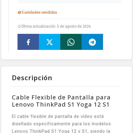
5 unidades vendidas
Última actualización: 5 de agosto de 2026
Descripción
Cable Flexible de Pantalla para
Lenovo ThinkPad S1 Yoga 12 S1
El cable flexible de pantalla de vídeo está
diseñado específicamente para los modelos
Lenovo ThinkPad S1 Yoga 12 y S1, siendo la