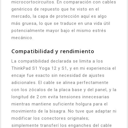
microcortocircuitos. En comparación con cables
genéricos de repuesto que he visto en el
mercado, la capa de protección aquí es algo
más gruesa, lo que se traduce en una vida útil
potencialmente mayor bajo el mismo estrés
mecánico.
Compatibilidad y rendimiento
La compatibilidad declarada se limita a los
ThinkPad S1 Yoga 12 y S1, y en mi experiencia el
encaje fue exacto sin necesidad de ajustes
adicionales. El cable se alinea perfectamente
con los zócalos de la placa base y del panel, y la
longitud de 2 cm evita tensiones innecesarias
mientras mantiene suficiente holgura para el
movimiento de la bisagra. No tuve que adaptar ni
modificar los conectores originales;
simplemente transferí los enganches del cable