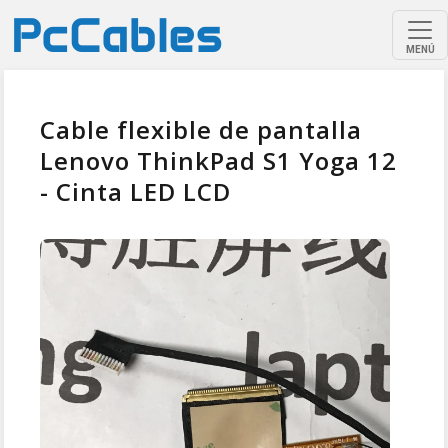
MENÚ
Cable flexible de pantalla
Lenovo ThinkPad S1 Yoga 12
- Cinta LED LCD