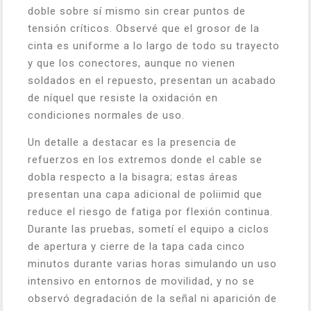
doble sobre sí mismo sin crear puntos de
tensión críticos. Observé que el grosor de la
cinta es uniforme a lo largo de todo su trayecto
y que los conectores, aunque no vienen
soldados en el repuesto, presentan un acabado
de níquel que resiste la oxidación en
condiciones normales de uso.
Un detalle a destacar es la presencia de
refuerzos en los extremos donde el cable se
dobla respecto a la bisagra; estas áreas
presentan una capa adicional de poliimid que
reduce el riesgo de fatiga por flexión continua.
Durante las pruebas, sometí el equipo a ciclos
de apertura y cierre de la tapa cada cinco
minutos durante varias horas simulando un uso
intensivo en entornos de movilidad, y no se
observó degradación de la señal ni aparición de