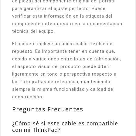
de pieza) del componente original del portátil
para garantizar el ajuste perfecto. Puede
verificar esta información en la etiqueta del
componente defectuoso o en la documentación
técnica del equipo.
El paquete incluye un único cable flexible de
repuesto. Es importante tener en cuenta que,
debido a variaciones entre lotes de fabricación,
el aspecto visual del producto puede diferir
ligeramente en tono o perspectiva respecto a
las fotografías de referencia, manteniendo
siempre la misma funcionalidad y calidad de
construcción.
Preguntas Frecuentes
¿Cómo sé si este cable es compatible
con mi ThinkPad?