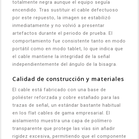
totalmente negra aunque el equipo seguía
encendido. Tras sustituir el cable defectuoso
por este repuesto, la imagen se estabilizó
inmediatamente y no volvió a presentar
artefactos durante el periodo de prueba. El
comportamiento fue consistente tanto en modo
portátil como en modo tablet, lo que indica que
el cable mantiene la integridad de la señal
independientemente del ángulo de la bisagra.
Calidad de construcción y materiales
El cable está fabricado con una base de
poliéster reforzada y cobre estañado para las
trazas de señal, un estándar bastante habitual
en los flat cables de gama empresarial. El
aislamiento muestra una capa de polímero
transparente que protege las vías sin añadir
rigidez excesiva, permitiendo que el componente