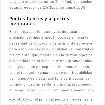
de vídeo interna de estos ThinkPad, que suelen
estar alrededor de 2,5 Gbps por canal LVDS.
Puntos fuertes y aspectos
mejorables
Entre los aspectos positivos, destacaría la
precisión del ajuste mecánico, que elimina la
necesidad de forzado o de usar cinta adhesiva
para asegurar el cable; la calidad del material de
aislamiento, que resiste bien la flexión repetida;
y la claridad de la señal, que no introduce ruido
ni degradación perceptible. Además, el hecho de
que el repuesto venga nuevo y con trazabilidad
del número de pieza facilita la verificación de
compatibilidad antes de la compra, reduciendo
el riesgo de adquirir un componente inadecuado.
Por otro lado, el principal punto a mejorar es la