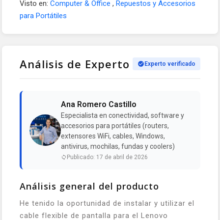
Visto en:
Computer & Office
,
Repuestos y Accesorios
para Portátiles
Análisis de Experto
Experto verificado
Ana Romero Castillo
Especialista en conectividad, software y
accesorios para portátiles (routers,
extensores WiFi, cables, Windows,
antivirus, mochilas, fundas y coolers)
Publicado: 17 de abril de 2026
Análisis general del producto
He tenido la oportunidad de instalar y utilizar el
cable flexible de pantalla para el Lenovo