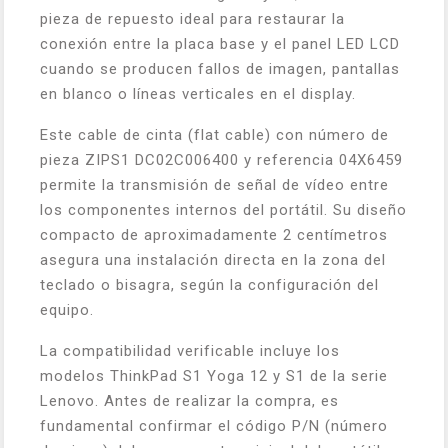
pieza de repuesto ideal para restaurar la
conexión entre la placa base y el panel LED LCD
cuando se producen fallos de imagen, pantallas
en blanco o líneas verticales en el display.
Este cable de cinta (flat cable) con número de
pieza ZIPS1 DC02C006400 y referencia 04X6459
permite la transmisión de señal de vídeo entre
los componentes internos del portátil. Su diseño
compacto de aproximadamente 2 centímetros
asegura una instalación directa en la zona del
teclado o bisagra, según la configuración del
equipo.
La compatibilidad verificable incluye los
modelos ThinkPad S1 Yoga 12 y S1 de la serie
Lenovo. Antes de realizar la compra, es
fundamental confirmar el código P/N (número