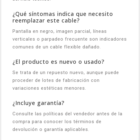
¿Qué síntomas indica que necesito
reemplazar este cable?
Pantalla en negro, imagen parcial, líneas
verticales o parpadeo frecuente son indicadores
comunes de un cable flexible dañado.
¿El producto es nuevo o usado?
Se trata de un repuesto nuevo, aunque puede
proceder de lotes de fabricación con
variaciones estéticas menores.
¿Incluye garantía?
Consulte las políticas del vendedor antes de la
compra para conocer los términos de
devolución o garantía aplicables.