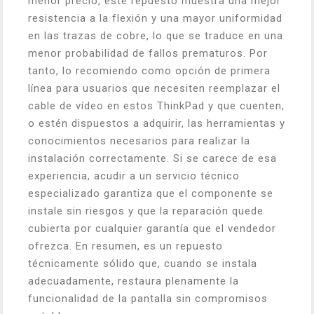
menor precio, este repuesto muestra una mejor
resistencia a la flexión y una mayor uniformidad
en las trazas de cobre, lo que se traduce en una
menor probabilidad de fallos prematuros. Por
tanto, lo recomiendo como opción de primera
línea para usuarios que necesiten reemplazar el
cable de vídeo en estos ThinkPad y que cuenten,
o estén dispuestos a adquirir, las herramientas y
conocimientos necesarios para realizar la
instalación correctamente. Si se carece de esa
experiencia, acudir a un servicio técnico
especializado garantiza que el componente se
instale sin riesgos y que la reparación quede
cubierta por cualquier garantía que el vendedor
ofrezca. En resumen, es un repuesto
técnicamente sólido que, cuando se instala
adecuadamente, restaura plenamente la
funcionalidad de la pantalla sin compromisos