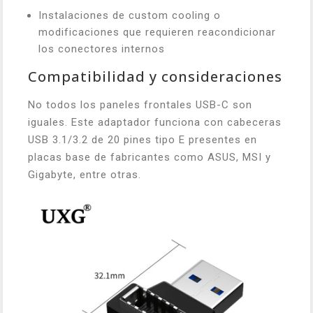
Instalaciones de custom cooling o
modificaciones que requieren reacondicionar
los conectores internos
Compatibilidad y consideraciones
No todos los paneles frontales USB-C son
iguales. Este adaptador funciona con cabeceras
USB 3.1/3.2 de 20 pines tipo E presentes en
placas base de fabricantes como ASUS, MSI y
Gigabyte, entre otras.