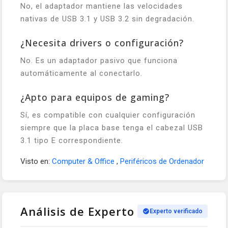
No, el adaptador mantiene las velocidades
nativas de USB 3.1 y USB 3.2 sin degradación.
¿Necesita drivers o configuración?
No. Es un adaptador pasivo que funciona
automáticamente al conectarlo.
¿Apto para equipos de gaming?
Sí, es compatible con cualquier configuración
siempre que la placa base tenga el cabezal USB
3.1 tipo E correspondiente.
Visto en:
Computer & Office
,
Periféricos de Ordenador
Análisis de Experto
Experto verificado