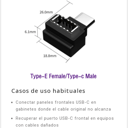
Casos de uso habituales
Conectar paneles frontales USB-C en
gabinetes donde el cable original no alcanza
Recuperar el puerto USB-C frontal en equipos
con cables dañados