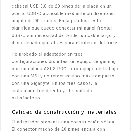
cabezal USB 3.0 de 20 pines de la placa en un
puerto USB-C accesible mediante un diseño en
ángulo de 90 grados. En la práctica, esto
significa que puedo conectar mi panel frontal
USB-C sin necesidad de tender un cable largo y
desordenado que atravesara el interior del torre.
He probado el adaptador en tres
configuraciones distintas: un equipo de gaming
con una placa ASUS ROG, otro equipo de trabajo
con una MSI y un tercer equipo más compacto
con una Gigabyte. En los tres casos, la
instalación fue directa y el resultado
satisfactorio.
Calidad de construcción y materiales
El adaptador presenta una construcción sólida.
El conector macho de 20 pines encaja con