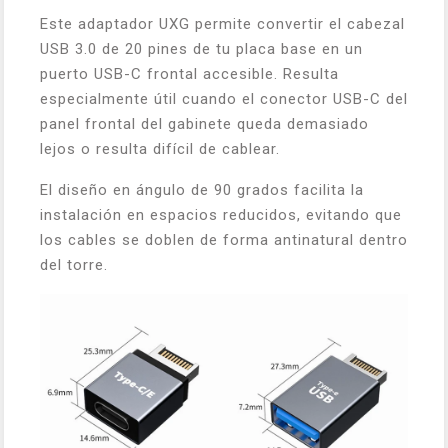
Este adaptador UXG permite convertir el cabezal
USB 3.0 de 20 pines de tu placa base en un
puerto USB-C frontal accesible. Resulta
especialmente útil cuando el conector USB-C del
panel frontal del gabinete queda demasiado
lejos o resulta difícil de cablear.
El diseño en ángulo de 90 grados facilita la
instalación en espacios reducidos, evitando que
los cables se doblen de forma antinatural dentro
del torre.