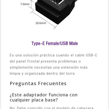
Es una solución práctica cuando el cable USB-C
del panel frontal presenta problemas o
simplemente necesitas una extensión más
limpia y organizada dentro del torre.
Preguntas Frecuentes
¿Este adaptador funciona con
cualquier placa base?
No. Debe coincidir con el modelo de cabecera