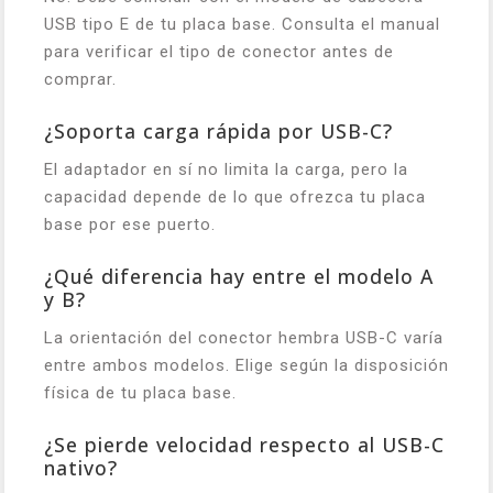
USB tipo E de tu placa base. Consulta el manual
para verificar el tipo de conector antes de
comprar.
¿Soporta carga rápida por USB-C?
El adaptador en sí no limita la carga, pero la
capacidad depende de lo que ofrezca tu placa
base por ese puerto.
¿Qué diferencia hay entre el modelo A
y B?
La orientación del conector hembra USB-C varía
entre ambos modelos. Elige según la disposición
física de tu placa base.
¿Se pierde velocidad respecto al USB-C
nativo?