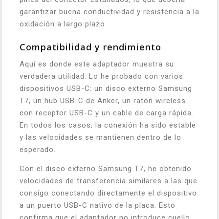
garantizar buena conductividad y resistencia a la
oxidación a largo plazo.
Compatibilidad y rendimiento
Aquí es donde este adaptador muestra su
verdadera utilidad. Lo he probado con varios
dispositivos USB-C: un disco externo Samsung
T7, un hub USB-C de Anker, un ratón wireless
con receptor USB-C y un cable de carga rápida.
En todos los casos, la conexión ha sido estable
y las velocidades se mantienen dentro de lo
esperado.
Con el disco externo Samsung T7, he obtenido
velocidades de transferencia similares a las que
consigo conectando directamente el dispositivo
a un puerto USB-C nativo de la placa. Esto
confirma que el adaptador no introduce cuello