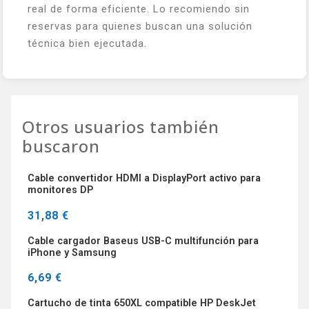
real de forma eficiente. Lo recomiendo sin
reservas para quienes buscan una solución
técnica bien ejecutada.
Otros usuarios también
buscaron
Cable convertidor HDMI a DisplayPort activo para
monitores DP
31,88 €
Cable cargador Baseus USB-C multifunción para
iPhone y Samsung
6,69 €
Cartucho de tinta 650XL compatible HP DeskJet