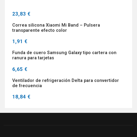
23,83 €
Correa silicona Xiaomi Mi Band – Pulsera
transparente efecto color
1,91 €
Funda de cuero Samsung Galaxy tipo cartera con
ranura para tarjetas
6,65 €
Ventilador de refrigeración Delta para convertidor
de frecuencia
18,84 €