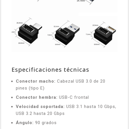
Especificaciones técnicas
Conector macho:
Cabezal USB 3.0 de 20
pines (tipo E)
Conector hembra:
USB-C frontal
Velocidad soportada:
USB 3.1 hasta 10 Gbps,
USB 3.2 hasta 20 Gbps
Ángulo:
90 grados