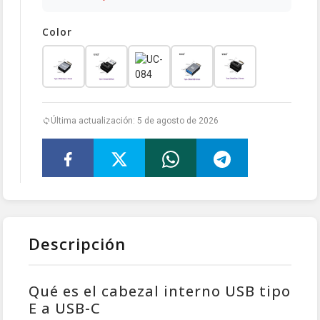
Color
Última actualización: 5 de agosto de 2026
Descripción
Qué es el cabezal interno USB tipo
E a USB-C