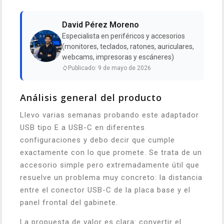
David Pérez Moreno
Especialista en periféricos y accesorios
(monitores, teclados, ratones, auriculares,
webcams, impresoras y escáneres)
Publicado: 9 de mayo de 2026
Análisis general del producto
Llevo varias semanas probando este adaptador
USB tipo E a USB-C en diferentes
configuraciones y debo decir que cumple
exactamente con lo que promete. Se trata de un
accesorio simple pero extremadamente útil que
resuelve un problema muy concreto: la distancia
entre el conector USB-C de la placa base y el
panel frontal del gabinete.
La propuesta de valor es clara: convertir el