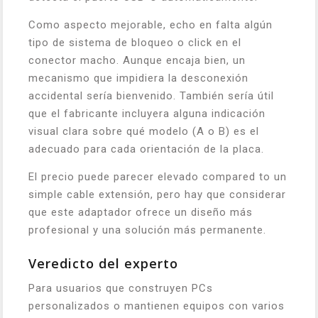
Como aspecto mejorable, echo en falta algún
tipo de sistema de bloqueo o click en el
conector macho. Aunque encaja bien, un
mecanismo que impidiera la desconexión
accidental sería bienvenido. También sería útil
que el fabricante incluyera alguna indicación
visual clara sobre qué modelo (A o B) es el
adecuado para cada orientación de la placa.
El precio puede parecer elevado compared to un
simple cable extensión, pero hay que considerar
que este adaptador ofrece un diseño más
profesional y una solución más permanente.
Veredicto del experto
Para usuarios que construyen PCs
personalizados o mantienen equipos con varios