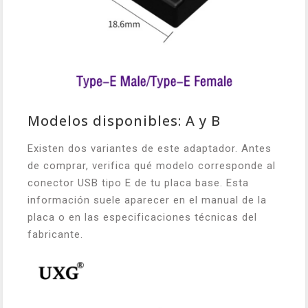
Modelos disponibles: A y B
Existen dos variantes de este adaptador. Antes
de comprar, verifica qué modelo corresponde al
conector USB tipo E de tu placa base. Esta
información suele aparecer en el manual de la
placa o en las especificaciones técnicas del
fabricante.