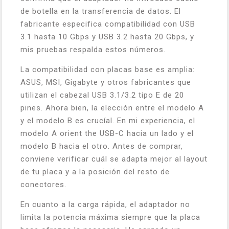
de botella en la transferencia de datos. El
fabricante especifica compatibilidad con USB
3.1 hasta 10 Gbps y USB 3.2 hasta 20 Gbps, y
mis pruebas respalda estos números.
La compatibilidad con placas base es amplia:
ASUS, MSI, Gigabyte y otros fabricantes que
utilizan el cabezal USB 3.1/3.2 tipo E de 20
pines. Ahora bien, la elección entre el modelo A
y el modelo B es crucíal. En mi experiencia, el
modelo A orient the USB-C hacia un lado y el
modelo B hacia el otro. Antes de comprar,
conviene verificar cuál se adapta mejor al layout
de tu placa y a la posición del resto de
conectores.
En cuanto a la carga rápida, el adaptador no
limita la potencia máxima siempre que la placa