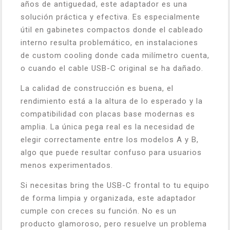
años de antiguedad, este adaptador es una
solución práctica y efectiva. Es especialmente
útil en gabinetes compactos donde el cableado
interno resulta problemático, en instalaciones
de custom cooling donde cada milímetro cuenta,
o cuando el cable USB-C original se ha dañado.
La calidad de construcción es buena, el
rendimiento está a la altura de lo esperado y la
compatibilidad con placas base modernas es
amplia. La única pega real es la necesidad de
elegir correctamente entre los modelos A y B,
algo que puede resultar confuso para usuarios
menos experimentados.
Si necesitas bring the USB-C frontal to tu equipo
de forma limpia y organizada, este adaptador
cumple con creces su función. No es un
producto glamoroso, pero resuelve un problema