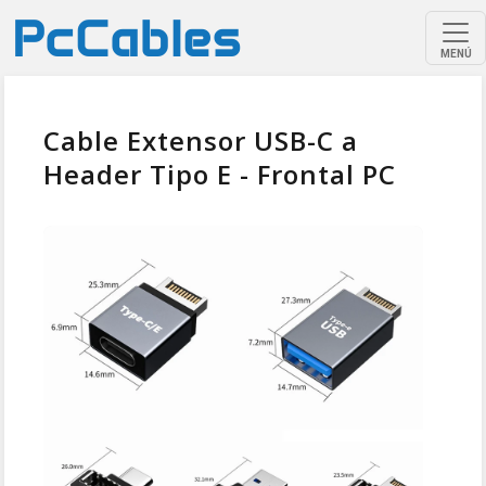
MENÚ
Cable Extensor USB-C a
Header Tipo E - Frontal PC