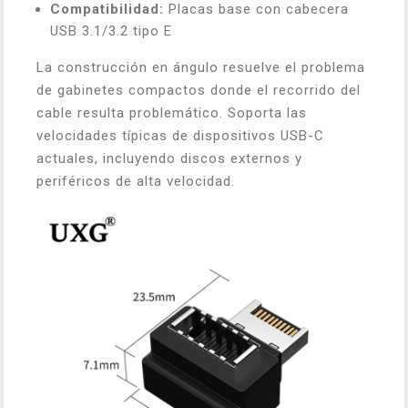
Compatibilidad:
Placas base con cabecera
USB 3.1/3.2 tipo E
La construcción en ángulo resuelve el problema
de gabinetes compactos donde el recorrido del
cable resulta problemático. Soporta las
velocidades típicas de dispositivos USB-C
actuales, incluyendo discos externos y
periféricos de alta velocidad.