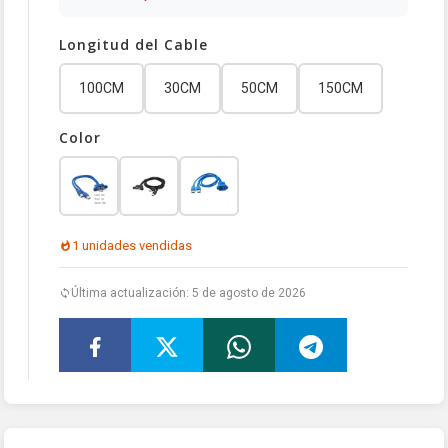
Longitud del Cable
100CM
30CM
50CM
150CM
Color
1 unidades vendidas
Última actualización: 5 de agosto de 2026