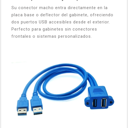
Su conector macho entra directamente en la
placa base o deflector del gabinete, ofreciendo
dos puertos USB accesibles desde el exterior.
Perfecto para gabinetes sin conectores
frontales o sistemas personalizados.