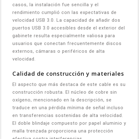
casos, la instalación fue sencilla y el
rendimiento cumplió con las expectativas de
velocidad USB 3.0. La capacidad de añadir dos
puertos USB 3.0 accesibles desde el exterior del
gabinete resulta especialmente valiosa para
usuarios que conectan frecuentemente discos
externos, cámaras o periféricos de alta
velocidad.
Calidad de construcción y materiales
El aspecto que más destaca de este cable es su
construcción robusta. El núcleo de cobre sin
oxígeno, mencionado en la descripción, se
traduce en una pérdida mínima de señal incluso
en transferencias sostenidas de alta velocidad.
El doble blindaje compuesto por papel aluminio y
malla trenzada proporciona una protección
efectiva contra interferencias