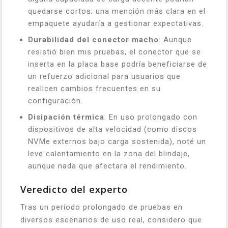
quedarse cortos; una mención más clara en el
empaquete ayudaría a gestionar expectativas.
Durabilidad del conector macho
: Aunque
resistió bien mis pruebas, el conector que se
inserta en la placa base podría beneficiarse de
un refuerzo adicional para usuarios que
realicen cambios frecuentes en su
configuración.
Disipación térmica
: En uso prolongado con
dispositivos de alta velocidad (como discos
NVMe externos bajo carga sostenida), noté un
leve calentamiento en la zona del blindaje,
aunque nada que afectara el rendimiento.
Veredicto del experto
Tras un período prolongado de pruebas en
diversos escenarios de uso real, considero que