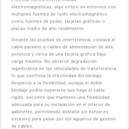
electromagnéticas, algo crítico en entornos con
múltiples fuentes de ruido electromagnético
como fuentes de poder, tarjetas gráficas o
placas madre de alto rendimiento.
Durante las pruebas de interferencia, coloqué el
cable paralelo a cables de alimentación de alta
potencia y cerca de una tarjeta gráfica bajo
carga máxima. No observé degradación
significativa en las velocidades de transferencia,
lo que confirma la efectividad del blindaje.
Respecto a la flexibilidad, aunque el doble
blindaje podría esperarse que haga el cable
rígido, encontré que mantiene una flexibilidad
adecuada para su instalación en el interior de
gabinetes, permitiendo doblarlo sin esfuerzo
excesivo para pasar por los agujeros de gestión
de cables.