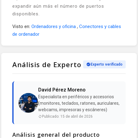
expandir aún más el número de puertos
disponibles.
Visto en:
Ordenadores y oficina
,
Conectores y cables
de ordenador
Análisis de Experto
Experto verificado
David Pérez Moreno
Especialista en periféricos y accesorios
(monitores, teclados, ratones, auriculares,
webcams, impresoras y escáneres)
Publicado: 15 de abril de 2026
Análisis general del producto