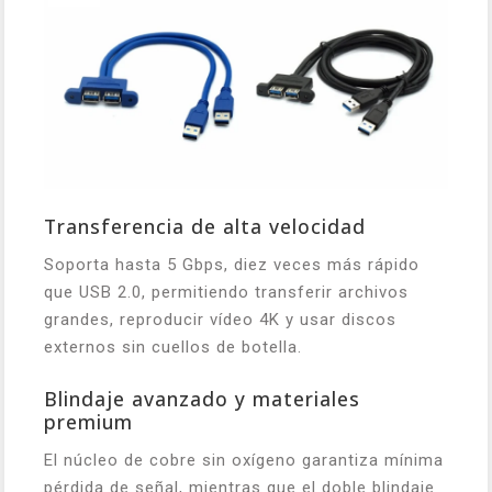
Transferencia de alta velocidad
Soporta hasta 5 Gbps, diez veces más rápido
que USB 2.0, permitiendo transferir archivos
grandes, reproducir vídeo 4K y usar discos
externos sin cuellos de botella.
Blindaje avanzado y materiales
premium
El núcleo de cobre sin oxígeno garantiza mínima
pérdida de señal, mientras que el doble blindaje