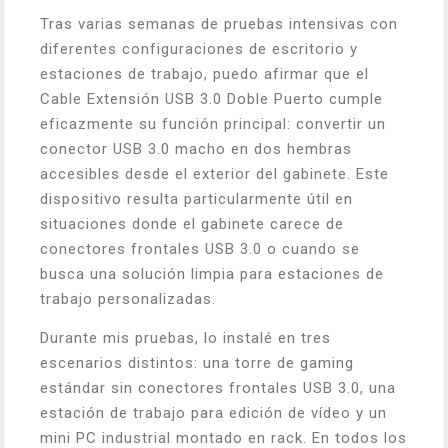
Tras varias semanas de pruebas intensivas con
diferentes configuraciones de escritorio y
estaciones de trabajo, puedo afirmar que el
Cable Extensión USB 3.0 Doble Puerto cumple
eficazmente su función principal: convertir un
conector USB 3.0 macho en dos hembras
accesibles desde el exterior del gabinete. Este
dispositivo resulta particularmente útil en
situaciones donde el gabinete carece de
conectores frontales USB 3.0 o cuando se
busca una solución limpia para estaciones de
trabajo personalizadas.
Durante mis pruebas, lo instalé en tres
escenarios distintos: una torre de gaming
estándar sin conectores frontales USB 3.0, una
estación de trabajo para edición de vídeo y un
mini PC industrial montado en rack. En todos los