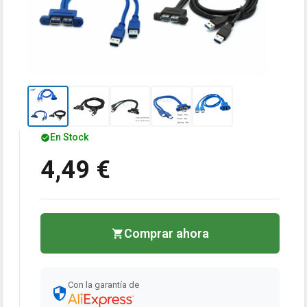
En Stock
4,49 €
Comprar ahora
Con la garantía de