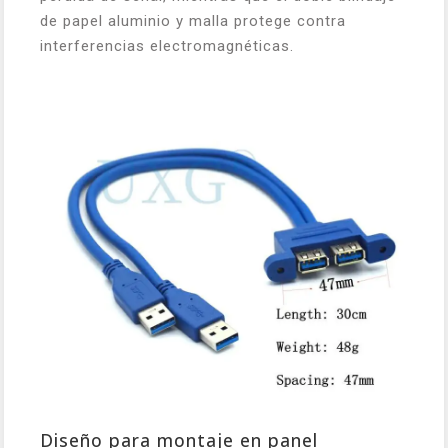
de papel aluminio y malla protege contra
interferencias electromagnéticas.
Diseño para montaje en panel