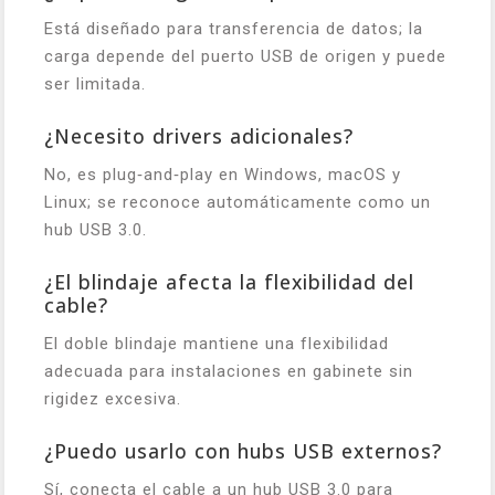
Está diseñado para transferencia de datos; la
carga depende del puerto USB de origen y puede
ser limitada.
¿Necesito drivers adicionales?
No, es plug‑and‑play en Windows, macOS y
Linux; se reconoce automáticamente como un
hub USB 3.0.
¿El blindaje afecta la flexibilidad del
cable?
El doble blindaje mantiene una flexibilidad
adecuada para instalaciones en gabinete sin
rigidez excesiva.
¿Puedo usarlo con hubs USB externos?
Sí, conecta el cable a un hub USB 3.0 para