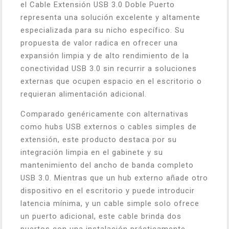
el Cable Extensión USB 3.0 Doble Puerto
representa una solución excelente y altamente
especializada para su nicho específico. Su
propuesta de valor radica en ofrecer una
expansión limpia y de alto rendimiento de la
conectividad USB 3.0 sin recurrir a soluciones
externas que ocupen espacio en el escritorio o
requieran alimentación adicional.
Comparado genéricamente con alternativas
como hubs USB externos o cables simples de
extensión, este producto destaca por su
integración limpia en el gabinete y su
mantenimiento del ancho de banda completo
USB 3.0. Mientras que un hub externo añade otro
dispositivo en el escritorio y puede introducir
latencia mínima, y un cable simple solo ofrece
un puerto adicional, este cable brinda dos