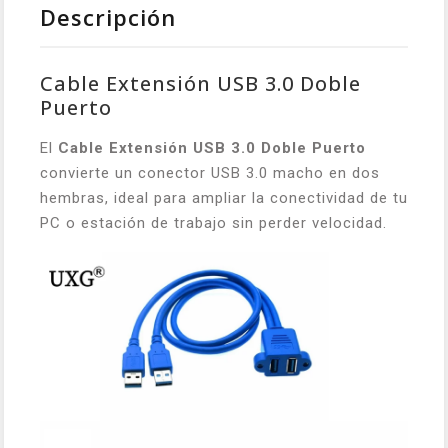
Descripción
Cable Extensión USB 3.0 Doble
Puerto
El
Cable Extensión USB 3.0 Doble Puerto
convierte un conector USB 3.0 macho en dos
hembras, ideal para ampliar la conectividad de tu
PC o estación de trabajo sin perder velocidad.