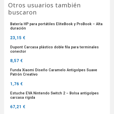
Otros usuarios también
buscaron
Batería HP para portátiles EliteBook y ProBook – Alta
duración
23,15 €
Dupont Carcasa plástico doble fila para terminales
conector
8,57 €
Funda Xiaomi Diseño Caramelo Antigolpes Suave
Patrón Creativo
1,76 €
Estuche EVA Nintendo Switch 2 – Bolsa antigolpes
carcasa rígida
67,21 €