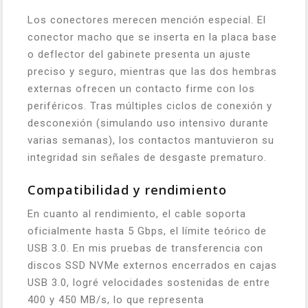
Los conectores merecen mención especial. El
conector macho que se inserta en la placa base
o deflector del gabinete presenta un ajuste
preciso y seguro, mientras que las dos hembras
externas ofrecen un contacto firme con los
periféricos. Tras múltiples ciclos de conexión y
desconexión (simulando uso intensivo durante
varias semanas), los contactos mantuvieron su
integridad sin señales de desgaste prematuro.
Compatibilidad y rendimiento
En cuanto al rendimiento, el cable soporta
oficialmente hasta 5 Gbps, el límite teórico de
USB 3.0. En mis pruebas de transferencia con
discos SSD NVMe externos encerrados en cajas
USB 3.0, logré velocidades sostenidas de entre
400 y 450 MB/s, lo que representa