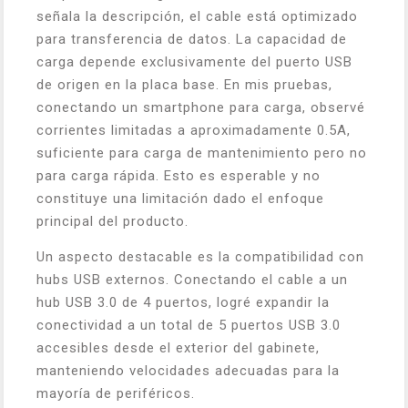
señala la descripción, el cable está optimizado
para transferencia de datos. La capacidad de
carga depende exclusivamente del puerto USB
de origen en la placa base. En mis pruebas,
conectando un smartphone para carga, observé
corrientes limitadas a aproximadamente 0.5A,
suficiente para carga de mantenimiento pero no
para carga rápida. Esto es esperable y no
constituye una limitación dado el enfoque
principal del producto.
Un aspecto destacable es la compatibilidad con
hubs USB externos. Conectando el cable a un
hub USB 3.0 de 4 puertos, logré expandir la
conectividad a un total de 5 puertos USB 3.0
accesibles desde el exterior del gabinete,
manteniendo velocidades adecuadas para la
mayoría de periféricos.