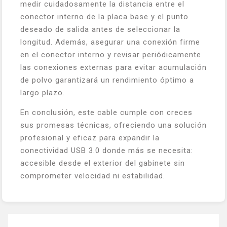
medir cuidadosamente la distancia entre el
conector interno de la placa base y el punto
deseado de salida antes de seleccionar la
longitud. Además, asegurar una conexión firme
en el conector interno y revisar periódicamente
las conexiones externas para evitar acumulación
de polvo garantizará un rendimiento óptimo a
largo plazo.
En conclusión, este cable cumple con creces
sus promesas técnicas, ofreciendo una solución
profesional y eficaz para expandir la
conectividad USB 3.0 donde más se necesita:
accesible desde el exterior del gabinete sin
comprometer velocidad ni estabilidad.