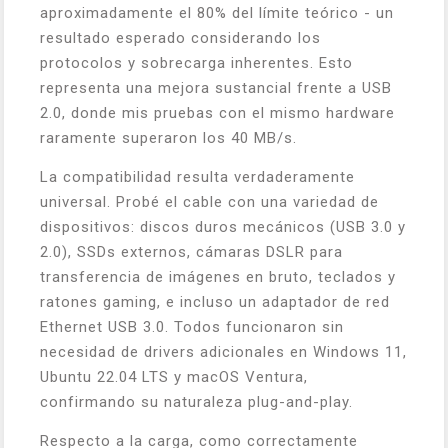
aproximadamente el 80% del límite teórico - un
resultado esperado considerando los
protocolos y sobrecarga inherentes. Esto
representa una mejora sustancial frente a USB
2.0, donde mis pruebas con el mismo hardware
raramente superaron los 40 MB/s.
La compatibilidad resulta verdaderamente
universal. Probé el cable con una variedad de
dispositivos: discos duros mecánicos (USB 3.0 y
2.0), SSDs externos, cámaras DSLR para
transferencia de imágenes en bruto, teclados y
ratones gaming, e incluso un adaptador de red
Ethernet USB 3.0. Todos funcionaron sin
necesidad de drivers adicionales en Windows 11,
Ubuntu 22.04 LTS y macOS Ventura,
confirmando su naturaleza plug-and-play.
Respecto a la carga, como correctamente