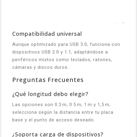
Compatibilidad universal
Aunque optimizado para USB 3.0, funciona con
dispositivos USB 2.0 y 1.1, adaptándose a
periféricos mixtos como teclados, ratones,
cámaras y discos duros.
Preguntas Frecuentes
¿Qué longitud debo elegir?
Las opciones son 0.3 m, 0.5 m, 1 m y 1,5 m;
selecciona según la distancia entre tu placa
base y el punto de acceso deseado.
¿Soporta carga de dispositivos?