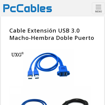
MENÚ
Cable Extensión USB 3.0
Macho-Hembra Doble Puerto