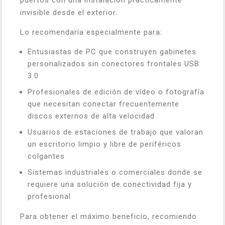
puertos con una instalación prácticamente
invisible desde el exterior.
Lo recomendaría especialmente para:
Entusiastas de PC que construyen gabinetes
personalizados sin conectores frontales USB
3.0
Profesionales de edición de vídeo o fotografía
que necesitan conectar frecuentemente
discos externos de alta velocidad
Usuarios de estaciones de trabajo que valoran
un escritorio limpio y libre de periféricos
colgantes
Sistemas industriales o comerciales donde se
requiere una solución de conectividad fija y
profesional
Para obtener el máximo beneficio, recomiendo