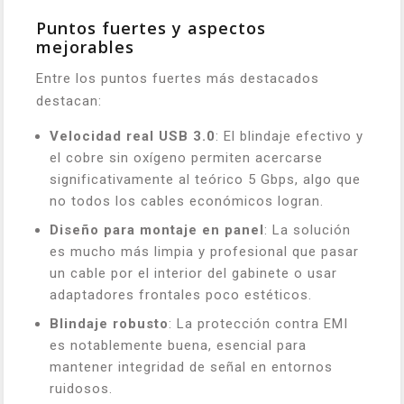
Puntos fuertes y aspectos
mejorables
Entre los puntos fuertes más destacados
destacan:
Velocidad real USB 3.0
: El blindaje efectivo y
el cobre sin oxígeno permiten acercarse
significativamente al teórico 5 Gbps, algo que
no todos los cables económicos logran.
Diseño para montaje en panel
: La solución
es mucho más limpia y profesional que pasar
un cable por el interior del gabinete o usar
adaptadores frontales poco estéticos.
Blindaje robusto
: La protección contra EMI
es notablemente buena, esencial para
mantener integridad de señal en entornos
ruidosos.