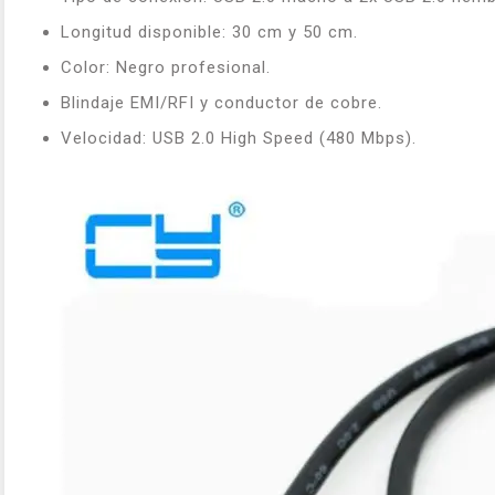
Longitud disponible: 30 cm y 50 cm.
Color: Negro profesional.
Blindaje EMI/RFI y conductor de cobre.
Velocidad: USB 2.0 High Speed (480 Mbps).