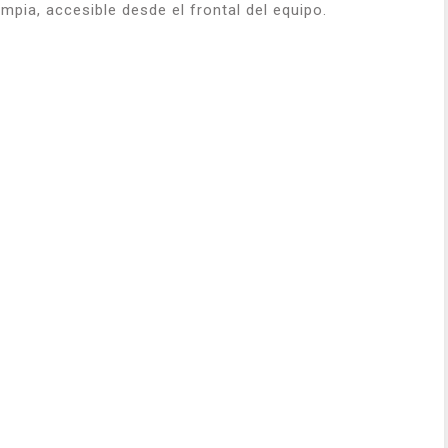
mpia, accesible desde el frontal del equipo.