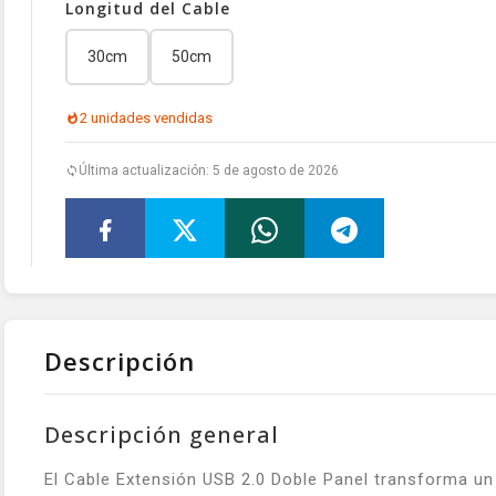
Longitud del Cable
30cm
50cm
2 unidades vendidas
Última actualización: 5 de agosto de 2026
Descripción
Descripción general
El Cable Extensión USB 2.0 Doble Panel transforma u