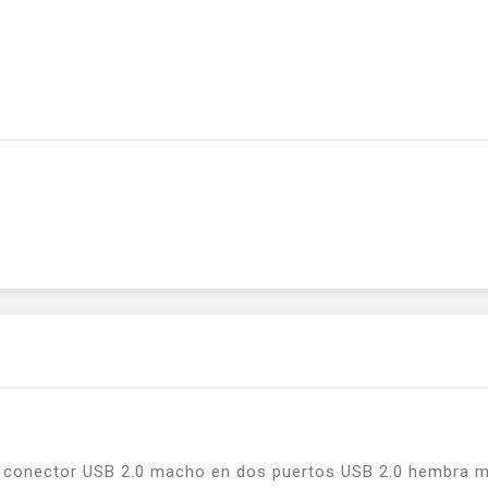
n conector USB 2.0 macho en dos puertos USB 2.0 hembra mon