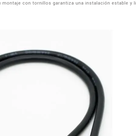
ontaje con tornillos garantiza una instalación estable y li