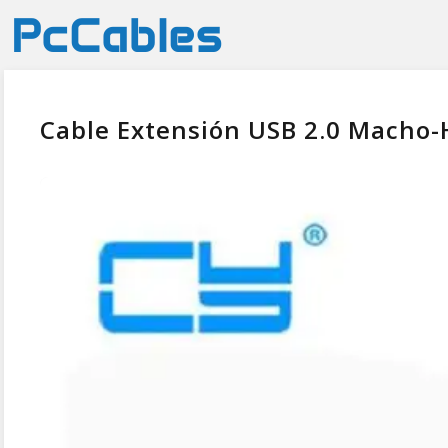
Cable Extensión USB 2.0 Macho