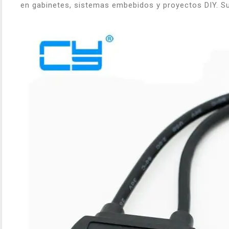
en gabinetes, sistemas embebidos y proyectos DIY. Su m