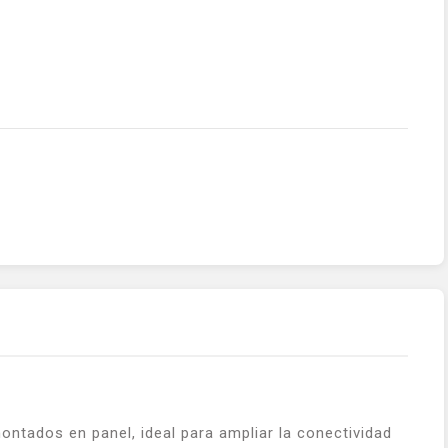
tados en panel, ideal para ampliar la conectividad