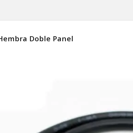
-Hembra Doble Panel