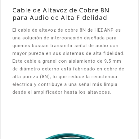
Cable de Altavoz de Cobre 8N
para Audio de Alta Fidelidad
El cable de altavoz de cobre 8N de HEDANP es
una solución de interconexión diseñada para
quienes buscan transmitir señal de audio con
mayor pureza en sus sistemas de alta fidelidad.
Este cable a granel con aislamiento de 9,5 mm
de diámetro externo está fabricado en cobre de
alta pureza (8N), lo que reduce la resistencia
eléctrica y contribuye a una señal más limpia
desde el amplificador hasta los altavoces.