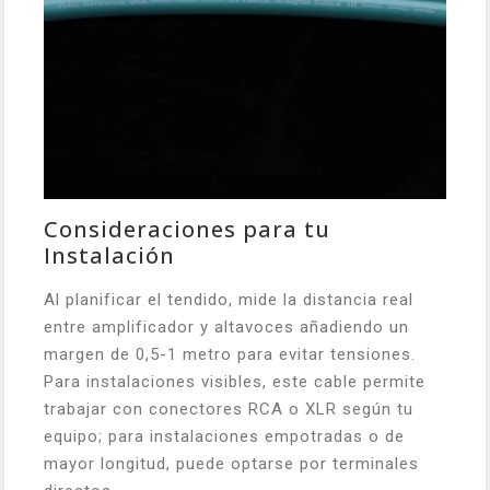
Consideraciones para tu
Instalación
Al planificar el tendido, mide la distancia real
entre amplificador y altavoces añadiendo un
margen de 0,5-1 metro para evitar tensiones.
Para instalaciones visibles, este cable permite
trabajar con conectores RCA o XLR según tu
equipo; para instalaciones empotradas o de
mayor longitud, puede optarse por terminales