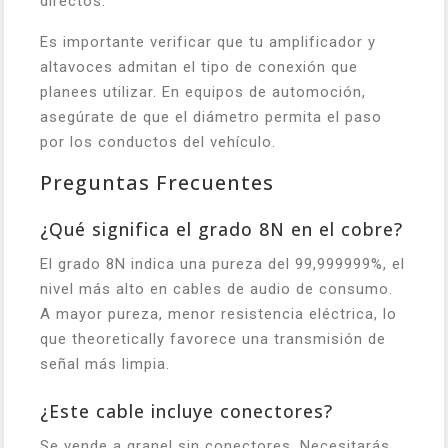
directos.
Es importante verificar que tu amplificador y
altavoces admitan el tipo de conexión que
planees utilizar. En equipos de automoción,
asegúrate de que el diámetro permita el paso
por los conductos del vehículo.
Preguntas Frecuentes
¿Qué significa el grado 8N en el cobre?
El grado 8N indica una pureza del 99,999999%, el
nivel más alto en cables de audio de consumo.
A mayor pureza, menor resistencia eléctrica, lo
que theoretically favorece una transmisión de
señal más limpia.
¿Este cable incluye conectores?
Se vende a granel sin conectores. Necesitarás