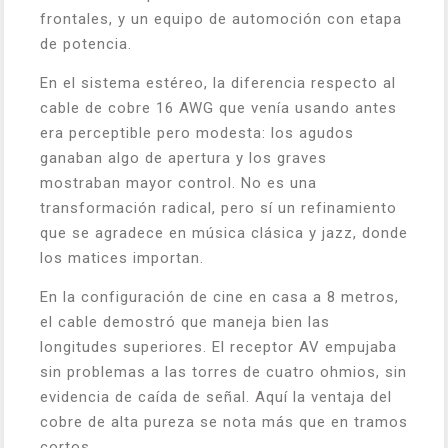
frontales, y un equipo de automoción con etapa
de potencia.
En el sistema estéreo, la diferencia respecto al
cable de cobre 16 AWG que venía usando antes
era perceptible pero modesta: los agudos
ganaban algo de apertura y los graves
mostraban mayor control. No es una
transformación radical, pero sí un refinamiento
que se agradece en música clásica y jazz, donde
los matices importan.
En la configuración de cine en casa a 8 metros,
el cable demostró que maneja bien las
longitudes superiores. El receptor AV empujaba
sin problemas a las torres de cuatro ohmios, sin
evidencia de caída de señal. Aquí la ventaja del
cobre de alta pureza se nota más que en tramos
cortos.