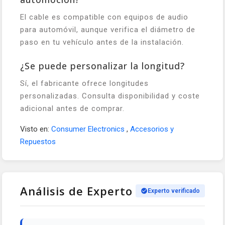
El cable es compatible con equipos de audio
para automóvil, aunque verifica el diámetro de
paso en tu vehículo antes de la instalación.
¿Se puede personalizar la longitud?
Sí, el fabricante ofrece longitudes
personalizadas. Consulta disponibilidad y coste
adicional antes de comprar.
Visto en:
Consumer Electronics
,
Accesorios y
Repuestos
Análisis de Experto
Experto verificado