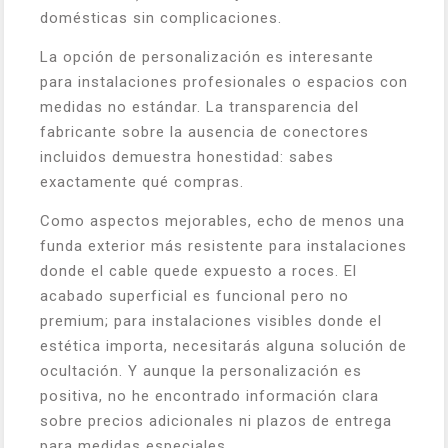
domésticas sin complicaciones.
La opción de personalización es interesante
para instalaciones profesionales o espacios con
medidas no estándar. La transparencia del
fabricante sobre la ausencia de conectores
incluidos demuestra honestidad: sabes
exactamente qué compras.
Como aspectos mejorables, echo de menos una
funda exterior más resistente para instalaciones
donde el cable quede expuesto a roces. El
acabado superficial es funcional pero no
premium; para instalaciones visibles donde el
estética importa, necesitarás alguna solución de
ocultación. Y aunque la personalización es
positiva, no he encontrado información clara
sobre precios adicionales ni plazos de entrega
para medidas especiales.