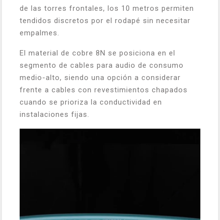
de las torres frontales, los 10 metros permiten
tendidos discretos por el rodapé sin necesitar
empalmes.
El material de cobre 8N se posiciona en el
segmento de cables para audio de consumo
medio-alto, siendo una opción a considerar
frente a cables con revestimientos chapados
cuando se prioriza la conductividad en
instalaciones fijas.