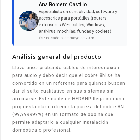
Ana Romero Castillo
Especialista en conectividad, software y
accesorios para portátiles (routers,
extensores WiFi, cables, Windows,
antivirus, mochilas, fundas y coolers)
Publicado: 9 de mayo de 2026
Análisis general del producto
Llevo años probando cables de interconexión
para audio y debo decir que el cobre 8N se ha
convertido en un referente para quienes buscan
dar el salto cualitativo en sus sistemas sin
arruinarse. Este cable de HEDANP llega con una
propuesta clara: ofrecer la pureza del cobre 8N
(99,999999%) en un formato de bobina que
permite adaptarlo a cualquier instalación
doméstica o profesional.