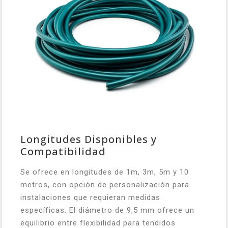
Longitudes Disponibles y
Compatibilidad
Se ofrece en longitudes de 1m, 3m, 5m y 10
metros, con opción de personalización para
instalaciones que requieran medidas
específicas. El diámetro de 9,5 mm ofrece un
equilibrio entre flexibilidad para tendidos