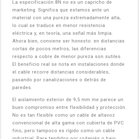
La especificación 8N no es un capricho de
marketing. Significa que estamos ante un
material con una pureza extremadamente alta,
lo cual se traduce en menor resistencia
eléctrica y, en teoría, una señal más limpia.
Ahora bien, conviene ser honesto: en distancias
cortas de pocos metros, las diferencias
respecto a cobre de menor pureza son sutiles.
El beneficio real se nota en instalaciones donde
el cable recorre distancias considerables,
pasando por canalizaciones o detrás de
paredes.
El aislamiento exterior de 9,5 mm me parece un
buen compromiso entre flexibilidad y protección.
No es tan flexible como un cable de altavoz
convencional de alta gama con cubierta de PVC
fino, pero tampoco es rígido como un cable
industrial. Para tendidos por rodapiés o bajo