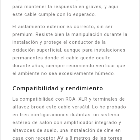
para mantener la respuesta en graves, y aquí
este cable cumple con lo esperado.
El aislamiento exterior es correcto, sin ser
premium. Resiste bien la manipulación durante la
instalación y protege el conductor de la
oxidación superficial, aunque para instalaciones
permanentes donde el cable quede oculto
durante años, siempre recomiendo verificar que
el ambiente no sea excesivamente húmedo.
Compatibilidad y rendimiento
La compatibilidad con RCA, XLR y terminales de
altavoz broad este cable versátil. Lo he probado
en tres configuraciones distintas: un sistema
estéreo de salón con amplificador integrado y
altavoces de suelo, una instalación de cine en
casa con receptor AV a 8 metros de las torres