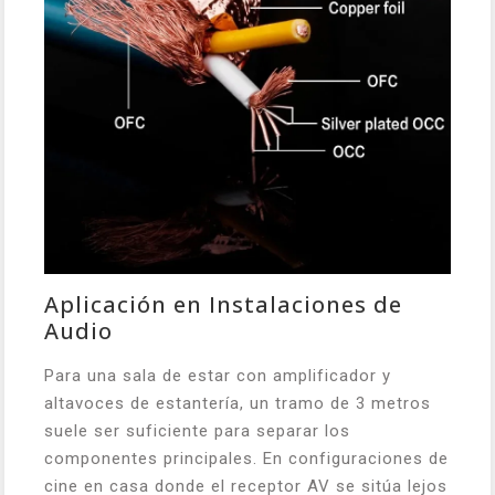
Aplicación en Instalaciones de
Audio
Para una sala de estar con amplificador y
altavoces de estantería, un tramo de 3 metros
suele ser suficiente para separar los
componentes principales. En configuraciones de
cine en casa donde el receptor AV se sitúa lejos