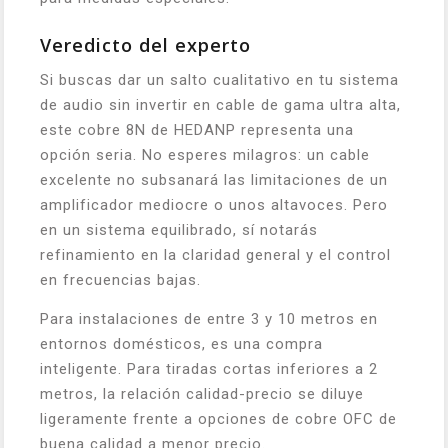
Veredicto del experto
Si buscas dar un salto cualitativo en tu sistema
de audio sin invertir en cable de gama ultra alta,
este cobre 8N de HEDANP representa una
opción seria. No esperes milagros: un cable
excelente no subsanará las limitaciones de un
amplificador mediocre o unos altavoces. Pero
en un sistema equilibrado, sí notarás
refinamiento en la claridad general y el control
en frecuencias bajas.
Para instalaciones de entre 3 y 10 metros en
entornos domésticos, es una compra
inteligente. Para tiradas cortas inferiores a 2
metros, la relación calidad-precio se diluye
ligeramente frente a opciones de cobre OFC de
buena calidad a menor precio.