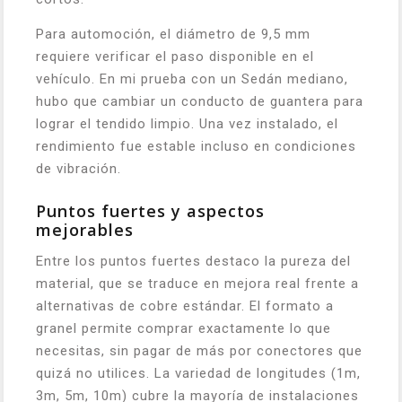
Para automoción, el diámetro de 9,5 mm
requiere verificar el paso disponible en el
vehículo. En mi prueba con un Sedán mediano,
hubo que cambiar un conducto de guantera para
lograr el tendido limpio. Una vez instalado, el
rendimiento fue estable incluso en condiciones
de vibración.
Puntos fuertes y aspectos
mejorables
Entre los puntos fuertes destaco la pureza del
material, que se traduce en mejora real frente a
alternativas de cobre estándar. El formato a
granel permite comprar exactamente lo que
necesitas, sin pagar de más por conectores que
quizá no utilices. La variedad de longitudes (1m,
3m, 5m, 10m) cubre la mayoría de instalaciones