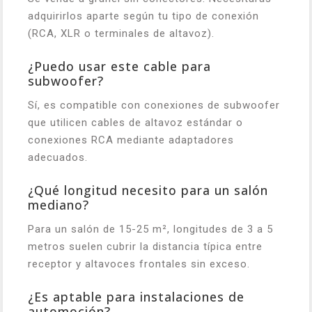
adquirirlos aparte según tu tipo de conexión
(RCA, XLR o terminales de altavoz).
¿Puedo usar este cable para
subwoofer?
Sí, es compatible con conexiones de subwoofer
que utilicen cables de altavoz estándar o
conexiones RCA mediante adaptadores
adecuados.
¿Qué longitud necesito para un salón
mediano?
Para un salón de 15-25 m², longitudes de 3 a 5
metros suelen cubrir la distancia típica entre
receptor y altavoces frontales sin exceso.
¿Es aptable para instalaciones de
automoción?