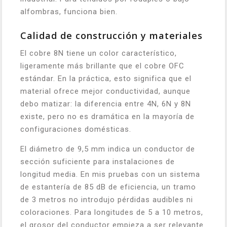
alfombras, funciona bien.
Calidad de construcción y materiales
El cobre 8N tiene un color característico,
ligeramente más brillante que el cobre OFC
estándar. En la práctica, esto significa que el
material ofrece mejor conductividad, aunque
debo matizar: la diferencia entre 4N, 6N y 8N
existe, pero no es dramática en la mayoría de
configuraciones domésticas.
El diámetro de 9,5 mm indica un conductor de
sección suficiente para instalaciones de
longitud media. En mis pruebas con un sistema
de estantería de 85 dB de eficiencia, un tramo
de 3 metros no introdujo pérdidas audibles ni
coloraciones. Para longitudes de 5 a 10 metros,
el grosor del conductor empieza a ser relevante