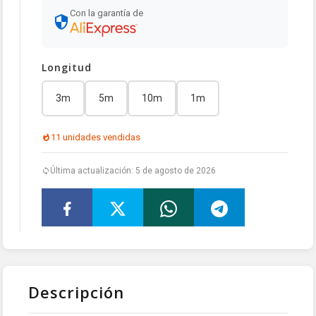
Con la garantía de
Longitud
3m
5m
10m
1m
11 unidades vendidas
Última actualización: 5 de agosto de 2026
Descripción