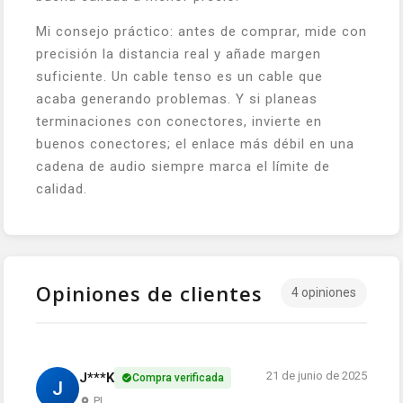
Mi consejo práctico: antes de comprar, mide con
precisión la distancia real y añade margen
suficiente. Un cable tenso es un cable que
acaba generando problemas. Y si planeas
terminaciones con conectores, invierte en
buenos conectores; el enlace más débil en una
cadena de audio siempre marca el límite de
calidad.
Opiniones de clientes
4 opiniones
21 de junio de 2025
J***K
Compra verificada
J
PL