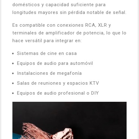
domésticos y capacidad suficiente para
longitudes mayores sin pérdida notable de señal.
Es compatible con conexiones RCA, XLR y
terminales de amplificador de potencia, lo que lo
hace versátil para integrar en:
Sistemas de cine en casa
Equipos de audio para automóvil
Instalaciones de megafonía
Salas de reuniones y espacios KTV
Equipos de audio profesional o DIY