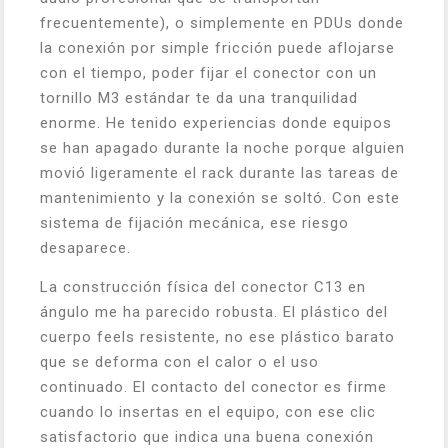
frecuentemente), o simplemente en PDUs donde
la conexión por simple fricción puede aflojarse
con el tiempo, poder fijar el conector con un
tornillo M3 estándar te da una tranquilidad
enorme. He tenido experiencias donde equipos
se han apagado durante la noche porque alguien
movió ligeramente el rack durante las tareas de
mantenimiento y la conexión se soltó. Con este
sistema de fijación mecánica, ese riesgo
desaparece.
La construcción física del conector C13 en
ángulo me ha parecido robusta. El plástico del
cuerpo feels resistente, no ese plástico barato
que se deforma con el calor o el uso
continuado. El contacto del conector es firme
cuando lo insertas en el equipo, con ese clic
satisfactorio que indica una buena conexión