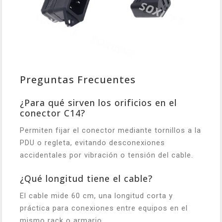
Preguntas Frecuentes
¿Para qué sirven los orificios en el
conector C14?
Permiten fijar el conector mediante tornillos a la
PDU o regleta, evitando desconexiones
accidentales por vibración o tensión del cable.
¿Qué longitud tiene el cable?
El cable mide 60 cm, una longitud corta y
práctica para conexiones entre equipos en el
mismo rack o armario.