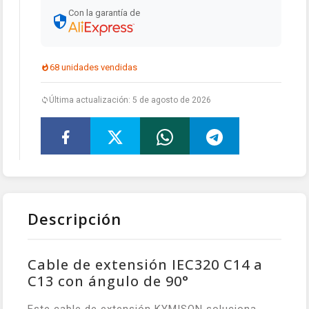
Con la garantía de
68 unidades vendidas
Última actualización: 5 de agosto de 2026
Descripción
Cable de extensión IEC320 C14 a
C13 con ángulo de 90°