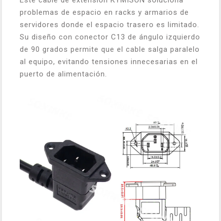
Este cable de extensión KYMISON soluciona
problemas de espacio en racks y armarios de
servidores donde el espacio trasero es limitado.
Su diseño con conector C13 de ángulo izquierdo
de 90 grados permite que el cable salga paralelo
al equipo, evitando tensiones innecesarias en el
puerto de alimentación.