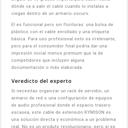
dónde va a salir el cable cuando lo instalas a
ciegas dentro de un armario oscuro.
El es funcional pero sin florituras: una bolsa de
plástico con el cable enrollado y una etiqueta
básica. Para uso profesional esto es irrelevante,
pero para el consumidor final podría dar una
impresión inicial menos premium que la de
competidores que incluyen alguna
documentación o más elaborada.
Veredicto del experto
Si necesitas organizar un rack de servidor, un
armario de red o una configuración de equipos
de audio profesional donde el espacio trasero
escasea, este cable de extensión KYMISON es
una solución directa y económica a un problema
real. No es un produto revolucionario, pero sí es