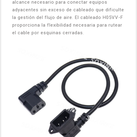
alcance necesario para conectar equipos
adyacentes sin exceso de cableado que dificulte
la gestión del flujo de aire. El cableado H05VV-F
proporciona la flexibilidad necesaria para rutear
el cable por esquinas cerradas.