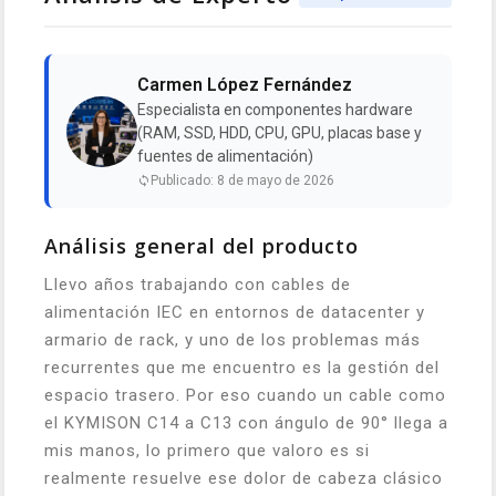
Carmen López Fernández
Especialista en componentes hardware
(RAM, SSD, HDD, CPU, GPU, placas base y
fuentes de alimentación)
Publicado: 8 de mayo de 2026
Análisis general del producto
Llevo años trabajando con cables de
alimentación IEC en entornos de datacenter y
armario de rack, y uno de los problemas más
recurrentes que me encuentro es la gestión del
espacio trasero. Por eso cuando un cable como
el KYMISON C14 a C13 con ángulo de 90° llega a
mis manos, lo primero que valoro es si
realmente resuelve ese dolor de cabeza clásico