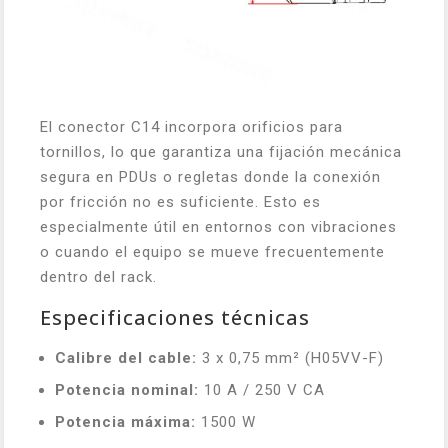
El conector C14 incorpora orificios para
tornillos, lo que garantiza una fijación mecánica
segura en PDUs o regletas donde la conexión
por fricción no es suficiente. Esto es
especialmente útil en entornos con vibraciones
o cuando el equipo se mueve frecuentemente
dentro del rack.
Especificaciones técnicas
Calibre del cable:
3 x 0,75 mm² (H05VV-F)
Potencia nominal:
10 A / 250 V CA
Potencia máxima:
1500 W