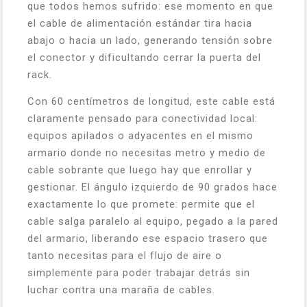
que todos hemos sufrido: ese momento en que
el cable de alimentación estándar tira hacia
abajo o hacia un lado, generando tensión sobre
el conector y dificultando cerrar la puerta del
rack.
Con 60 centímetros de longitud, este cable está
claramente pensado para conectividad local:
equipos apilados o adyacentes en el mismo
armario donde no necesitas metro y medio de
cable sobrante que luego hay que enrollar y
gestionar. El ángulo izquierdo de 90 grados hace
exactamente lo que promete: permite que el
cable salga paralelo al equipo, pegado a la pared
del armario, liberando ese espacio trasero que
tanto necesitas para el flujo de aire o
simplemente para poder trabajar detrás sin
luchar contra una maraña de cables.