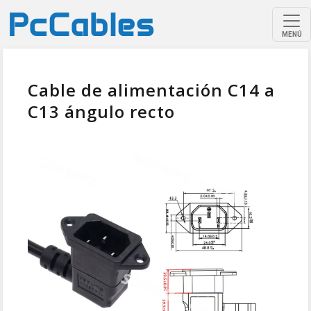
MENÚ
Cable de alimentación C14 a
C13 ángulo recto