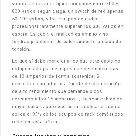
vatios. Un servidor típico consume entre 300 y
800 vatios según carga, un switch de red apenas
50-100 vatios, y los equipos de audio
profesional raramente superan los 300 vatios en
espera. Es decir, el margen es amplio y no
tendrás problemas de calentamiento o caída de
tensión.
Lo que sí debo mencionar es que este cable no
estápensado para equipos que demanden más
de 10 amperios de forma sostenida. Si
necesitas alimentar una fuente de alimentación
de alto rendimiento que demande picos
cercanos a los 15 amperios,， buscar cables de
mayor calibre, pero ese es un escenario que no
aplica al 99% de los equipos de rack domésticos
o de pequeña oficina.