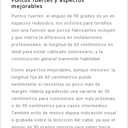
Puntos fuertes y aspectos
mejorables
Puntos fuertes: el ángulo de 90 grados es un en
espacios reducidos, los orificios para tornillos
son una función que pocos fabricantes incluyen
y que marca la diferencia en instalaciones
profesionales, la longitud de 60 centímetros es
ideal para evitar cableado innecesario, y la
construcción general transmite fiabilidad.
Como aspectos mejorables, aunque menores: la
longitud fija de 60 centímetros puede
serlimitante si necesitas un poco más de
margen. Habría agradecido una variante de 30
centímetros para conexiones aún más próximas,
o de 90 centímetros para casos intermedios.
También echo de menos alguna indicación visual
o grabada sobre la dirección del cable, ya que el
ángulo de 90 grados importa para saber hacia