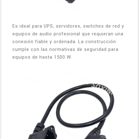
Es ideal para UPS, servidores, switches de red y
equipos de audio profesional que requieran una
conexión fiable y ordenada. La construcción
cumple con las normativas de seguridad para
equipos de hasta 1500 W.