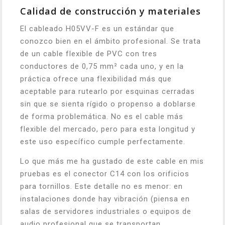
Calidad de construcción y materiales
El cableado H05VV-F es un estándar que
conozco bien en el ámbito profesional. Se trata
de un cable flexible de PVC con tres
conductores de 0,75 mm² cada uno, y en la
práctica ofrece una flexibilidad más que
aceptable para rutearlo por esquinas cerradas
sin que se sienta rígido o propenso a doblarse
de forma problemática. No es el cable más
flexible del mercado, pero para esta longitud y
este uso específico cumple perfectamente.
Lo que más me ha gustado de este cable en mis
pruebas es el conector C14 con los orificios
para tornillos. Este detalle no es menor: en
instalaciones donde hay vibración (piensa en
salas de servidores industriales o equipos de
audio profesional que se transportan