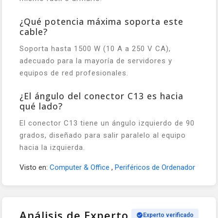
¿Qué potencia máxima soporta este
cable?
Soporta hasta 1500 W (10 A a 250 V CA),
adecuado para la mayoría de servidores y
equipos de red profesionales.
¿El ángulo del conector C13 es hacia
qué lado?
El conector C13 tiene un ángulo izquierdo de 90
grados, diseñado para salir paralelo al equipo
hacia la izquierda.
Visto en:
Computer & Office
,
Periféricos de Ordenador
Análisis de Experto
Experto verificado