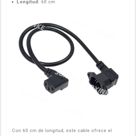
Longitud:
60 cm
Con 60 cm de longitud, este cable ofrece el