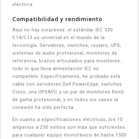
eléctrica.
Compatibilidad y rendimiento
Aquí no hay sorpresas: el estándar IEC 320
C14/C13 es universal en el mundo de la
tecnología. Servidores, switches, routers, UPS,
sistemas de audio profesional, monitores de
referencia, brazos articulados para monitores...
todo lo que lleva alimentación IEC es
compatible. Específicamente, he probado este
cable con servidores Dell PowerEdge, switches
Cisco, una UPSAPC y un par de monitores BenQ
de gama profesional, y en todos los casos la
conexión ha sido perfecta.
En cuanto a especificaciones eléctricas, los 10
amperios a 250 voltios son más que suficientes
para cualquier equipo monofásico de hasta 1500