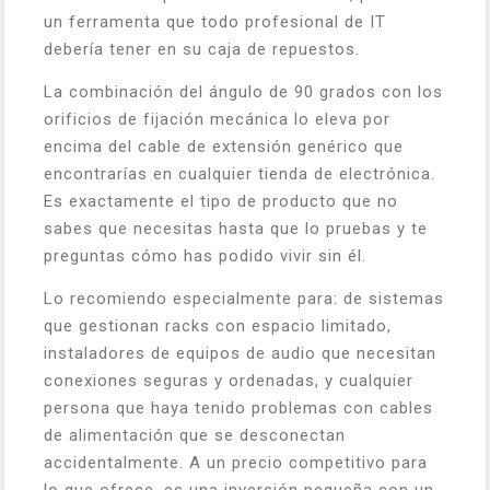
un ferramenta que todo profesional de IT
debería tener en su caja de repuestos.
La combinación del ángulo de 90 grados con los
orificios de fijación mecánica lo eleva por
encima del cable de extensión genérico que
encontrarías en cualquier tienda de electrónica.
Es exactamente el tipo de producto que no
sabes que necesitas hasta que lo pruebas y te
preguntas cómo has podido vivir sin él.
Lo recomiendo especialmente para: de sistemas
que gestionan racks con espacio limitado,
instaladores de equipos de audio que necesitan
conexiones seguras y ordenadas, y cualquier
persona que haya tenido problemas con cables
de alimentación que se desconectan
accidentalmente. A un precio competitivo para