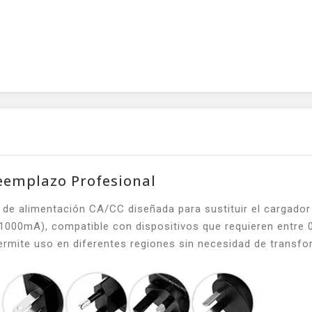
eemplazo Profesional
de alimentación CA/CC diseñada para sustituir el cargador 
1000mA), compatible con dispositivos que requieren entre 
rmite uso en diferentes regiones sin necesidad de transfo