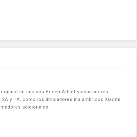
original de equipos Bosch Athlet y aspiradores
0.2A y 1A, como los limpiadores inalámbricos Xiaomi
rmadores adicionales.