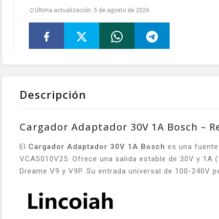
Última actualización: 5 de agosto de 2026
Descripción
Cargador Adaptador 30V 1A Bosch – R
El
Cargador Adaptador 30V 1A Bosch
es una fuente 
VCAS010V25. Ofrece una salida estable de 30V y 1A (
Dreame V9 y V9P. Su entrada universal de 100-240V pe