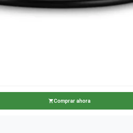
Comprar ahora