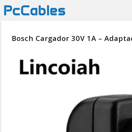
Bosch Cargador 30V 1A – Adapta