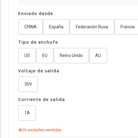
Enviado desde
CHINA
España
Federación Rusa
Francia
Tipo de enchufe
US
EU
Reino Unido
AU
Voltaje de salida
30V
Corriente de salida
1A
26 unidades vendidas