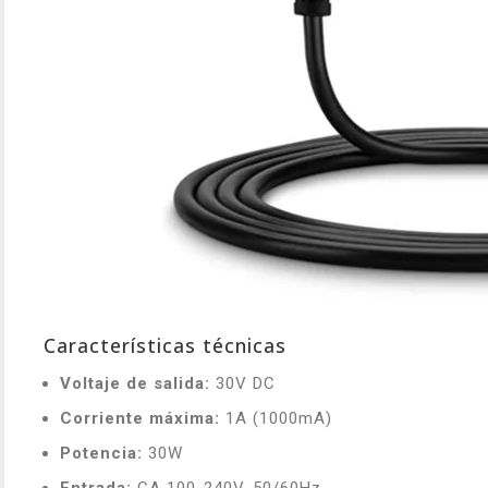
Características técnicas
Voltaje de salida:
30V DC
Corriente máxima:
1A (1000mA)
Potencia:
30W