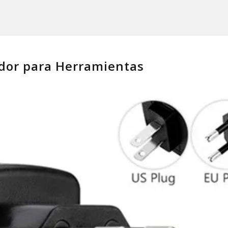
dor para Herramientas