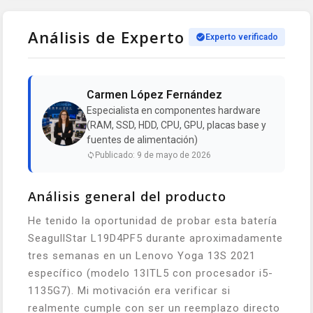
Análisis de Experto
Experto verificado
Carmen López Fernández
Especialista en componentes hardware
(RAM, SSD, HDD, CPU, GPU, placas base y
fuentes de alimentación)
Publicado: 9 de mayo de 2026
Análisis general del producto
He tenido la oportunidad de probar esta batería
SeagullStar L19D4PF5 durante aproximadamente
tres semanas en un Lenovo Yoga 13S 2021
específico (modelo 13ITL5 con procesador i5-
1135G7). Mi motivación era verificar si
realmente cumple con ser un reemplazo directo