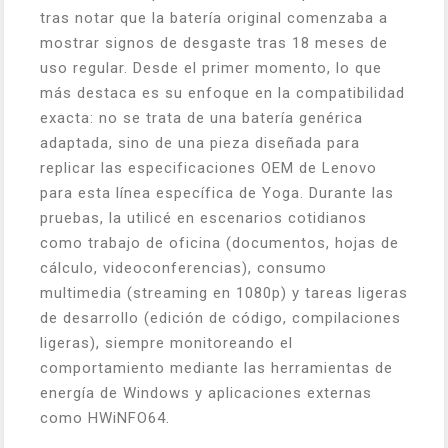
tras notar que la batería original comenzaba a
mostrar signos de desgaste tras 18 meses de
uso regular. Desde el primer momento, lo que
más destaca es su enfoque en la compatibilidad
exacta: no se trata de una batería genérica
adaptada, sino de una pieza diseñada para
replicar las especificaciones OEM de Lenovo
para esta línea específica de Yoga. Durante las
pruebas, la utilicé en escenarios cotidianos
como trabajo de oficina (documentos, hojas de
cálculo, videoconferencias), consumo
multimedia (streaming en 1080p) y tareas ligeras
de desarrollo (edición de código, compilaciones
ligeras), siempre monitoreando el
comportamiento mediante las herramientas de
energía de Windows y aplicaciones externas
como HWiNFO64.