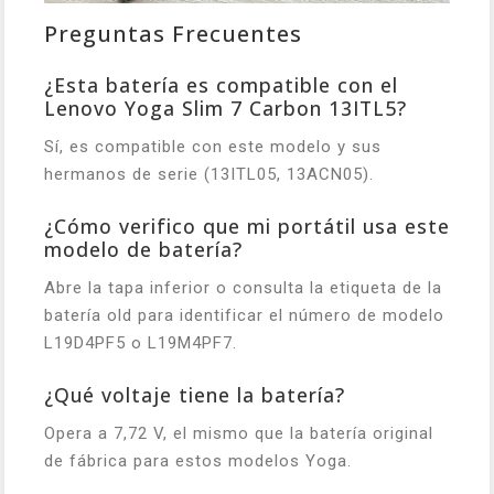
Preguntas Frecuentes
¿Esta batería es compatible con el
Lenovo Yoga Slim 7 Carbon 13ITL5?
Sí, es compatible con este modelo y sus
hermanos de serie (13ITL05, 13ACN05).
¿Cómo verifico que mi portátil usa este
modelo de batería?
Abre la tapa inferior o consulta la etiqueta de la
batería old para identificar el número de modelo
L19D4PF5 o L19M4PF7.
¿Qué voltaje tiene la batería?
Opera a 7,72 V, el mismo que la batería original
de fábrica para estos modelos Yoga.