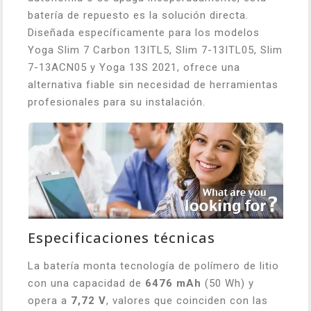
batería de repuesto es la solución directa.
Diseñada específicamente para los modelos
Yoga Slim 7 Carbon 13ITL5, Slim 7-13ITL05, Slim
7-13ACN05 y Yoga 13S 2021, ofrece una
alternativa fiable sin necesidad de herramientas
profesionales para su instalación.
Especificaciones técnicas
La batería monta tecnología de polímero de litio
con una capacidad de
6476 mAh
(50 Wh) y
opera a
7,72 V
, valores que coinciden con las