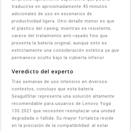
traducirse en aproximadamente 45 minutos
adicionales de uso en escenarios de
productividad ligera. Otro detalle menor es que
el plástico del casing, mientras es resistente,
carece del tratamiento anti-rayado fino que
presenta la batería original, aunque esto es
estrictamente una consideración estética ya que
permanece oculto bajo la cubierta inferior.
Veredicto del experto
Tras semanas de uso intensivo en diversos
contextos, concluyo que esta batería
SeagullStar representa una solución altamente
recomendable para usuarios de Lenovo Yoga
13S 2021 que necesiten reemplazar una unidad
degradada o fallida. Su mayor fortaleza reside
en la precisión de la compatibilidad: al estar