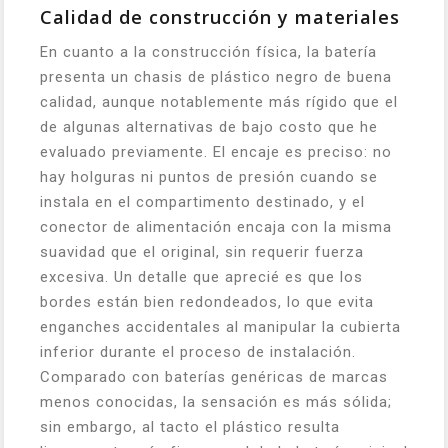
Calidad de construcción y materiales
En cuanto a la construcción física, la batería
presenta un chasis de plástico negro de buena
calidad, aunque notablemente más rígido que el
de algunas alternativas de bajo costo que he
evaluado previamente. El encaje es preciso: no
hay holguras ni puntos de presión cuando se
instala en el compartimento destinado, y el
conector de alimentación encaja con la misma
suavidad que el original, sin requerir fuerza
excesiva. Un detalle que aprecié es que los
bordes están bien redondeados, lo que evita
enganches accidentales al manipular la cubierta
inferior durante el proceso de instalación.
Comparado con baterías genéricas de marcas
menos conocidas, la sensación es más sólida;
sin embargo, al tacto el plástico resulta