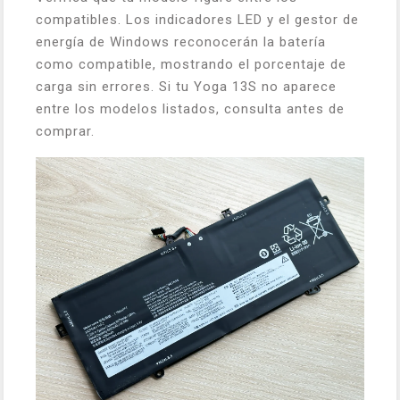
compatibles. Los indicadores LED y el gestor de
energía de Windows reconocerán la batería
como compatible, mostrando el porcentaje de
carga sin errores. Si tu Yoga 13S no aparece
entre los modelos listados, consulta antes de
comprar.