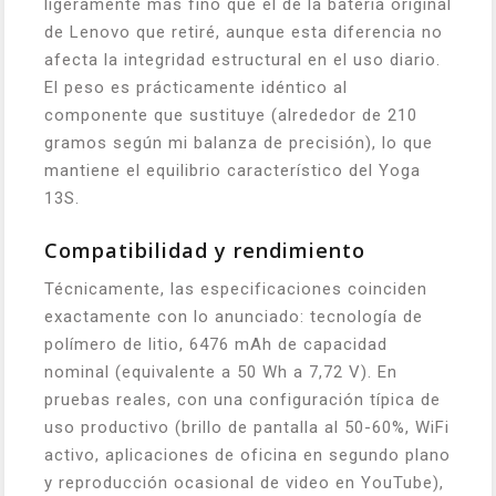
ligeramente más fino que el de la batería original
de Lenovo que retiré, aunque esta diferencia no
afecta la integridad estructural en el uso diario.
El peso es prácticamente idéntico al
componente que sustituye (alrededor de 210
gramos según mi balanza de precisión), lo que
mantiene el equilibrio característico del Yoga
13S.
Compatibilidad y rendimiento
Técnicamente, las especificaciones coinciden
exactamente con lo anunciado: tecnología de
polímero de litio, 6476 mAh de capacidad
nominal (equivalente a 50 Wh a 7,72 V). En
pruebas reales, con una configuración típica de
uso productivo (brillo de pantalla al 50-60%, WiFi
activo, aplicaciones de oficina en segundo plano
y reproducción ocasional de video en YouTube),