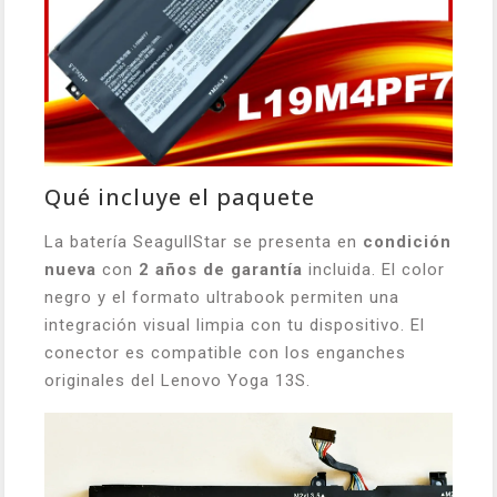
Qué incluye el paquete
La batería SeagullStar se presenta en
condición
nueva
con
2 años de garantía
incluida. El color
negro y el formato ultrabook permiten una
integración visual limpia con tu dispositivo. El
conector es compatible con los enganches
originales del Lenovo Yoga 13S.