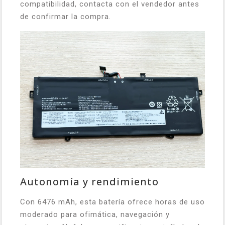
compatibilidad, contacta con el vendedor antes
de confirmar la compra.
Autonomía y rendimiento
Con 6476 mAh, esta batería ofrece horas de uso
moderado para ofimática, navegación y