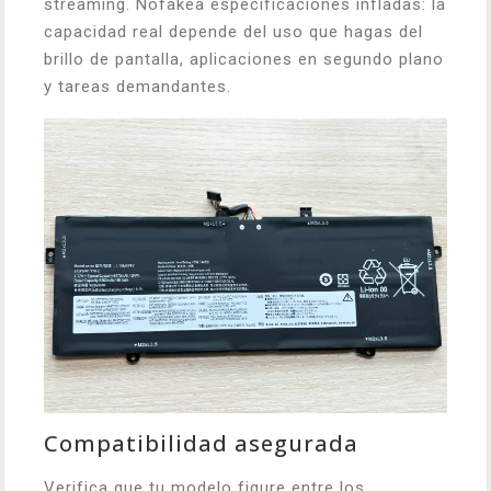
streaming. Nofakea especificaciones infladas: la
capacidad real depende del uso que hagas del
brillo de pantalla, aplicaciones en segundo plano
y tareas demandantes.
Compatibilidad asegurada
Verifica que tu modelo figure entre los