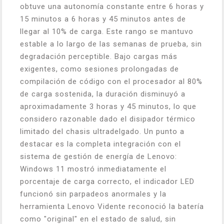
obtuve una autonomía constante entre 6 horas y
15 minutos a 6 horas y 45 minutos antes de
llegar al 10% de carga. Este rango se mantuvo
estable a lo largo de las semanas de prueba, sin
degradación perceptible. Bajo cargas más
exigentes, como sesiones prolongadas de
compilación de código con el procesador al 80%
de carga sostenida, la duración disminuyó a
aproximadamente 3 horas y 45 minutos, lo que
considero razonable dado el disipador térmico
limitado del chasis ultradelgado. Un punto a
destacar es la completa integración con el
sistema de gestión de energía de Lenovo:
Windows 11 mostró inmediatamente el
porcentaje de carga correcto, el indicador LED
funcionó sin parpadeos anormales y la
herramienta Lenovo Vidente reconoció la batería
como "original" en el estado de salud, sin