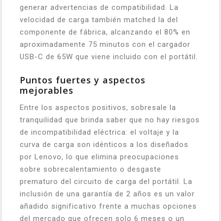
generar advertencias de compatibilidad. La
velocidad de carga también matched la del
componente de fábrica, alcanzando el 80% en
aproximadamente 75 minutos con el cargador
USB-C de 65W que viene incluido con el portátil.
Puntos fuertes y aspectos
mejorables
Entre los aspectos positivos, sobresale la
tranquilidad que brinda saber que no hay riesgos
de incompatibilidad eléctrica: el voltaje y la
curva de carga son idénticos a los diseñados
por Lenovo, lo que elimina preocupaciones
sobre sobrecalentamiento o desgaste
prematuro del circuito de carga del portátil. La
inclusión de una garantía de 2 años es un valor
añadido significativo frente a muchas opciones
del mercado que ofrecen solo 6 meses o un