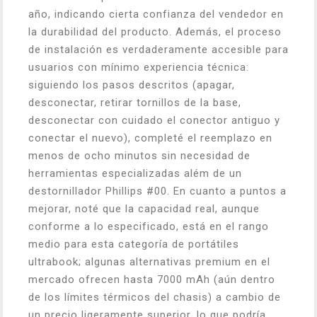
año, indicando cierta confianza del vendedor en
la durabilidad del producto. Además, el proceso
de instalación es verdaderamente accesible para
usuarios con mínimo experiencia técnica:
siguiendo los pasos descritos (apagar,
desconectar, retirar tornillos de la base,
desconectar con cuidado el conector antiguo y
conectar el nuevo), completé el reemplazo en
menos de ocho minutos sin necesidad de
herramientas especializadas além de un
destornillador Phillips #00. En cuanto a puntos a
mejorar, noté que la capacidad real, aunque
conforme a lo especificado, está en el rango
medio para esta categoría de portátiles
ultrabook; algunas alternativas premium en el
mercado ofrecen hasta 7000 mAh (aún dentro
de los límites térmicos del chasis) a cambio de
un precio ligeramente superior, lo que podría