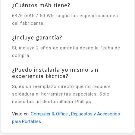
¿Cuántos mAh tiene?
6476 mAh / 50 Wh, según las especificaciones
del fabricante.
¿Incluye garantía?
Sí, incluye 2 años de garantía desde la fecha de
compra.
¿Puedo instalarla yo mismo sin
experiencia técnica?
Sí, es un reemplazo directo que no requiere
soldadura ni herramientas especiales. Solo
necesitas un destornillador Phillips.
Visto en:
Computer & Office
,
Repuestos y Accesorios
para Portátiles