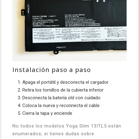
Instalación paso a paso
Apaga el portátil y desconecta el cargador
Retira los tornillos de la cubierta inferior
Desconecta la batería old con cuidado
Coloca la nueva y reconnecta el cable
Cierra la tapa y enciende
No todos los modelos Yoga Slim 13ITL5 están
enumerados; si tienes dudas sobre