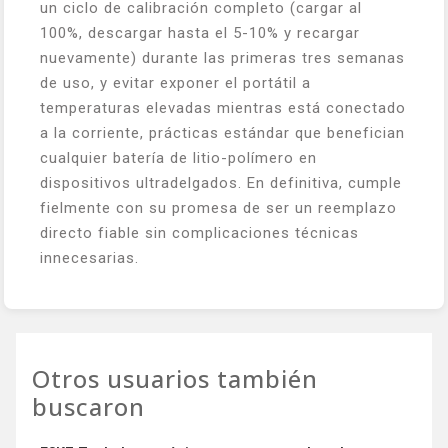
un ciclo de calibración completo (cargar al
100%, descargar hasta el 5-10% y recargar
nuevamente) durante las primeras tres semanas
de uso, y evitar exponer el portátil a
temperaturas elevadas mientras está conectado
a la corriente, prácticas estándar que benefician
cualquier batería de litio-polímero en
dispositivos ultradelgados. En definitiva, cumple
fielmente con su promesa de ser un reemplazo
directo fiable sin complicaciones técnicas
innecesarias.
Otros usuarios también
buscaron