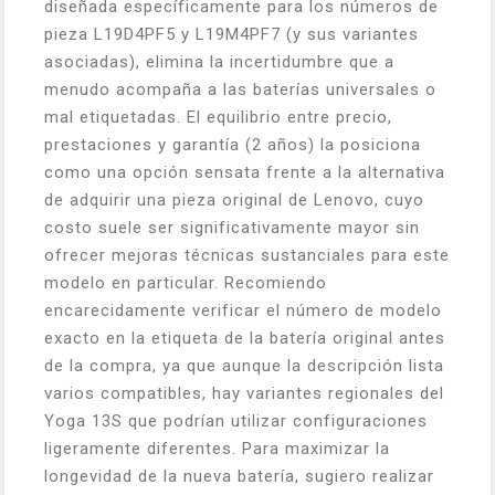
diseñada específicamente para los números de
pieza L19D4PF5 y L19M4PF7 (y sus variantes
asociadas), elimina la incertidumbre que a
menudo acompaña a las baterías universales o
mal etiquetadas. El equilibrio entre precio,
prestaciones y garantía (2 años) la posiciona
como una opción sensata frente a la alternativa
de adquirir una pieza original de Lenovo, cuyo
costo suele ser significativamente mayor sin
ofrecer mejoras técnicas sustanciales para este
modelo en particular. Recomiendo
encarecidamente verificar el número de modelo
exacto en la etiqueta de la batería original antes
de la compra, ya que aunque la descripción lista
varios compatibles, hay variantes regionales del
Yoga 13S que podrían utilizar configuraciones
ligeramente diferentes. Para maximizar la
longevidad de la nueva batería, sugiero realizar