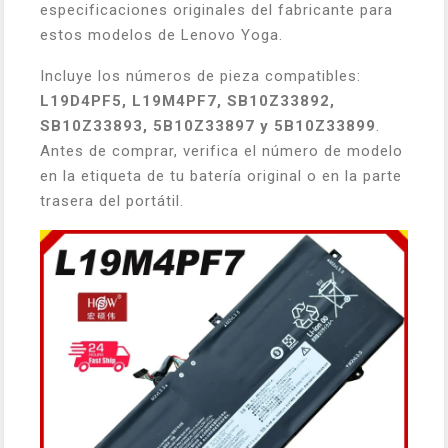
especificaciones originales del fabricante para
estos modelos de Lenovo Yoga.
Incluye los números de pieza compatibles:
L19D4PF5, L19M4PF7, SB10Z33892,
SB10Z33893, 5B10Z33897 y 5B10Z33899
.
Antes de comprar, verifica el número de modelo
en la etiqueta de tu batería original o en la parte
trasera del portátil.