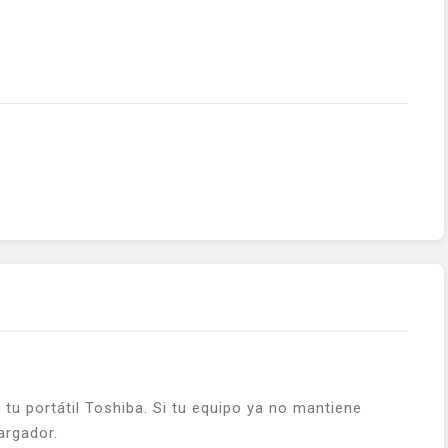
u portátil Toshiba. Si tu equipo ya no mantiene
argador.