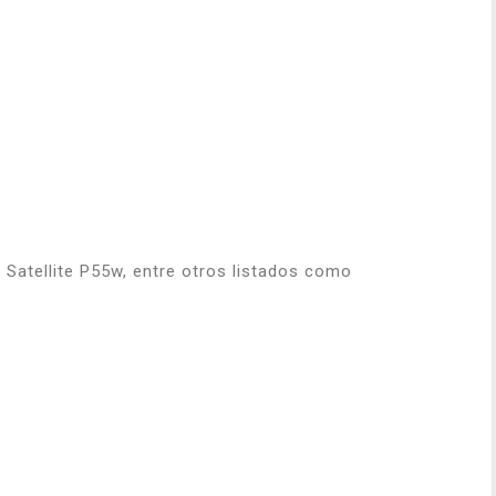
Satellite P55w, entre otros listados como