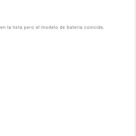
n la lista pero el modelo de batería coincide,