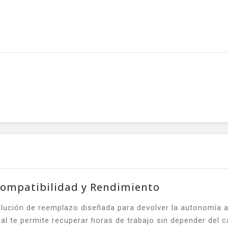
Compatibilidad y Rendimiento
ución de reemplazo diseñada para devolver la autonomía a t
al te permite recuperar horas de trabajo sin depender del c