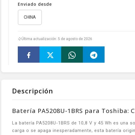
Enviado desde
CHINA
Última actualización: 5 de agosto de 2026
Descripción
Batería PA5208U-1BRS para Toshiba: 
La batería PA5208U-1BRS de 10,8 V y 45 Wh es una sol
carga o se apaga inesperadamente, esta batería origin