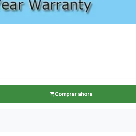
Comprar ahora