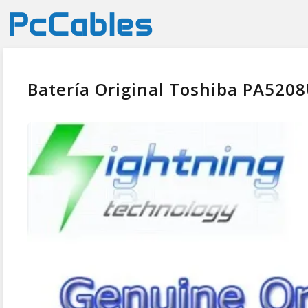
Batería Original Toshiba PA52