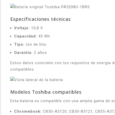
Especificaciones técnicas
Voltaje:
10,8 V
Capacidad:
45 Wh
Tipo:
Ion de litio
Garantía:
2 años
Estos datos coinciden con los requisitos de energía 
compatibles.
Modelos Toshiba compatibles
Esta batería es compatible con una amplia gama de e
Chromebook:
CB30-A3120, CB30-B3121, CB35-A31