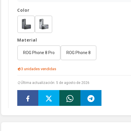
Color
Material
ROG Phone 8 Pro
ROG Phone 8
3 unidades vendidas
Última actualización: 5 de agosto de 2026