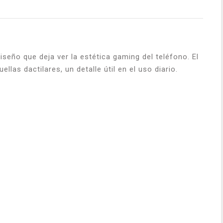
eño que deja ver la estética gaming del teléfono. El
as dactilares, un detalle útil en el uso diario.