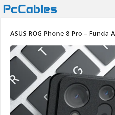
ASUS ROG Phone 8 Pro – Funda A