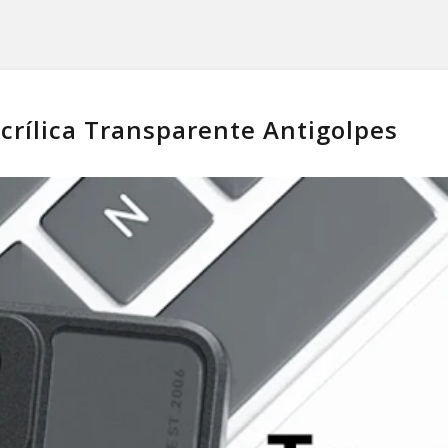
crílica Transparente Antigolpes