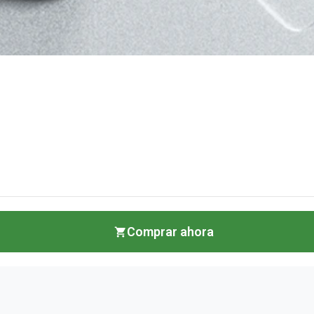
Comprar ahora