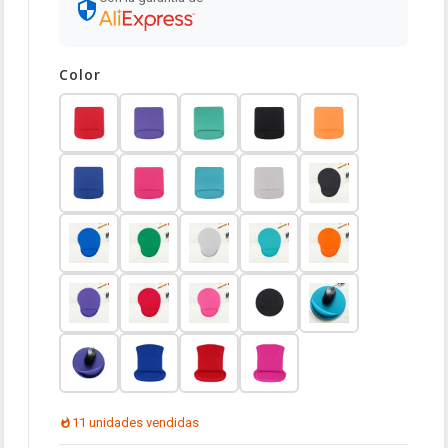
Color
11 unidades vendidas