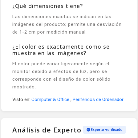
¿Qué dimensiones tiene?
Las dimensiones exactas se indican en las
imágenes del producto; permite una desviación
de 1-2 cm por medición manual.
¿El color es exactamente como se
muestra en las imágenes?
El color puede variar ligeramente según el
monitor debido a efectos de luz, pero se
corresponde con el diseño de color sólido
mostrado.
Visto en:
Computer & Office
,
Periféricos de Ordenador
Análisis de Experto
Experto verificado