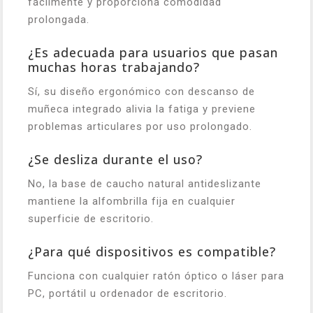
fácilmente y proporciona comodidad
prolongada.
¿Es adecuada para usuarios que pasan
muchas horas trabajando?
Sí, su diseño ergonómico con descanso de
muñeca integrado alivia la fatiga y previene
problemas articulares por uso prolongado.
¿Se desliza durante el uso?
No, la base de caucho natural antideslizante
mantiene la alfombrilla fija en cualquier
superficie de escritorio.
¿Para qué dispositivos es compatible?
Funciona con cualquier ratón óptico o láser para
PC, portátil u ordenador de escritorio.