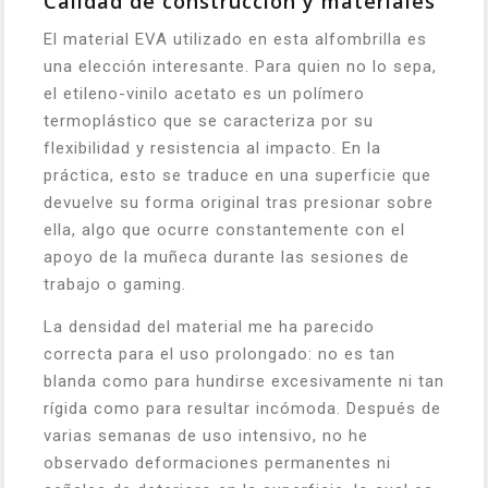
Calidad de construcción y materiales
El material EVA utilizado en esta alfombrilla es
una elección interesante. Para quien no lo sepa,
el etileno-vinilo acetato es un polímero
termoplástico que se caracteriza por su
flexibilidad y resistencia al impacto. En la
práctica, esto se traduce en una superficie que
devuelve su forma original tras presionar sobre
ella, algo que ocurre constantemente con el
apoyo de la muñeca durante las sesiones de
trabajo o gaming.
La densidad del material me ha parecido
correcta para el uso prolongado: no es tan
blanda como para hundirse excesivamente ni tan
rígida como para resultar incómoda. Después de
varias semanas de uso intensivo, no he
observado deformaciones permanentes ni