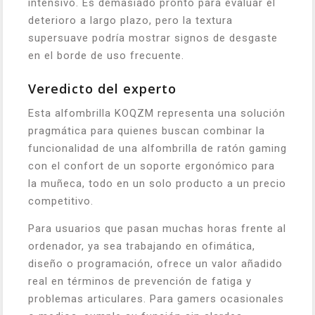
intensivo. Es demasiado pronto para evaluar el
deterioro a largo plazo, pero la textura
supersuave podría mostrar signos de desgaste
en el borde de uso frecuente.
Veredicto del experto
Esta alfombrilla KOQZM representa una solución
pragmática para quienes buscan combinar la
funcionalidad de una alfombrilla de ratón gaming
con el confort de un soporte ergonómico para
la muñeca, todo en un solo producto a un precio
competitivo.
Para usuarios que pasan muchas horas frente al
ordenador, ya sea trabajando en ofimática,
diseño o programación, ofrece un valor añadido
real en términos de prevención de fatiga y
problemas articulares. Para gamers ocasionales