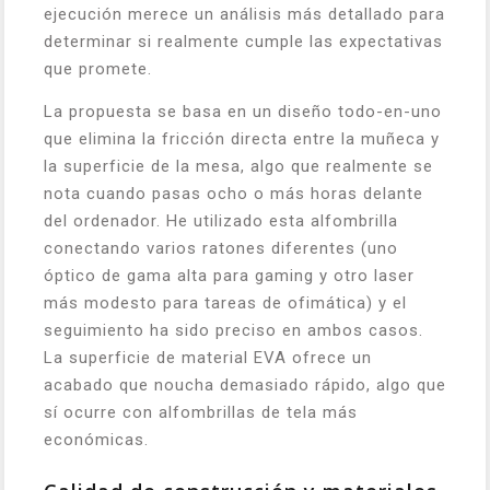
ejecución merece un análisis más detallado para
determinar si realmente cumple las expectativas
que promete.
La propuesta se basa en un diseño todo-en-uno
que elimina la fricción directa entre la muñeca y
la superficie de la mesa, algo que realmente se
nota cuando pasas ocho o más horas delante
del ordenador. He utilizado esta alfombrilla
conectando varios ratones diferentes (uno
óptico de gama alta para gaming y otro laser
más modesto para tareas de ofimática) y el
seguimiento ha sido preciso en ambos casos.
La superficie de material EVA ofrece un
acabado que noucha demasiado rápido, algo que
sí ocurre con alfombrillas de tela más
económicas.