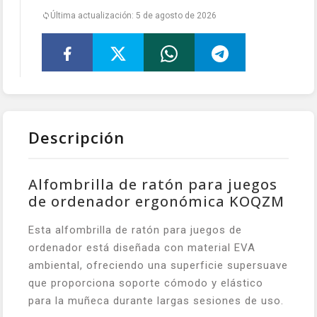
Última actualización: 5 de agosto de 2026
Descripción
Alfombrilla de ratón para juegos
de ordenador ergonómica KOQZM
Esta alfombrilla de ratón para juegos de
ordenador está diseñada con material EVA
ambiental, ofreciendo una superficie supersuave
que proporciona soporte cómodo y elástico
para la muñeca durante largas sesiones de uso.