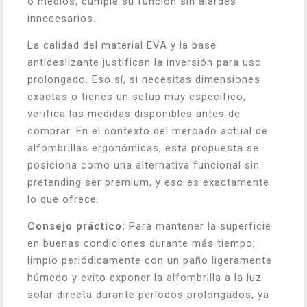
o medios, cumple su función sin alardes
innecesarios.
La calidad del material EVA y la base
antideslizante justifican la inversión para uso
prolongado. Eso sí, si necesitas dimensiones
exactas o tienes un setup muy específico,
verifica las medidas disponibles antes de
comprar. En el contexto del mercado actual de
alfombrillas ergonómicas, esta propuesta se
posiciona como una alternativa funcional sin
pretending ser premium, y eso es exactamente
lo que ofrece.
Consejo práctico:
Para mantener la superficie
en buenas condiciones durante más tiempo,
limpio periódicamente con un paño ligeramente
húmedo y evito exponer la alfombrilla a la luz
solar directa durante períodos prolongados, ya