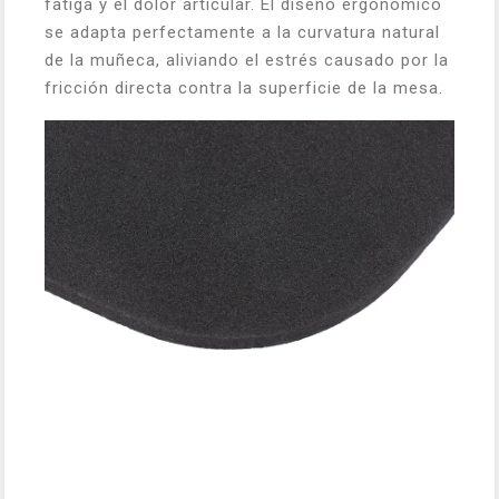
fatiga y el dolor articular. El diseño ergonómico
se adapta perfectamente a la curvatura natural
de la muñeca, aliviando el estrés causado por la
fricción directa contra la superficie de la mesa.