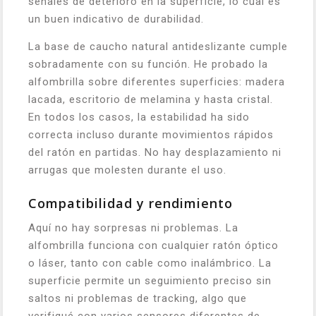
señales de deterioro en la superficie, lo cual es
un buen indicativo de durabilidad.
La base de caucho natural antideslizante cumple
sobradamente con su función. He probado la
alfombrilla sobre diferentes superficies: madera
lacada, escritorio de melamina y hasta cristal.
En todos los casos, la estabilidad ha sido
correcta incluso durante movimientos rápidos
del ratón en partidas. No hay desplazamiento ni
arrugas que molesten durante el uso.
Compatibilidad y rendimiento
Aquí no hay sorpresas ni problemas. La
alfombrilla funciona con cualquier ratón óptico
o láser, tanto con cable como inalámbrico. La
superficie permite un seguimiento preciso sin
saltos ni problemas de tracking, algo que