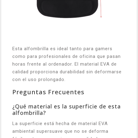
Esta alfombrilla es ideal tanto para gamers
como para profesionales de oficina que pasan
horas frente al ordenador. El material EVA de
calidad proporciona durabilidad sin deformarse
con el uso prolongado.
Preguntas Frecuentes
¿Qué material es la superficie de esta
alfombrilla?
La superficie está hecha de material EVA
ambiental supersuave que no se deforma