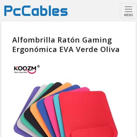
MENÚ
Alfombrilla Ratón Gaming
Ergonómica EVA Verde Oliva