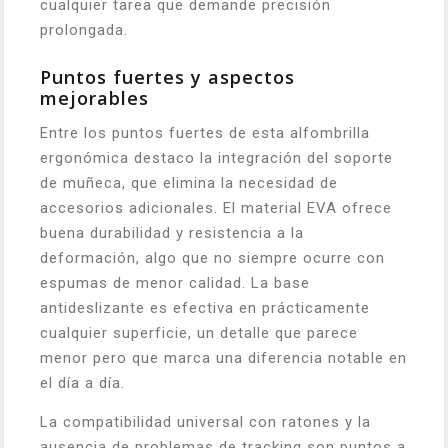
cualquier tarea que demande precisión
prolongada.
Puntos fuertes y aspectos
mejorables
Entre los puntos fuertes de esta alfombrilla
ergonómica destaco la integración del soporte
de muñeca, que elimina la necesidad de
accesorios adicionales. El material EVA ofrece
buena durabilidad y resistencia a la
deformación, algo que no siempre ocurre con
espumas de menor calidad. La base
antideslizante es efectiva en prácticamente
cualquier superficie, un detalle que parece
menor pero que marca una diferencia notable en
el día a día.
La compatibilidad universal con ratones y la
ausencia de problemas de tracking son puntos a