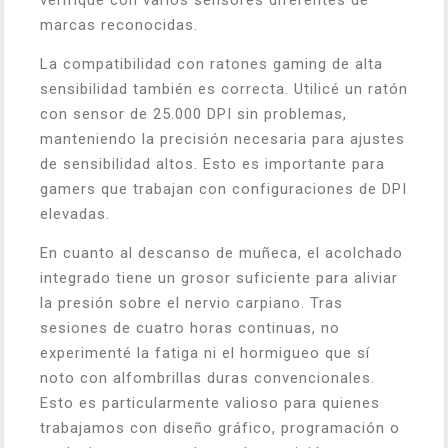
verifiqué con varios sensores diferentes de
marcas reconocidas.
La compatibilidad con ratones gaming de alta
sensibilidad también es correcta. Utilicé un ratón
con sensor de 25.000 DPI sin problemas,
manteniendo la precisión necesaria para ajustes
de sensibilidad altos. Esto es importante para
gamers que trabajan con configuraciones de DPI
elevadas.
En cuanto al descanso de muñeca, el acolchado
integrado tiene un grosor suficiente para aliviar
la presión sobre el nervio carpiano. Tras
sesiones de cuatro horas continuas, no
experimenté la fatiga ni el hormigueo que sí
noto con alfombrillas duras convencionales.
Esto es particularmente valioso para quienes
trabajamos con diseño gráfico, programación o