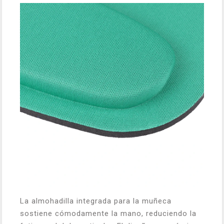
La almohadilla integrada para la muñeca
sostiene cómodamente la mano, reduciendo la