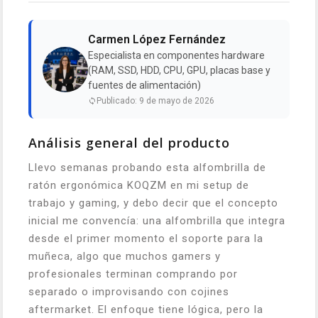
Carmen López Fernández
Especialista en componentes hardware
(RAM, SSD, HDD, CPU, GPU, placas base y
fuentes de alimentación)
Publicado: 9 de mayo de 2026
Análisis general del producto
Llevo semanas probando esta alfombrilla de
ratón ergonómica KOQZM en mi setup de
trabajo y gaming, y debo decir que el concepto
inicial me convencía: una alfombrilla que integra
desde el primer momento el soporte para la
muñeca, algo que muchos gamers y
profesionales terminan comprando por
separado o improvisando con cojines
aftermarket. El enfoque tiene lógica, pero la