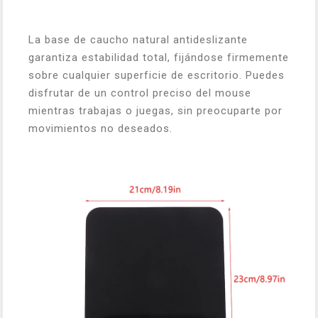
La base de caucho natural antideslizante
garantiza estabilidad total, fijándose firmemente
sobre cualquier superficie de escritorio. Puedes
disfrutar de un control preciso del mouse
mientras trabajas o juegas, sin preocuparte por
movimientos no deseados.