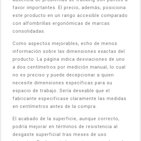
favor importantes. El precio, además, posiciona
este producto en un rango accesible comparado
con alfombrillas ergonómicas de marcas
consolidadas.
Como aspectos mejorables, echo de menos
información sobre las dimensiones exactas del
producto. La página indica desviaciones de uno
a dos centímetros por medición manual, lo cual
no es preciso y puede decepcionar a quien
necesite dimensiones específicas para su
espacio de trabajo. Sería deseable que el
fabricante especificase claramente las medidas
en centímetros antes de la compra.
El acabado de la superficie, aunque correcto,
podría mejorar en términos de resistencia al
desgaste superficial tras meses de uso