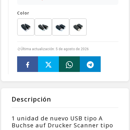
Color
Última actualización: 5 de agosto de 2026
Descripción
1 unidad de nuevo USB tipo A
Buchse auf Drucker Scanner tipo