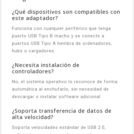
¿Qué dispositivos son compatibles con
este adaptador?
Funciona con cualquier periférico que tenga
puerto USB Tipo B macho y se conecte a
puertos USB Tipo A hembra de ordenadores,
hubs o cargadores.
¿Necesita instalación de
controladores?
No, el sistema operativo lo reconoce de forma
automática al enchufarlo, sin necesidad de
descargar o instalar software adicional.
¿Soporta transferencia de datos de
alta velocidad?
Soporta velocidades estándar de USB 2.0,