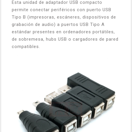
Esta unidad de adaptador USB compacto
permite conectar periféricos con puerto USB
Tipo B (impresoras, escáneres, dispositivos de
grabación de audio) a puertos USB Tipo A
estándar presentes en ordenadores portátiles,
de sobremesa, hubs USB o cargadores de pared
compatibles.