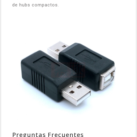
de hubs compactos.
Preguntas Frecuentes