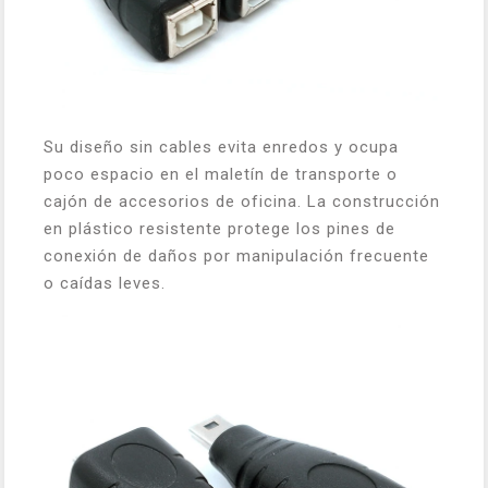
Su diseño sin cables evita enredos y ocupa
poco espacio en el maletín de transporte o
cajón de accesorios de oficina. La construcción
en plástico resistente protege los pines de
conexión de daños por manipulación frecuente
o caídas leves.