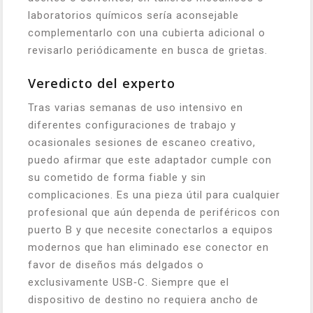
laboratorios químicos sería aconsejable
complementarlo con una cubierta adicional o
revisarlo periódicamente en busca de grietas.
Veredicto del experto
Tras varias semanas de uso intensivo en
diferentes configuraciones de trabajo y
ocasionales sesiones de escaneo creativo,
puedo afirmar que este adaptador cumple con
su cometido de forma fiable y sin
complicaciones. Es una pieza útil para cualquier
profesional que aún dependa de periféricos con
puerto B y que necesite conectarlos a equipos
modernos que han eliminado ese conector en
favor de diseños más delgados o
exclusivamente USB‑C. Siempre que el
dispositivo de destino no requiera ancho de