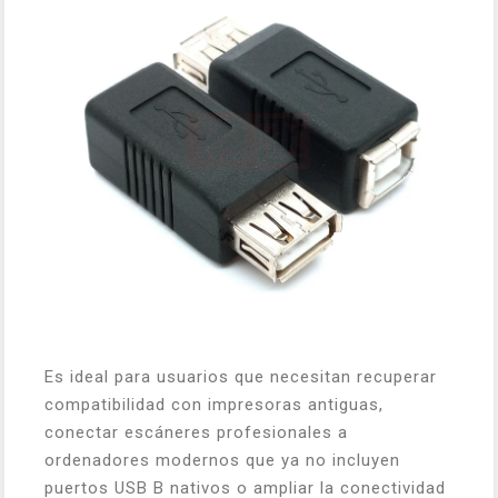
Es ideal para usuarios que necesitan recuperar
compatibilidad con impresoras antiguas,
conectar escáneres profesionales a
ordenadores modernos que ya no incluyen
puertos USB B nativos o ampliar la conectividad