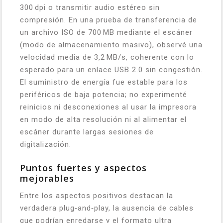
300 dpi o transmitir audio estéreo sin
compresión. En una prueba de transferencia de
un archivo ISO de 700 MB mediante el escáner
(modo de almacenamiento masivo), observé una
velocidad media de 3,2 MB/s, coherente con lo
esperado para un enlace USB 2.0 sin congestión.
El suministro de energía fue estable para los
periféricos de baja potencia; no experimenté
reinicios ni desconexiones al usar la impresora
en modo de alta resolución ni al alimentar el
escáner durante largas sesiones de
digitalización.
Puntos fuertes y aspectos
mejorables
Entre los aspectos positivos destacan la
verdadera plug‑and‑play, la ausencia de cables
que podrían enredarse y el formato ultra