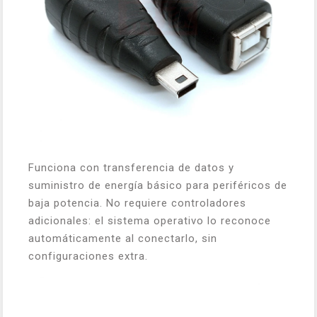
Funciona con transferencia de datos y
suministro de energía básico para periféricos de
baja potencia. No requiere controladores
adicionales: el sistema operativo lo reconoce
automáticamente al conectarlo, sin
configuraciones extra.