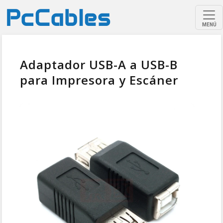
MENÚ
Adaptador USB-A a USB-B
para Impresora y Escáner