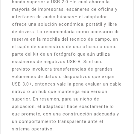
banda superior a USB 2.0 –lo cual abarca la
mayoría de impresoras, escáneres de oficina y
interfaces de audio básicas– el adaptador
ofrece una solución económica, portátil y libre
de drivers. Lo recomendaría como accesorio de
reserva en la mochila del técnico de campo, en
el cajón de suministros de una oficina o como
parte del kit de un fotógrafo que aún utiliza
escáneres de negativos USB‑B. Si el uso
previsto involucra transferencias de grandes
volúmenes de datos o dispositivos que exijan
USB 3.0+, entonces vale la pena evaluar un cable
nativo o un hub que mantenga esa versión
superior. En resumen, para su nicho de
aplicación, el adaptador hace exactamente lo
que promete, con una construcción adecuada y
un comportamiento transparente ante el
sistema operativo.