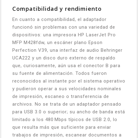
Compatibilidad y rendimiento
En cuanto a compatibilidad, el adaptador
funcionó sin problemas con una variedad de
dispositivos: una impresora HP LaserJet Pro
MFP M428fdw, un escáner plano Epson
Perfection V39, una interfaz de audio Behringer
UCA222 y un disco duro externo de respaldo
que, curiosamente, aún usa el conector B para
su fuente de alimentación. Todos fueron
reconocidos al instante por el sistema operativo
y pudieron operar a sus velocidades nominales
de impresión, escaneo o transferencia de
archivos. No se trata de un adaptador pensado
para USB 3.0 o superior; su ancho de banda está
limitado a los 480 Mbps típicos de USB 2.0, lo
que resulta más que suficiente para enviar
trabajos de impresión, escanear documentos a