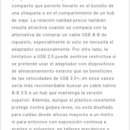
compacto que permite llevarlo en el bolsillo de
una chaqueta o en el compartimento de un hub
de viaje. La relación calidad‑precio también
resulta atractiva cuando se compara con la
alternativa de comprar un cable USB A‑B de
repuesto, especialmente si solo se necesita el
adaptador ocasionalmente. Por otro lado, la
limitation a USB 2.0 puede sentirse restrictiva si
se pretende usar el adaptador con dispositivos
de almacenamiento externo que se beneficien
de las velocidades de USB 3.0+; en esos casos
sería más recomendable buscar un cable nativo
A‑B 3.0 o un hub que mantenga la versión
superior. Además, aunque el plástico resistente
protege contra golpes leves, no está diseñado
para caídas desde alturas mayores a un metro
ni para entornos con exposición continua a
aceites o solventes; en talleres mecánicos o