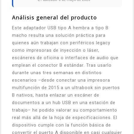
Análisis general del producto
Este adaptador USB tipo A hembra a tipo B
macho resulta una solución práctica para
quienes aún trabajan con periféricos legacy
como impresoras de inyección o láser,
escáneres de oficina o interfaces de audio que
emplean el conector B estándar. Tras usarlo
durante unas tres semanas en distintos
escenarios –desde conectar una impresora
multifunción de 2015 a un ultrabook sin puertos
B nativos, hasta enlazar un escáner de
documentos a un hub USB en una estación de
trabajo– he podido valorar su comportamiento
real más allá de la hoja de especificaciones. El
dispositivo cumple con la función básica de
convertir el puerto A disponible en casi cualquier