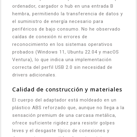
ordenador, cargador o hub en una entrada B
hembra, permitiendo la transferencia de datos y
el suministro de energía necesario para
periféricos de bajo consumo. No he observado
caídas de conexión ni errores de
reconocimiento en los sistemas operativos
probados (Windows 11, Ubuntu 22.04 y macOS
Ventura), lo que indica una implementación
correcta del perfil USB 2.0 sin necesidad de
drivers adicionales.
Calidad de construcción y materiales
El cuerpo del adaptador está moldeado en un
plástico ABS reforzado que, aunque no llega a la
sensación premium de una carcasa metálica,
ofrece suficiente rigidez para resistir golpes
leves y el desgaste típico de conexiones y