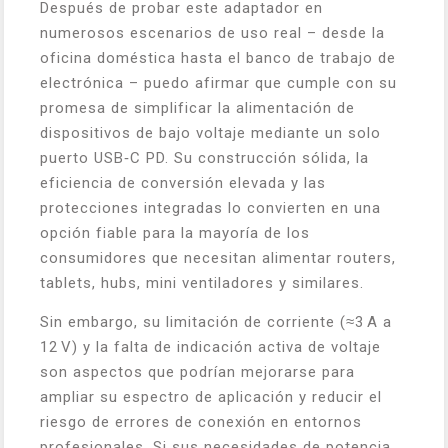
Después de probar este adaptador en
numerosos escenarios de uso real – desde la
oficina doméstica hasta el banco de trabajo de
electrónica – puedo afirmar que cumple con su
promesa de simplificar la alimentación de
dispositivos de bajo voltaje mediante un solo
puerto USB‑C PD. Su construcción sólida, la
eficiencia de conversión elevada y las
protecciones integradas lo convierten en una
opción fiable para la mayoría de los
consumidores que necesitan alimentar routers,
tablets, hubs, mini ventiladores y similares.
Sin embargo, su limitación de corriente (≈3 A a
12 V) y la falta de indicación activa de voltaje
son aspectos que podrían mejorarse para
ampliar su espectro de aplicación y reducir el
riesgo de errores de conexión en entornos
profesionales. Si sus necesidades de potencia