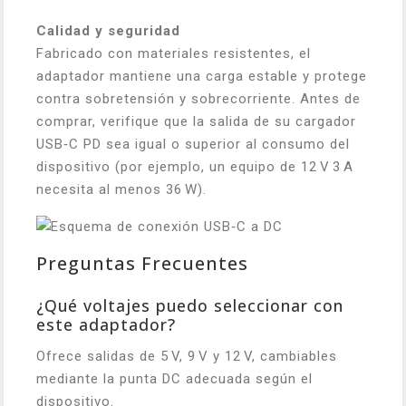
Calidad y seguridad
Fabricado con materiales resistentes, el
adaptador mantiene una carga estable y protege
contra sobretensión y sobrecorriente. Antes de
comprar, verifique que la salida de su cargador
USB‑C PD sea igual o superior al consumo del
dispositivo (por ejemplo, un equipo de 12 V 3 A
necesita al menos 36 W).
Preguntas Frecuentes
¿Qué voltajes puedo seleccionar con
este adaptador?
Ofrece salidas de 5 V, 9 V y 12 V, cambiables
mediante la punta DC adecuada según el
dispositivo.