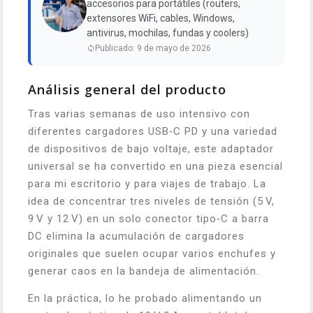
accesorios para portátiles (routers,
extensores WiFi, cables, Windows,
antivirus, mochilas, fundas y coolers)
Publicado: 9 de mayo de 2026
Análisis general del producto
Tras varias semanas de uso intensivo con
diferentes cargadores USB‑C PD y una variedad
de dispositivos de bajo voltaje, este adaptador
universal se ha convertido en una pieza esencial
para mi escritorio y para viajes de trabajo. La
idea de concentrar tres niveles de tensión (5 V,
9 V y 12 V) en un solo conector tipo‑C a barra
DC elimina la acumulación de cargadores
originales que suelen ocupar varios enchufes y
generar caos en la bandeja de alimentación.
En la práctica, lo he probado alimentando un