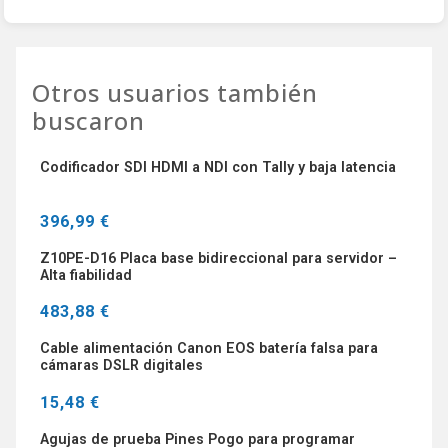
Otros usuarios también
buscaron
Codificador SDI HDMI a NDI con Tally y baja latencia
396,99 €
Z10PE-D16 Placa base bidireccional para servidor –
Alta fiabilidad
483,88 €
Cable alimentación Canon EOS batería falsa para
cámaras DSLR digitales
15,48 €
Agujas de prueba Pines Pogo para programar