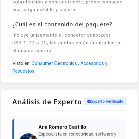
sobretensión y sobrecorriente, proporcionando
una carga estable y segura.
¿Cuál es el contenido del paquete?
Incluye únicamente el conector adaptador
USB‑C PD a DC; las puntas están integradas en
el mismo cuerpo.
Visto en:
Consumer Electronics
,
Accesorios y
Repuestos
Análisis de Experto
Experto verificado
Ana Romero Castillo
Especialista en conectividad, software y