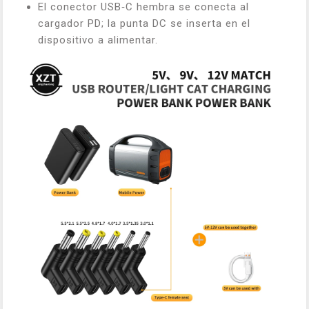
El conector USB‑C hembra se conecta al
cargador PD; la punta DC se inserta en el
dispositivo a alimentar.