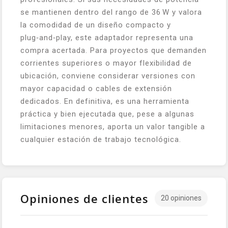
se mantienen dentro del rango de 36 W y valora
la comodidad de un diseño compacto y
plug‑and‑play, este adaptador representa una
compra acertada. Para proyectos que demanden
corrientes superiores o mayor flexibilidad de
ubicación, conviene considerar versiones con
mayor capacidad o cables de extensión
dedicados. En definitiva, es una herramienta
práctica y bien ejecutada que, pese a algunas
limitaciones menores, aporta un valor tangible a
cualquier estación de trabajo tecnológica.
Opiniones de clientes
20 opiniones