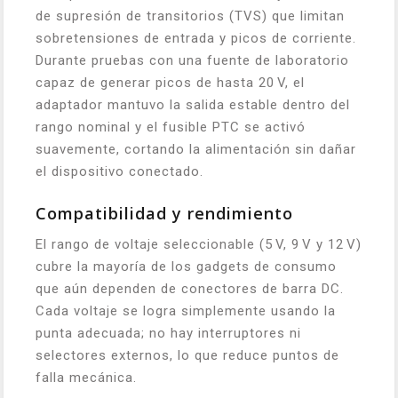
de supresión de transitorios (TVS) que limitan
sobretensiones de entrada y picos de corriente.
Durante pruebas con una fuente de laboratorio
capaz de generar picos de hasta 20 V, el
adaptador mantuvo la salida estable dentro del
rango nominal y el fusible PTC se activó
suavemente, cortando la alimentación sin dañar
el dispositivo conectado.
Compatibilidad y rendimiento
El rango de voltaje seleccionable (5 V, 9 V y 12 V)
cubre la mayoría de los gadgets de consumo
que aún dependen de conectores de barra DC.
Cada voltaje se logra simplemente usando la
punta adecuada; no hay interruptores ni
selectores externos, lo que reduce puntos de
falla mecánica.