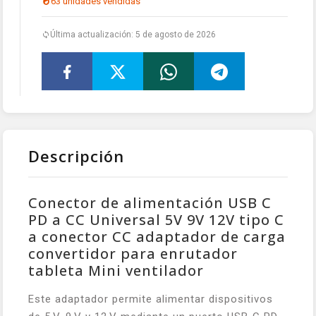
63 unidades vendidas
Última actualización: 5 de agosto de 2026
Descripción
Conector de alimentación USB C
PD a CC Universal 5V 9V 12V tipo C
a conector CC adaptador de carga
convertidor para enrutador
tableta Mini ventilador
Este adaptador permite alimentar dispositivos