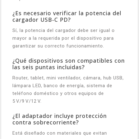
¿Es necesario verificar la potencia del
cargador USB‑C PD?
Sí, la potencia del cargador debe ser igual o
mayor a la requerida por el dispositivo para
garantizar su correcto funcionamiento.
¿Qué dispositivos son compatibles con
las seis puntas incluidas?
Router, tablet, mini ventilador, cámara, hub USB,
lámpara LED, banco de energía, sistema de
teléfono doméstico y otros equipos de
5 V/9 V/12 V.
¿El adaptador incluye protección
contra sobrecorriente?
Está diseñado con materiales que evitan