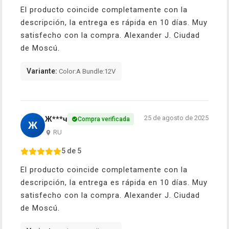
El producto coincide completamente con la
descripción, la entrega es rápida en 10 días. Muy
satisfecho con la compra. Alexander J. Ciudad
de Moscú.
Variante:
Color:A Bundle:12V
25 de agosto de 2025
Ж***ч
Compra verificada
Ж
RU
5 de 5
El producto coincide completamente con la
descripción, la entrega es rápida en 10 días. Muy
satisfecho con la compra. Alexander J. Ciudad
de Moscú.