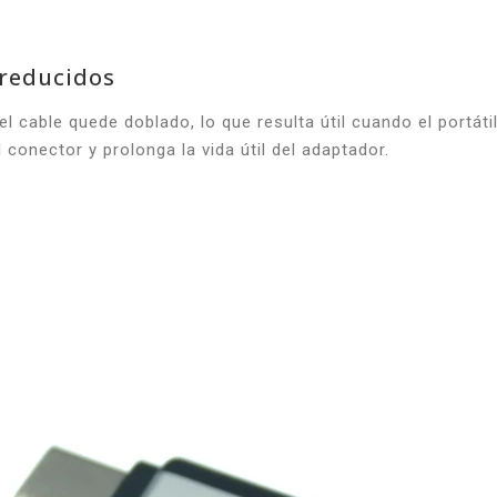
 reducidos
 cable quede doblado, lo que resulta útil cuando el portáti
 conector y prolonga la vida útil del adaptador.