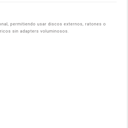
al, permitiendo usar discos externos, ratones o
ricos sin adapters voluminosos.