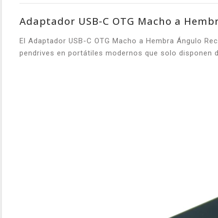
Adaptador USB-C OTG Macho a Hembr
El Adaptador USB-C OTG Macho a Hembra Ángulo Recto 
pendrives en portátiles modernos que solo disponen d