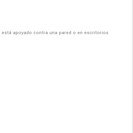
l está apoyado contra una pared o en escritorios