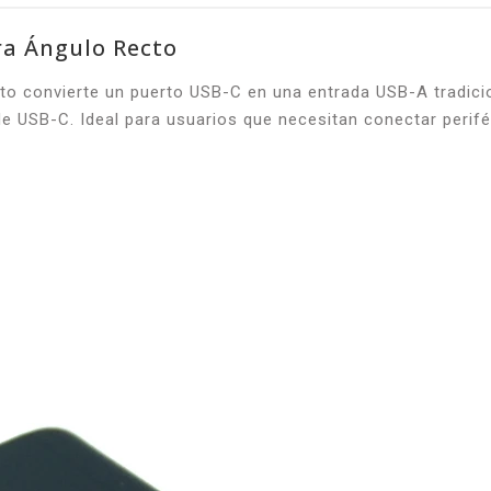
a Ángulo Recto
convierte un puerto USB-C en una entrada USB-A tradicion
e USB-C. Ideal para usuarios que necesitan conectar perifé