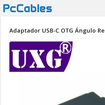
Adaptador USB-C OTG Ángulo R