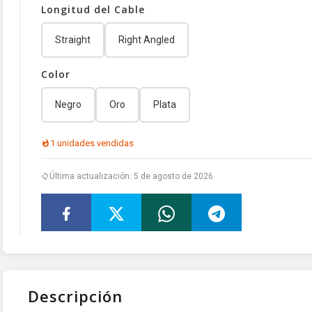
Longitud del Cable
Straight
Right Angled
Color
Negro
Oro
Plata
1 unidades vendidas
Última actualización: 5 de agosto de 2026
Descripción