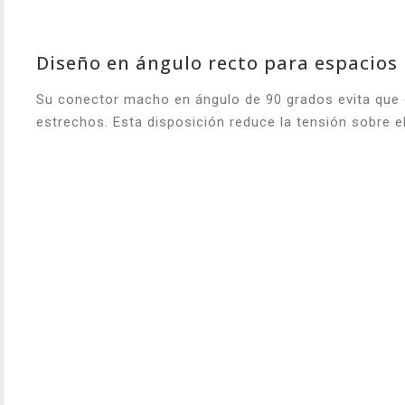
Diseño en ángulo recto para espacios
Su conector macho en ángulo de 90 grados evita que el
estrechos. Esta disposición reduce la tensión sobre el