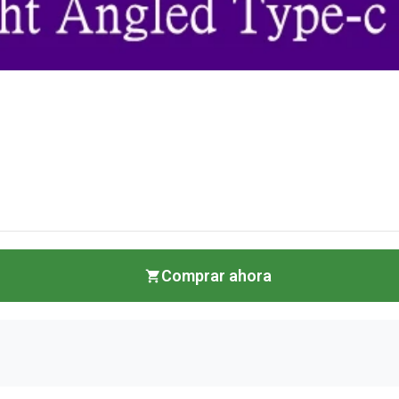
Comprar ahora