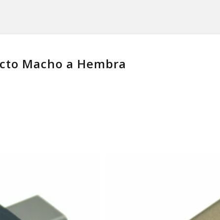
ecto Macho a Hembra