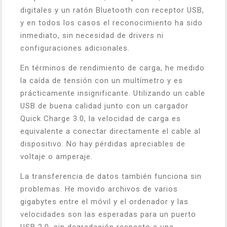
digitales y un ratón Bluetooth con receptor USB,
y en todos los casos el reconocimiento ha sido
inmediato, sin necesidad de drivers ni
configuraciones adicionales.
En términos de rendimiento de carga, he medido
la caída de tensión con un multímetro y es
prácticamente insignificante. Utilizando un cable
USB de buena calidad junto con un cargador
Quick Charge 3.0, la velocidad de carga es
equivalente a conectar directamente el cable al
dispositivo. No hay pérdidas apreciables de
voltaje o amperaje.
La transferencia de datos también funciona sin
problemas. He movido archivos de varios
gigabytes entre el móvil y el ordenador y las
velocidades son las esperadas para un puerto