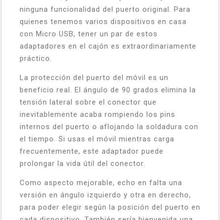
ninguna funcionalidad del puerto original. Para
quienes tenemos varios dispositivos en casa
con Micro USB, tener un par de estos
adaptadores en el cajón es extraordinariamente
práctico.
La protección del puerto del móvil es un
beneficio real. El ángulo de 90 grados elimina la
tensión lateral sobre el conector que
inevitablemente acaba rompiendo los pins
internos del puerto o aflojando la soldadura con
el tiempo. Si usas el móvil mientras carga
frecuentemente, este adaptador puede
prolongar la vida útil del conector.
Como aspecto mejorable, echo en falta una
versión en ángulo izquierdo y otra en derecho,
para poder elegir según la posición del puerto en
cada dispositivo. También sería bienvenida una