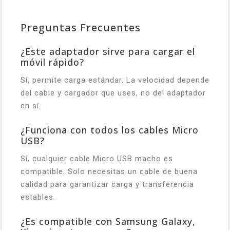
Preguntas Frecuentes
¿Este adaptador sirve para cargar el
móvil rápido?
Sí, permite carga estándar. La velocidad depende
del cable y cargador que uses, no del adaptador
en sí.
¿Funciona con todos los cables Micro
USB?
Sí, cualquier cable Micro USB macho es
compatible. Solo necesitas un cable de buena
calidad para garantizar carga y transferencia
estables.
¿Es compatible con Samsung Galaxy,