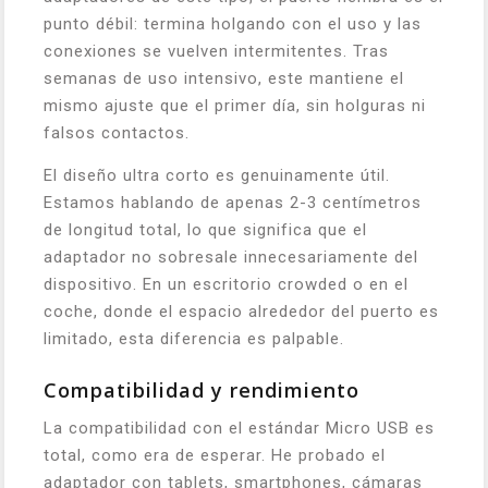
punto débil: termina holgando con el uso y las
conexiones se vuelven intermitentes. Tras
semanas de uso intensivo, este mantiene el
mismo ajuste que el primer día, sin holguras ni
falsos contactos.
El diseño ultra corto es genuinamente útil.
Estamos hablando de apenas 2-3 centímetros
de longitud total, lo que significa que el
adaptador no sobresale innecesariamente del
dispositivo. En un escritorio crowded o en el
coche, donde el espacio alrededor del puerto es
limitado, esta diferencia es palpable.
Compatibilidad y rendimiento
La compatibilidad con el estándar Micro USB es
total, como era de esperar. He probado el
adaptador con tablets, smartphones, cámaras