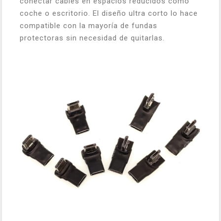
conectar cables en espacios reducidos como
coche o escritorio. El diseño ultra corto lo hace
compatible con la mayoría de fundas
protectoras sin necesidad de quitarlas.