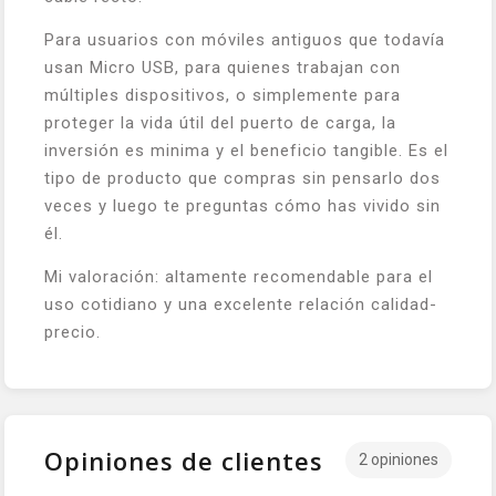
Para usuarios con móviles antiguos que todavía
usan Micro USB, para quienes trabajan con
múltiples dispositivos, o simplemente para
proteger la vida útil del puerto de carga, la
inversión es minima y el beneficio tangible. Es el
tipo de producto que compras sin pensarlo dos
veces y luego te preguntas cómo has vivido sin
él.
Mi valoración: altamente recomendable para el
uso cotidiano y una excelente relación calidad-
precio.
Opiniones de clientes
2 opiniones