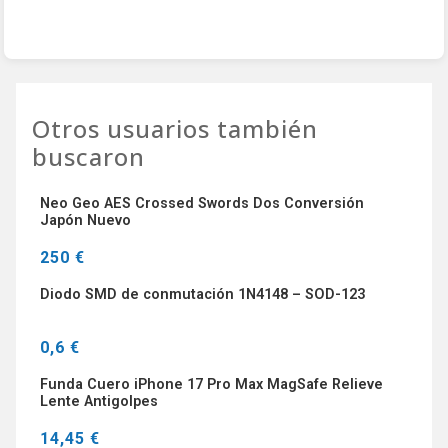
Otros usuarios también
buscaron
Neo Geo AES Crossed Swords Dos Conversión
Japón Nuevo
250 €
Diodo SMD de conmutación 1N4148 – SOD-123
0,6 €
Funda Cuero iPhone 17 Pro Max MagSafe Relieve
Lente Antigolpes
14,45 €