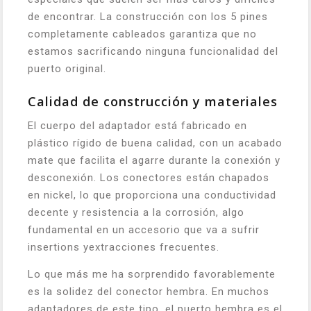
de encontrar. La construcción con los 5 pines
completamente cableados garantiza que no
estamos sacrificando ninguna funcionalidad del
puerto original.
Calidad de construcción y materiales
El cuerpo del adaptador está fabricado en
plástico rígido de buena calidad, con un acabado
mate que facilita el agarre durante la conexión y
desconexión. Los conectores están chapados
en nickel, lo que proporciona una conductividad
decente y resistencia a la corrosión, algo
fundamental en un accesorio que va a sufrir
insertions yextracciones frecuentes.
Lo que más me ha sorprendido favorablemente
es la solidez del conector hembra. En muchos
adaptadores de este tipo, el puerto hembra es el