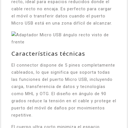
recto, ideal para espacios reducidos donde el
cable recto no encaja. Es perfecto para cargar
el móvil o transferir datos cuando el puerto
Micro USB está en una zona difícil de alcanzar.
Características técnicas
El connector dispone de 5 pines completamente
cableados, lo que significa que soporta todas
las funciones del puerto Micro USB, incluyendo
carga, transferencia de datos y tecnologías
como MHL y OTG. El diseño en ángulo de 90
grados reduce la tensión en el cable y protege el
puerto del móvil de daños por movimientos
repetitive.
El cuerpo ultra corto minimiza el espacio