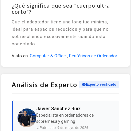
¿Qué significa que sea "cuerpo ultra
corto"?
Que el adaptador tiene una longitud mínima,
ideal para espacios reducidos y para que no
sobresaliendo excesivamente cuando está
conectado.
Visto en:
Computer & Office
,
Periféricos de Ordenador
Análisis de Experto
Experto verificado
Javier Sánchez Ruiz
Especialista en ordenadores de
sobremesa y gaming
Publicado: 9 de mayo de 2026