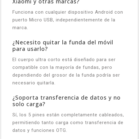
Xiaomi y otras marcas?
Funciona con cualquier dispositivo Android con
puerto Micro USB, independientemente de la
marca.
¿Necesito quitar la funda del móvil
para usarlo?
El cuerpo ultra corto está diseñado para ser
compatible con la mayoría de fundas, pero
dependiendo del grosor de la funda podría ser
necesario quitarla.
¿Soporta transferencia de datos y no
solo carga?
Sí, los 5 pines están completamente cableados,
permitiendo tanto carga como transferencia de
datos y funciones OTG.