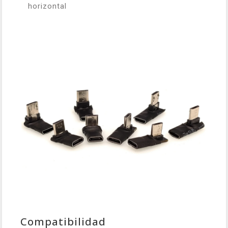
horizontal
Compatibilidad