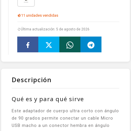
11 unidades vendidas
Última actualización: 5 de agosto de 2026
Descripción
Qué es y para qué sirve
Este adaptador de cuerpo ultra corto con ángulo
de 90 grados permite conectar un cable Micro
USB macho a un conector hembra en ángulo