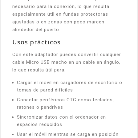
necesario para la conexión, lo que resulta
especialmente útil en fundas protectoras
ajustadas o en zonas con poco margen
alrededor del puerto.
Usos prácticos
Con este adaptador puedes convertir cualquier
cable Micro USB macho en un cable en ángulo,
lo que resulta útil para:
Cargar el móvil en cargadores de escritorio o
tomas de pared difíciles
Conectar periféricos OTG como teclados,
ratones o pendrives
Sincronizar datos con el ordenador en
espacios reducidos
Usar el móvil mientras se carga en posición