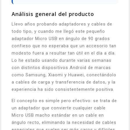
Análisis general del producto
Llevo años probando adaptadores y cables de
todo tipo, y cuando me llegó este pequeño
adaptador Micro USB en ángulo de 90 grados
confieso que no esperaba que un accesorio tan
modesto fuera a resultar tan útil en el día a día.
Lo he estado usando durante varias semanas
con distintos dispositivos Android de marcas
como Samsung, Xiaomi y Huawei, conectándolo
a cables de carga y transferencia de datos, y la
experiencia ha sido consistentemente positiva.
El concepto es simple pero efectivo: se trata de
un adaptador que convierte cualquier cable
Micro USB macho estándar en un cable en
ángulo recto, eliminando la necesidad de cables
especiales que suelen ser más caros y difíciles