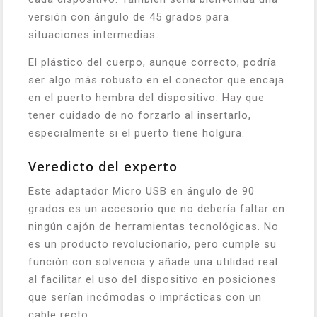
versión con ángulo de 45 grados para
situaciones intermedias.
El plástico del cuerpo, aunque correcto, podría
ser algo más robusto en el conector que encaja
en el puerto hembra del dispositivo. Hay que
tener cuidado de no forzarlo al insertarlo,
especialmente si el puerto tiene holgura.
Veredicto del experto
Este adaptador Micro USB en ángulo de 90
grados es un accesorio que no debería faltar en
ningún cajón de herramientas tecnológicas. No
es un producto revolucionario, pero cumple su
función con solvencia y añade una utilidad real
al facilitar el uso del dispositivo en posiciones
que serían incómodas o imprácticas con un
cable recto.