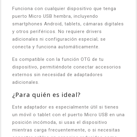
Funciona con cualquier dispositivo que tenga
puerto Micro USB hembra, incluyendo
smartphones Android, tablets, cámaras digitales
y otros periféricos. No requiere drivers
adicionales ni configuración especial; se
conecta y funciona automáticamente.
Es compatible con la función OTG de tu
dispositivo, permitiéndote conectar accesorios
externos sin necesidad de adaptadores
adicionales.
¿Para quién es ideal?
Este adaptador es especialmente útil si tienes
un móvil o tablet con el puerto Micro USB en una
posición incómoda, si usas el dispositivo
mientras carga frecuentemente, o si necesitas