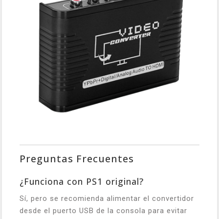
Preguntas Frecuentes
¿Funciona con PS1 original?
Sí, pero se recomienda alimentar el convertidor
desde el puerto USB de la consola para evitar