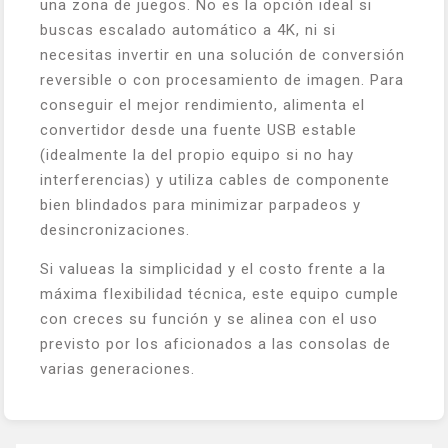
una zona de juegos. No es la opción ideal si
buscas escalado automático a 4K, ni si
necesitas invertir en una solución de conversión
reversible o con procesamiento de imagen. Para
conseguir el mejor rendimiento, alimenta el
convertidor desde una fuente USB estable
(idealmente la del propio equipo si no hay
interferencias) y utiliza cables de componente
bien blindados para minimizar parpadeos y
desincronizaciones.
Si valueas la simplicidad y el costo frente a la
máxima flexibilidad técnica, este equipo cumple
con creces su función y se alinea con el uso
previsto por los aficionados a las consolas de
varias generaciones.