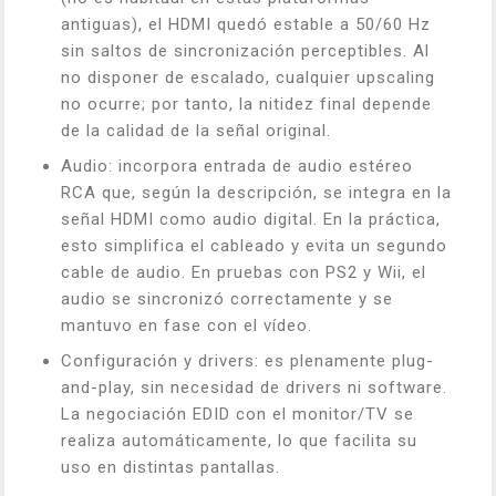
antiguas), el HDMI quedó estable a 50/60 Hz
sin saltos de sincronización perceptibles. Al
no disponer de escalado, cualquier upscaling
no ocurre; por tanto, la nitidez final depende
de la calidad de la señal original.
Audio: incorpora entrada de audio estéreo
RCA que, según la descripción, se integra en la
señal HDMI como audio digital. En la práctica,
esto simplifica el cableado y evita un segundo
cable de audio. En pruebas con PS2 y Wii, el
audio se sincronizó correctamente y se
mantuvo en fase con el vídeo.
Configuración y drivers: es plenamente plug-
and-play, sin necesidad de drivers ni software.
La negociación EDID con el monitor/TV se
realiza automáticamente, lo que facilita su
uso en distintas pantallas.