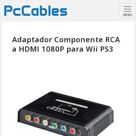
MENÚ
Adaptador Componente RCA
a HDMI 1080P para Wii PS3