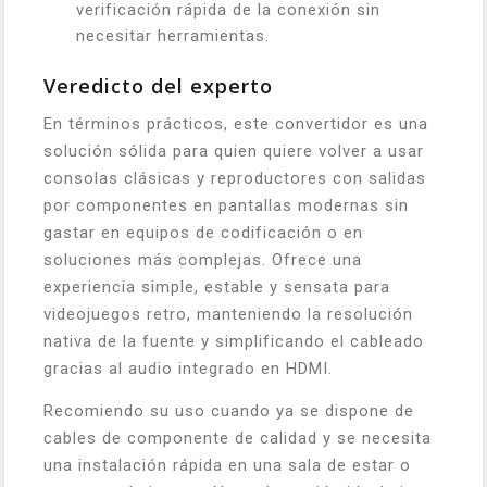
verificación rápida de la conexión sin
necesitar herramientas.
Veredicto del experto
En términos prácticos, este convertidor es una
solución sólida para quien quiere volver a usar
consolas clásicas y reproductores con salidas
por componentes en pantallas modernas sin
gastar en equipos de codificación o en
soluciones más complejas. Ofrece una
experiencia simple, estable y sensata para
videojuegos retro, manteniendo la resolución
nativa de la fuente y simplificando el cableado
gracias al audio integrado en HDMI.
Recomiendo su uso cuando ya se dispone de
cables de componente de calidad y se necesita
una instalación rápida en una sala de estar o