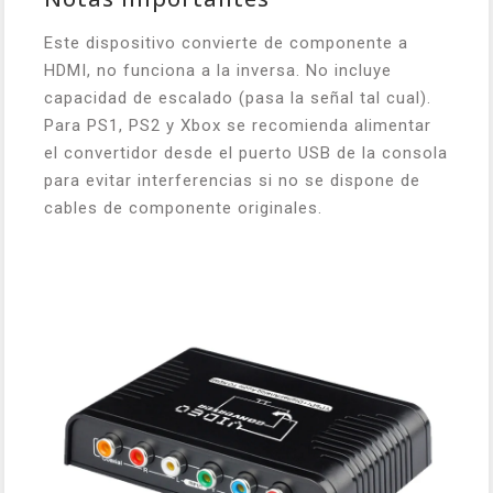
Este dispositivo convierte de componente a
HDMI, no funciona a la inversa. No incluye
capacidad de escalado (pasa la señal tal cual).
Para PS1, PS2 y Xbox se recomienda alimentar
el convertidor desde el puerto USB de la consola
para evitar interferencias si no se dispone de
cables de componente originales.