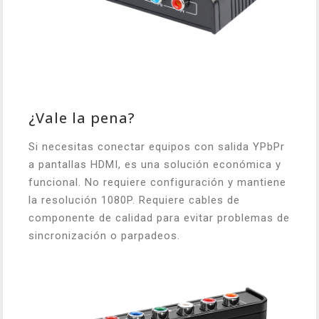
¿Vale la pena?
Si necesitas conectar equipos con salida YPbPr
a pantallas HDMI, es una solución económica y
funcional. No requiere configuración y mantiene
la resolución 1080P. Requiere cables de
componente de calidad para evitar problemas de
sincronización o parpadeos.