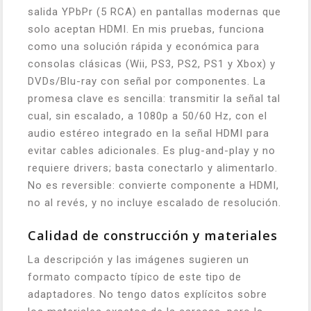
salida YPbPr (5 RCA) en pantallas modernas que
solo aceptan HDMI. En mis pruebas, funciona
como una solución rápida y económica para
consolas clásicas (Wii, PS3, PS2, PS1 y Xbox) y
DVDs/Blu-ray con señal por componentes. La
promesa clave es sencilla: transmitir la señal tal
cual, sin escalado, a 1080p a 50/60 Hz, con el
audio estéreo integrado en la señal HDMI para
evitar cables adicionales. Es plug-and-play y no
requiere drivers; basta conectarlo y alimentarlo.
No es reversible: convierte componente a HDMI,
no al revés, y no incluye escalado de resolución.
Calidad de construcción y materiales
La descripción y las imágenes sugieren un
formato compacto típico de este tipo de
adaptadores. No tengo datos explícitos sobre