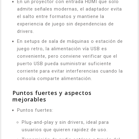
En un proyector con entrada HDMI que solo
admite señales modernas, el adaptador evita
el salto entre formatos y mantiene la
experiencia de juego sin dependencias de
drivers.
En setups de sala de máquinas o estación de
juego retro, la alimentación vía USB es
conveniente, pero conviene verificar que el
puerto USB pueda suministrar suficiente
corriente para evitar interferencias cuando la
consola comparte alimentación.
Puntos fuertes y aspectos
mejorables
Puntos fuertes:
Plug-and-play y sin drivers, ideal para
usuarios que quieren rapidez de uso.