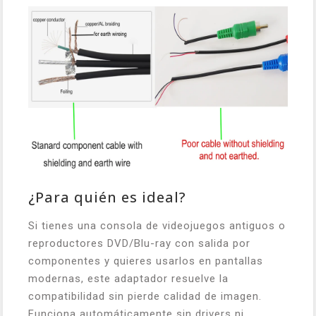
¿Para quién es ideal?
Si tienes una consola de videojuegos antiguos o
reproductores DVD/Blu-ray con salida por
componentes y quieres usarlos en pantallas
modernas, este adaptador resuelve la
compatibilidad sin pierde calidad de imagen.
Funciona automáticamente sin drivers ni