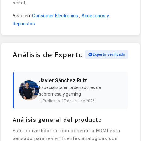
señal.
Visto en:
Consumer Electronics
,
Accesorios y
Repuestos
Análisis de Experto
Experto verificado
Javier Sánchez Ruiz
Especialista en ordenadores de
sobremesa y gaming
Publicado: 17 de abril de 2026
Análisis general del producto
Este convertidor de componente a HDMI está
pensado para revivir fuentes analógicas con