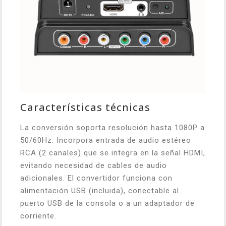
Características técnicas
La conversión soporta resolución hasta 1080P a
50/60Hz. Incorpora entrada de audio estéreo
RCA (2 canales) que se integra en la señal HDMI,
evitando necesidad de cables de audio
adicionales. El convertidor funciona con
alimentación USB (incluida), conectable al
puerto USB de la consola o a un adaptador de
corriente.