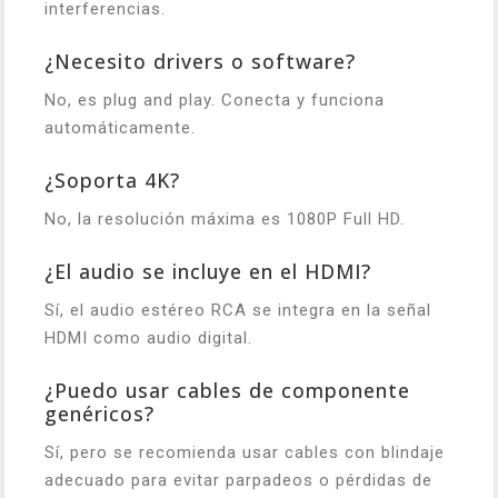
interferencias.
¿Necesito drivers o software?
No, es plug and play. Conecta y funciona
automáticamente.
¿Soporta 4K?
No, la resolución máxima es 1080P Full HD.
¿El audio se incluye en el HDMI?
Sí, el audio estéreo RCA se integra en la señal
HDMI como audio digital.
¿Puedo usar cables de componente
genéricos?
Sí, pero se recomienda usar cables con blindaje
adecuado para evitar parpadeos o pérdidas de