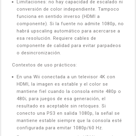
Limitaciones: no hay capacidad de escalado ni
conversión de color independiente. Tampoco
funciona en sentido inverso (HDMI a
componente). Si la fuente no admite 1080p, no
habrá upscaling automático para acercarse a
esa resolución. Requiere cables de
componente de calidad para evitar parpadeos
o desincronización.
Contextos de uso prácticos:
En una Wii conectada a un televisor 4K con
HDMI, la imagen es estable y el color se
mantiene fiel cuando la consola emite 480p o
480i; para juegos de esa generación, el
resultado es aceptable sin retoques. Si
conecto una PS3 en salida 1080p, la señal se
mantiene estable siempre que la consola esté
configurada para emitar 1080p/60 Hz.