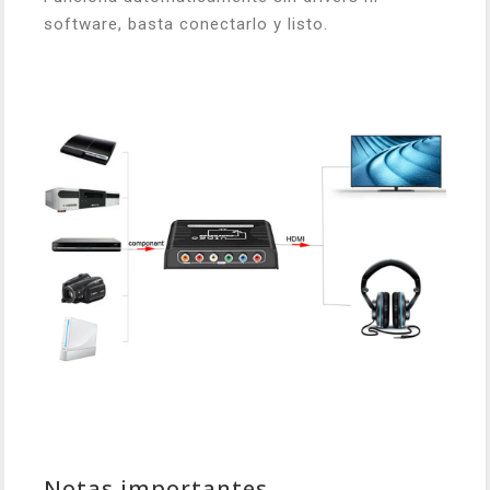
software, basta conectarlo y listo.
Notas importantes