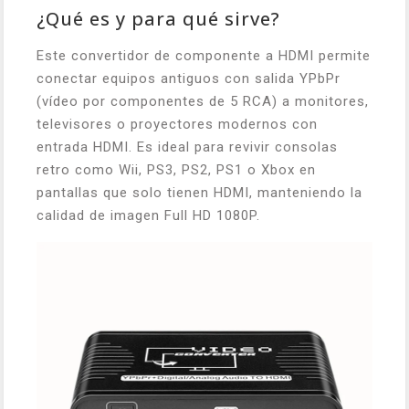
¿Qué es y para qué sirve?
Este convertidor de componente a HDMI permite
conectar equipos antiguos con salida YPbPr
(vídeo por componentes de 5 RCA) a monitores,
televisores o proyectores modernos con
entrada HDMI. Es ideal para revivir consolas
retro como Wii, PS3, PS2, PS1 o Xbox en
pantallas que solo tienen HDMI, manteniendo la
calidad de imagen Full HD 1080P.