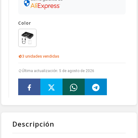
Color
3 unidades vendidas
Última actualización: 5 de agosto de 2026
Descripción