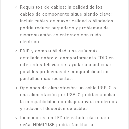
Requisitos de cables: la calidad de los
cables de componente sigue siendo clave;
incluir cables de mayor calidad o blindados
podría reducir parpadeos y problemas de
sincronización en entornos con ruido
eléctrico.
EDID y compatibilidad: una guía más
detallada sobre el comportamiento EDID en
diferentes televisores ayudaría a anticipar
posibles problemas de compatibilidad en
pantallas más recientes.
Opciones de alimentación: un cable USB-C o
una alimentación por USB-C podrían ampliar
la compatibilidad con dispositivos modernos
y reducir el desorden de cables.
Indicadores: un LED de estado claro para
señal HDMI/USB podría facilitar la