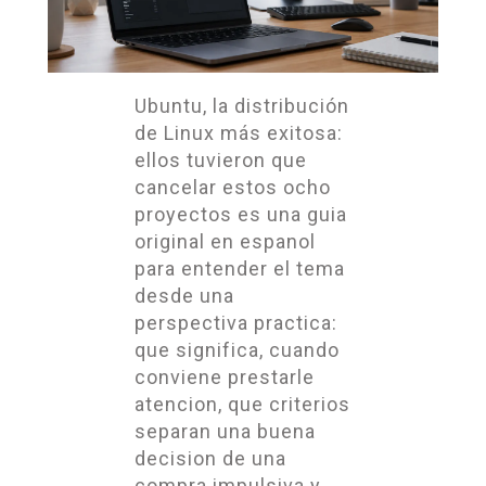
Ubuntu, la distribución
de Linux más exitosa:
ellos tuvieron que
cancelar estos ocho
proyectos es una guia
original en espanol
para entender el tema
desde una
perspectiva practica:
que significa, cuando
conviene prestarle
atencion, que criterios
separan una buena
decision de una
compra impulsiva y