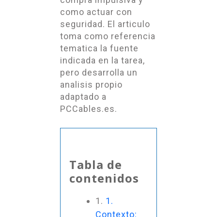
como actuar con
seguridad. El articulo
toma como referencia
tematica la fuente
indicada en la tarea,
pero desarrolla un
analisis propio
adaptado a
PCCables.es.
Tabla de
contenidos
1.
Contexto: