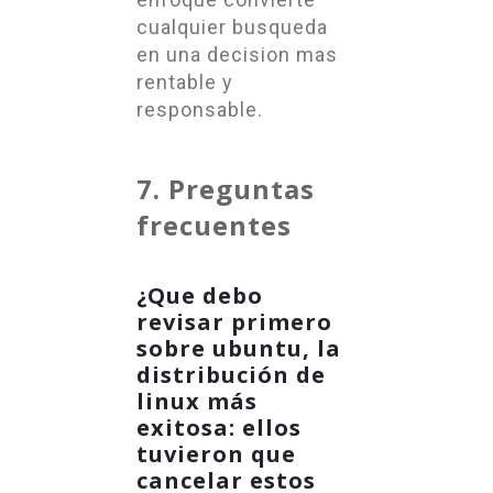
cualquier busqueda
en una decision mas
rentable y
responsable.
7. Preguntas
frecuentes
¿Que debo
revisar primero
sobre ubuntu, la
distribución de
linux más
exitosa: ellos
tuvieron que
cancelar estos