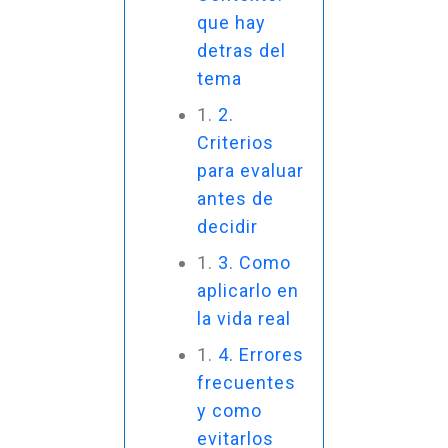
que hay
detras del
tema
2.
Criterios
para evaluar
antes de
decidir
3. Como
aplicarlo en
la vida real
4. Errores
frecuentes
y como
evitarlos