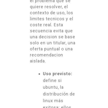
el problema que se
quiere resolver, el
contexto de uso, los
limites tecnicos y el
coste real. Esta
secuencia evita que
una decision se base
solo en un titular, una
oferta puntual o una
recomendacion
aislada.
Uso previsto:
define si
ubuntu, la
distribución de
linux más
exitosa: ellos