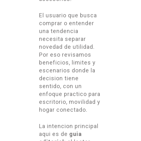
El usuario que busca
comprar o entender
una tendencia
necesita separar
novedad de utilidad.
Por eso revisamos
beneficios, limites y
escenarios donde la
decision tiene
sentido, con un
enfoque practico para
escritorio, movilidad y
hogar conectado.
La intencion principal
aqui es de
guia