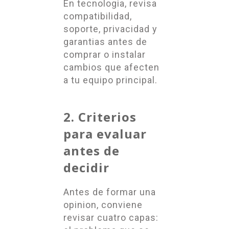
En tecnologia, revisa
compatibilidad,
soporte, privacidad y
garantias antes de
comprar o instalar
cambios que afecten
a tu equipo principal.
2. Criterios
para evaluar
antes de
decidir
Antes de formar una
opinion, conviene
revisar cuatro capas: