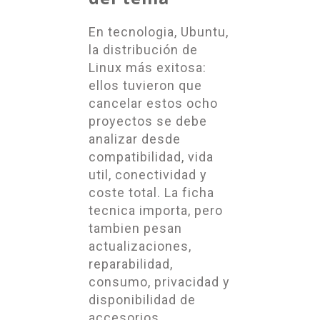
En tecnologia, Ubuntu,
la distribución de
Linux más exitosa:
ellos tuvieron que
cancelar estos ocho
proyectos se debe
analizar desde
compatibilidad, vida
util, conectividad y
coste total. La ficha
tecnica importa, pero
tambien pesan
actualizaciones,
reparabilidad,
consumo, privacidad y
disponibilidad de
accesorios.