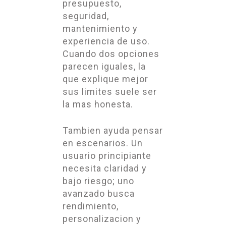
presupuesto,
seguridad,
mantenimiento y
experiencia de uso.
Cuando dos opciones
parecen iguales, la
que explique mejor
sus limites suele ser
la mas honesta.
Tambien ayuda pensar
en escenarios. Un
usuario principiante
necesita claridad y
bajo riesgo; uno
avanzado busca
rendimiento,
personalizacion y