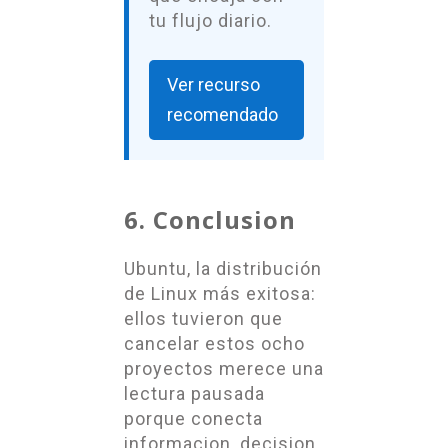
tu flujo diario.
Ver recurso
recomendado
6. Conclusion
Ubuntu, la distribución
de Linux más exitosa:
ellos tuvieron que
cancelar estos ocho
proyectos merece una
lectura pausada
porque conecta
informacion, decision