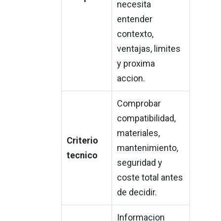
necesita
entender
contexto,
ventajas, limites
y proxima
accion.
Comprobar
compatibilidad,
materiales,
Criterio
mantenimiento,
tecnico
seguridad y
coste total antes
de decidir.
Informacion