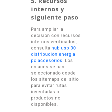
5. Recursos
internos y
siguiente paso
Para ampliar la
decision con recursos
internos verificados,
consulta
hub usb 30
distribucion energia
pc accesorios
. Los
enlaces se han
seleccionado desde
los sitemaps del sitio
para evitar rutas
inventadas o
productos no
disponibles.