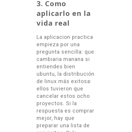
3. Como
aplicarlo en la
vida real
La aplicacion practica
empieza por una
pregunta sencilla: que
cambiaria manana si
entiendes bien
ubuntu, la distribución
de linux más exitosa:
ellos tuvieron que
cancelar estos ocho
proyectos. Si la
respuesta es comprar
mejor, hay que
preparar una lista de