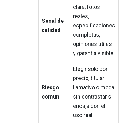
clara, fotos
reales,
Senal de
especificaciones
calidad
completas,
opiniones utiles
y garantia visible.
Elegir solo por
precio, titular
Riesgo
llamativo o moda
comun
sin contrastar si
encaja con el
uso real.