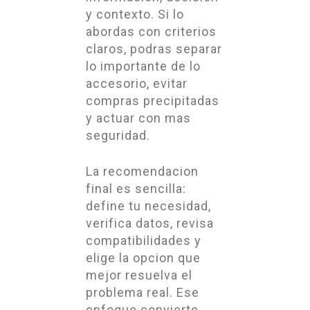
y contexto. Si lo
abordas con criterios
claros, podras separar
lo importante de lo
accesorio, evitar
compras precipitadas
y actuar con mas
seguridad.
La recomendacion
final es sencilla:
define tu necesidad,
verifica datos, revisa
compatibilidades y
elige la opcion que
mejor resuelva el
problema real. Ese
enfoque convierte