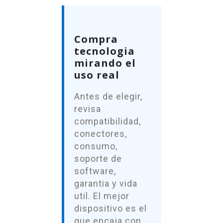
Compra
tecnologia
mirando el
uso real
Antes de elegir,
revisa
compatibilidad,
conectores,
consumo,
soporte de
software,
garantia y vida
util. El mejor
dispositivo es el
que encaja con