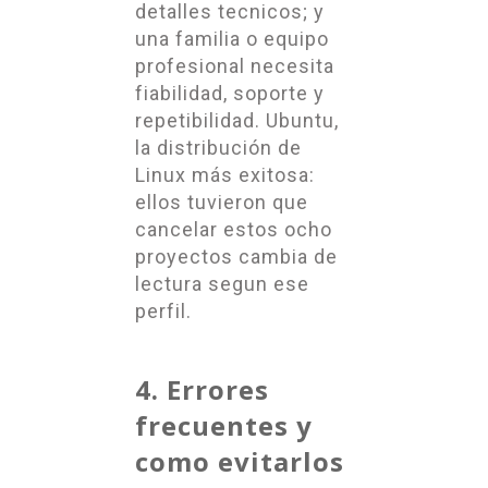
detalles tecnicos; y
una familia o equipo
profesional necesita
fiabilidad, soporte y
repetibilidad. Ubuntu,
la distribución de
Linux más exitosa:
ellos tuvieron que
cancelar estos ocho
proyectos cambia de
lectura segun ese
perfil.
4. Errores
frecuentes y
como evitarlos