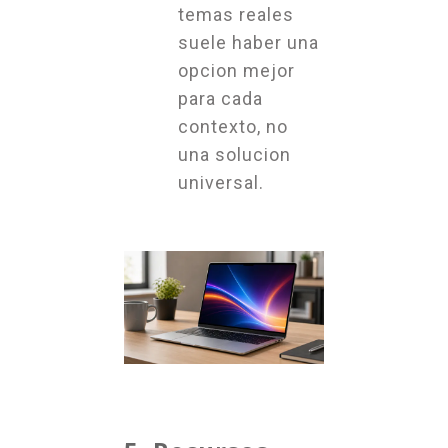
temas reales
suele haber una
opcion mejor
para cada
contexto, no
una solucion
universal.