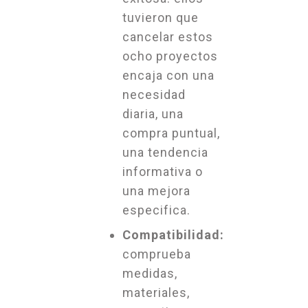
tuvieron que
cancelar estos
ocho proyectos
encaja con una
necesidad
diaria, una
compra puntual,
una tendencia
informativa o
una mejora
especifica.
Compatibilidad:
comprueba
medidas,
materiales,