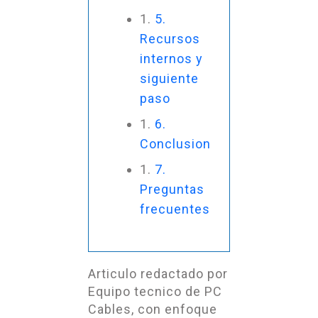
5.
Recursos
internos y
siguiente
paso
6.
Conclusion
7.
Preguntas
frecuentes
Articulo redactado por
Equipo tecnico de PC
Cables, con enfoque