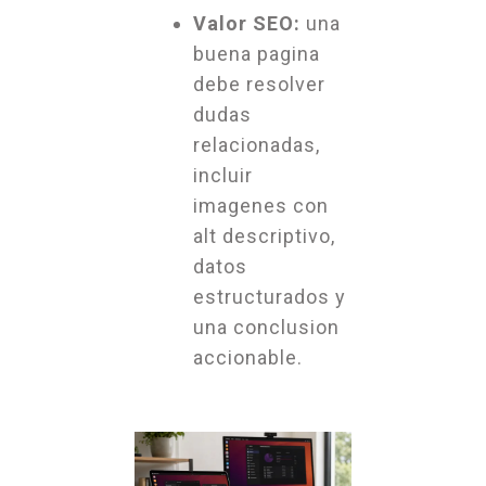
Valor SEO:
una
buena pagina
debe resolver
dudas
relacionadas,
incluir
imagenes con
alt descriptivo,
datos
estructurados y
una conclusion
accionable.