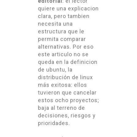
editorial
: el lector
quiere una explicacion
clara, pero tambien
necesita una
estructura que le
permita comparar
alternativas. Por eso
este articulo no se
queda en la definicion
de ubuntu, la
distribución de linux
más exitosa: ellos
tuvieron que cancelar
estos ocho proyectos;
baja al terreno de
decisiones, riesgos y
prioridades.