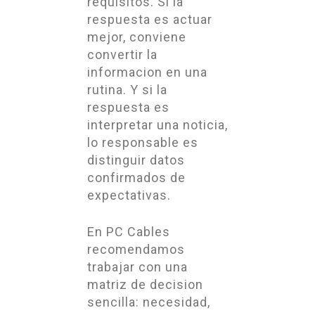
requisitos. Si la
respuesta es actuar
mejor, conviene
convertir la
informacion en una
rutina. Y si la
respuesta es
interpretar una noticia,
lo responsable es
distinguir datos
confirmados de
expectativas.
En PC Cables
recomendamos
trabajar con una
matriz de decision
sencilla: necesidad,