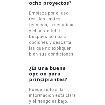
ocho proyectos?
Empieza por el uso
real, los limites
tecnicos, la seguridad
y el coste total.
Despues compara
opciones y descarta
las que no expliquen
bien sus condiciones.
¿Es una buena
opcion para
principiantes?
Puede serlo si la
informacion esta clara
y el riesgo es bajo.