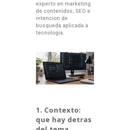
experto en marketing
de contenidos, SEO e
intencion de
busqueda aplicada a
tecnologia.
1. Contexto:
que hay detras
del tema