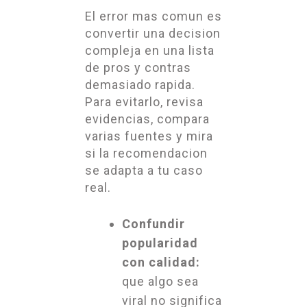
El error mas comun es
convertir una decision
compleja en una lista
de pros y contras
demasiado rapida.
Para evitarlo, revisa
evidencias, compara
varias fuentes y mira
si la recomendacion
se adapta a tu caso
real.
Confundir
popularidad
con calidad:
que algo sea
viral no significa