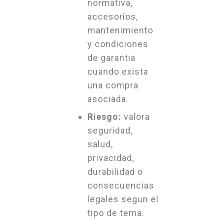
normativa,
accesorios,
mantenimiento
y condiciones
de garantia
cuando exista
una compra
asociada.
Riesgo:
valora
seguridad,
salud,
privacidad,
durabilidad o
consecuencias
legales segun el
tipo de tema.