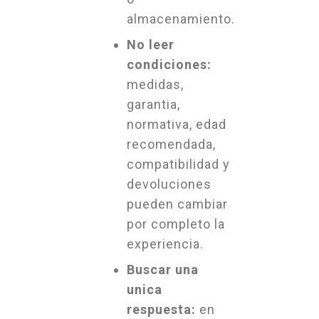
almacenamiento.
No leer
condiciones:
medidas,
garantia,
normativa, edad
recomendada,
compatibilidad y
devoluciones
pueden cambiar
por completo la
experiencia.
Buscar una
unica
respuesta:
en