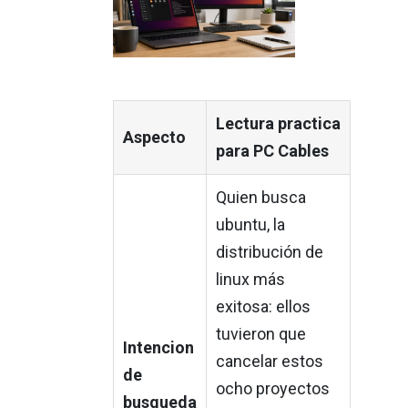
Lectura practica
Aspecto
para PC Cables
Quien busca
ubuntu, la
distribución de
linux más
exitosa: ellos
tuvieron que
Intencion
cancelar estos
de
ocho proyectos
busqueda