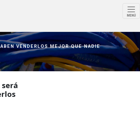
MENÚ
SABEN VENDERLOS MEJOR QUE NADIE
 será
erlos