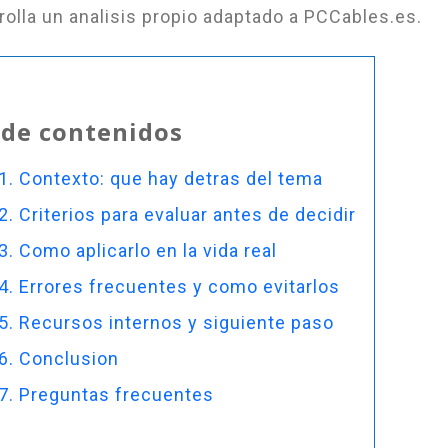
rolla un analisis propio adaptado a PCCables.es.
 de contenidos
1. Contexto: que hay detras del tema
2. Criterios para evaluar antes de decidir
3. Como aplicarlo en la vida real
4. Errores frecuentes y como evitarlos
5. Recursos internos y siguiente paso
6. Conclusion
7. Preguntas frecuentes