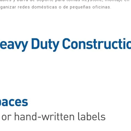
organizar redes domésticas o de pequeñas oficinas.