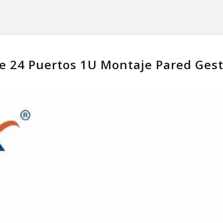
e 24 Puertos 1U Montaje Pared Ges