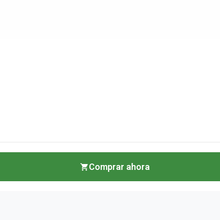
Comprar ahora