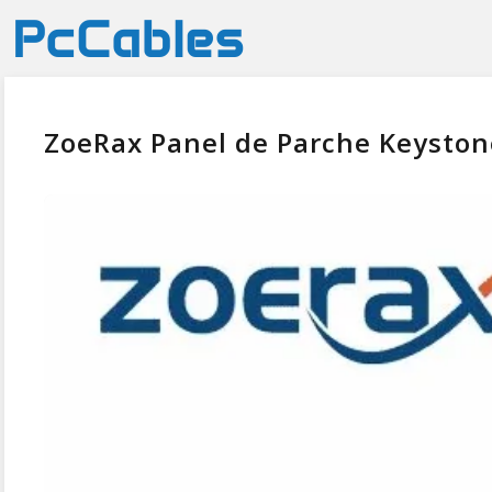
ZoeRax Panel de Parche Keyston