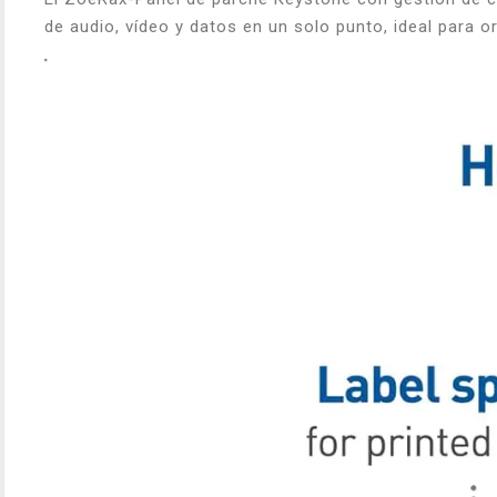
de audio, vídeo y datos en un solo punto, ideal para 