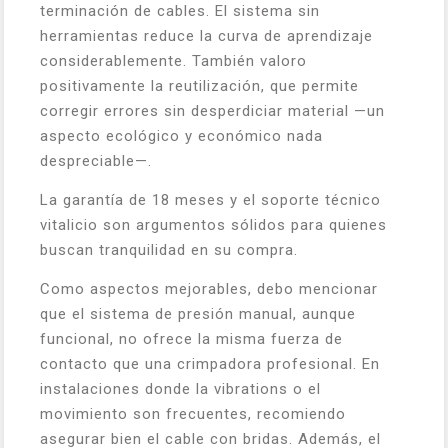
terminación de cables. El sistema sin
herramientas reduce la curva de aprendizaje
considerablemente. También valoro
positivamente la reutilización, que permite
corregir errores sin desperdiciar material —un
aspecto ecológico y económico nada
despreciable—.
La garantía de 18 meses y el soporte técnico
vitalicio son argumentos sólidos para quienes
buscan tranquilidad en su compra.
Como aspectos mejorables, debo mencionar
que el sistema de presión manual, aunque
funcional, no ofrece la misma fuerza de
contacto que una crimpadora profesional. En
instalaciones donde la vibrations o el
movimiento son frecuentes, recomiendo
asegurar bien el cable con bridas. Además, el