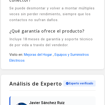
Se puede desmontar y volver a montar múltiples
veces sin perder rendimiento, siempre que los
contactos no sufran daños.
¿Qué garantía ofrece el producto?
Incluye 18 meses de garantía y soporte técnico
de por vida a través del vendedor.
Visto en:
Mejoras del Hogar
,
Equipos y Suministros
Eléctricos
Análisis de Experto
Experto verificado
Javier Sánchez Ruiz