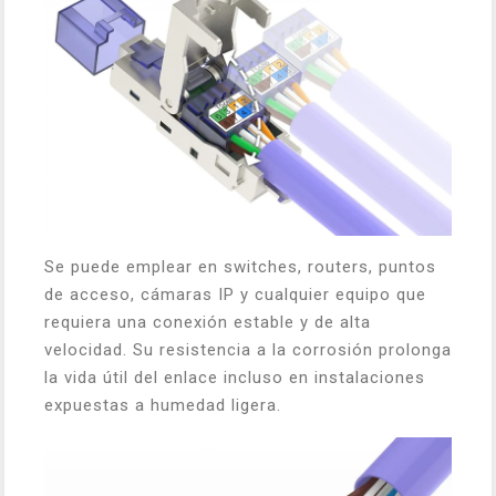
Se puede emplear en switches, routers, puntos
de acceso, cámaras IP y cualquier equipo que
requiera una conexión estable y de alta
velocidad. Su resistencia a la corrosión prolonga
la vida útil del enlace incluso en instalaciones
expuestas a humedad ligera.