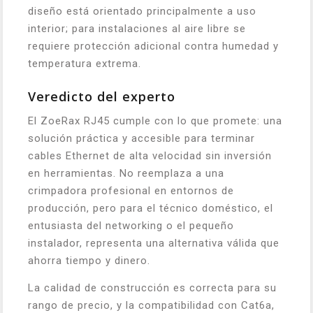
diseño está orientado principalmente a uso
interior; para instalaciones al aire libre se
requiere protección adicional contra humedad y
temperatura extrema.
Veredicto del experto
El ZoeRax RJ45 cumple con lo que promete: una
solución práctica y accesible para terminar
cables Ethernet de alta velocidad sin inversión
en herramientas. No reemplaza a una
crimpadora profesional en entornos de
producción, pero para el técnico doméstico, el
entusiasta del networking o el pequeño
instalador, representa una alternativa válida que
ahorra tiempo y dinero.
La calidad de construcción es correcta para su
rango de precio, y la compatibilidad con Cat6a,