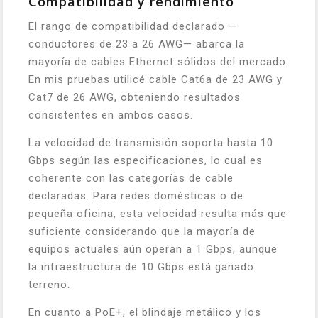
Compatibilidad y rendimiento
El rango de compatibilidad declarado —
conductores de 23 a 26 AWG— abarca la
mayoría de cables Ethernet sólidos del mercado.
En mis pruebas utilicé cable Cat6a de 23 AWG y
Cat7 de 26 AWG, obteniendo resultados
consistentes en ambos casos.
La velocidad de transmisión soporta hasta 10
Gbps según las especificaciones, lo cual es
coherente con las categorías de cable
declaradas. Para redes domésticas o de
pequeña oficina, esta velocidad resulta más que
suficiente considerando que la mayoría de
equipos actuales aún operan a 1 Gbps, aunque
la infraestructura de 10 Gbps está ganado
terreno.
En cuanto a PoE+, el blindaje metálico y los