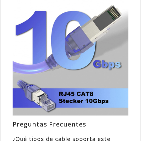
Preguntas Frecuentes
¿Qué tipos de cable soporta este