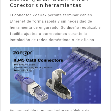
Conector sin herramientas
El conector ZoeRax permite terminar cables
Ethernet de forma rápida y sin necesidad de
herramienta de engarzado. Su diseño reutilizable
facilita ajustes o correcciones durante la
instalación de redes domésticas o de oficina.
Es compatible con conductores sólidos de