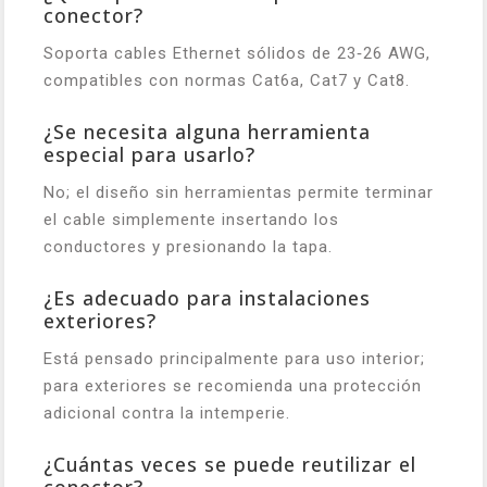
conector?
Soporta cables Ethernet sólidos de 23‑26 AWG,
compatibles con normas Cat6a, Cat7 y Cat8.
¿Se necesita alguna herramienta
especial para usarlo?
No; el diseño sin herramientas permite terminar
el cable simplemente insertando los
conductores y presionando la tapa.
¿Es adecuado para instalaciones
exteriores?
Está pensado principalmente para uso interior;
para exteriores se recomienda una protección
adicional contra la intemperie.
¿Cuántas veces se puede reutilizar el
conector?