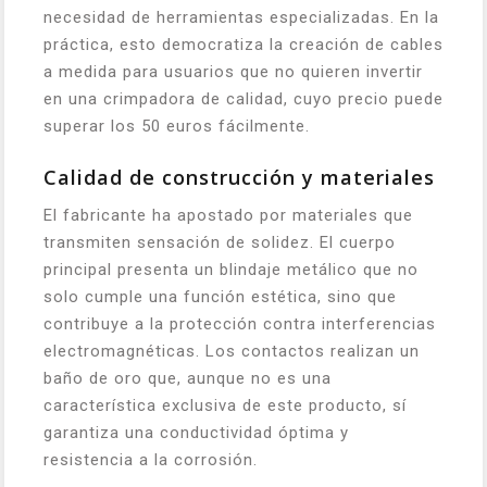
necesidad de herramientas especializadas. En la
práctica, esto democratiza la creación de cables
a medida para usuarios que no quieren invertir
en una crimpadora de calidad, cuyo precio puede
superar los 50 euros fácilmente.
Calidad de construcción y materiales
El fabricante ha apostado por materiales que
transmiten sensación de solidez. El cuerpo
principal presenta un blindaje metálico que no
solo cumple una función estética, sino que
contribuye a la protección contra interferencias
electromagnéticas. Los contactos realizan un
baño de oro que, aunque no es una
característica exclusiva de este producto, sí
garantiza una conductividad óptima y
resistencia a la corrosión.