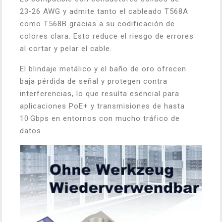
23‑26 AWG y admite tanto el cableado T568A
como T568B gracias a su codificación de
colores clara. Esto reduce el riesgo de errores
al cortar y pelar el cable.
El blindaje metálico y el baño de oro ofrecen
baja pérdida de señal y protegen contra
interferencias, lo que resulta esencial para
aplicaciones PoE+ y transmisiones de hasta
10 Gbps en entornos con mucho tráfico de
datos.