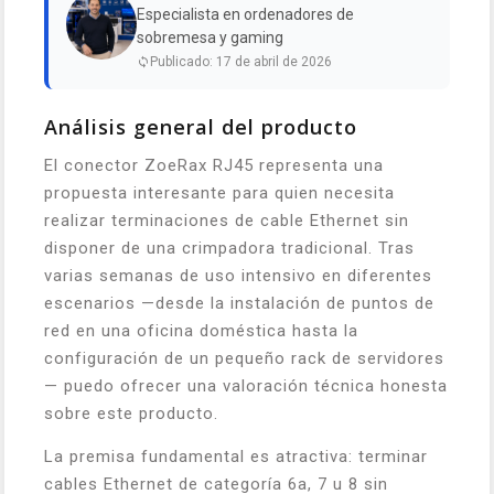
Especialista en ordenadores de
sobremesa y gaming
Publicado: 17 de abril de 2026
Análisis general del producto
El conector ZoeRax RJ45 representa una
propuesta interesante para quien necesita
realizar terminaciones de cable Ethernet sin
disponer de una crimpadora tradicional. Tras
varias semanas de uso intensivo en diferentes
escenarios —desde la instalación de puntos de
red en una oficina doméstica hasta la
configuración de un pequeño rack de servidores
— puedo ofrecer una valoración técnica honesta
sobre este producto.
La premisa fundamental es atractiva: terminar
cables Ethernet de categoría 6a, 7 u 8 sin