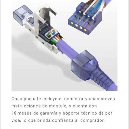
Cada paquete incluye el conector y unas breves
instrucciones de montaje, y cuenta con
18 meses de garantía y soporte técnico de por
vida, lo que brinda confianza al comprador.