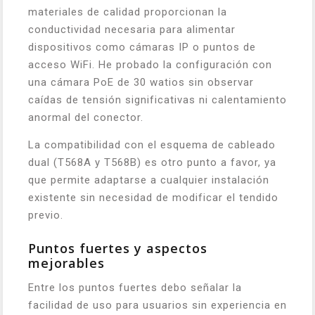
materiales de calidad proporcionan la
conductividad necesaria para alimentar
dispositivos como cámaras IP o puntos de
acceso WiFi. He probado la configuración con
una cámara PoE de 30 watios sin observar
caídas de tensión significativas ni calentamiento
anormal del conector.
La compatibilidad con el esquema de cableado
dual (T568A y T568B) es otro punto a favor, ya
que permite adaptarse a cualquier instalación
existente sin necesidad de modificar el tendido
previo.
Puntos fuertes y aspectos
mejorables
Entre los puntos fuertes debo señalar la
facilidad de uso para usuarios sin experiencia en