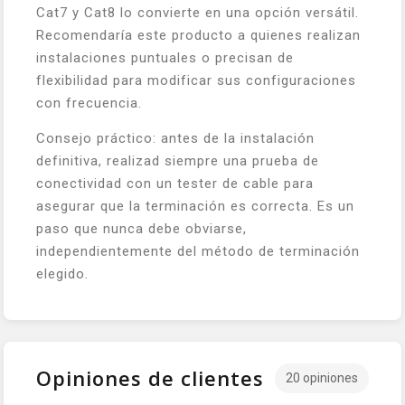
Cat7 y Cat8 lo convierte en una opción versátil.
Recomendaría este producto a quienes realizan
instalaciones puntuales o precisan de
flexibilidad para modificar sus configuraciones
con frecuencia.
Consejo práctico: antes de la instalación
definitiva, realizad siempre una prueba de
conectividad con un tester de cable para
asegurar que la terminación es correcta. Es un
paso que nunca debe obviarse,
independientemente del método de terminación
elegido.
Opiniones de clientes
20 opiniones