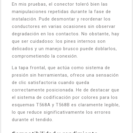
En mis pruebas, el conector toleró bien las
manipulaciones repetidas durante la fase de
instalación. Pude desmontar y reordenar los
conductores en varias ocasiones sin observar
degradación en los contactos. No obstante, hay
que ser cuidadoso: los pines internos son
delicados y un manejo brusco puede doblarlos,
comprometiendo la conexión.
La tapa frontal, que actúa como sistema de
presión sin herramientas, ofrece una sensación
de clic satisfactoria cuando queda
correctamente posicionada. He de destacar que
el sistema de codificación por colores para los
esquemas T568A y T568B es claramente legible,
lo que reduce significativamente los errores
durante el tendido.