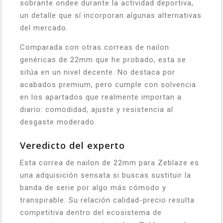
sobrante ondee durante la actividad deportiva,
un detalle que sí incorporan algunas alternativas
del mercado.
Comparada con otras correas de nailon
genéricas de 22mm que he probado, esta se
sitúa en un nivel decente. No destaca por
acabados premium, pero cumple con solvencia
en los apartados que realmente importan a
diario: comodidad, ajuste y resistencia al
desgaste moderado.
Veredicto del experto
Esta correa de nailon de 22mm para Zeblaze es
una adquisición sensata si buscas sustituir la
banda de serie por algo más cómodo y
transpirable. Su relación calidad-precio resulta
competitiva dentro del ecosistema de