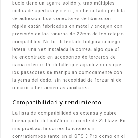
bucle tiene un agarre sólido y, tras múltiples
ciclos de apertura y cierre, no he notado pérdida
de adhesión. Los conectores de liberación
rápida están fabricados en metal y encajan con
precisión en las ranuras de 22mm de los relojes
compatibles. No he detectado holgura ni juego
lateral una vez instalada la correa, algo que sí
he encontrado en accesorios de terceros de
gama inferior. Un detalle que agradezco es que
los pasadores se manipulan cómodamente con
la yema del dedo, sin necesidad de forzar ni de
recurrir a herramientas auxiliares.
Compatibilidad y rendimiento
La lista de compatibilidad es extensa y cubre
buena parte del catálogo reciente de Zeblaze. En
mis pruebas, la correa funcionó sin
contratiempos tanto en el GTS 3 Pro como en el