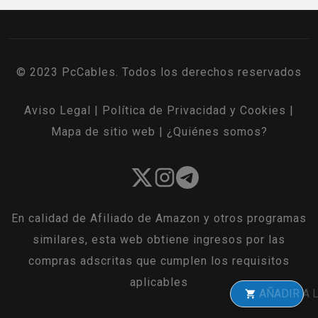
© 2023 PcCables. Todos los derechos reservados
Aviso Legal
|
Política de Privacidad y Cookies
|
Mapa de sitio web
|
¿Quiénes somos?
En calidad de Afiliado de Amazon y otros programas
similares, esta web obtiene ingresos por las
compras adscritas que cumplen los requisitos
aplicables
AÑADIR A LA CES