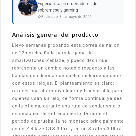
Especialista en ordenadores de
sobremesa y gaming
Publicado: 8 de mayo de 2026
Análisis general del producto
Llevo semanas probando esta correa de nailon
de 22mm diseñada para la gama de
smartwatches Zeblaze, y puedo decir que
representa un cambio notable respecto a las
bandas de silicona que suelen incluirse de serie
con estos relojes. El planteamiento es claro:
ofrecer una alternativa ligera y transpirable para
quienes usan su reloj de forma continua, ya sea
en la oficina, durante una ruta de senderismo o
en sesiones de entrenamiento. Durante el
periodo de prueba, la he montado principalmente
en un Zeblaze GTS 3 Pro y en un Stratos 3 Ultra,