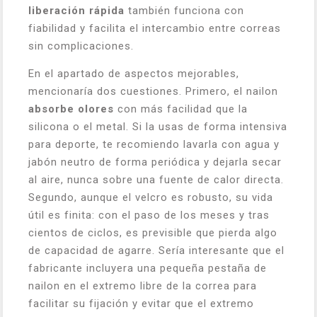
liberación rápida
también funciona con
fiabilidad y facilita el intercambio entre correas
sin complicaciones.
En el apartado de aspectos mejorables,
mencionaría dos cuestiones. Primero, el nailon
absorbe olores
con más facilidad que la
silicona o el metal. Si la usas de forma intensiva
para deporte, te recomiendo lavarla con agua y
jabón neutro de forma periódica y dejarla secar
al aire, nunca sobre una fuente de calor directa.
Segundo, aunque el velcro es robusto, su vida
útil es finita: con el paso de los meses y tras
cientos de ciclos, es previsible que pierda algo
de capacidad de agarre. Sería interesante que el
fabricante incluyera una pequeña pestaña de
nailon en el extremo libre de la correa para
facilitar su fijación y evitar que el extremo