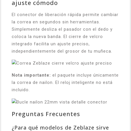
ajuste cómodo
El conector de liberación rápida permite cambiar
la correa en segundos sin herramientas.
Simplemente desliza el pasador con el dedo y
coloca la nueva banda. El cierre de velcro
integrado facilita un ajuste preciso,
independientemente del grosor de tu muñeca.
Nota importante:
el paquete incluye únicamente
la correa de nailon. El reloj inteligente no está
incluido.
Preguntas Frecuentes
¿Para qué modelos de Zeblaze sirve