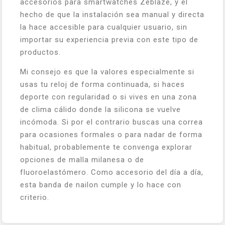
accesorios para smartwatches Zeblaze, y el
hecho de que la instalación sea manual y directa
la hace accesible para cualquier usuario, sin
importar su experiencia previa con este tipo de
productos.
Mi consejo es que la valores especialmente si
usas tu reloj de forma continuada, si haces
deporte con regularidad o si vives en una zona
de clima cálido donde la silicona se vuelve
incómoda. Si por el contrario buscas una correa
para ocasiones formales o para nadar de forma
habitual, probablemente te convenga explorar
opciones de malla milanesa o de
fluoroelastómero. Como accesorio del día a día,
esta banda de nailon cumple y lo hace con
criterio.