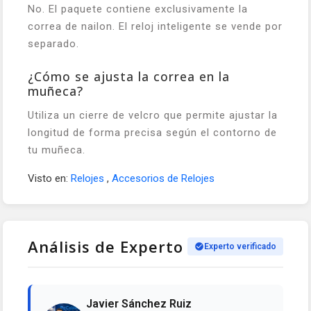
No. El paquete contiene exclusivamente la
correa de nailon. El reloj inteligente se vende por
separado.
¿Cómo se ajusta la correa en la
muñeca?
Utiliza un cierre de velcro que permite ajustar la
longitud de forma precisa según el contorno de
tu muñeca.
Visto en:
Relojes
,
Accesorios de Relojes
Análisis de Experto
Experto verificado
Javier Sánchez Ruiz