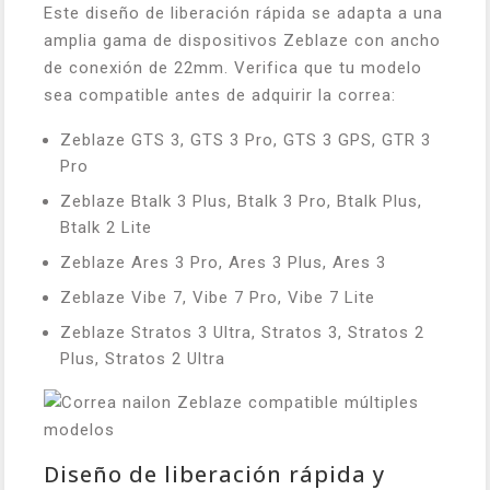
Este diseño de liberación rápida se adapta a una
amplia gama de dispositivos Zeblaze con ancho
de conexión de 22mm. Verifica que tu modelo
sea compatible antes de adquirir la correa:
Zeblaze GTS 3, GTS 3 Pro, GTS 3 GPS, GTR 3
Pro
Zeblaze Btalk 3 Plus, Btalk 3 Pro, Btalk Plus,
Btalk 2 Lite
Zeblaze Ares 3 Pro, Ares 3 Plus, Ares 3
Zeblaze Vibe 7, Vibe 7 Pro, Vibe 7 Lite
Zeblaze Stratos 3 Ultra, Stratos 3, Stratos 2
Plus, Stratos 2 Ultra
Diseño de liberación rápida y