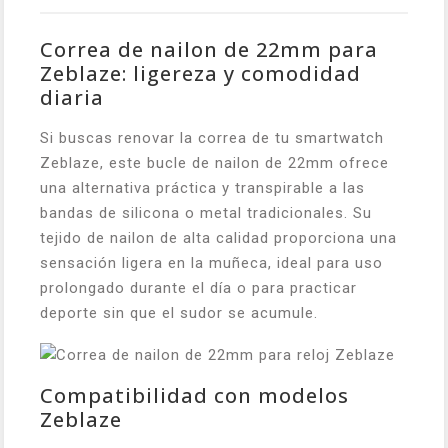
Correa de nailon de 22mm para
Zeblaze: ligereza y comodidad
diaria
Si buscas renovar la correa de tu smartwatch
Zeblaze, este bucle de nailon de 22mm ofrece
una alternativa práctica y transpirable a las
bandas de silicona o metal tradicionales. Su
tejido de nailon de alta calidad proporciona una
sensación ligera en la muñeca, ideal para uso
prolongado durante el día o para practicar
deporte sin que el sudor se acumule.
Compatibilidad con modelos
Zeblaze