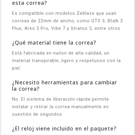
esta correa?
Es compatible con modelos Zeblaze que usan
correas de 22mm de ancho, como GTS 3, Btalk 3
Plus, Ares 3 Pro, Vibe 7 y Stratos 3, entre otros.
¿Qué material tiene la correa?
Está fabricada en nailon de alta calidad, un
material transpirable, ligero y respetuoso con la
piel.
¿Necesito herramientas para cambiar
la correa?
No. El sistema de liberación rápida permite
instalar y retirar la correa manualmente en
cuestión de segundos.
¿El reloj viene incluido en el paquete?