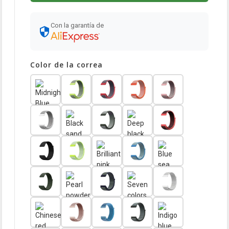
Con la garantía de
Color de la correa