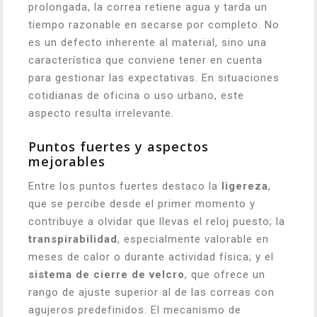
prolongada, la correa retiene agua y tarda un
tiempo razonable en secarse por completo. No
es un defecto inherente al material, sino una
característica que conviene tener en cuenta
para gestionar las expectativas. En situaciones
cotidianas de oficina o uso urbano, este
aspecto resulta irrelevante.
Puntos fuertes y aspectos
mejorables
Entre los puntos fuertes destaco la
ligereza
,
que se percibe desde el primer momento y
contribuye a olvidar que llevas el reloj puesto; la
transpirabilidad
, especialmente valorable en
meses de calor o durante actividad física; y el
sistema de cierre de velcro
, que ofrece un
rango de ajuste superior al de las correas con
agujeros predefinidos. El mecanismo de