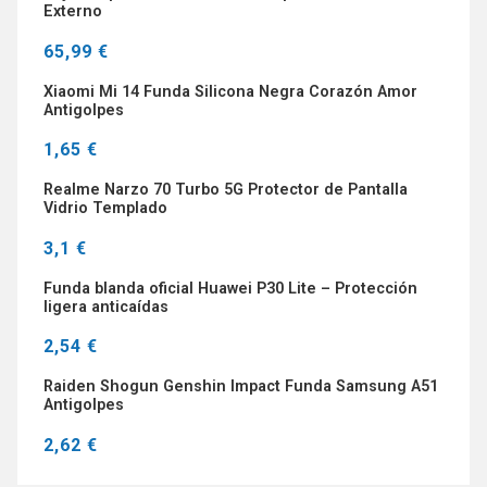
Externo
65,99 €
Xiaomi Mi 14 Funda Silicona Negra Corazón Amor
Antigolpes
1,65 €
Realme Narzo 70 Turbo 5G Protector de Pantalla
Vidrio Templado
3,1 €
Funda blanda oficial Huawei P30 Lite – Protección
ligera anticaídas
2,54 €
Raiden Shogun Genshin Impact Funda Samsung A51
Antigolpes
2,62 €