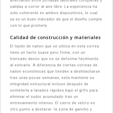
alternando entre jornadas laborales completas y
salidas a correr al aire libre. La experiencia ha
sido coherente en ambos dispositivos, lo cual
ya es un buen indicador de que el diseño cumple
con lo que promete.
Calidad de construcción y materiales
El tejido de nailon que se utiliza en esta correa
tiene un tacto suave pero firme, con un
trenzado denso que no se deforma fácilmente
al estirarlo. A diferencia de ciertas correas de
nailon económicas que tienden a deshilacharse
tras unas pocas semanas, esta mantiene su
integridad estructural incluso después de
someterla a lavados rápidos bajo el grifo para
eliminar el sudor acumulado tras un
entrenamiento intenso. El cierre de velcro es
otro punto a destacar: la zona de gancho y