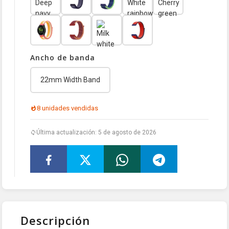
Ancho de banda
22mm Width Band
8 unidades vendidas
Última actualización: 5 de agosto de 2026
Descripción