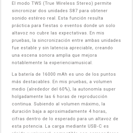
El modo TWS (True Wireless Stereo) permite
sincronizar dos unidades S87 para obtener
sonido estéreo real. Esta función resulta
práctica para fiestas o eventos donde un solo
altavoz no cubre las expectativas. En mis
pruebas, la sincronización entre ambas unidades
fue estable y sin latencia apreciable, creando
una escena sonora amplia que mejora
notablemente la experienciamusical.
La batería de 16000 mAh es uno de los puntos
más destacables. En mis pruebas, a volumen
medio (alrededor del 60%), la autonomía super
holgadamente las 6 horas de reproducción
continua. Subiendo al volumen máximo, la
duración baja a aproximadamente 4 horas,
cifras dentro de lo esperado para un altavoz de
esta potencia. La carga mediante USB-C es