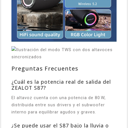
Preguntas Frecuentes
¿Cuál es la potencia real de salida del
ZEALOT S87?
El altavoz cuenta con una potencia de 80 W,
distribuida entre sus drivers y el subwoofer
interno para equilibrar agudos y graves.
¿Se puede usar el S87 bajo la lluvia o