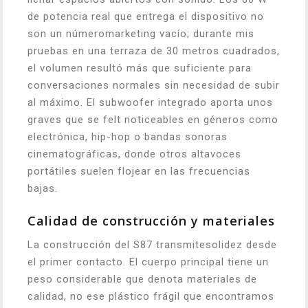
de potencia real que entrega el dispositivo no
son un númeromarketing vacío; durante mis
pruebas en una terraza de 30 metros cuadrados,
el volumen resultó más que suficiente para
conversaciones normales sin necesidad de subir
al máximo. El subwoofer integrado aporta unos
graves que se felt noticeables en géneros como
electrónica, hip-hop o bandas sonoras
cinematográficas, donde otros altavoces
portátiles suelen flojear en las frecuencias
bajas.
Calidad de construcción y materiales
La construcción del S87 transmitesolidez desde
el primer contacto. El cuerpo principal tiene un
peso considerable que denota materiales de
calidad, no ese plástico frágil que encontramos