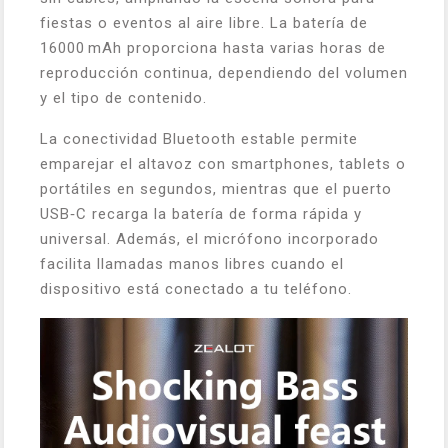
fiestas o eventos al aire libre. La batería de
16000 mAh proporciona hasta varias horas de
reproducción continua, dependiendo del volumen
y el tipo de contenido.
La conectividad Bluetooth estable permite
emparejar el altavoz con smartphones, tablets o
portátiles en segundos, mientras que el puerto
USB‑C recarga la batería de forma rápida y
universal. Además, el micrófono incorporado
facilita llamadas manos libres cuando el
dispositivo está conectado a tu teléfono.