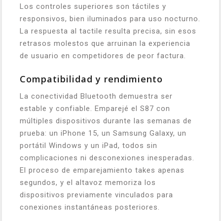
Los controles superiores son táctiles y
responsivos, bien iluminados para uso nocturno.
La respuesta al tactile resulta precisa, sin esos
retrasos molestos que arruinan la experiencia
de usuario en competidores de peor factura.
Compatibilidad y rendimiento
La conectividad Bluetooth demuestra ser
estable y confiable. Emparejé el S87 con
múltiples dispositivos durante las semanas de
prueba: un iPhone 15, un Samsung Galaxy, un
portátil Windows y un iPad, todos sin
complicaciones ni desconexiones inesperadas.
El proceso de emparejamiento takes apenas
segundos, y el altavoz memoriza los
dispositivos previamente vinculados para
conexiones instantáneas posteriores.