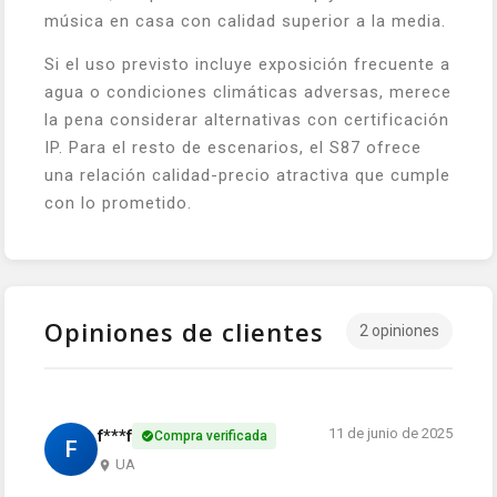
música en casa con calidad superior a la media.
Si el uso previsto incluye exposición frecuente a
agua o condiciones climáticas adversas, merece
la pena considerar alternativas con certificación
IP. Para el resto de escenarios, el S87 ofrece
una relación calidad-precio atractiva que cumple
con lo prometido.
Opiniones de clientes
2 opiniones
11 de junio de 2025
f***f
Compra verificada
F
UA