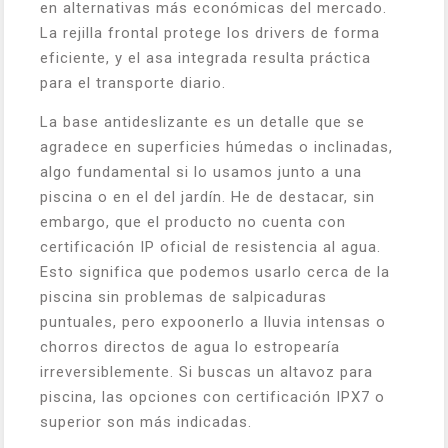
en alternativas más económicas del mercado.
La rejilla frontal protege los drivers de forma
eficiente, y el asa integrada resulta práctica
para el transporte diario.
La base antideslizante es un detalle que se
agradece en superficies húmedas o inclinadas,
algo fundamental si lo usamos junto a una
piscina o en el del jardín. He de destacar, sin
embargo, que el producto no cuenta con
certificación IP oficial de resistencia al agua.
Esto significa que podemos usarlo cerca de la
piscina sin problemas de salpicaduras
puntuales, pero expoonerlo a lluvia intensas o
chorros directos de agua lo estropearía
irreversiblemente. Si buscas un altavoz para
piscina, las opciones con certificación IPX7 o
superior son más indicadas.