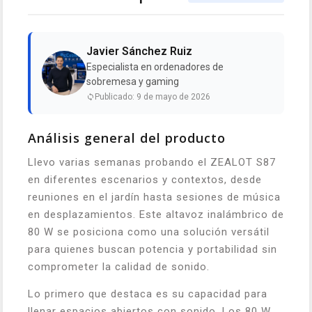
Javier Sánchez Ruiz
Especialista en ordenadores de
sobremesa y gaming
Publicado: 9 de mayo de 2026
Análisis general del producto
Llevo varias semanas probando el ZEALOT S87
en diferentes escenarios y contextos, desde
reuniones en el jardín hasta sesiones de música
en desplazamientos. Este altavoz inalámbrico de
80 W se posiciona como una solución versátil
para quienes buscan potencia y portabilidad sin
comprometer la calidad de sonido.
Lo primero que destaca es su capacidad para
llenar espacios abiertos con sonido. Los 80 W