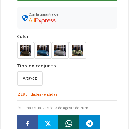
Con la garantía de
Color
Tipo de conjunto
Altavoz
28 unidades vendidas
Última actualización: 5 de agosto de 2026