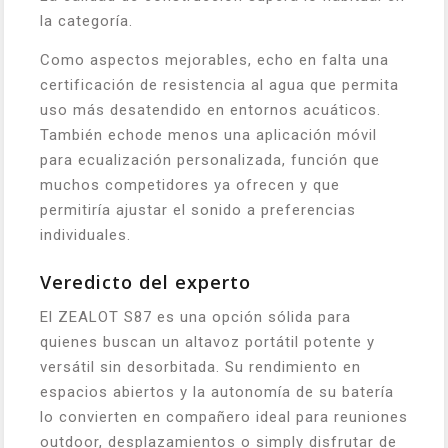
la categoría.
Como aspectos mejorables, echo en falta una
certificación de resistencia al agua que permita
uso más desatendido en entornos acuáticos.
También echode menos una aplicación móvil
para ecualización personalizada, función que
muchos competidores ya ofrecen y que
permitiría ajustar el sonido a preferencias
individuales.
Veredicto del experto
El ZEALOT S87 es una opción sólida para
quienes buscan un altavoz portátil potente y
versátil sin desorbitada. Su rendimiento en
espacios abiertos y la autonomía de su batería
lo convierten en compañero ideal para reuniones
outdoor, desplazamientos o simply disfrutar de