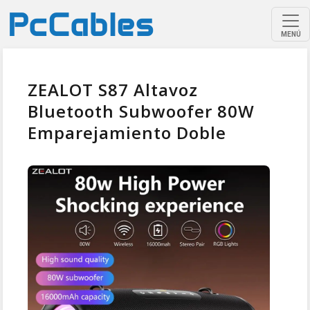
MENÚ
ZEALOT S87 Altavoz
Bluetooth Subwoofer 80W
Emparejamiento Doble