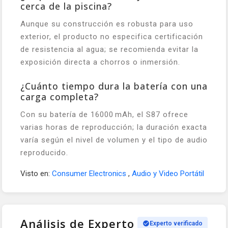
cerca de la piscina?
Aunque su construcción es robusta para uso
exterior, el producto no especifica certificación
de resistencia al agua; se recomienda evitar la
exposición directa a chorros o inmersión.
¿Cuánto tiempo dura la batería con una
carga completa?
Con su batería de 16000 mAh, el S87 ofrece
varias horas de reproducción; la duración exacta
varía según el nivel de volumen y el tipo de audio
reproducido.
Visto en:
Consumer Electronics
,
Audio y Video Portátil
Análisis de Experto
Experto verificado