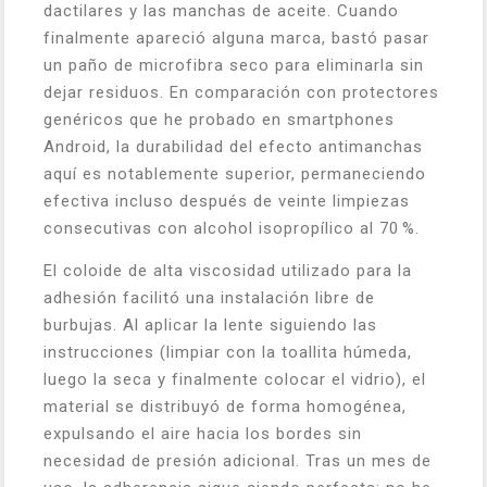
dactilares y las manchas de aceite. Cuando
finalmente apareció alguna marca, bastó pasar
un paño de microfibra seco para eliminarla sin
dejar residuos. En comparación con protectores
genéricos que he probado en smartphones
Android, la durabilidad del efecto antimanchas
aquí es notablemente superior, permaneciendo
efectiva incluso después de veinte limpiezas
consecutivas con alcohol isopropílico al 70 %.
El coloide de alta viscosidad utilizado para la
adhesión facilitó una instalación libre de
burbujas. Al aplicar la lente siguiendo las
instrucciones (limpiar con la toallita húmeda,
luego la seca y finalmente colocar el vidrio), el
material se distribuyó de forma homogénea,
expulsando el aire hacia los bordes sin
necesidad de presión adicional. Tras un mes de