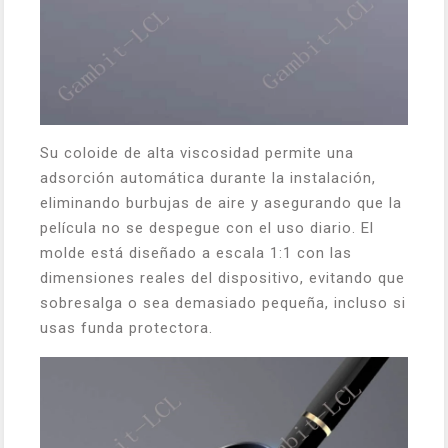
Su coloide de alta viscosidad permite una
adsorción automática durante la instalación,
eliminando burbujas de aire y asegurando que la
película no se despegue con el uso diario. El
molde está diseñado a escala 1:1 con las
dimensiones reales del dispositivo, evitando que
sobresalga o sea demasiado pequeña, incluso si
usas funda protectora.