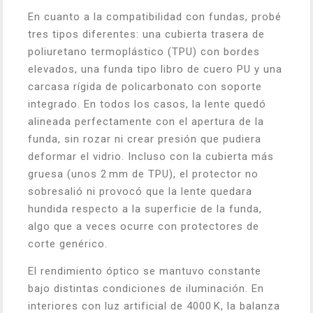
En cuanto a la compatibilidad con fundas, probé
tres tipos diferentes: una cubierta trasera de
poliuretano termoplástico (TPU) con bordes
elevados, una funda tipo libro de cuero PU y una
carcasa rígida de policarbonato con soporte
integrado. En todos los casos, la lente quedó
alineada perfectamente con el apertura de la
funda, sin rozar ni crear presión que pudiera
deformar el vidrio. Incluso con la cubierta más
gruesa (unos 2 mm de TPU), el protector no
sobresalió ni provocó que la lente quedara
hundida respecto a la superficie de la funda,
algo que a veces ocurre con protectores de
corte genérico.
El rendimiento óptico se mantuvo constante
bajo distintas condiciones de iluminación. En
interiores con luz artificial de 4000 K, la balanza