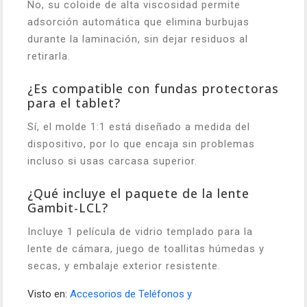
No, su coloide de alta viscosidad permite
adsorción automática que elimina burbujas
durante la laminación, sin dejar residuos al
retirarla.
¿Es compatible con fundas protectoras
para el tablet?
Sí, el molde 1:1 está diseñado a medida del
dispositivo, por lo que encaja sin problemas
incluso si usas carcasa superior.
¿Qué incluye el paquete de la lente
Gambit-LCL?
Incluye 1 película de vidrio templado para la
lente de cámara, juego de toallitas húmedas y
secas, y embalaje exterior resistente.
Visto en:
Accesorios de Teléfonos y