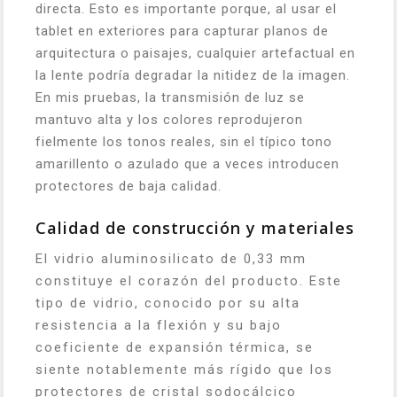
directa. Esto es importante porque, al usar el
tablet en exteriores para capturar planos de
arquitectura o paisajes, cualquier artefactual en
la lente podría degradar la nitidez de la imagen.
En mis pruebas, la transmisión de luz se
mantuvo alta y los colores reprodujeron
fielmente los tonos reales, sin el típico tono
amarillento o azulado que a veces introducen
protectores de baja calidad.
Calidad de construcción y materiales
El vidrio aluminosilicato de 0,33 mm
constituye el corazón del producto. Este
tipo de vidrio, conocido por su alta
resistencia a la flexión y su bajo
coeficiente de expansión térmica, se
siente notablemente más rígido que los
protectores de cristal sodocálcico