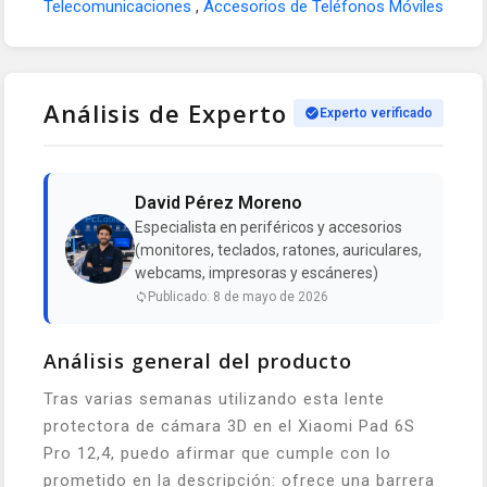
Telecomunicaciones
,
Accesorios de Teléfonos Móviles
Análisis de Experto
Experto verificado
David Pérez Moreno
Especialista en periféricos y accesorios
(monitores, teclados, ratones, auriculares,
webcams, impresoras y escáneres)
Publicado: 8 de mayo de 2026
Análisis general del producto
Tras varias semanas utilizando esta lente
protectora de cámara 3D en el Xiaomi Pad 6S
Pro 12,4, puedo afirmar que cumple con lo
prometido en la descripción: ofrece una barrera