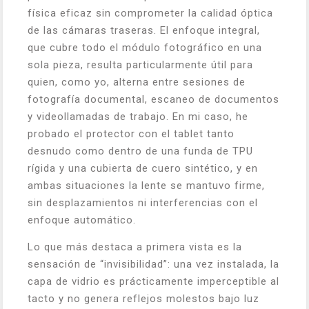
física eficaz sin comprometer la calidad óptica
de las cámaras traseras. El enfoque integral,
que cubre todo el módulo fotográfico en una
sola pieza, resulta particularmente útil para
quien, como yo, alterna entre sesiones de
fotografía documental, escaneo de documentos
y videollamadas de trabajo. En mi caso, he
probado el protector con el tablet tanto
desnudo como dentro de una funda de TPU
rígida y una cubierta de cuero sintético, y en
ambas situaciones la lente se mantuvo firme,
sin desplazamientos ni interferencias con el
enfoque automático.
Lo que más destaca a primera vista es la
sensación de “invisibilidad”: una vez instalada, la
capa de vidrio es prácticamente imperceptible al
tacto y no genera reflejos molestos bajo luz