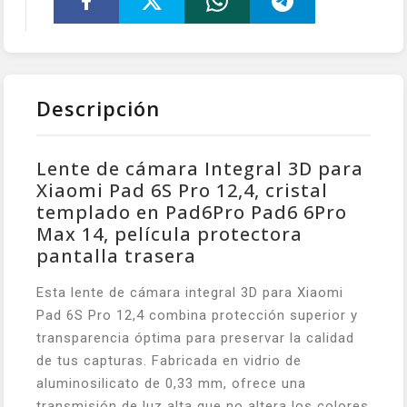
Descripción
Lente de cámara Integral 3D para
Xiaomi Pad 6S Pro 12,4, cristal
templado en Pad6Pro Pad6 6Pro
Max 14, película protectora
pantalla trasera
Esta lente de cámara integral 3D para Xiaomi
Pad 6S Pro 12,4 combina protección superior y
transparencia óptima para preservar la calidad
de tus capturas. Fabricada en vidrio de
aluminosilicato de 0,33 mm, ofrece una
transmisión de luz alta que no altera los colores