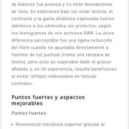
de blancos fue precisa y no noté desviaciones
de tono. En exteriores bajo luz solar directa, el
contraste y la gama dinámica capturada fueron
idénticos a los obtenidos sin protector, según
los histogramas de mis archivos RAW. La única
diferencia perceptible fue una ligera reducción
del flare cuando se apuntaba directamente a
fuentes de luz puntual (como una lámpara de
techo), pero esto es esperable dado el grosor
añadido y, en mi experiencia, resulta beneficioso
al evitar reflejos indeseados en taturas
contraluz.
Puntos fuertes y aspectos
mejorables
Puntos fuertes:
Resistencia mecánica superior gracias al