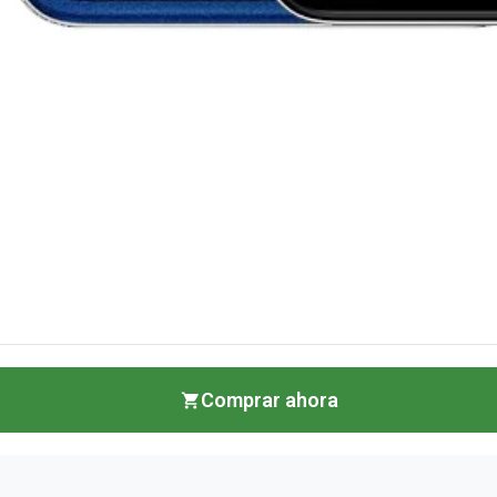
Comprar ahora