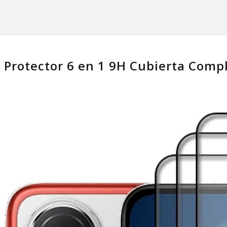
 Protector 6 en 1 9H Cubierta Comp