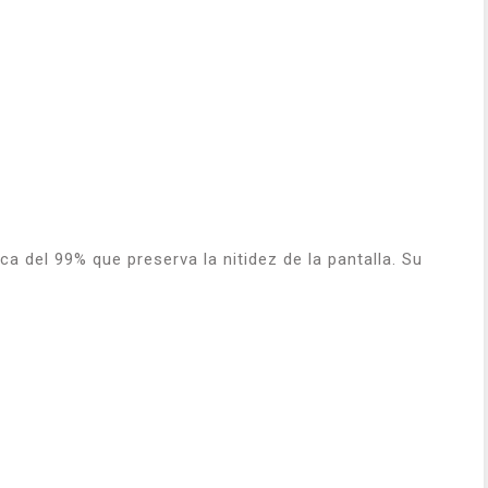
ca del 99% que preserva la nitidez de la pantalla. Su