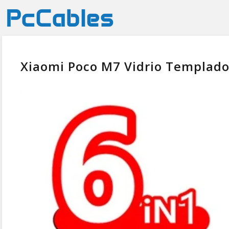
Xiaomi Poco M7 Vidrio Templado