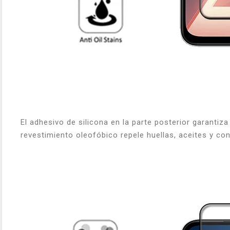
El adhesivo de silicona en la parte posterior garantiza
revestimiento oleofóbico repele huellas, aceites y con