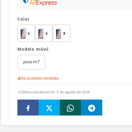
Color
Modelo móvil
poco m7
26 unidades vendidas
Última actualización: 5 de agosto de 2026