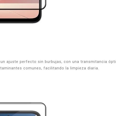
 un ajuste perfecto sin burbujas, con una transmitancia ópti
taminantes comunes, facilitando la limpieza diaria.