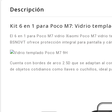
Descripción
Kit 6 en 1 para Poco M7: Vidrio templ
El 6 en 1 para Poco M7 vidrio Xiaomi Poco M7 vidrio 
BSNOVT ofrece protección integral para pantalla y cám
Cuenta con bordes de arco 2.5D que se adaptan al co
de objetos cotidianos como llaves o cuchillos, ideal pa