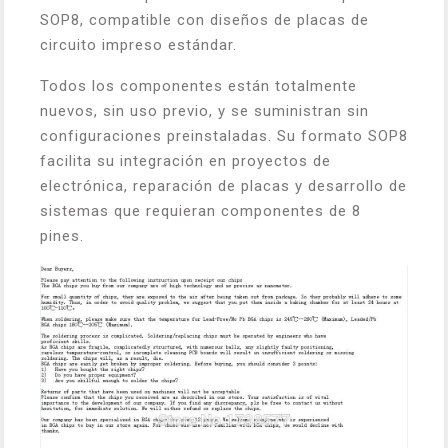
SOP8, compatible con diseños de placas de
circuito impreso estándar.
Todos los componentes están totalmente
nuevos, sin uso previo, y se suministran sin
configuraciones preinstaladas. Su formato SOP8
facilita su integración en proyectos de
electrónica, reparación de placas y desarrollo de
sistemas que requieran componentes de 8
pines.