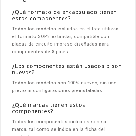
¿Qué formato de encapsulado tienen
estos componentes?
Todos los modelos incluidos en el lote utilizan
el formato SOP8 estándar, compatible con
placas de circuito impreso diseñadas para
componentes de 8 pines.
¿Los componentes están usados o son
nuevos?
Todos los modelos son 100% nuevos, sin uso
previo ni configuraciones preinstaladas.
¿Qué marcas tienen estos
componentes?
Todos los componentes incluidos son sin
marca, tal como se indica en la ficha del