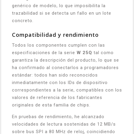
genérico de modelo, lo que imposibilita la
trazabilidad si se detecta un fallo en un lote
concreto.
Compatibilidad y rendimiento
Todos los componentes cumplen con las
especificaciones de la serie
W 25Q
tal como
garantiza la descripción del producto, lo que se
ha confirmado al conectarlos a programadores
estándar: todos han sido reconocidos
inmediatamente con los IDs de dispositivo
correspondientes a la serie, compatibles con los
valores de referencia de los fabricantes
originales de esta familia de chips.
En pruebas de rendimiento, he alcanzado
velocidades de lectura sostenidas de 12 MB/s
sobre bus SPI a 80 MHz de reloj, coincidiendo