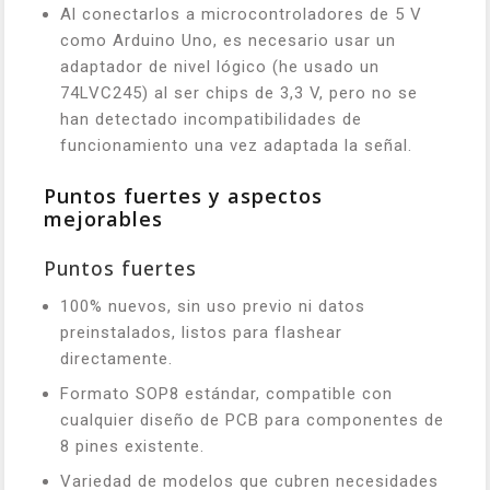
Al conectarlos a microcontroladores de 5 V
como Arduino Uno, es necesario usar un
adaptador de nivel lógico (he usado un
74LVC245) al ser chips de 3,3 V, pero no se
han detectado incompatibilidades de
funcionamiento una vez adaptada la señal.
Puntos fuertes y aspectos
mejorables
Puntos fuertes
100% nuevos, sin uso previo ni datos
preinstalados, listos para flashear
directamente.
Formato SOP8 estándar, compatible con
cualquier diseño de PCB para componentes de
8 pines existente.
Variedad de modelos que cubren necesidades