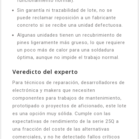
funcionamiento normal).
Sin garantía ni trazabilidad de lote, no se
puede reclamar reposición a un fabricante
concreto si se recibe una unidad defectuosa.
Algunas unidades tienen un recubrimiento de
pines ligeramente más grueso, lo que requiere
un poco más de calor para una soldadura
óptima, aunque no impide el trabajo normal.
Veredicto del experto
Para técnicos de reparación, desarrolladores de
electrónica y makers que necesiten
componentes para trabajos de mantenimiento,
prototipado o proyectos de aficionado, este lote
es una opción muy sólida. Cumple con las
expectativas de rendimiento de la serie 25Q a
una fracción del coste de las alternativas
comerciales, y no he detectado fallos críticos