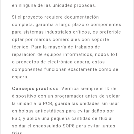
en ninguna de las unidades probadas.
Si el proyecto requiere documentación
completa, garantía a largo plazo o componentes
para sistemas industriales críticos, es preferible
optar por marcas comerciales con soporte
técnico. Para la mayoría de trabajos de
reparación de equipos informáticos, nodos IoT
o proyectos de electrónica casera, estos
componentes funcionan exactamente como se
espera.
Consejos prácticos
: Verifica siempre el ID del
dispositivo con un programador antes de soldar
la unidad a la PCB, guarda las unidades sin usar
en bolsas antiestáticas para evitar daños por
ESD, y aplica una pequeña cantidad de flux al
soldar el encapsulado SOP8 para evitar juntas
frías.