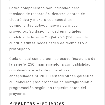
Estos componentes son indicados para
técnicos de reparación, desarrolladores de
electrónica y makers que necesitan
componentes activos nuevos para sus
proyectos. Su disponibilidad en múltiples
modelos de la serie 25Q64 y 25Q128 permite
cubrir distintas necesidades de reemplazo o
prototipado.
Cada unidad cumple con las especificaciones de
la serie W 25Q, manteniendo la compatibilidad
con diseños existentes que utilizan
encapsulados SOP8. Su estado virgen garantiza
su idoneidad para procesos de configuración o
programación según los requerimientos del
proyecto.
Preguntas Frecuentes