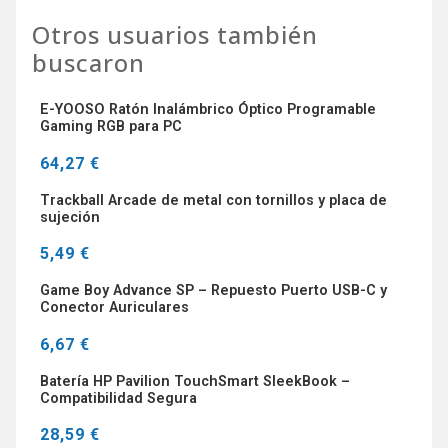
Otros usuarios también
buscaron
E-YOOSO Ratón Inalámbrico Óptico Programable
Gaming RGB para PC
64,27 €
Trackball Arcade de metal con tornillos y placa de
sujeción
5,49 €
Game Boy Advance SP – Repuesto Puerto USB-C y
Conector Auriculares
6,67 €
Batería HP Pavilion TouchSmart SleekBook –
Compatibilidad Segura
28,59 €