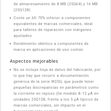
de almacenamiento de 8 MB (25Q64) y 16 MB
(25Q128).
Coste un 60-70% inferior a componentes
equivalentes de marcas comerciales, ideal
para talleres de reparación con márgenes
ajustados.
Rendimiento idéntico a componentes de
marca en aplicaciones de uso común.
Aspectos mejorables
No se incluye hoja de datos del fabricante, por
lo que hay que recurrir a documentación
genérica de la serie W25Q, que puede tener
pequeñas discrepancias en parámetros como
la corriente en reposo (he medido 8-12 µA en
unidades 25Q128, frente a los 5 µA típicos de
marcas comerciales, sin impacto en el