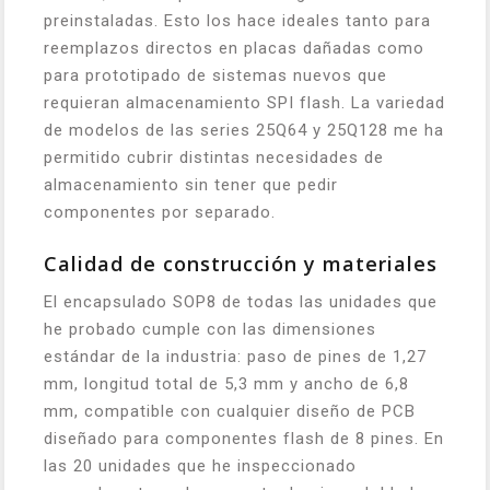
preinstaladas. Esto los hace ideales tanto para
reemplazos directos en placas dañadas como
para prototipado de sistemas nuevos que
requieran almacenamiento SPI flash. La variedad
de modelos de las series 25Q64 y 25Q128 me ha
permitido cubrir distintas necesidades de
almacenamiento sin tener que pedir
componentes por separado.
Calidad de construcción y materiales
El encapsulado SOP8 de todas las unidades que
he probado cumple con las dimensiones
estándar de la industria: paso de pines de 1,27
mm, longitud total de 5,3 mm y ancho de 6,8
mm, compatible con cualquier diseño de PCB
diseñado para componentes flash de 8 pines. En
las 20 unidades que he inspeccionado