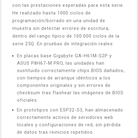
con las prestaciones esperadas para esta serie.
He realizado hasta 1000 ciclos de
programación/borrado en una unidad de
muestra sin detectar errores de escritura,
dentro del rango típico de 100.000 ciclos de la
serie 25Q. En pruebas de integración reales:
En placas base Gigabyte GA-H61M-S2P y
ASUS P8H67-M PRO, las unidades han
sustituido correctamente chips BIOS dañados,
con tiempos de arranque idénticos a los
componentes originales y sin errores de
checksum tras flashear las imágenes de BIOS
oficiales.
En prototipos con ESP32-S3, han almacenado
correctamente activos de servidores web
locales y configuraciones de red, sin pérdida
de datos tras reinicios repetidos.