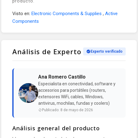
producto.
Visto en:
Electronic Components & Supplies
,
Active
Components
Análisis de Experto
Experto verificado
Ana Romero Castillo
Especialista en conectividad, software y
accesorios para portátiles (routers,
extensores WiFi, cables, Windows,
antivirus, mochilas, fundas y coolers)
Publicado: 8 de mayo de 2026
Análisis general del producto