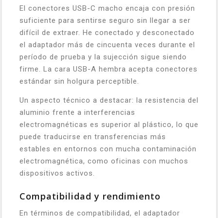
El conectores USB-C macho encaja con presión
suficiente para sentirse seguro sin llegar a ser
difícil de extraer. He conectado y desconectado
el adaptador más de cincuenta veces durante el
período de prueba y la sujección sigue siendo
firme. La cara USB-A hembra acepta conectores
estándar sin holgura perceptible.
Un aspecto técnico a destacar: la resistencia del
aluminio frente a interferencias
electromagnéticas es superior al plástico, lo que
puede traducirse en transferencias más
estables en entornos con mucha contaminación
electromagnética, como oficinas con muchos
dispositivos activos.
Compatibilidad y rendimiento
En términos de compatibilidad, el adaptador