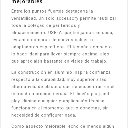
mejorables
Entre los puntos fuertes destacaría la
versatilidad. Un solo accessory permite reutilizar
toda la coleção de periféricos y
almacenamiento USB-A que tengamos en casa,
evitando compras de nuevos cables o
adaptadores específicos. El tamaño compacto
lo hace ideal para llevar siempre encima, algo
que apréciales bastante en viajes de trabajo.
La construcción en aluminio inspira confianza
respecto a la durabilidad, muy superior a las
alternativas de plástico que se encuentran en el
mercado a precios serupa. El diseño plug and
play elimina cualquier complicación técnica:
funciona en el momento que lo conectas, sin
necesidad de configurar nada.
Como aspecto mejorable, echo de menos algún