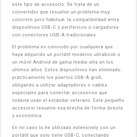
este tipo de accesorio. Se trata de un
convertidor que resuelve un problema muy
concreto pero habitual: la compatibilidad entre
dispositivos USB-C y periféricos o cargadores
con conectores USB-A tradicionales.
El problema es conocido por cualquiera que
haya adquirido un portátil moderno ultrabook o
un móvil Android de gama media-alta en los
últimos años. Estos dispositivos han eliminado
prácticamente los puertos USB-A groß,
obligando a utilizar adaptadores o cables
especiales para conectar accesorios que
todavía usan el estándar veterano. Este pequeño
accesorio resuelve esa brecha de forma directa
y económica.
En mi caso lo he utilizado extensively con un
portátil que solo tiene USB-C, conectando