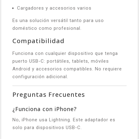
Cargadores y accesorios varios
Es una solución versátil tanto para uso
doméstico como profesional.
Compatibilidad
Funciona con cualquier dispositivo que tenga
puerto USB-C: portátiles, tablets, móviles
Android y accesorios compatibles. No requiere
configuración adicional.
Preguntas Frecuentes
¿Funciona con iPhone?
No, iPhone usa Lightning. Este adaptador es
solo para dispositivos USB-C.