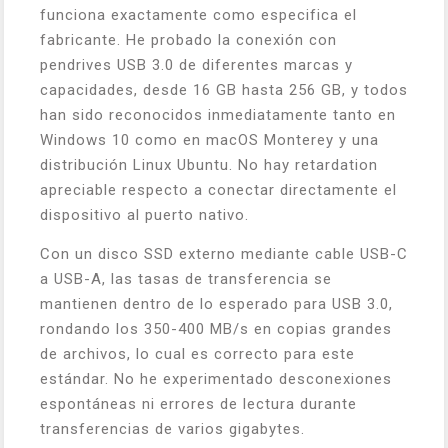
funciona exactamente como especifica el
fabricante. He probado la conexión con
pendrives USB 3.0 de diferentes marcas y
capacidades, desde 16 GB hasta 256 GB, y todos
han sido reconocidos inmediatamente tanto en
Windows 10 como en macOS Monterey y una
distribución Linux Ubuntu. No hay retardation
apreciable respecto a conectar directamente el
dispositivo al puerto nativo.
Con un disco SSD externo mediante cable USB-C
a USB-A, las tasas de transferencia se
mantienen dentro de lo esperado para USB 3.0,
rondando los 350-400 MB/s en copias grandes
de archivos, lo cual es correcto para este
estándar. No he experimentado desconexiones
espontáneas ni errores de lectura durante
transferencias de varios gigabytes.