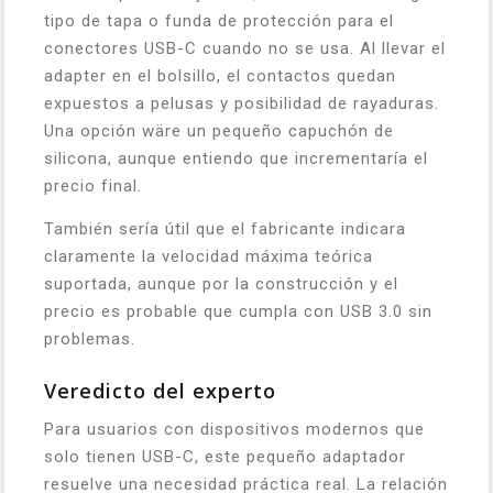
tipo de tapa o funda de protección para el
conectores USB-C cuando no se usa. Al llevar el
adapter en el bolsillo, el contactos quedan
expuestos a pelusas y posibilidad de rayaduras.
Una opción wäre un pequeño capuchón de
silicona, aunque entiendo que incrementaría el
precio final.
También sería útil que el fabricante indicara
claramente la velocidad máxima teórica
suportada, aunque por la construcción y el
precio es probable que cumpla con USB 3.0 sin
problemas.
Veredicto del experto
Para usuarios con dispositivos modernos que
solo tienen USB-C, este pequeño adaptador
resuelve una necesidad práctica real. La relación