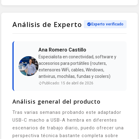
Análisis de Experto
Experto verificado
Ana Romero Castillo
Especialista en conectividad, software y
accesorios para portátiles (routers,
extensores WiFi, cables, Windows,
antivirus, mochilas, fundas y coolers)
Publicado: 15 de abril de 2026
Análisis general del producto
Tras varias semanas probando este adaptador
USB-C macho a USB-A hembra en diferentes
escenarios de trabajo diario, puedo ofrecer una
perspectiva técnica bastante completa sobre