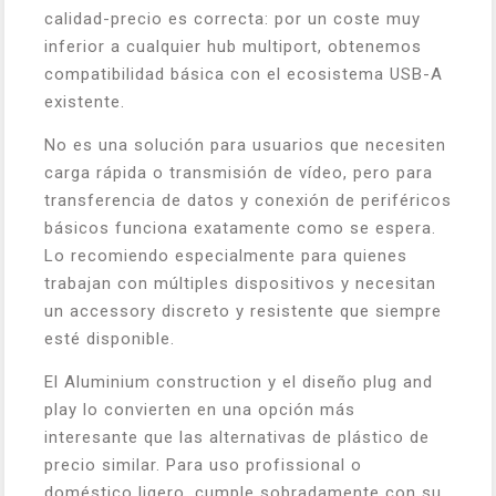
calidad-precio es correcta: por un coste muy
inferior a cualquier hub multiport, obtenemos
compatibilidad básica con el ecosistema USB-A
existente.
No es una solución para usuarios que necesiten
carga rápida o transmisión de vídeo, pero para
transferencia de datos y conexión de periféricos
básicos funciona exatamente como se espera.
Lo recomiendo especialmente para quienes
trabajan con múltiples dispositivos y necesitan
un accessory discreto y resistente que siempre
esté disponible.
El Aluminium construction y el diseño plug and
play lo convierten en una opción más
interesante que las alternativas de plástico de
precio similar. Para uso profissional o
doméstico ligero, cumple sobradamente con su