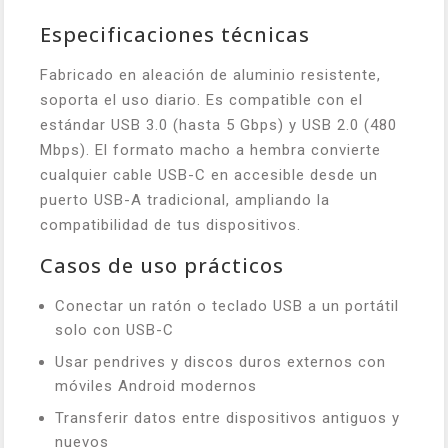
Especificaciones técnicas
Fabricado en aleación de aluminio resistente,
soporta el uso diario. Es compatible con el
estándar USB 3.0 (hasta 5 Gbps) y USB 2.0 (480
Mbps). El formato macho a hembra convierte
cualquier cable USB-C en accesible desde un
puerto USB-A tradicional, ampliando la
compatibilidad de tus dispositivos.
Casos de uso prácticos
Conectar un ratón o teclado USB a un portátil
solo con USB-C
Usar pendrives y discos duros externos con
móviles Android modernos
Transferir datos entre dispositivos antiguos y
nuevos