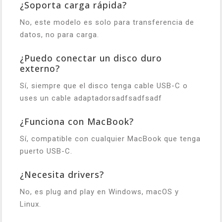
¿Soporta carga rápida?
No, este modelo es solo para transferencia de
datos, no para carga.
¿Puedo conectar un disco duro
externo?
Sí, siempre que el disco tenga cable USB-C o
uses un cable adaptadorsadfsadfsadf
¿Funciona con MacBook?
Sí, compatible con cualquier MacBook que tenga
puerto USB-C.
¿Necesita drivers?
No, es plug and play en Windows, macOS y
Linux.