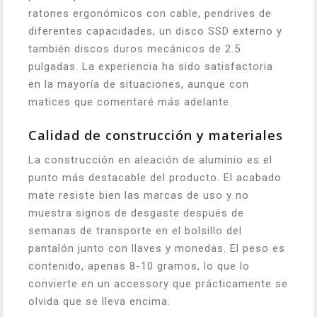
ratones ergonómicos con cable, pendrives de
diferentes capacidades, un disco SSD externo y
también discos duros mecánicos de 2.5
pulgadas. La experiencia ha sido satisfactoria
en la mayoría de situaciones, aunque con
matices que comentaré más adelante.
Calidad de construcción y materiales
La construcción en aleación de aluminio es el
punto más destacable del producto. El acabado
mate resiste bien las marcas de uso y no
muestra signos de desgaste después de
semanas de transporte en el bolsillo del
pantalón junto con llaves y monedas. El peso es
contenido, apenas 8-10 gramos, lo que lo
convierte en un accessory que prácticamente se
olvida que se lleva encima.