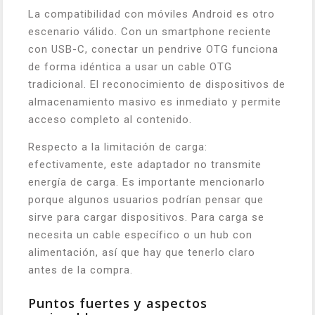
La compatibilidad con móviles Android es otro
escenario válido. Con un smartphone reciente
con USB-C, conectar un pendrive OTG funciona
de forma idéntica a usar un cable OTG
tradicional. El reconocimiento de dispositivos de
almacenamiento masivo es inmediato y permite
acceso completo al contenido.
Respecto a la limitación de carga:
efectivamente, este adaptador no transmite
energía de carga. Es importante mencionarlo
porque algunos usuarios podrían pensar que
sirve para cargar dispositivos. Para carga se
necesita un cable específico o un hub con
alimentación, así que hay que tenerlo claro
antes de la compra.
Puntos fuertes y aspectos