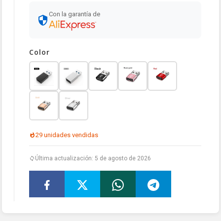
Con la garantía de
Color
29 unidades vendidas
Última actualización: 5 de agosto de 2026