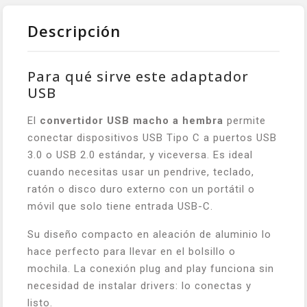
Descripción
Para qué sirve este adaptador
USB
El
convertidor USB macho a hembra
permite
conectar dispositivos USB Tipo C a puertos USB
3.0 o USB 2.0 estándar, y viceversa. Es ideal
cuando necesitas usar un pendrive, teclado,
ratón o disco duro externo con un portátil o
móvil que solo tiene entrada USB-C.
Su diseño compacto en aleación de aluminio lo
hace perfecto para llevar en el bolsillo o
mochila. La conexión plug and play funciona sin
necesidad de instalar drivers: lo conectas y
listo.