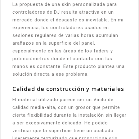
La propuesta de una skin personalizada para
controladores de DJ resulta atractiva en un
mercado donde el desgaste es inevitable. En mi
experiencia, los controladores usados en
sesiones regulares de varias horas acumulan
arañazos en la superficie del panel,
especialmente en las áreas de los faders y
potenciómetros donde el contacto con las
manos es constante. Este producto plantea una
solución directa a ese problema.
Calidad de construcción y materiales
El material utilizado parece ser un Vinilo de
calidad media-alta, con un grosor que permite
cierta flexibilidad durante la instalación sin llegar
a ser excesivamente delicado. He podido
verificar que la superficie tiene un acabado
ligeramente texturizado que proporciona grip