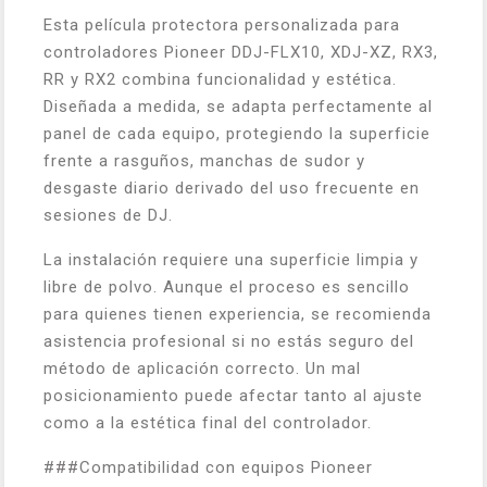
Esta película protectora personalizada para
controladores Pioneer DDJ-FLX10, XDJ-XZ, RX3,
RR y RX2 combina funcionalidad y estética.
Diseñada a medida, se adapta perfectamente al
panel de cada equipo, protegiendo la superficie
frente a rasguños, manchas de sudor y
desgaste diario derivado del uso frecuente en
sesiones de DJ.
La instalación requiere una superficie limpia y
libre de polvo. Aunque el proceso es sencillo
para quienes tienen experiencia, se recomienda
asistencia profesional si no estás seguro del
método de aplicación correcto. Un mal
posicionamiento puede afectar tanto al ajuste
como a la estética final del controlador.
###Compatibilidad con equipos Pioneer