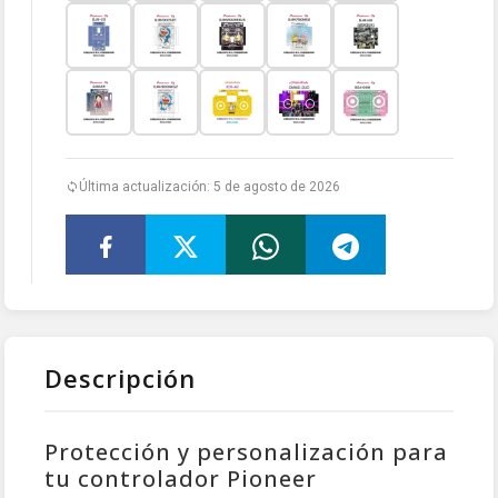
Última actualización: 5 de agosto de 2026
Descripción
Protección y personalización para
tu controlador Pioneer