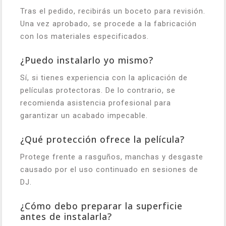
Tras el pedido, recibirás un boceto para revisión.
Una vez aprobado, se procede a la fabricación
con los materiales especificados.
¿Puedo instalarlo yo mismo?
Sí, si tienes experiencia con la aplicación de
películas protectoras. De lo contrario, se
recomienda asistencia profesional para
garantizar un acabado impecable.
¿Qué protección ofrece la película?
Protege frente a rasguños, manchas y desgaste
causado por el uso continuado en sesiones de
DJ.
¿Cómo debo preparar la superficie
antes de instalarla?