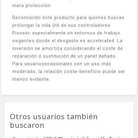
mera protección.
Recomiendo este producto para quienes buscan
prolongar la vida útil de sus controladores
Pioneer, especialmente en entornos de trabajo
exigentes donde el desgaste es accelerated. La
inversión se amortiza considerando el coste de
reparación o sustitución de un panel dañado.
Para usuariosocasionales con un uso más
moderado, la relación coste-beneficio puede ser
menos evidente.
Otros usuarios también
buscaron