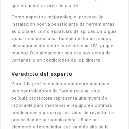
que no habrá errores de ajuste.
Como aspectos mejorables, el proceso de
instalación podría beneficiarse de herramientas
adicionales como espátulas de aplicación o guía
visual más detallada. También echo de menos
alguna mención sobre la resistencia UV, ya que
muchos DJs almacenan sus equipos cerca de
ventanas o en condiciones de luz directa.
Veredicto del experto
Para DJs profesionales o amateurs que usan
sus controladores de forma regular, esta
película protectora representa una inversión
razonable para mantener el equipo en óptimas
condiciones y preservar su valor de reventa. La
posibilidad de personalización añade un
elemento diferenciador que va más allá de la