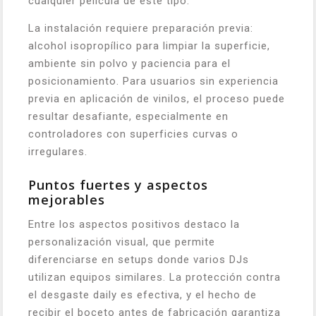
cualquier película de este tipo.
La instalación requiere preparación previa:
alcohol isopropílico para limpiar la superficie,
ambiente sin polvo y paciencia para el
posicionamiento. Para usuarios sin experiencia
previa en aplicación de vinilos, el proceso puede
resultar desafiante, especialmente en
controladores con superficies curvas o
irregulares.
Puntos fuertes y aspectos
mejorables
Entre los aspectos positivos destaco la
personalización visual, que permite
diferenciarse en setups donde varios DJs
utilizan equipos similares. La protección contra
el desgaste daily es efectiva, y el hecho de
recibir el boceto antes de fabricación garantiza