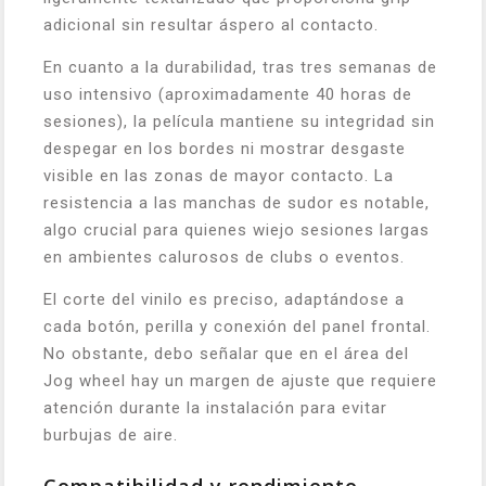
adicional sin resultar áspero al contacto.
En cuanto a la durabilidad, tras tres semanas de
uso intensivo (aproximadamente 40 horas de
sesiones), la película mantiene su integridad sin
despegar en los bordes ni mostrar desgaste
visible en las zonas de mayor contacto. La
resistencia a las manchas de sudor es notable,
algo crucial para quienes wiejo sesiones largas
en ambientes calurosos de clubs o eventos.
El corte del vinilo es preciso, adaptándose a
cada botón, perilla y conexión del panel frontal.
No obstante, debo señalar que en el área del
Jog wheel hay un margen de ajuste que requiere
atención durante la instalación para evitar
burbujas de aire.