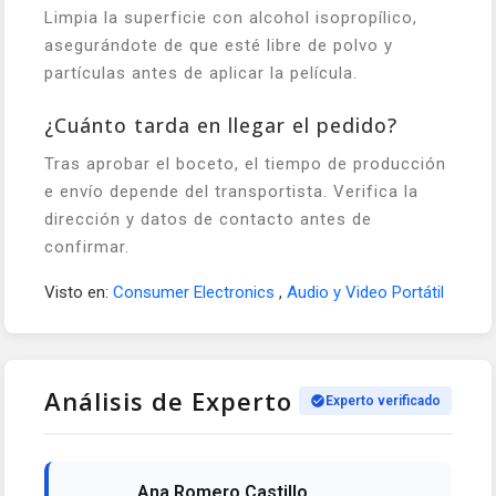
Limpia la superficie con alcohol isopropílico,
asegurándote de que esté libre de polvo y
partículas antes de aplicar la película.
¿Cuánto tarda en llegar el pedido?
Tras aprobar el boceto, el tiempo de producción
e envío depende del transportista. Verifica la
dirección y datos de contacto antes de
confirmar.
Visto en:
Consumer Electronics
,
Audio y Video Portátil
Análisis de Experto
Experto verificado
Ana Romero Castillo