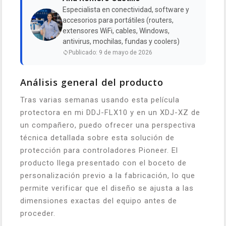
Especialista en conectividad, software y
accesorios para portátiles (routers,
extensores WiFi, cables, Windows,
antivirus, mochilas, fundas y coolers)
Publicado: 9 de mayo de 2026
Análisis general del producto
Tras varias semanas usando esta película
protectora en mi DDJ-FLX10 y en un XDJ-XZ de
un compañero, puedo ofrecer una perspectiva
técnica detallada sobre esta solución de
protección para controladores Pioneer. El
producto llega presentado con el boceto de
personalización previo a la fabricación, lo que
permite verificar que el diseño se ajusta a las
dimensiones exactas del equipo antes de
proceder.