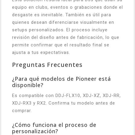
equipo en clubs, eventos o grabaciones donde el
desgaste es inevitable. También es útil para
quienes desean diferenciarse visualmente en
setups personalizados. El proceso incluye
revisión del diseño antes de fabricación, lo que
permite confirmar que el resultado final se
ajusta a tus expectativas.
Preguntas Frecuentes
¿Para qué modelos de Pioneer está
disponible?
Es compatible con DDJ-FLX10, XDJ-XZ, XDJ-RR,
XDJ-RX3 y RX2. Confirma tu modelo antes de
comprar.
¿Cómo funciona el proceso de
personalización?