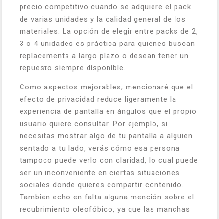
precio competitivo cuando se adquiere el pack
de varias unidades y la calidad general de los
materiales. La opción de elegir entre packs de 2,
3 o 4 unidades es práctica para quienes buscan
replacements a largo plazo o desean tener un
repuesto siempre disponible.
Como aspectos mejorables, mencionaré que el
efecto de privacidad reduce ligeramente la
experiencia de pantalla en ángulos que el propio
usuario quiere consultar. Por ejemplo, si
necesitas mostrar algo de tu pantalla a alguien
sentado a tu lado, verás cómo esa persona
tampoco puede verlo con claridad, lo cual puede
ser un inconveniente en ciertas situaciones
sociales donde quieres compartir contenido.
También echo en falta alguna mención sobre el
recubrimiento oleofóbico, ya que las manchas