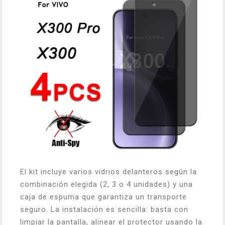
El kit incluye varios vidrios delanteros según la
combinación elegida (2, 3 o 4 unidades) y una
caja de espuma que garantiza un transporte
seguro. La instalación es sencilla: basta con
limpiar la pantalla, alinear el protector usando la