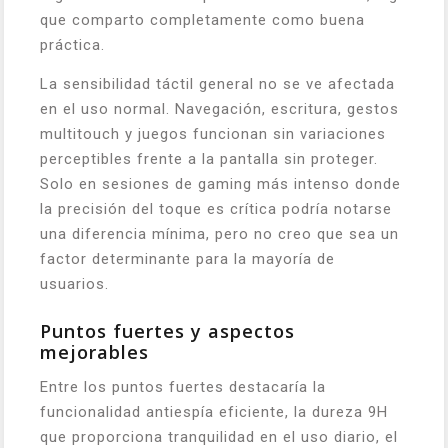
que comparto completamente como buena
práctica.
La sensibilidad táctil general no se ve afectada
en el uso normal. Navegación, escritura, gestos
multitouch y juegos funcionan sin variaciones
perceptibles frente a la pantalla sin proteger.
Solo en sesiones de gaming más intenso donde
la precisión del toque es crítica podría notarse
una diferencia mínima, pero no creo que sea un
factor determinante para la mayoría de
usuarios.
Puntos fuertes y aspectos
mejorables
Entre los puntos fuertes destacaría la
funcionalidad antiespía eficiente, la dureza 9H
que proporciona tranquilidad en el uso diario, el