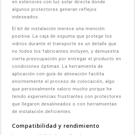
en exteriores con luz solar directa donde
algunos protectores generan reflejos
indeseados.
El kit de instalación merece una mención
positiva. La caja de espuma que protege los
vidrios durante el transporte es un detalle que
no todos los fabricantes incluyen, y demuestra
cierta preocupación por entregar el producto en
condiciones óptimas. La herramienta de
aplicación con guía de alineación facilita
enormemente el proceso de colocación, algo
que personalmente valoro mucho porque he
tenido experiencias frustrantes con protectores
que llegaron desalineados o con herramientas
de instalación deficientes.
Compatibilidad y rendimiento