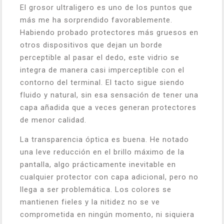
El grosor ultraligero es uno de los puntos que
más me ha sorprendido favorablemente.
Habiendo probado protectores más gruesos en
otros dispositivos que dejan un borde
perceptible al pasar el dedo, este vidrio se
integra de manera casi imperceptible con el
contorno del terminal. El tacto sigue siendo
fluido y natural, sin esa sensación de tener una
capa añadida que a veces generan protectores
de menor calidad.
La transparencia óptica es buena. He notado
una leve reducción en el brillo máximo de la
pantalla, algo prácticamente inevitable en
cualquier protector con capa adicional, pero no
llega a ser problemática. Los colores se
mantienen fieles y la nitidez no se ve
comprometida en ningún momento, ni siquiera