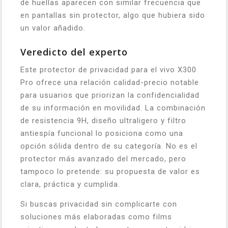
de huellas aparecen con similar frecuencia que
en pantallas sin protector, algo que hubiera sido
un valor añadido.
Veredicto del experto
Este protector de privacidad para el vivo X300
Pro ofrece una relación calidad-precio notable
para usuarios que priorizan la confidencialidad
de su información en movilidad. La combinación
de resistencia 9H, diseño ultraligero y filtro
antiespía funcional lo posiciona como una
opción sólida dentro de su categoría. No es el
protector más avanzado del mercado, pero
tampoco lo pretende: su propuesta de valor es
clara, práctica y cumplida.
Si buscas privacidad sin complicarte con
soluciones más elaboradas como films