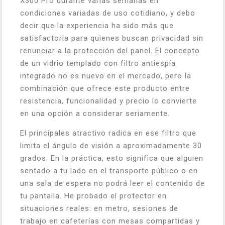
X300 Pro durante varias semanas en
condiciones variadas de uso cotidiano, y debo
decir que la experiencia ha sido más que
satisfactoria para quienes buscan privacidad sin
renunciar a la protección del panel. El concepto
de un vidrio templado con filtro antiespía
integrado no es nuevo en el mercado, pero la
combinación que ofrece este producto entre
resistencia, funcionalidad y precio lo convierte
en una opción a considerar seriamente.
El principales atractivo radica en ese filtro que
limita el ángulo de visión a aproximadamente 30
grados. En la práctica, esto significa que alguien
sentado a tu lado en el transporte público o en
una sala de espera no podrá leer el contenido de
tu pantalla. He probado el protector en
situaciones reales: en metro, sesiones de
trabajo en cafeterías con mesas compartidas y