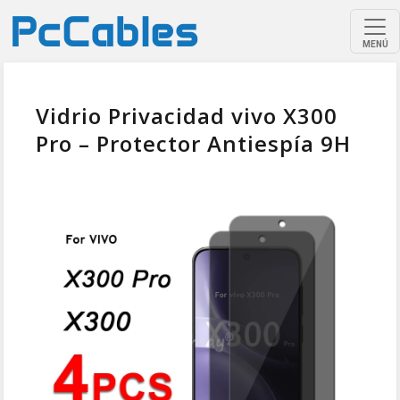
MENÚ
Vidrio Privacidad vivo X300
Pro – Protector Antiespía 9H