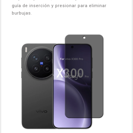
guía de inserción y presionar para eliminar
burbujas.