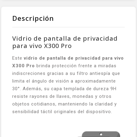
Descripción
Vidrio de pantalla de privacidad
para vivo X300 Pro
Este
vidrio de pantalla de privacidad para vivo
X300 Pro
brinda protección frente a miradas
indiscreciones gracias a su filtro antiespía que
limita el ángulo de visión a aproximadamente
30°. Además, su capa templada de dureza 9H
resiste rayones de llaves, monedas y otros
objetos cotidianos, manteniendo la claridad y
sensibilidad táctil originales del dispositivo.