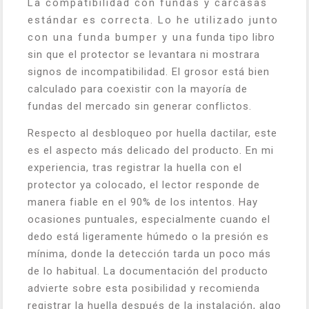
La compatibilidad con fundas y carcasas
estándar es correcta. Lo he utilizado junto
con una funda bumper y una funda tipo libro
sin que el protector se levantara ni mostrara
signos de incompatibilidad. El grosor está bien
calculado para coexistir con la mayoría de
fundas del mercado sin generar conflictos.
Respecto al desbloqueo por huella dactilar, este
es el aspecto más delicado del producto. En mi
experiencia, tras registrar la huella con el
protector ya colocado, el lector responde de
manera fiable en el 90% de los intentos. Hay
ocasiones puntuales, especialmente cuando el
dedo está ligeramente húmedo o la presión es
mínima, donde la detección tarda un poco más
de lo habitual. La documentación del producto
advierte sobre esta posibilidad y recomienda
registrar la huella después de la instalación, algo