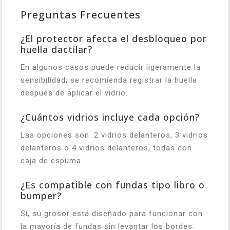
Preguntas Frecuentes
¿El protector afecta el desbloqueo por
huella dactilar?
En algunos casos puede reducir ligeramente la
sensibilidad; se recomienda registrar la huella
después de aplicar el vidrio.
¿Cuántos vidrios incluye cada opción?
Las opciones son: 2 vidrios delanteros, 3 vidrios
delanteros o 4 vidrios delanteros, todas con
caja de espuma.
¿Es compatible con fundas tipo libro o
bumper?
Sí, su grosor está diseñado para funcionar con
la mayoría de fundas sin levantar los bordes.