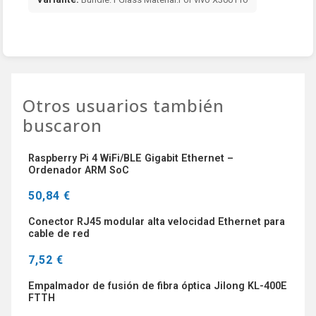
Otros usuarios también
buscaron
Raspberry Pi 4 WiFi/BLE Gigabit Ethernet –
Ordenador ARM SoC
50,84 €
Conector RJ45 modular alta velocidad Ethernet para
cable de red
7,52 €
Empalmador de fusión de fibra óptica Jilong KL-400E
FTTH