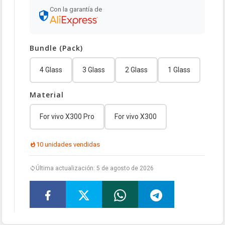
Con la garantía de
Bundle (Pack)
4 Glass
3 Glass
2 Glass
1 Glass
Material
For vivo X300 Pro
For vivo X300
10 unidades vendidas
Última actualización: 5 de agosto de 2026