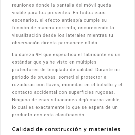
reuniones donde la pantalla del móvil queda
visible para los presentes. En todos esos
escenarios, el efecto antiespía cumple su
función de manera correcta, oscureciendo la
visualización desde los laterales mientras tu
observación directa permanece nítida.
La dureza 9H que especifica el fabricante es un
estándar que ya he visto en múltiples
protectores de templado de calidad. Durante mi
periodo de pruebas, sometí el protector a
rozaduras con llaves, monedas en el bolsillo y el
contacto accidental con superficies rugosas.
Ninguna de esas situaciones dejó marca visible,
lo cual es exactamente lo que se espera de un
producto con esta clasificación.
Calidad de construcción y materiales