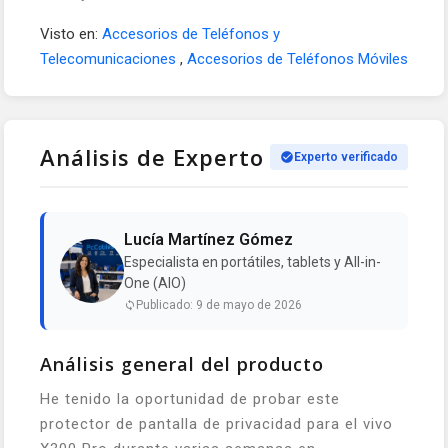
Visto en:
Accesorios de Teléfonos y
Telecomunicaciones
,
Accesorios de Teléfonos Móviles
Análisis de Experto
Experto verificado
Lucía Martínez Gómez
Especialista en portátiles, tablets y All-in-
One (AIO)
Publicado: 9 de mayo de 2026
Análisis general del producto
He tenido la oportunidad de probar este
protector de pantalla de privacidad para el vivo