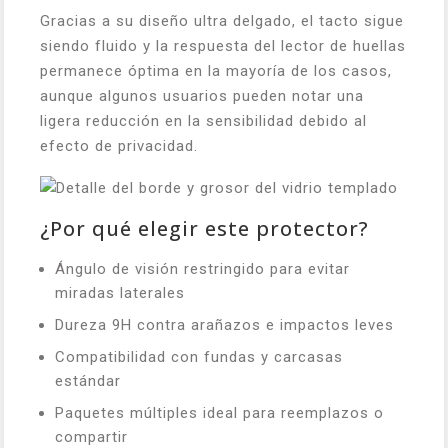
Gracias a su diseño ultra delgado, el tacto sigue
siendo fluido y la respuesta del lector de huellas
permanece óptima en la mayoría de los casos,
aunque algunos usuarios pueden notar una
ligera reducción en la sensibilidad debido al
efecto de privacidad.
¿Por qué elegir este protector?
Ángulo de visión restringido para evitar
miradas laterales
Dureza 9H contra arañazos e impactos leves
Compatibilidad con fundas y carcasas
estándar
Paquetes múltiples ideal para reemplazos o
compartir