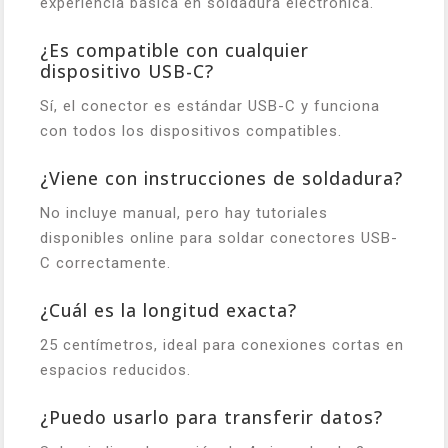
experiencia básica en soldadura electrónica.
¿Es compatible con cualquier
dispositivo USB-C?
Sí, el conector es estándar USB-C y funciona
con todos los dispositivos compatibles.
¿Viene con instrucciones de soldadura?
No incluye manual, pero hay tutoriales
disponibles online para soldar conectores USB-
C correctamente.
¿Cuál es la longitud exacta?
25 centímetros, ideal para conexiones cortas en
espacios reducidos.
¿Puedo usarlo para transferir datos?