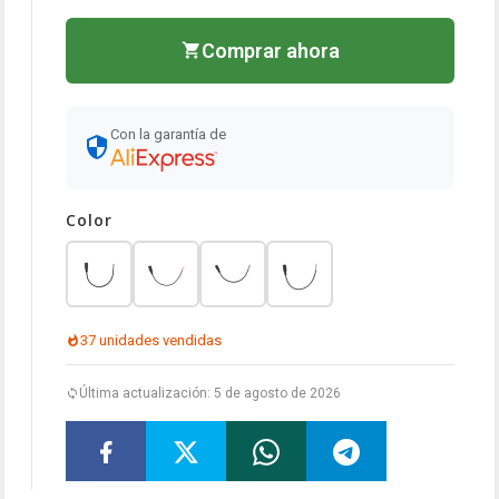
Comprar ahora
Con la garantía de
Color
37 unidades vendidas
Última actualización: 5 de agosto de 2026