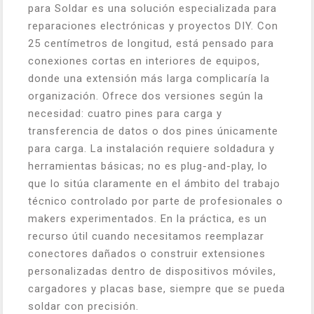
para Soldar es una solución especializada para
reparaciones electrónicas y proyectos DIY. Con
25 centímetros de longitud, está pensado para
conexiones cortas en interiores de equipos,
donde una extensión más larga complicaría la
organización. Ofrece dos versiones según la
necesidad: cuatro pines para carga y
transferencia de datos o dos pines únicamente
para carga. La instalación requiere soldadura y
herramientas básicas; no es plug-and-play, lo
que lo sitúa claramente en el ámbito del trabajo
técnico controlado por parte de profesionales o
makers experimentados. En la práctica, es un
recurso útil cuando necesitamos reemplazar
conectores dañados o construir extensiones
personalizadas dentro de dispositivos móviles,
cargadores y placas base, siempre que se pueda
soldar con precisión.