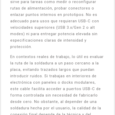
sirve para tareas como medir o reconfigurar
rutas de alimentación, probar conectores o
enlazar puntos internos en prototipos. No es
adecuado para usos que requieran USB-C con
velocidades superiores (USB 3.x/Gen 2 o alt
modes) ni para entregar potencia elevada sin
especificaciones claras de intensidad y
protección.
En contextos reales de trabajo, lo útil es evaluar
la ruta de la soldadura a un paso cercano a la
placa, evitando trazados largos que puedan
introducir ruidos. Si trabajas en interiores de
electrónica con paneles o docks modulares,
este cable facilita acceder a puertos USB-C de
forma controlada sin necesidad de fabricarlo
desde cero. No obstante, al depender de una
soldadura hecha por el usuario, la calidad de la
conexión final depende de la técnica y del