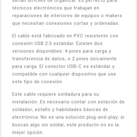
serían difíciles de organizar. Es perfecto para
técnicos electrónicos que trabajan en
reparaciones de interiores de equipos o makers
que necesitan conexiones cortas y ordenadas.
El cable está fabricado en PVC resistente con
conexión USB 2.0 estándar. Existen dos
versiones disponibles: 4 pines para carga y
transferencia de datos, o 2 pines únicamente
para carga. El conector USB-C es estándar y
compatible con cualquier dispositivo que use
este tipo de conexión.
Este cable requiere soldadura para su
instalación. Es necesario contar con estación de
soldador, estaño y habilidades básicas de
electrónica. No es una solución plug-and-play; si
buscas algo sin soldar, este producto no es la
mejor opción.