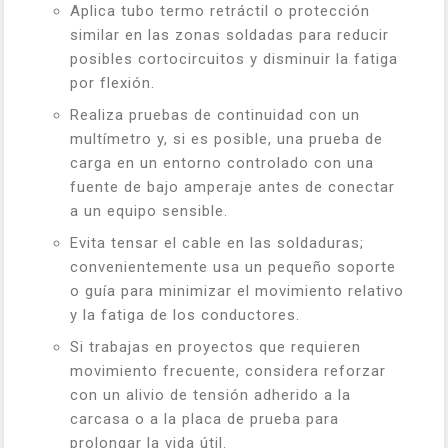
Aplica tubo termo retráctil o protección
similar en las zonas soldadas para reducir
posibles cortocircuitos y disminuir la fatiga
por flexión.
Realiza pruebas de continuidad con un
multímetro y, si es posible, una prueba de
carga en un entorno controlado con una
fuente de bajo amperaje antes de conectar
a un equipo sensible.
Evita tensar el cable en las soldaduras;
convenientemente usa un pequeño soporte
o guía para minimizar el movimiento relativo
y la fatiga de los conductores.
Si trabajas en proyectos que requieren
movimiento frecuente, considera reforzar
con un alivio de tensión adherido a la
carcasa o a la placa de prueba para
prolongar la vida útil.