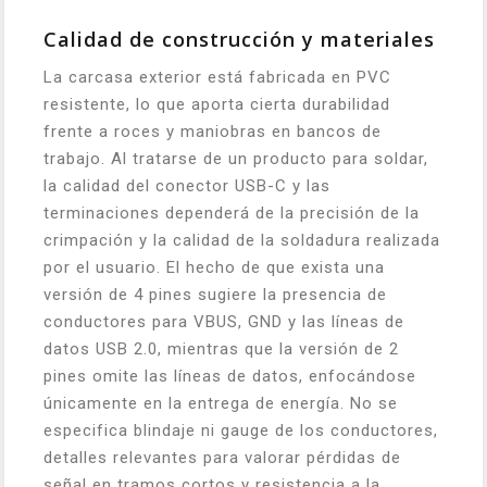
Calidad de construcción y materiales
La carcasa exterior está fabricada en PVC
resistente, lo que aporta cierta durabilidad
frente a roces y maniobras en bancos de
trabajo. Al tratarse de un producto para soldar,
la calidad del conector USB-C y las
terminaciones dependerá de la precisión de la
crimpación y la calidad de la soldadura realizada
por el usuario. El hecho de que exista una
versión de 4 pines sugiere la presencia de
conductores para VBUS, GND y las líneas de
datos USB 2.0, mientras que la versión de 2
pines omite las líneas de datos, enfocándose
únicamente en la entrega de energía. No se
especifica blindaje ni gauge de los conductores,
detalles relevantes para valorar pérdidas de
señal en tramos cortos y resistencia a la