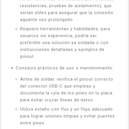
resistencias, pruebas de aislamiento), que
serían útiles para asegurar que la conexión
aguante uso prolongado.
Requiere herramientas y habilidades; para
usuarios sin experiencia, podría ser
preferible una solución ya soldada o con
instrucciones detalladas y ejemplos de
pinout.
Consejos prácticos de uso o mantenimiento:
Antes de soldar, verifica el pinout correcto
del conector USB-C que empleas y
documenta la ruta de los pines en tu placa
para evitar cruzar líneas de datos.
Utiliza estaño con flux y un flujo adecuado
para lograr uniones limpias y evitar puentes
entre pines.