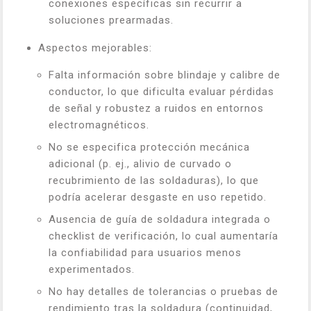
conexiones específicas sin recurrir a
soluciones prearmadas.
Aspectos mejorables:
Falta información sobre blindaje y calibre de
conductor, lo que dificulta evaluar pérdidas
de señal y robustez a ruidos en entornos
electromagnéticos.
No se especifica protección mecánica
adicional (p. ej., alivio de curvado o
recubrimiento de las soldaduras), lo que
podría acelerar desgaste en uso repetido.
Ausencia de guía de soldadura integrada o
checklist de verificación, lo cual aumentaría
la confiabilidad para usuarios menos
experimentados.
No hay detalles de tolerancias o pruebas de
rendimiento tras la soldadura (continuidad,