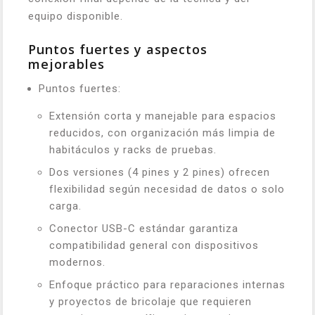
equipo disponible.
Puntos fuertes y aspectos
mejorables
Puntos fuertes:
Extensión corta y manejable para espacios
reducidos, con organización más limpia de
habitáculos y racks de pruebas.
Dos versiones (4 pines y 2 pines) ofrecen
flexibilidad según necesidad de datos o solo
carga.
Conector USB-C estándar garantiza
compatibilidad general con dispositivos
modernos.
Enfoque práctico para reparaciones internas
y proyectos de bricolaje que requieren