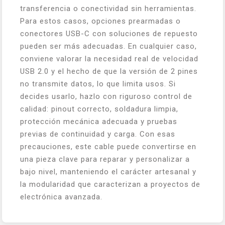
transferencia o conectividad sin herramientas.
Para estos casos, opciones prearmadas o
conectores USB-C con soluciones de repuesto
pueden ser más adecuadas. En cualquier caso,
conviene valorar la necesidad real de velocidad
USB 2.0 y el hecho de que la versión de 2 pines
no transmite datos, lo que limita usos. Si
decides usarlo, hazlo con riguroso control de
calidad: pinout correcto, soldadura limpia,
protección mecánica adecuada y pruebas
previas de continuidad y carga. Con esas
precauciones, este cable puede convertirse en
una pieza clave para reparar y personalizar a
bajo nivel, manteniendo el carácter artesanal y
la modularidad que caracterizan a proyectos de
electrónica avanzada.