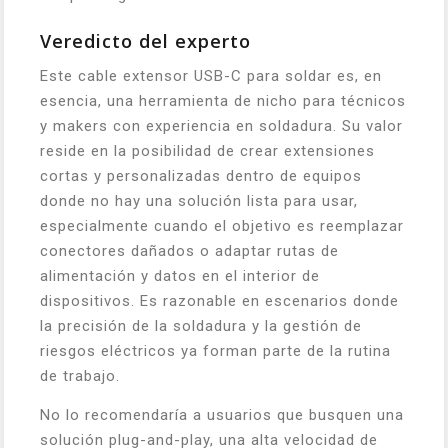
Veredicto del experto
Este cable extensor USB-C para soldar es, en
esencia, una herramienta de nicho para técnicos
y makers con experiencia en soldadura. Su valor
reside en la posibilidad de crear extensiones
cortas y personalizadas dentro de equipos
donde no hay una solución lista para usar,
especialmente cuando el objetivo es reemplazar
conectores dañados o adaptar rutas de
alimentación y datos en el interior de
dispositivos. Es razonable en escenarios donde
la precisión de la soldadura y la gestión de
riesgos eléctricos ya forman parte de la rutina
de trabajo.
No lo recomendaría a usuarios que busquen una
solución plug-and-play, una alta velocidad de