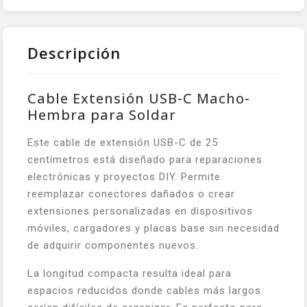
Descripción
Cable Extensión USB-C Macho-
Hembra para Soldar
Este cable de extensión USB-C de 25
centímetros está diseñado para reparaciones
electrónicas y proyectos DIY. Permite
reemplazar conectores dañados o crear
extensiones personalizadas en dispositivos
móviles, cargadores y placas base sin necesidad
de adquirir componentes nuevos.
La longitud compacta resulta ideal para
espacios reducidos donde cables más largos