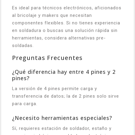
Es ideal para técnicos electrónicos, aficionados
al bricolaje y makers que necesitan
componentes flexibles. Si no tienes experiencia
en soldadura o buscas una solución rápida sin
herramientas, considera alternativas pre-
soldadas.
Preguntas Frecuentes
¿Qué diferencia hay entre 4 pines y 2
pines?
La versión de 4 pines permite carga y
transferencia de datos; la de 2 pines solo sirve
para carga.
¿Necesito herramientas especiales?
Sí, requieres estación de soldador, estaño y