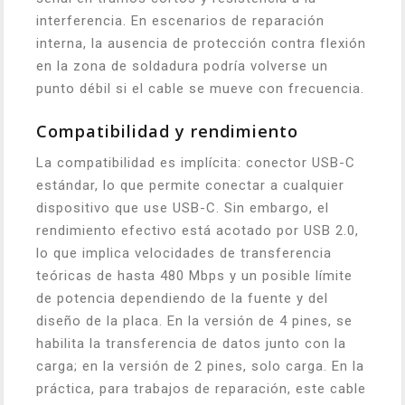
interferencia. En escenarios de reparación
interna, la ausencia de protección contra flexión
en la zona de soldadura podría volverse un
punto débil si el cable se mueve con frecuencia.
Compatibilidad y rendimiento
La compatibilidad es implícita: conector USB-C
estándar, lo que permite conectar a cualquier
dispositivo que use USB-C. Sin embargo, el
rendimiento efectivo está acotado por USB 2.0,
lo que implica velocidades de transferencia
teóricas de hasta 480 Mbps y un posible límite
de potencia dependiendo de la fuente y del
diseño de la placa. En la versión de 4 pines, se
habilita la transferencia de datos junto con la
carga; en la versión de 2 pines, solo carga. En la
práctica, para trabajos de reparación, este cable