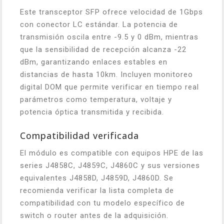
Este transceptor SFP ofrece velocidad de 1Gbps
con conector LC estándar. La potencia de
transmisión oscila entre -9.5 y 0 dBm, mientras
que la sensibilidad de recepción alcanza -22
dBm, garantizando enlaces estables en
distancias de hasta 10km. Incluyen monitoreo
digital DOM que permite verificar en tiempo real
parámetros como temperatura, voltaje y
potencia óptica transmitida y recibida.
Compatibilidad verificada
El módulo es compatible con equipos HPE de las
series J4858C, J4859C, J4860C y sus versiones
equivalentes J4858D, J4859D, J4860D. Se
recomienda verificar la lista completa de
compatibilidad con tu modelo específico de
switch o router antes de la adquisición.