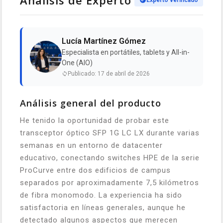
Lucía Martínez Gómez
Especialista en portátiles, tablets y All-in-
One (AIO)
Publicado: 17 de abril de 2026
Análisis general del producto
He tenido la oportunidad de probar este
transceptor óptico SFP 1G LC LX durante varias
semanas en un entorno de datacenter
educativo, conectando switches HPE de la serie
ProCurve entre dos edificios de campus
separados por aproximadamente 7,5 kilómetros
de fibra monomodo. La experiencia ha sido
satisfactoria en líneas generales, aunque he
detectado algunos aspectos que merecen