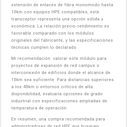
extensión de enlaces de fibra monomodo hasta
10km con equipos HPE compatibles, este
transceptor representa una opción sólida y
económica. La relación precio-rendimiento es
favorable comparado con los módulos
originales del fabricante, y las especificaciones
técnicas cumplen lo declarado.
Mi recomendación: valorar este módulo para
proyectos de expansión de red campus o
interconexión de edificios donde el alcance de
10km sea suficiente. Para distancias superiores
a los 40km o entornos críticos de alta
disponibilidad, evaluaría opciones de grado
industrial con especificaciones ampliadas de
temperatura de operación.
En resumen, una compra recomendada para
administradores de red HPE que busquen