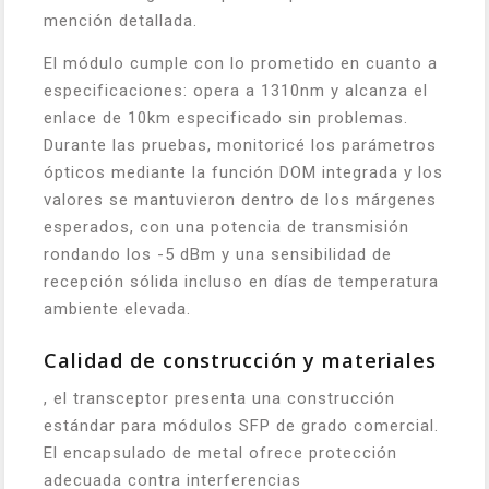
mención detallada.
El módulo cumple con lo prometido en cuanto a
especificaciones: opera a 1310nm y alcanza el
enlace de 10km especificado sin problemas.
Durante las pruebas, monitoricé los parámetros
ópticos mediante la función DOM integrada y los
valores se mantuvieron dentro de los márgenes
esperados, con una potencia de transmisión
rondando los -5 dBm y una sensibilidad de
recepción sólida incluso en días de temperatura
ambiente elevada.
Calidad de construcción y materiales
, el transceptor presenta una construcción
estándar para módulos SFP de grado comercial.
El encapsulado de metal ofrece protección
adecuada contra interferencias