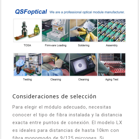
Consideraciones de selección
Para elegir el módulo adecuado, necesitas
conocer el tipo de fibra instalada y la distancia
exacta entre puntos de conexión. El modelo LX
es ideales para distancias de hasta 10km con
fibra monomodo de 9/125 micrones. Si