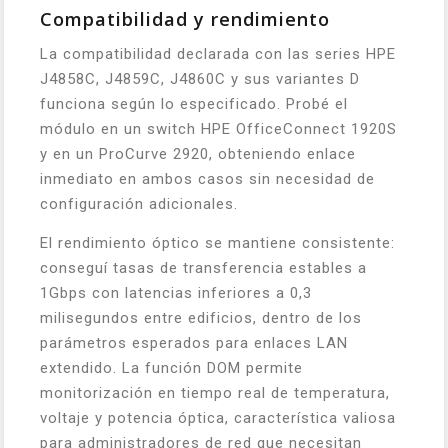
Compatibilidad y rendimiento
La compatibilidad declarada con las series HPE
J4858C, J4859C, J4860C y sus variantes D
funciona según lo especificado. Probé el
módulo en un switch HPE OfficeConnect 1920S
y en un ProCurve 2920, obteniendo enlace
inmediato en ambos casos sin necesidad de
configuración adicionales.
El rendimiento óptico se mantiene consistente:
conseguí tasas de transferencia estables a
1Gbps con latencias inferiores a 0,3
milisegundos entre edificios, dentro de los
parámetros esperados para enlaces LAN
extendido. La función DOM permite
monitorización en tiempo real de temperatura,
voltaje y potencia óptica, característica valiosa
para administradores de red que necesitan