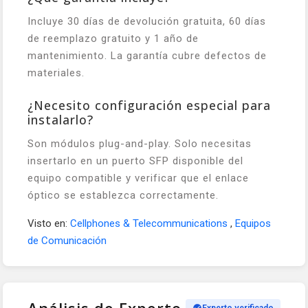
Incluye 30 días de devolución gratuita, 60 días
de reemplazo gratuito y 1 año de
mantenimiento. La garantía cubre defectos de
materiales.
¿Necesito configuración especial para
instalarlo?
Son módulos plug-and-play. Solo necesitas
insertarlo en un puerto SFP disponible del
equipo compatible y verificar que el enlace
óptico se establezca correctamente.
Visto en:
Cellphones & Telecommunications
,
Equipos
de Comunicación
Análisis de Experto
Experto verificado