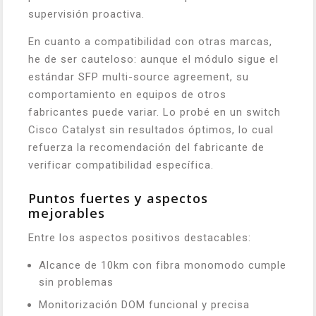
supervisión proactiva.
En cuanto a compatibilidad con otras marcas,
he de ser cauteloso: aunque el módulo sigue el
estándar SFP multi-source agreement, su
comportamiento en equipos de otros
fabricantes puede variar. Lo probé en un switch
Cisco Catalyst sin resultados óptimos, lo cual
refuerza la recomendación del fabricante de
verificar compatibilidad específica.
Puntos fuertes y aspectos
mejorables
Entre los aspectos positivos destacables:
Alcance de 10km con fibra monomodo cumple
sin problemas
Monitorización DOM funcional y precisa