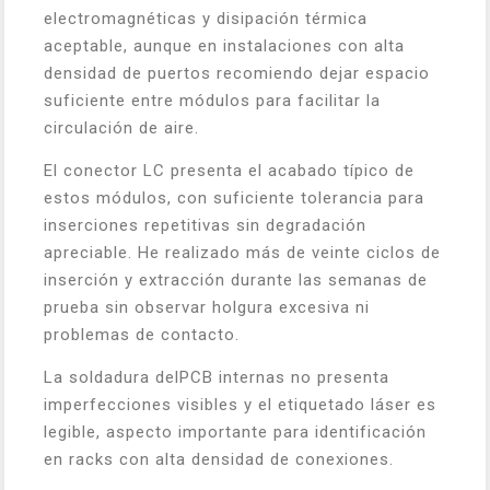
electromagnéticas y disipación térmica
aceptable, aunque en instalaciones con alta
densidad de puertos recomiendo dejar espacio
suficiente entre módulos para facilitar la
circulación de aire.
El conector LC presenta el acabado típico de
estos módulos, con suficiente tolerancia para
inserciones repetitivas sin degradación
apreciable. He realizado más de veinte ciclos de
inserción y extracción durante las semanas de
prueba sin observar holgura excesiva ni
problemas de contacto.
La soldadura delPCB internas no presenta
imperfecciones visibles y el etiquetado láser es
legible, aspecto importante para identificación
en racks con alta densidad de conexiones.