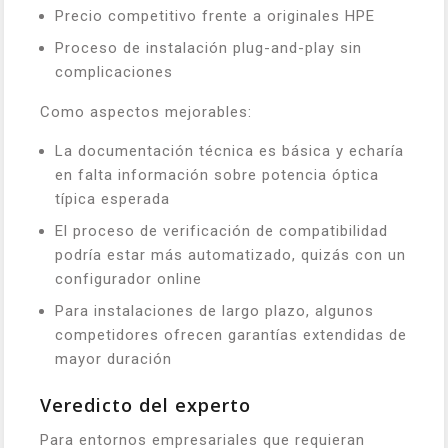
Precio competitivo frente a originales HPE
Proceso de instalación plug-and-play sin
complicaciones
Como aspectos mejorables:
La documentación técnica es básica y echaría
en falta información sobre potencia óptica
típica esperada
El proceso de verificación de compatibilidad
podría estar más automatizado, quizás con un
configurador online
Para instalaciones de largo plazo, algunos
competidores ofrecen garantías extendidas de
mayor duración
Veredicto del experto
Para entornos empresariales que requieran