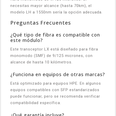
necesitas mayor alcance (hasta 70km), el
modelo LH a 1550nm sería la opción adecuada.
Preguntas Frecuentes
¿Qué tipo de fibra es compatible con
este módulo?
Este transceptor LX está diseñado para fibra
monomodo (SMF) de 9/125 micrones, con
alcance de hasta 10 kilómetros.
¿Funciona en equipos de otras marcas?
Está optimizado para equipos HPE. En algunos
equipos compatibles con SFP estandarizados
puede funcionar, pero se recomienda verificar
compatibilidad específica.
¿Qué garantía incluye?