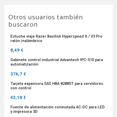
Otros usuarios también
buscaron
Estuche viaje Razer Basilisk Hyperspeed X / V3 Pro
ratón inalámbrico
8,49 €
Gabinete control industrial Advantech IPC-510 para
automatización
376,7 €
Tarjeta expansora SAS HBA 82885T para servidores
con control
43,18 €
Fuente de alimentación conmutada AC-DC para LED
y impresora 3D