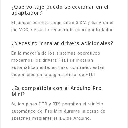
¿Qué voltaje puedo seleccionar en el
adaptador?
El jumper permite elegir entre 3,3 V y 5,5 V en el
pin VCC, según lo requiera tu microcontrolador.
¿Necesito instalar drivers adicionales?
En la mayoría de los sistemas operativos
modernos los drivers FTDI se instalan
automáticamente; en caso contrario, están
disponibles en la página oficial de FTDI.
¿Es compatible con el Arduino Pro
Mini?
Sí, los pines DTR y RTS permiten el reinicio
automático del Pro Mini durante la carga de
sketches mediante el IDE de Arduino.