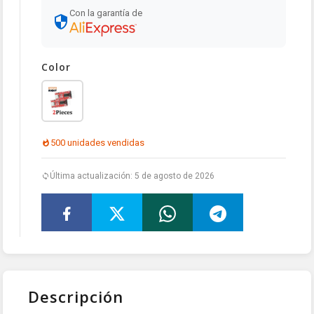
Con la garantía de
Color
500 unidades vendidas
Última actualización: 5 de agosto de 2026
Descripción