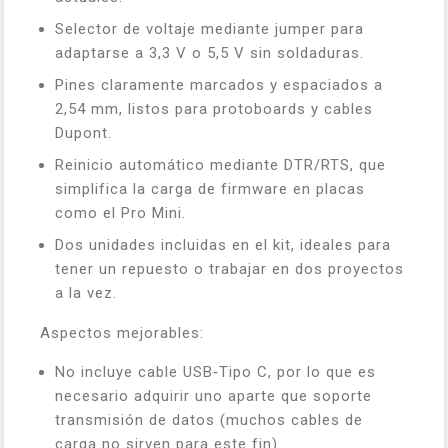
Selector de voltaje mediante jumper para
adaptarse a 3,3 V o 5,5 V sin soldaduras.
Pines claramente marcados y espaciados a
2,54 mm, listos para protoboards y cables
Dupont.
Reinicio automático mediante DTR/RTS, que
simplifica la carga de firmware en placas
como el Pro Mini.
Dos unidades incluidas en el kit, ideales para
tener un repuesto o trabajar en dos proyectos
a la vez.
Aspectos mejorables:
No incluye cable USB‑Tipo C, por lo que es
necesario adquirir uno aparte que soporte
transmisión de datos (muchos cables de
carga no sirven para este fin).