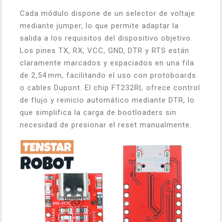
Cada módulo dispone de un selector de voltaje
mediante jumper, lo que permite adaptar la
salida a los requisitos del dispositivo objetivo.
Los pines TX, RX, VCC, GND, DTR y RTS están
claramente marcados y espaciados en una fila
de 2,54 mm, facilitando el uso con protoboards
o cables Dupont. El chip FT232RL ofrece control
de flujo y reinicio automático mediante DTR, lo
que simplifica la carga de bootloaders sin
necesidad de presionar el reset manualmente.