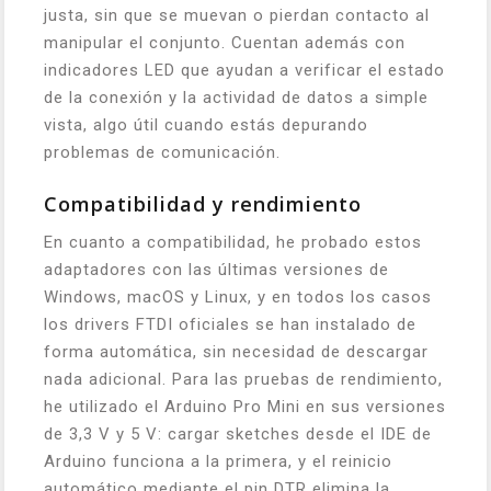
justa, sin que se muevan o pierdan contacto al
manipular el conjunto. Cuentan además con
indicadores LED que ayudan a verificar el estado
de la conexión y la actividad de datos a simple
vista, algo útil cuando estás depurando
problemas de comunicación.
Compatibilidad y rendimiento
En cuanto a compatibilidad, he probado estos
adaptadores con las últimas versiones de
Windows, macOS y Linux, y en todos los casos
los drivers FTDI oficiales se han instalado de
forma automática, sin necesidad de descargar
nada adicional. Para las pruebas de rendimiento,
he utilizado el Arduino Pro Mini en sus versiones
de 3,3 V y 5 V: cargar sketches desde el IDE de
Arduino funciona a la primera, y el reinicio
automático mediante el pin DTR elimina la