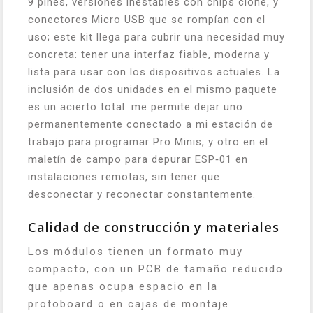
9 pines, versiones inestables con chips clone, y
conectores Micro USB que se rompían con el
uso; este kit llega para cubrir una necesidad muy
concreta: tener una interfaz fiable, moderna y
lista para usar con los dispositivos actuales. La
inclusión de dos unidades en el mismo paquete
es un acierto total: me permite dejar uno
permanentemente conectado a mi estación de
trabajo para programar Pro Minis, y otro en el
maletín de campo para depurar ESP‑01 en
instalaciones remotas, sin tener que
desconectar y reconectar constantemente.
Calidad de construcción y materiales
Los módulos tienen un formato muy
compacto, con un PCB de tamaño reducido
que apenas ocupa espacio en la
protoboard o en cajas de montaje