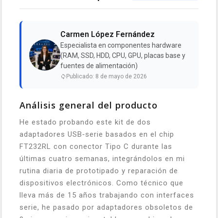
Carmen López Fernández
Especialista en componentes hardware
(RAM, SSD, HDD, CPU, GPU, placas base y
fuentes de alimentación)
Publicado: 8 de mayo de 2026
Análisis general del producto
He estado probando este kit de dos
adaptadores USB‑serie basados en el chip
FT232RL con conector Tipo C durante las
últimas cuatro semanas, integrándolos en mi
rutina diaria de prototipado y reparación de
dispositivos electrónicos. Como técnico que
lleva más de 15 años trabajando con interfaces
serie, he pasado por adaptadores obsoletos de