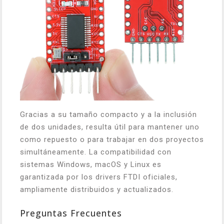
Gracias a su tamaño compacto y a la inclusión
de dos unidades, resulta útil para mantener uno
como repuesto o para trabajar en dos proyectos
simultáneamente. La compatibilidad con
sistemas Windows, macOS y Linux es
garantizada por los drivers FTDI oficiales,
ampliamente distribuidos y actualizados.
Preguntas Frecuentes