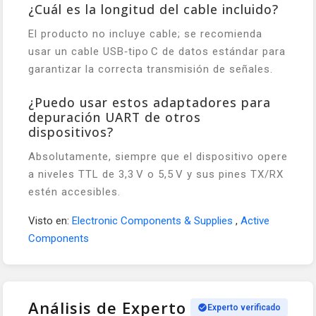
¿Cuál es la longitud del cable incluido?
El producto no incluye cable; se recomienda
usar un cable USB‑tipo C de datos estándar para
garantizar la correcta transmisión de señales.
¿Puedo usar estos adaptadores para
depuración UART de otros
dispositivos?
Absolutamente, siempre que el dispositivo opere
a niveles TTL de 3,3 V o 5,5 V y sus pines TX/RX
estén accesibles.
Visto en:
Electronic Components & Supplies
,
Active
Components
Análisis de Experto
Experto verificado