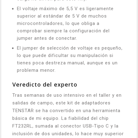
El voltaje máximo de 5,5 V es ligeramente
superior al estándar de 5 V de muchos
microcontroladores, lo que obliga a
comprobar siempre la configuración del
jumper antes de conectar.
El jumper de selección de voltaje es pequeño,
lo que puede dificultar su manipulación si
tienes poca destreza manual, aunque es un
problema menor.
Veredicto del experto
Tras semanas de uso intensivo en el taller y en
salidas de campo, este kit de adaptadores
TENSTAR se ha convertido en una herramienta
básica de mi equipo. La fiabilidad del chip
FT232RL, sumada al conector USB‑Tipo C y la
inclusión de dos unidades, lo hace muy superior