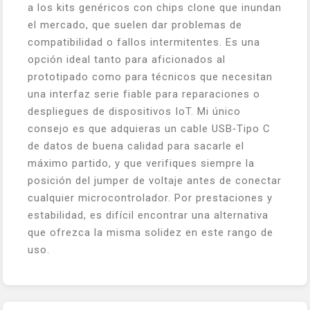
a los kits genéricos con chips clone que inundan
el mercado, que suelen dar problemas de
compatibilidad o fallos intermitentes. Es una
opción ideal tanto para aficionados al
prototipado como para técnicos que necesitan
una interfaz serie fiable para reparaciones o
despliegues de dispositivos IoT. Mi único
consejo es que adquieras un cable USB‑Tipo C
de datos de buena calidad para sacarle el
máximo partido, y que verifiques siempre la
posición del jumper de voltaje antes de conectar
cualquier microcontrolador. Por prestaciones y
estabilidad, es difícil encontrar una alternativa
que ofrezca la misma solidez en este rango de
uso.