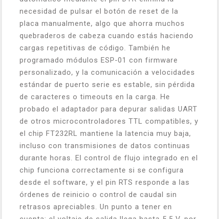
necesidad de pulsar el botón de reset de la
placa manualmente, algo que ahorra muchos
quebraderos de cabeza cuando estás haciendo
cargas repetitivas de código. También he
programado módulos ESP‑01 con firmware
personalizado, y la comunicación a velocidades
estándar de puerto serie es estable, sin pérdida
de caracteres o timeouts en la carga. He
probado el adaptador para depurar salidas UART
de otros microcontroladores TTL compatibles, y
el chip FT232RL mantiene la latencia muy baja,
incluso con transmisiones de datos continuas
durante horas. El control de flujo integrado en el
chip funciona correctamente si se configura
desde el software, y el pin RTS responde a las
órdenes de reinicio o control de caudal sin
retrasos apreciables. Un punto a tener en