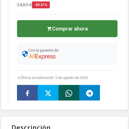
24,69 €
-85.01%
Comprar ahora
Con la garantía de
Última actualización: 5 de agosto de 2026
Descripción