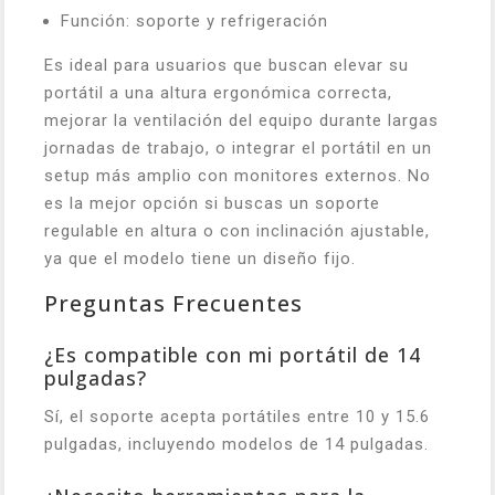
Función: soporte y refrigeración
Es ideal para usuarios que buscan elevar su
portátil a una altura ergonómica correcta,
mejorar la ventilación del equipo durante largas
jornadas de trabajo, o integrar el portátil en un
setup más amplio con monitores externos. No
es la mejor opción si buscas un soporte
regulable en altura o con inclinación ajustable,
ya que el modelo tiene un diseño fijo.
Preguntas Frecuentes
¿Es compatible con mi portátil de 14
pulgadas?
Sí, el soporte acepta portátiles entre 10 y 15.6
pulgadas, incluyendo modelos de 14 pulgadas.