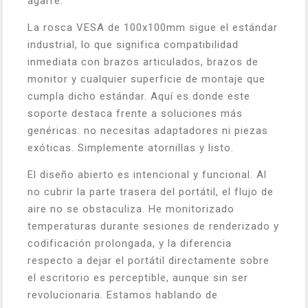
agarre.
La rosca VESA de 100x100mm sigue el estándar
industrial, lo que significa compatibilidad
inmediata con brazos articulados, brazos de
monitor y cualquier superficie de montaje que
cumpla dicho estándar. Aquí es donde este
soporte destaca frente a soluciones más
genéricas: no necesitas adaptadores ni piezas
exóticas. Simplemente atornillas y listo.
El diseño abierto es intencional y funcional. Al
no cubrir la parte trasera del portátil, el flujo de
aire no se obstaculiza. He monitorizado
temperaturas durante sesiones de renderizado y
codificación prolongada, y la diferencia
respecto a dejar el portátil directamente sobre
el escritorio es perceptible, aunque sin ser
revolucionaria. Estamos hablando de