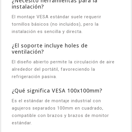
¿Necesito herramientas para la
instalación?
El montaje VESA estándar suele requerir
tornillos básicos (no incluidos), pero la
instalación es sencilla y directa.
¿El soporte incluye holes de
ventilación?
El diseño abierto permite la circulación de aire
alrededor del portátil, favoreciendo la
refrigeración pasiva.
¿Qué significa VESA 100x100mm?
Es el estándar de montaje industrial con
agujeros separados 100mm en cuadrado,
compatible con brazos y brazos de monitor
estándar.