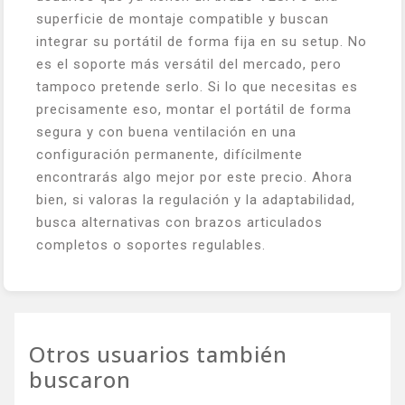
superficie de montaje compatible y buscan
integrar su portátil de forma fija en su setup. No
es el soporte más versátil del mercado, pero
tampoco pretende serlo. Si lo que necesitas es
precisamente eso, montar el portátil de forma
segura y con buena ventilación en una
configuración permanente, difícilmente
encontrarás algo mejor por este precio. Ahora
bien, si valoras la regulación y la adaptabilidad,
busca alternativas con brazos articulados
completos o soportes regulables.
Otros usuarios también
buscaron