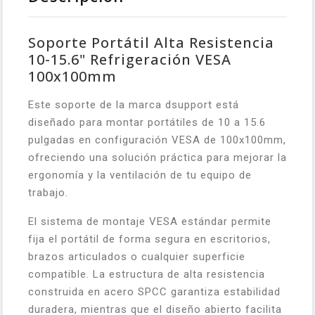
Soporte Portátil Alta Resistencia
10-15.6" Refrigeración VESA
100x100mm
Este soporte de la marca dsupport está
diseñado para montar portátiles de 10 a 15.6
pulgadas en configuración VESA de 100x100mm,
ofreciendo una solución práctica para mejorar la
ergonomía y la ventilación de tu equipo de
trabajo.
El sistema de montaje VESA estándar permite
fija el portátil de forma segura en escritorios,
brazos articulados o cualquier superficie
compatible. La estructura de alta resistencia
construida en acero SPCC garantiza estabilidad
duradera, mientras que el diseño abierto facilita