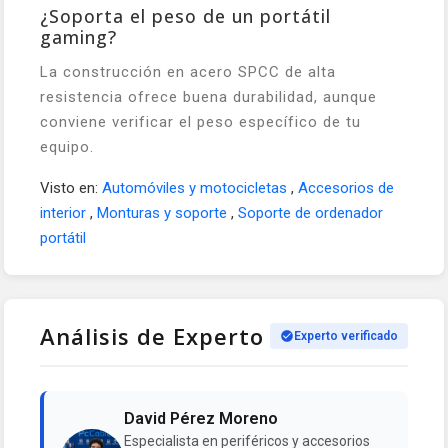
¿Soporta el peso de un portátil
gaming?
La construcción en acero SPCC de alta
resistencia ofrece buena durabilidad, aunque
conviene verificar el peso específico de tu
equipo.
Visto en:
Automóviles y motocicletas
,
Accesorios de
interior
,
Monturas y soporte
,
Soporte de ordenador
portátil
Análisis de Experto
Experto verificado
David Pérez Moreno
Especialista en periféricos y accesorios