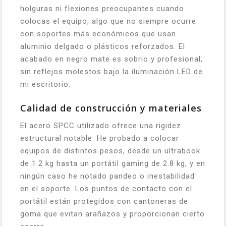
holguras ni flexiones preocupantes cuando
colocas el equipo, algo que no siempre ocurre
con soportes más económicos que usan
aluminio delgado o plásticos reforzados. El
acabado en negro mate es sobrio y profesional,
sin reflejos molestos bajo la iluminación LED de
mi escritorio.
Calidad de construcción y materiales
El acero SPCC utilizado ofrece una rigidez
estructural notable. He probado a colocar
equipos de distintos pesos, desde un ultrabook
de 1.2 kg hasta un portátil gaming de 2.8 kg, y en
ningún caso he notado pandeo o inestabilidad
en el soporte. Los puntos de contacto con el
portátil están protegidos con cantoneras de
goma que evitan arañazos y proporcionan cierto