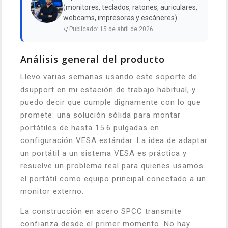
(monitores, teclados, ratones, auriculares,
webcams, impresoras y escáneres)
Publicado: 15 de abril de 2026
Análisis general del producto
Llevo varias semanas usando este soporte de
dsupport en mi estación de trabajo habitual, y
puedo decir que cumple dignamente con lo que
promete: una solución sólida para montar
portátiles de hasta 15.6 pulgadas en
configuración VESA estándar. La idea de adaptar
un portátil a un sistema VESA es práctica y
resuelve un problema real para quienes usamos
el portátil como equipo principal conectado a un
monitor externo.
La construcción en acero SPCC transmite
confianza desde el primer momento. No hay