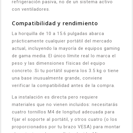
refrigeración pasiva, no de un sistema activo
con ventiladores.
Compatibilidad y rendimiento
La horquilla de 10 a 15.6 pulgadas abarca
prácticamente cualquier portátil del mercado
actual, incluyendo la mayoría de equipos gaming
de gama media. El único límite real lo marca el
peso y las dimensiones físicas del equipo
concreto. Si tu portátil supera los 3.5 kg o tiene
una base inusualmente grande, conviene
verificar la compatibilidad antes de la compra.
La instalación es directa pero requiere
materiales que no vienen incluidos: necesitarás
cuatro tornillos M4 de longitud adecuada para
fijar el soporte al portátil, y otros cuatro (o los
proporcionados por tu brazo VESA) para montar