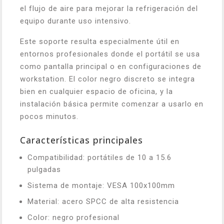
el flujo de aire para mejorar la refrigeración del
equipo durante uso intensivo.
Este soporte resulta especialmente útil en
entornos profesionales donde el portátil se usa
como pantalla principal o en configuraciones de
workstation. El color negro discreto se integra
bien en cualquier espacio de oficina, y la
instalación básica permite comenzar a usarlo en
pocos minutos.
Características principales
Compatibilidad: portátiles de 10 a 15.6
pulgadas
Sistema de montaje: VESA 100x100mm
Material: acero SPCC de alta resistencia
Color: negro profesional