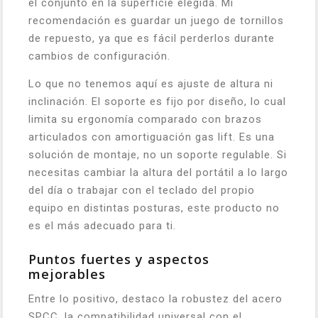
el conjunto en la superficie elegida. Mi
recomendación es guardar un juego de tornillos
de repuesto, ya que es fácil perderlos durante
cambios de configuración.
Lo que no tenemos aquí es ajuste de altura ni
inclinación. El soporte es fijo por diseño, lo cual
limita su ergonomía comparado con brazos
articulados con amortiguación gas lift. Es una
solución de montaje, no un soporte regulable. Si
necesitas cambiar la altura del portátil a lo largo
del día o trabajar con el teclado del propio
equipo en distintas posturas, este producto no
es el más adecuado para ti.
Puntos fuertes y aspectos
mejorables
Entre lo positivo, destaco la robustez del acero
SPCC, la compatibilidad universal con el