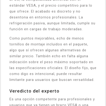
estándar VESA, y el precio competitivo para lo
que ofrece. El acabado es discreto y no
desentona en entornos profesionales. La
refrigeración pasiva, aunque limitada, cumple su
función en cargas de trabajo moderadas.
Como puntos mejorables, echo de menos
tornillos de montaje incluidos en el paquete,
algo que sí ofrecen algunas alternativas de
similar precio. También echo en falta alguna
indicación sobre el peso máximo soportado en
las especificaciones oficiales. El diseño fijo, que
como digo es intencional, puede resultar
limitante para usuarios que buscan versatilidad.
Veredicto del experto
Es una opción competente para profesionales y
usuarios que ya tienen un brazo VESA o una