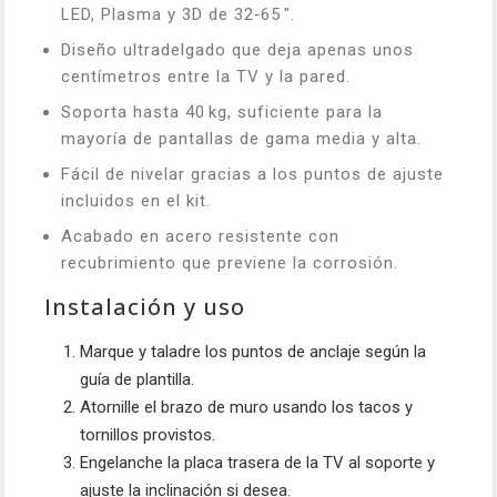
LED, Plasma y 3D de 32‑65 ".
Diseño ultradelgado que deja apenas unos
centímetros entre la TV y la pared.
Soporta hasta 40 kg, suficiente para la
mayoría de pantallas de gama media y alta.
Fácil de nivelar gracias a los puntos de ajuste
incluidos en el kit.
Acabado en acero resistente con
recubrimiento que previene la corrosión.
Instalación y uso
Marque y taladre los puntos de anclaje según la
guía de plantilla.
Atornille el brazo de muro usando los tacos y
tornillos provistos.
Engelanche la placa trasera de la TV al soporte y
ajuste la inclinación si desea.