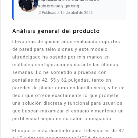
sobremesa y gaming
Publicado: 15 de abril de 2026
Análisis general del producto
Llevo más de quince años evaluando soportes
de pared para televisiones y este modelo
ultradelgado ha pasado por mis manos en
múltiples configuraciones durante las últimas
semanas. Lo he sometido a pruebas con
pantallas de 42, 55 y 62 pulgadas, tanto en
paredes de pladur como en ladrillo visto, y he de
decir que ofrece exactamente lo que promete:
una solución discreta y funcional para usuarios
que buscan maximizar el espacio y mantener un
perfil visual limpio en su salón o despacho.
El soporte está diseñado para Televisores de 32