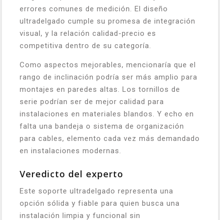
errores comunes de medición. El diseño
ultradelgado cumple su promesa de integración
visual, y la relación calidad-precio es
competitiva dentro de su categoría.
Como aspectos mejorables, mencionaría que el
rango de inclinación podría ser más amplio para
montajes en paredes altas. Los tornillos de
serie podrían ser de mejor calidad para
instalaciones en materiales blandos. Y echo en
falta una bandeja o sistema de organización
para cables, elemento cada vez más demandado
en instalaciones modernas.
Veredicto del experto
Este soporte ultradelgado representa una
opción sólida y fiable para quien busca una
instalación limpia y funcional sin