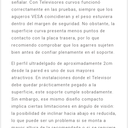
señalar. Con Televisores curvos funcionó
correctamente en las pruebas, siempre que los
agujeros VESA coincidieran y el peso estuviera
dentro del margen de seguridad. No obstante, la
superficie curva presenta menos puntos de
contacto con la placa trasera, por lo que
recomiendo comprobar que los agarres sujeten
bien antes de confiar plenamente en el soporte.
El perfil ultradelgado de aproximadamente 2cm
desde la pared es uno de sus mayores
atractivos. En instalaciones donde el Televisor
debe quedar prácticamente pegado a la
superficie, este soporte cumple sobradamente.
Sin embargo, ese mismo diseño compacto
implica ciertas limitaciones en ángulo de visión:
la posibilidad de inclinar hacia abajo es reducida,
lo que puede ser un problema si se monta a
mayor altura de la recomendada o si se requiere