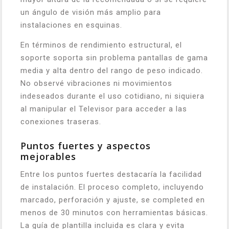
un ángulo de visión más amplio para
instalaciones en esquinas.
En términos de rendimiento estructural, el
soporte soporta sin problema pantallas de gama
media y alta dentro del rango de peso indicado.
No observé vibraciones ni movimientos
indeseados durante el uso cotidiano, ni siquiera
al manipular el Televisor para acceder a las
conexiones traseras.
Puntos fuertes y aspectos
mejorables
Entre los puntos fuertes destacaría la facilidad
de instalación. El proceso completo, incluyendo
marcado, perforación y ajuste, se completed en
menos de 30 minutos con herramientas básicas.
La guía de plantilla incluida es clara y evita