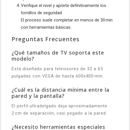
Verifique el nivel y apriete definitivamente los
tornillos de seguridad.
El proceso suele completar en menos de 30 min
con herramientas básicas.
Preguntas Frecuentes
¿Qué tamaños de TV soporta este
modelo?
Está diseñado para televisores de 32 a 65
pulgadas con VESA de hasta 600x400 mm.
¿Cuál es la distancia mínima entre la
pared y la pantalla?
El perfil ultradelgado deja aproximadamente
2 cm de separación, casi pegado a la pared.
¿Necesito herramientas especiales