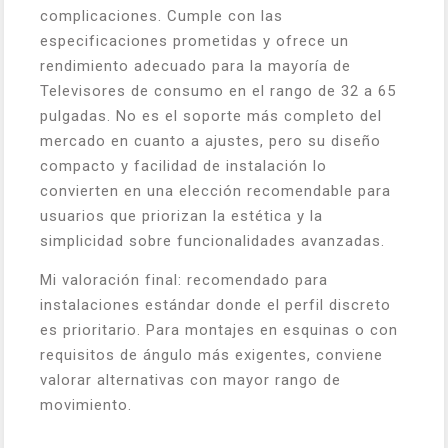
complicaciones. Cumple con las
especificaciones prometidas y ofrece un
rendimiento adecuado para la mayoría de
Televisores de consumo en el rango de 32 a 65
pulgadas. No es el soporte más completo del
mercado en cuanto a ajustes, pero su diseño
compacto y facilidad de instalación lo
convierten en una elección recomendable para
usuarios que priorizan la estética y la
simplicidad sobre funcionalidades avanzadas.
Mi valoración final: recomendado para
instalaciones estándar donde el perfil discreto
es prioritario. Para montajes en esquinas o con
requisitos de ángulo más exigentes, conviene
valorar alternativas con mayor rango de
movimiento.