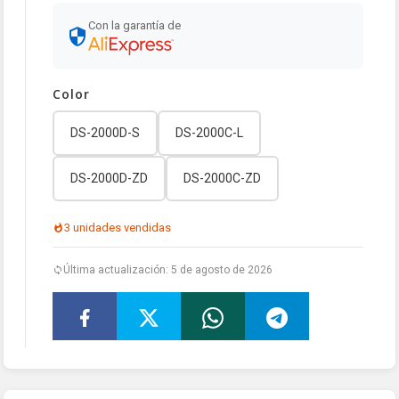
Con la garantía de
Color
DS-2000D-S
DS-2000C-L
DS-2000D-ZD
DS-2000C-ZD
3 unidades vendidas
Última actualización: 5 de agosto de 2026