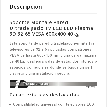
Descripción
Soporte Montaje Pared
Ultradelgado TV LCD LED Plasma
3D 32-65 VESA 600x400 40kg
Este soporte de pared ultradelgado permite fijar
televisores de 32 a 65 pulgadas con patrones
VESA de hasta 600x400 mm y una carga máxima
de 40 kg. Ideal para salas de estar, dormitorios o
espacios comerciales donde se busca un perfil
discreto y una instalación segura.
Características destacadas
Compatibilidad universal con televisores LCD,