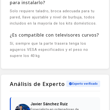
para instalarlo?
Solo requiere taladro, broca adecuada para tu
pared, llave ajustable y nivel de burbuja, todos
incluidos en la mayoría de los kits domésticos.
¿Es compatible con televisores curvos?
Sí, siempre que la parte trasera tenga los
agujeros VESA especificados y el peso no
supere los 40 kg.
Análisis de Experto
Experto verificado
Javier Sánchez Ruiz
Especialista en ordenadores de