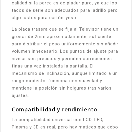
calidad si la pared es de pladur puro, ya que los
tacos de serie son adecuados para ladrillo pero
algo justos para cartón-yeso.
La placa trasera que se fija al Televisor tiene un
grosor de 2mm aproximadamente, suficiente
para distribuir el peso uniformemente sin añadir
volumen innecesario. Los puntos de ajuste para
nivelar son precisos y permiten correcciones
finas una vez instalada la pantalla. El
mecanismo de inclinación, aunque limitado a un
rango modesto, funciona con suavidad y
mantiene la posición sin holguras tras varios
ajustes.
Compatibilidad y rendimiento
La compatibilidad universal con LCD, LED,
Plasma y 3D es real, pero hay matices que debo