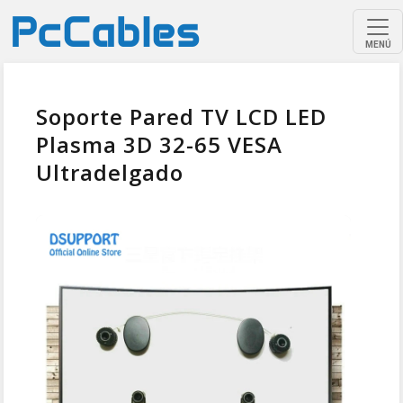
MENÚ
Soporte Pared TV LCD LED
Plasma 3D 32-65 VESA
Ultradelgado