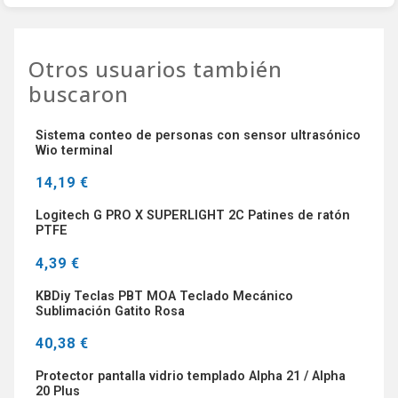
Otros usuarios también
buscaron
Sistema conteo de personas con sensor ultrasónico
Wio terminal
14,19 €
Logitech G PRO X SUPERLIGHT 2C Patines de ratón
PTFE
4,39 €
KBDiy Teclas PBT MOA Teclado Mecánico
Sublimación Gatito Rosa
40,38 €
Protector pantalla vidrio templado Alpha 21 / Alpha
20 Plus