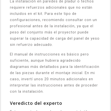
La instalación en paredes de pladur o techos
requiere refuerzos adicionales que no están
incluidos en el kit. Para este tipo de
configuraciones, recomiendo consultar con un
profesional antes de la instalación, ya que el
peso del conjunto más el proyector puede
superar la capacidad de carga del panel de yeso
sin refuerzo adecuado.
El manual de instrucciones es básico pero
suficiente, aunque hubiera agradecido
diagramas más detallados para la identificación
de las piezas durante el montaje inicial. En mi
caso, invertí unos 20 minutos adicionales en
interpretar las instrucciones antes de proceder
con la instalación.
Veredicto del experto