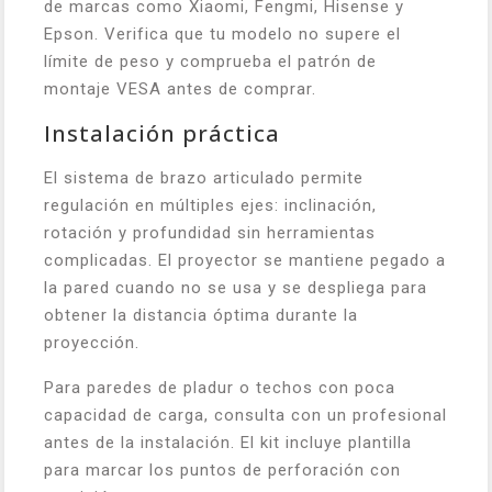
de marcas como Xiaomi, Fengmi, Hisense y
Epson. Verifica que tu modelo no supere el
límite de peso y comprueba el patrón de
montaje VESA antes de comprar.
Instalación práctica
El sistema de brazo articulado permite
regulación en múltiples ejes: inclinación,
rotación y profundidad sin herramientas
complicadas. El proyector se mantiene pegado a
la pared cuando no se usa y se despliega para
obtener la distancia óptima durante la
proyección.
Para paredes de pladur o techos con poca
capacidad de carga, consulta con un profesional
antes de la instalación. El kit incluye plantilla
para marcar los puntos de perforación con