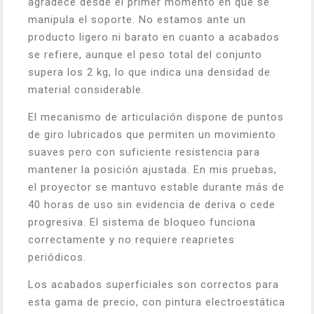
agradece desde el primer momento en que se
manipula el soporte. No estamos ante un
producto ligero ni barato en cuanto a acabados
se refiere, aunque el peso total del conjunto
supera los 2 kg, lo que indica una densidad de
material considerable.
El mecanismo de articulación dispone de puntos
de giro lubricados que permiten un movimiento
suaves pero con suficiente resistencia para
mantener la posición ajustada. En mis pruebas,
el proyector se mantuvo estable durante más de
40 horas de uso sin evidencia de deriva o cede
progresiva. El sistema de bloqueo funciona
correctamente y no requiere reaprietes
periódicos.
Los acabados superficiales son correctos para
esta gama de precio, con pintura electroestática