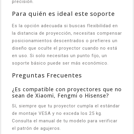
precisión.
Para quién es ideal este soporte
Es la opción adecuada si buscas flexibilidad en
la distancia de proyección, necesitas compensar
posicionamientos descentrados o prefieres un
diseño que oculte el proyector cuando no está
en uso. Si solo necesitas un punto fijo, un
soporte básico puede ser más económico.
Preguntas Frecuentes
¿Es compatible con proyectores que no
sean de Xiaomi, Fengmi o Hisense?
Sí, siempre que tu proyector cumpla el estándar
de montaje VESA y no exceda los 25 kg.
Consulta el manual de tu modelo para verificar
el patrón de agujeros.