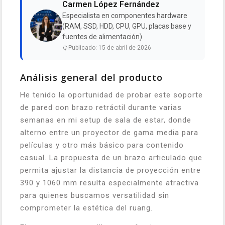
Carmen López Fernández
Especialista en componentes hardware
(RAM, SSD, HDD, CPU, GPU, placas base y
fuentes de alimentación)
Publicado: 15 de abril de 2026
Análisis general del producto
He tenido la oportunidad de probar este soporte
de pared con brazo retráctil durante varias
semanas en mi setup de sala de estar, donde
alterno entre un proyector de gama media para
películas y otro más básico para contenido
casual. La propuesta de un brazo articulado que
permita ajustar la distancia de proyección entre
390 y 1060 mm resulta especialmente atractiva
para quienes buscamos versatilidad sin
comprometer la estética del ruang.