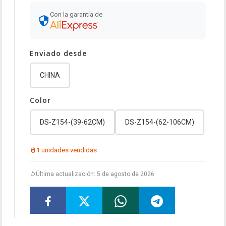
Con la garantía de
Enviado desde
CHINA
Color
DS-Z154-(39-62CM)
DS-Z154-(62-106CM)
1 unidades vendidas
Última actualización: 5 de agosto de 2026