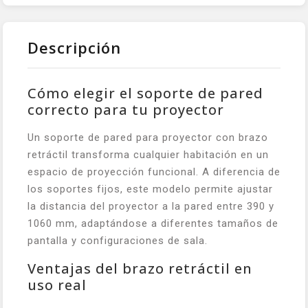
Descripción
Cómo elegir el soporte de pared
correcto para tu proyector
Un soporte de pared para proyector con brazo
retráctil transforma cualquier habitación en un
espacio de proyección funcional. A diferencia de
los soportes fijos, este modelo permite ajustar
la distancia del proyector a la pared entre 390 y
1060 mm, adaptándose a diferentes tamaños de
pantalla y configuraciones de sala.
Ventajas del brazo retráctil en
uso real