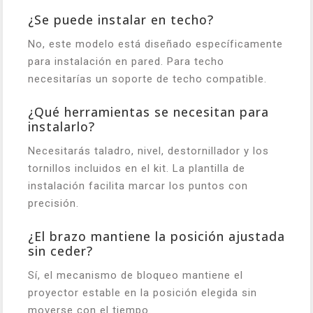
¿Se puede instalar en techo?
No, este modelo está diseñado específicamente
para instalación en pared. Para techo
necesitarías un soporte de techo compatible.
¿Qué herramientas se necesitan para
instalarlo?
Necesitarás taladro, nivel, destornillador y los
tornillos incluidos en el kit. La plantilla de
instalación facilita marcar los puntos con
precisión.
¿El brazo mantiene la posición ajustada
sin ceder?
Sí, el mecanismo de bloqueo mantiene el
proyector estable en la posición elegida sin
moverse con el tiempo.