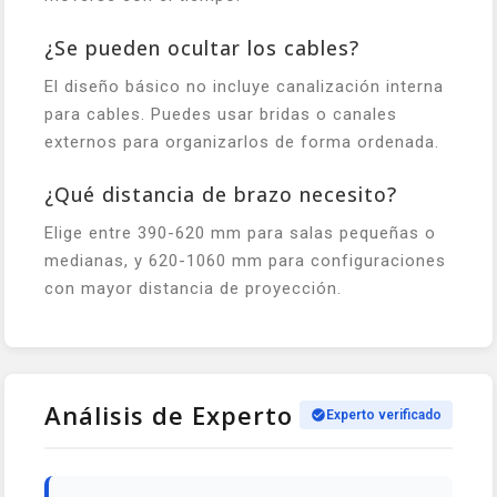
¿Se pueden ocultar los cables?
El diseño básico no incluye canalización interna
para cables. Puedes usar bridas o canales
externos para organizarlos de forma ordenada.
¿Qué distancia de brazo necesito?
Elige entre 390-620 mm para salas pequeñas o
medianas, y 620-1060 mm para configuraciones
con mayor distancia de proyección.
Análisis de Experto
Experto verificado