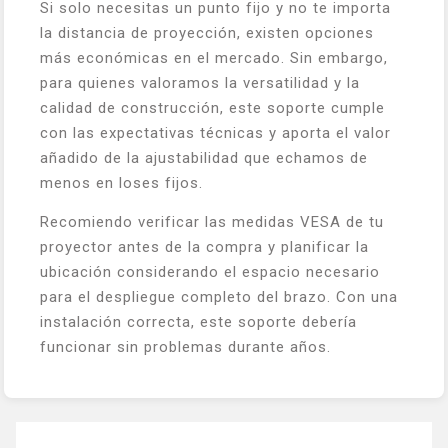
Si solo necesitas un punto fijo y no te importa
la distancia de proyección, existen opciones
más económicas en el mercado. Sin embargo,
para quienes valoramos la versatilidad y la
calidad de construcción, este soporte cumple
con las expectativas técnicas y aporta el valor
añadido de la ajustabilidad que echamos de
menos en loses fijos.
Recomiendo verificar las medidas VESA de tu
proyector antes de la compra y planificar la
ubicación considerando el espacio necesario
para el despliegue completo del brazo. Con una
instalación correcta, este soporte debería
funcionar sin problemas durante años.