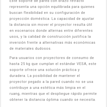
Este soporte de pared con brazo retráctil
representa una opción equilibrada para quienes
buscan flexibilidad en su configuración de
proyección doméstica. La capacidad de ajustar
la distancia sin mover el proyector resulta útil
en escenarios donde alternas entre diferentes
usos, y la calidad de construcción justifica la
inversión frente a alternativas más económicas
de materiales dudosos.
Para usuarios con proyectores de consumo de
hasta 25 kg que cumplan el estándar VESA, este
soporte ofrece una solución práctica y
duradera. La posibilidad de mantener el
proyector pegado a la pared cuando no se usa
contribuye a una estética más limpia en el
ruang, mientras que el despliegue rápido permite
obtener la distancia óptima cuando se necesita.