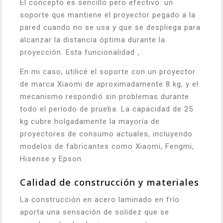
El concepto es sencillo pero efectivo: un
soporte que mantiene el proyector pegado a la
pared cuando no se usa y que se despliega para
alcanzar la distancia óptima durante la
proyección. Esta funcionalidad，
En mi caso, utilicé el soporte con un proyector
de marca Xiaomi de aproximadamente 8 kg, y el
mecanismo respondió sin problemas durante
todo el período de prueba. La capacidad de 25
kg cubre holgadamente la mayoría de
proyectores de consumo actuales, incluyendo
modelos de fabricantes como Xiaomi, Fengmi,
Hisense y Epson.
Calidad de construcción y materiales
La construcción en acero laminado en frío
aporta una sensación de solidez que se