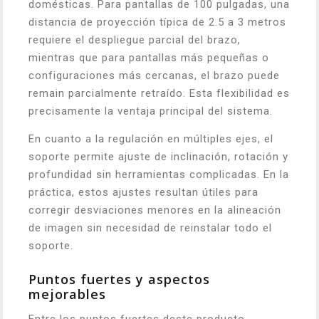
domésticas. Para pantallas de 100 pulgadas, una
distancia de proyección típica de 2.5 a 3 metros
requiere el despliegue parcial del brazo,
mientras que para pantallas más pequeñas o
configuraciones más cercanas, el brazo puede
remain parcialmente retraído. Esta flexibilidad es
precisamente la ventaja principal del sistema.
En cuanto a la regulación en múltiples ejes, el
soporte permite ajuste de inclinación, rotación y
profundidad sin herramientas complicadas. En la
práctica, estos ajustes resultan útiles para
corregir desviaciones menores en la alineación
de imagen sin necesidad de reinstalar todo el
soporte.
Puntos fuertes y aspectos
mejorables