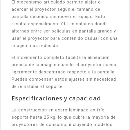
El mecanismo articulado permite alejar o
acercar el proyector según el tamaño de
pantalla deseado sin mover el equipo. Esto
resulta especialmente útil en salones donde
alternas entre ver películas en pantalla grande y
usar el proyector para contenido casual con una
imagen más reducida.
El movimiento completo facilita la alineación
precisa de la imagen cuando el proyector queda
ligeramente descentrado respecto a la pantalla.
Puedes compensar estos ajustes sin necesidad
de reinstalar el soporte.
Especificaciones y capacidad
La construcción en acero laminado en frío
soporta hasta 25 kg, lo que cubre la mayoría de
proyectores de consumo, incluyendo modelos