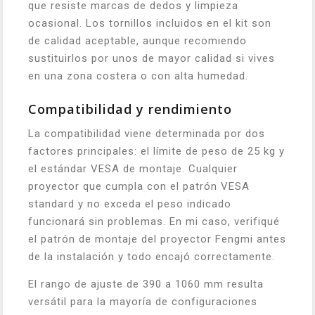
que resiste marcas de dedos y limpieza
ocasional. Los tornillos incluidos en el kit son
de calidad aceptable, aunque recomiendo
sustituirlos por unos de mayor calidad si vives
en una zona costera o con alta humedad.
Compatibilidad y rendimiento
La compatibilidad viene determinada por dos
factores principales: el límite de peso de 25 kg y
el estándar VESA de montaje. Cualquier
proyector que cumpla con el patrón VESA
standard y no exceda el peso indicado
funcionará sin problemas. En mi caso, verifiqué
el patrón de montaje del proyector Fengmi antes
de la instalación y todo encajó correctamente.
El rango de ajuste de 390 a 1060 mm resulta
versátil para la mayoría de configuraciones