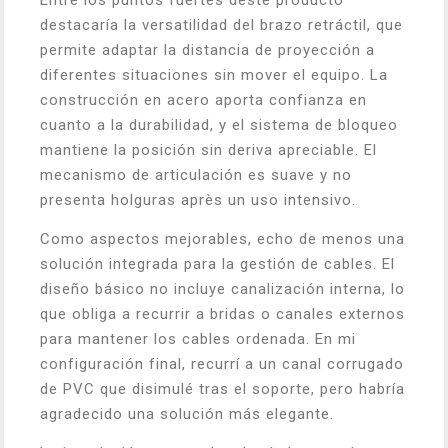
Entre los puntos fuertes deste producto
destacaría la versatilidad del brazo retráctil, que
permite adaptar la distancia de proyección a
diferentes situaciones sin mover el equipo. La
construcción en acero aporta confianza en
cuanto a la durabilidad, y el sistema de bloqueo
mantiene la posición sin deriva apreciable. El
mecanismo de articulación es suave y no
presenta holguras après un uso intensivo.
Como aspectos mejorables, echo de menos una
solución integrada para la gestión de cables. El
diseño básico no incluye canalización interna, lo
que obliga a recurrir a bridas o canales externos
para mantener los cables ordenada. En mi
configuración final, recurrí a un canal corrugado
de PVC que disimulé tras el soporte, pero habría
agradecido una solución más elegante.