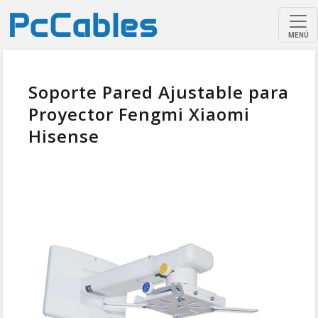
MENÚ
Soporte Pared Ajustable para
Proyector Fengmi Xiaomi
Hisense