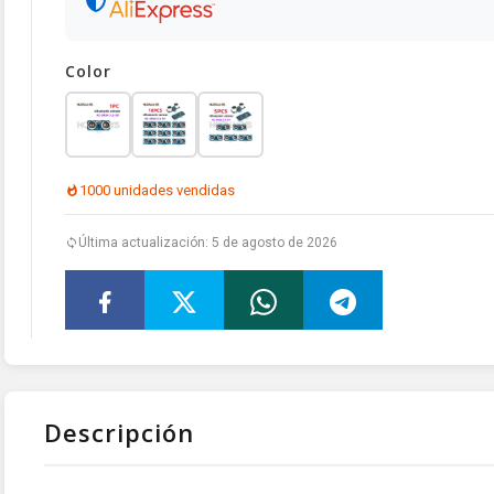
Color
1000 unidades vendidas
Última actualización: 5 de agosto de 2026
Descripción