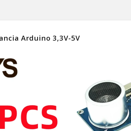
ancia Arduino 3,3V-5V