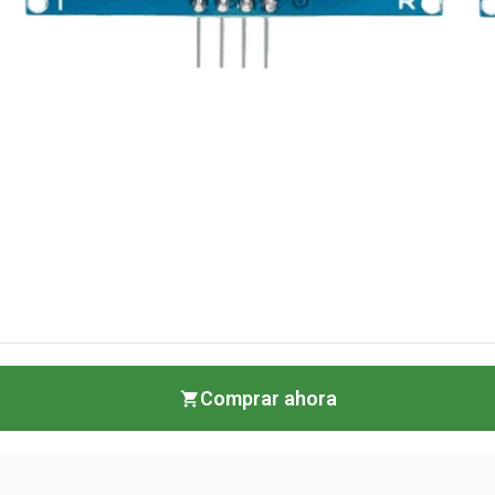
Comprar ahora