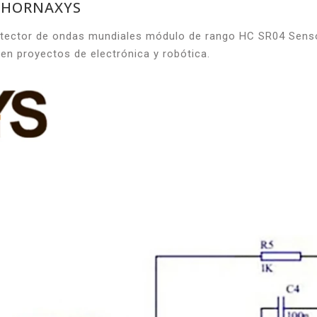
4 HORNAXYS
tector de ondas mundiales módulo de rango HC SR04 Sens
 en proyectos de electrónica y robótica.