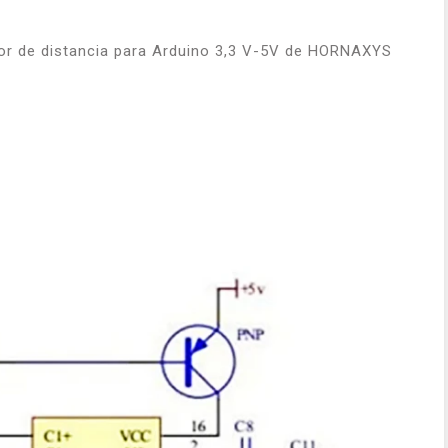
or de distancia para Arduino 3,3 V-5V de HORNAXYS