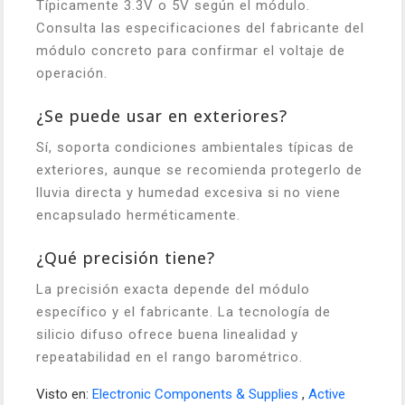
Típicamente 3.3V o 5V según el módulo.
Consulta las especificaciones del fabricante del
módulo concreto para confirmar el voltaje de
operación.
¿Se puede usar en exteriores?
Sí, soporta condiciones ambientales típicas de
exteriores, aunque se recomienda protegerlo de
lluvia directa y humedad excesiva si no viene
encapsulado herméticamente.
¿Qué precisión tiene?
La precisión exacta depende del módulo
específico y el fabricante. La tecnología de
silicio difuso ofrece buena linealidad y
repeatabilidad en el rango barométrico.
Visto en:
Electronic Components & Supplies
,
Active