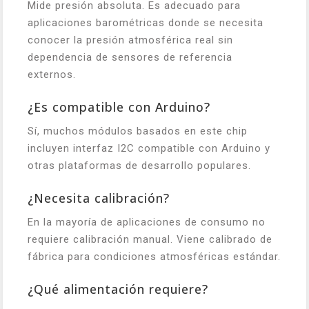
Mide presión absoluta. Es adecuado para
aplicaciones barométricas donde se necesita
conocer la presión atmosférica real sin
dependencia de sensores de referencia
externos.
¿Es compatible con Arduino?
Sí, muchos módulos basados en este chip
incluyen interfaz I2C compatible con Arduino y
otras plataformas de desarrollo populares.
¿Necesita calibración?
En la mayoría de aplicaciones de consumo no
requiere calibración manual. Viene calibrado de
fábrica para condiciones atmosféricas estándar.
¿Qué alimentación requiere?