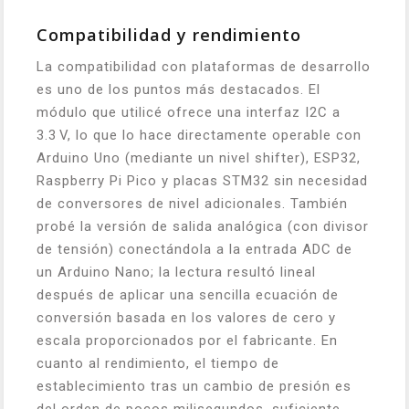
Compatibilidad y rendimiento
La compatibilidad con plataformas de desarrollo
es uno de los puntos más destacados. El
módulo que utilicé ofrece una interfaz I2C a
3.3 V, lo que lo hace directamente operable con
Arduino Uno (mediante un nivel shifter), ESP32,
Raspberry Pi Pico y placas STM32 sin necesidad
de conversores de nivel adicionales. También
probé la versión de salida analógica (con divisor
de tensión) conectándola a la entrada ADC de
un Arduino Nano; la lectura resultó lineal
después de aplicar una sencilla ecuación de
conversión basada en los valores de cero y
escala proporcionados por el fabricante. En
cuanto al rendimiento, el tiempo de
establecimiento tras un cambio de presión es