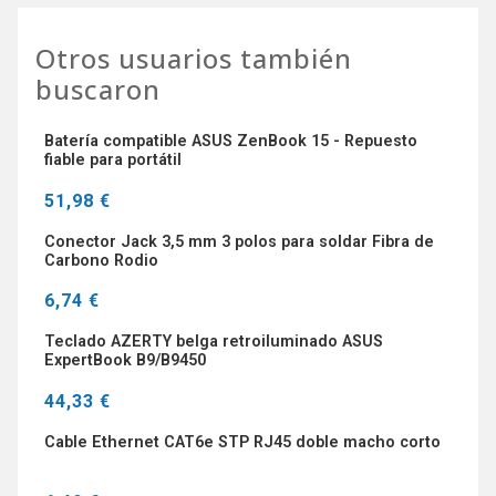
Otros usuarios también
buscaron
Batería compatible ASUS ZenBook 15 - Repuesto
fiable para portátil
51,98 €
Conector Jack 3,5 mm 3 polos para soldar Fibra de
Carbono Rodio
6,74 €
Teclado AZERTY belga retroiluminado ASUS
ExpertBook B9/B9450
44,33 €
Cable Ethernet CAT6e STP RJ45 doble macho corto