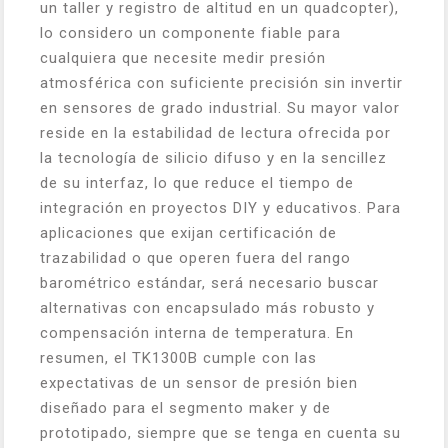
un taller y registro de altitud en un quadcopter),
lo considero un componente fiable para
cualquiera que necesite medir presión
atmosférica con suficiente precisión sin invertir
en sensores de grado industrial. Su mayor valor
reside en la estabilidad de lectura ofrecida por
la tecnología de silicio difuso y en la sencillez
de su interfaz, lo que reduce el tiempo de
integración en proyectos DIY y educativos. Para
aplicaciones que exijan certificación de
trazabilidad o que operen fuera del rango
barométrico estándar, será necesario buscar
alternativas con encapsulado más robusto y
compensación interna de temperatura. En
resumen, el TK1300B cumple con las
expectativas de un sensor de presión bien
diseñado para el segmento maker y de
prototipado, siempre que se tenga en cuenta su