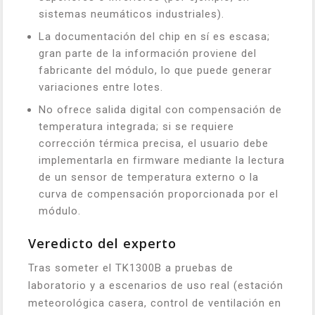
sistemas neumáticos industriales).
La documentación del chip en sí es escasa;
gran parte de la información proviene del
fabricante del módulo, lo que puede generar
variaciones entre lotes.
No ofrece salida digital con compensación de
temperatura integrada; si se requiere
corrección térmica precisa, el usuario debe
implementarla en firmware mediante la lectura
de un sensor de temperatura externo o la
curva de compensación proporcionada por el
módulo.
Veredicto del experto
Tras someter el TK1300B a pruebas de
laboratorio y a escenarios de uso real (estación
meteorológica casera, control de ventilación en