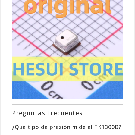
Preguntas Frecuentes
¿Qué tipo de presión mide el TK1300B?