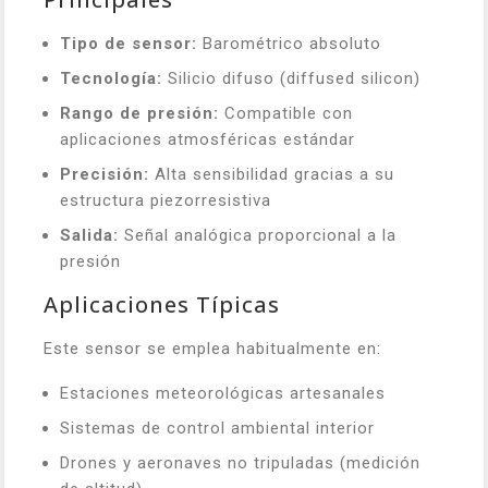
Tipo de sensor:
Barométrico absoluto
Tecnología:
Silicio difuso (diffused silicon)
Rango de presión:
Compatible con
aplicaciones atmosféricas estándar
Precisión:
Alta sensibilidad gracias a su
estructura piezorresistiva
Salida:
Señal analógica proporcional a la
presión
Aplicaciones Típicas
Este sensor se emplea habitualmente en:
Estaciones meteorológicas artesanales
Sistemas de control ambiental interior
Drones y aeronaves no tripuladas (medición