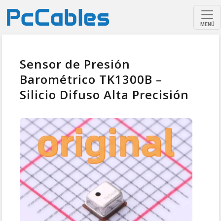
MENÚ
Sensor de Presión
Barométrico TK1300B –
Silicio Difuso Alta Precisión