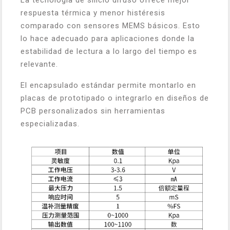
La tecnología de silicio difuso ofrece mejor
respuesta térmica y menor histéresis
comparado con sensores MEMS básicos. Esto
lo hace adecuado para aplicaciones donde la
estabilidad de lectura a lo largo del tiempo es
relevante.
El encapsulado estándar permite montarlo en
placas de prototipado o integrarlo en diseños de
PCB personalizados sin herramientas
especializadas.