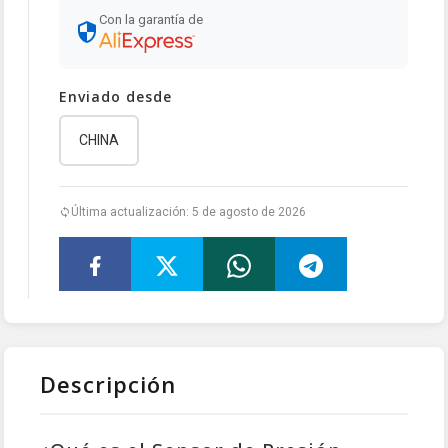
Con la garantía de
Enviado desde
CHINA
Última actualización: 5 de agosto de 2026
Descripción