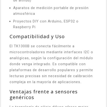
de altitud)
Aparatos de medición portable de presión
atmosférica
Proyectos DIY con Arduino, ESP32 o
Raspberry Pi
Compatibilidad y Uso
El TK1300B se conecta fácilmente a
microcontroladores mediante interfaces I2C o
analógicas, según la configuración del módulo
donde venga integrado. Es compatible con
plataformas de desarrollo populares y permite
lecturas precisas sin necesidad de calibración
compleja en la mayoría de aplicaciones.
Ventajas frente a sensores
genéricos