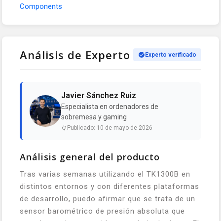
Components
Análisis de Experto
Experto verificado
Javier Sánchez Ruiz
Especialista en ordenadores de
sobremesa y gaming
Publicado: 10 de mayo de 2026
Análisis general del producto
Tras varias semanas utilizando el TK1300B en
distintos entornos y con diferentes plataformas
de desarrollo, puedo afirmar que se trata de un
sensor barométrico de presión absoluta que