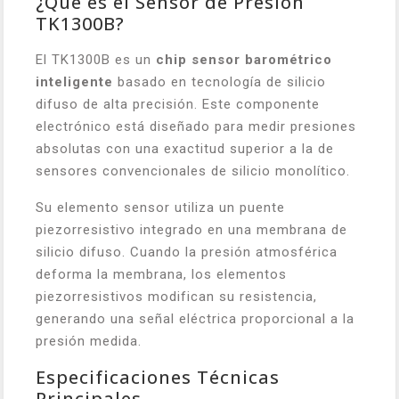
¿Qué es el Sensor de Presión
TK1300B?
El TK1300B es un
chip sensor barométrico
inteligente
basado en tecnología de silicio
difuso de alta precisión. Este componente
electrónico está diseñado para medir presiones
absolutas con una exactitud superior a la de
sensores convencionales de silicio monolítico.
Su elemento sensor utiliza un puente
piezorresistivo integrado en una membrana de
silicio difuso. Cuando la presión atmosférica
deforma la membrana, los elementos
piezorresistivos modifican su resistencia,
generando una señal eléctrica proporcional a la
presión medida.
Especificaciones Técnicas
Principales