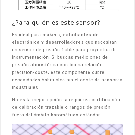
¿Para quién es este sensor?
Es ideal para
makers, estudiantes de
electrónica y desarrolladores
que necesitan
un sensor de presión fiable para proyectos de
instrumentación. Si buscas mediciones de
presión atmosférica con buena relación
precisión-coste, este componente cubre
necesidades habituales sin el coste de sensores
industriales.
No es la mejor opción si requieres certificación
de calibración trazable o rangos de presión
fuera del ámbito barométrico estándar.