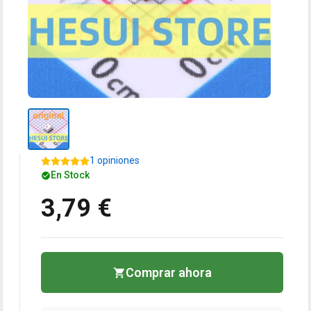
1 opiniones
En Stock
3,79 €
Comprar ahora