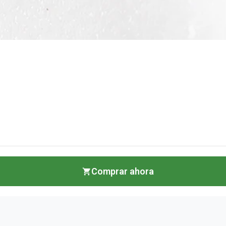
Comprar ahora