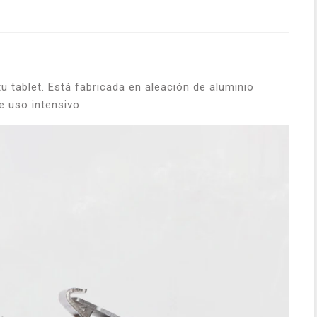
 tablet. Está fabricada en aleación de aluminio
e uso intensivo.