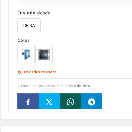
Enviado desde
CHINA
Color
3 unidades vendidas
Última actualización: 5 de agosto de 2026