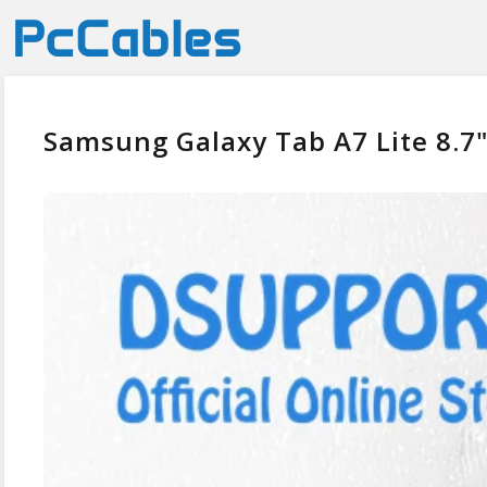
Samsung Galaxy Tab A7 Lite 8.7"