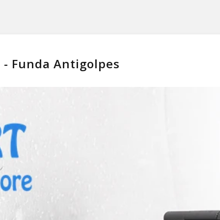
 - Funda Antigolpes