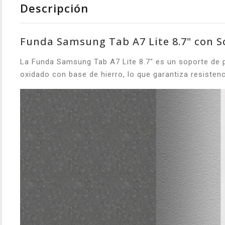
Descripción
Funda Samsung Tab A7 Lite 8.7" con S
La Funda Samsung Tab A7 Lite 8.7" es un soporte de pa
oxidado con base de hierro, lo que garantiza resistenc