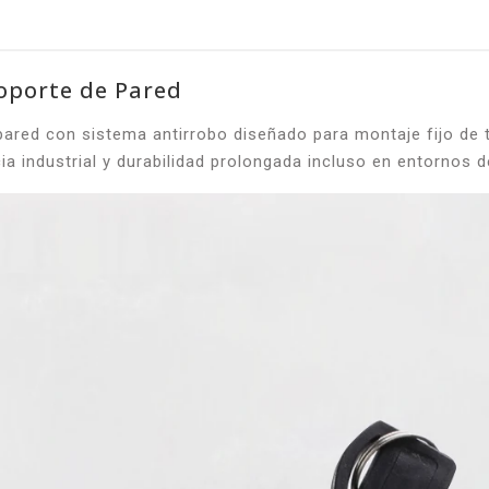
oporte de Pared
red con sistema antirrobo diseñado para montaje fijo de tu
ia industrial y durabilidad prolongada incluso en entornos d