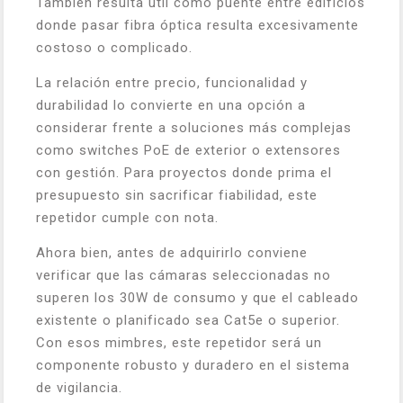
También resulta útil como puente entre edificios
donde pasar fibra óptica resulta excesivamente
costoso o complicado.
La relación entre precio, funcionalidad y
durabilidad lo convierte en una opción a
considerar frente a soluciones más complejas
como switches PoE de exterior o extensores
con gestión. Para proyectos donde prima el
presupuesto sin sacrificar fiabilidad, este
repetidor cumple con nota.
Ahora bien, antes de adquirirlo conviene
verificar que las cámaras seleccionadas no
superen los 30W de consumo y que el cableado
existente o planificado sea Cat5e o superior.
Con esos mimbres, este repetidor será un
componente robusto y duradero en el sistema
de vigilancia.