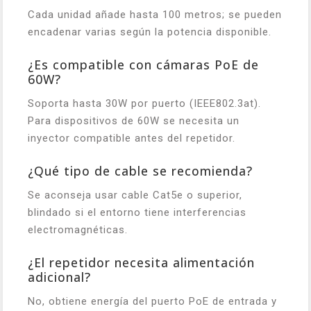
Cada unidad añade hasta 100 metros; se pueden
encadenar varias según la potencia disponible.
¿Es compatible con cámaras PoE de
60W?
Soporta hasta 30W por puerto (IEEE802.3at).
Para dispositivos de 60W se necesita un
inyector compatible antes del repetidor.
¿Qué tipo de cable se recomienda?
Se aconseja usar cable Cat5e o superior,
blindado si el entorno tiene interferencias
electromagnéticas.
¿El repetidor necesita alimentación
adicional?
No, obtiene energía del puerto PoE de entrada y