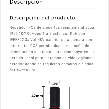
Descripción
Descripción del producto
Repetidor POE de 2 puertos resistente al agua
IP66 10/100Mbps 1 a 2 extensor PoE con
IEEE802.3af/at 48V exterior para cámara con
interruptor POE permite duplicar la señal de
alimentación y datos a distancias mayores sin
pérdida. Ideal para sistemas de videovigilancia
exterior donde se requieren cámaras alejadas
del switch PoE.