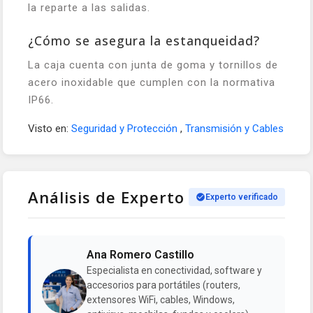
la reparte a las salidas.
¿Cómo se asegura la estanqueidad?
La caja cuenta con junta de goma y tornillos de
acero inoxidable que cumplen con la normativa
IP66.
Visto en:
Seguridad y Protección
,
Transmisión y Cables
Análisis de Experto
Experto verificado
Ana Romero Castillo
Especialista en conectividad, software y
accesorios para portátiles (routers,
extensores WiFi, cables, Windows,