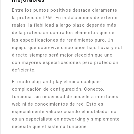
Entre los puntos positivos destaca claramente
la protección IP66. En instalaciones de exterior
reales, la fiabilidad a largo plazo depende más
de la protección contra los elementos que de
las especificaciones de rendimiento puro. Un
equipo que sobrevive cinco años bajo lluvia y sol
directo siempre será mejor elección que uno
con mayores especificaciones pero protección
deficiente.
El modo plug-and-play elimina cualquier
complicación de configuración. Conecto,
funciona, sin necesidad de accede a interfaces
web ni de conocimientos de red. Esto es
especialmente valioso cuando el instalador no
es un especialista en networking y simplemente
necesita que el sistema funcione.