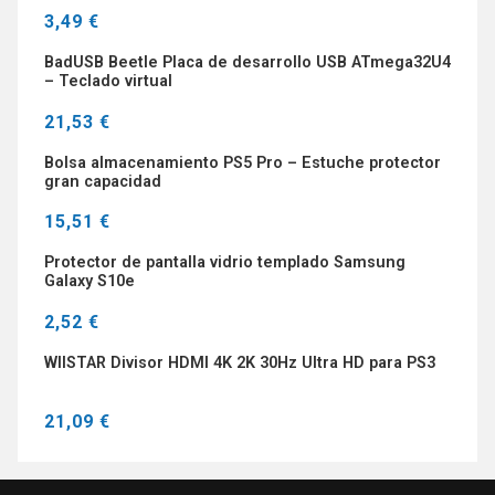
3,49 €
BadUSB Beetle Placa de desarrollo USB ATmega32U4
– Teclado virtual
21,53 €
Bolsa almacenamiento PS5 Pro – Estuche protector
gran capacidad
15,51 €
Protector de pantalla vidrio templado Samsung
Galaxy S10e
2,52 €
WIISTAR Divisor HDMI 4K 2K 30Hz Ultra HD para PS3
21,09 €