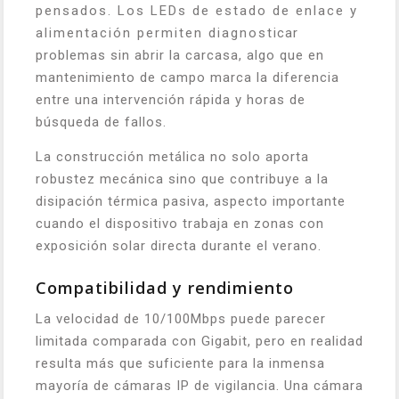
pensados. Los LEDs de estado de enlace y
alimentación permiten diagnosticar
problemas sin abrir la carcasa, algo que en
mantenimiento de campo marca la diferencia
entre una intervención rápida y horas de
búsqueda de fallos.
La construcción metálica no solo aporta
robustez mecánica sino que contribuye a la
disipación térmica pasiva, aspecto importante
cuando el dispositivo trabaja en zonas con
exposición solar directa durante el verano.
Compatibilidad y rendimiento
La velocidad de 10/100Mbps puede parecer
limitada comparada con Gigabit, pero en realidad
resulta más que suficiente para la inmensa
mayoría de cámaras IP de vigilancia. Una cámara