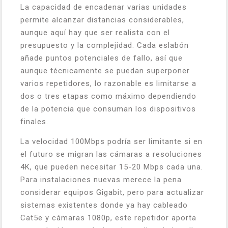
La capacidad de encadenar varias unidades
permite alcanzar distancias considerables,
aunque aquí hay que ser realista con el
presupuesto y la complejidad. Cada eslabón
añade puntos potenciales de fallo, así que
aunque técnicamente se puedan superponer
varios repetidores, lo razonable es limitarse a
dos o tres etapas como máximo dependiendo
de la potencia que consuman los dispositivos
finales.
La velocidad 100Mbps podría ser limitante si en
el futuro se migran las cámaras a resoluciones
4K, que pueden necesitar 15-20 Mbps cada una.
Para instalaciones nuevas merece la pena
considerar equipos Gigabit, pero para actualizar
sistemas existentes donde ya hay cableado
Cat5e y cámaras 1080p, este repetidor aporta