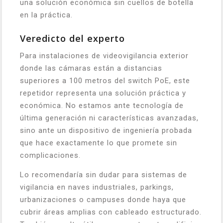
una solución económica sin cuellos de botella
en la práctica.
Veredicto del experto
Para instalaciones de videovigilancia exterior
donde las cámaras están a distancias
superiores a 100 metros del switch PoE, este
repetidor representa una solución práctica y
económica. No estamos ante tecnología de
última generación ni características avanzadas,
sino ante un dispositivo de ingeniería probada
que hace exactamente lo que promete sin
complicaciones.
Lo recomendaría sin dudar para sistemas de
vigilancia en naves industriales, parkings,
urbanizaciones o campuses donde haya que
cubrir áreas amplias con cableado estructurado.