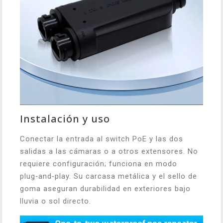
Instalación y uso
Conectar la entrada al switch PoE y las dos
salidas a las cámaras o a otros extensores. No
requiere configuración; funciona en modo
plug‑and‑play. Su carcasa metálica y el sello de
goma aseguran durabilidad en exteriores bajo
lluvia o sol directo.