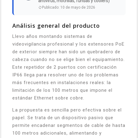
antivirus, mochilas, fundas y coolers)
Publicado: 10 de mayo de 2026
Análisis general del producto
Llevo años montando sistemas de
videovigilancia profesional y los extensores PoE
de exterior siempre han sido un quebradero de
cabeza cuando no se elige bien el equipamiento.
Este repetidor de 2 puertos con certificación
IP66 llega para resolver uno de los problemas
más frecuentes en instalaciones reales: la
limitación de los 100 metros que impone el
estándar Ethernet sobre cobre.
La propuesta es sencilla pero efectiva sobre el
papel. Se trata de un dispositivo pasivo que
permite encadenar segmentos de cable de hasta
100 metros adicionales, alimentando y