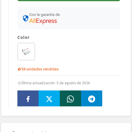
Con la garantía de
Color
38 unidades vendidas
Última actualización: 5 de agosto de 2026