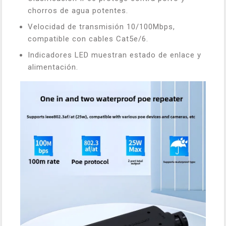
chorros de agua potentes.
Velocidad de transmisión 10/100Mbps,
compatible con cables Cat5e/6.
Indicadores LED muestran estado de enlace y
alimentación.