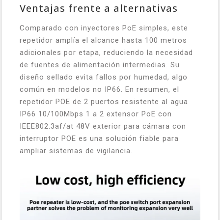
Ventajas frente a alternativas
Comparado con inyectores PoE simples, este
repetidor amplía el alcance hasta 100 metros
adicionales por etapa, reduciendo la necesidad
de fuentes de alimentación intermedias. Su
diseño sellado evita fallos por humedad, algo
común en modelos no IP66. En resumen, el
repetidor POE de 2 puertos resistente al agua
IP66 10/100Mbps 1 a 2 extensor PoE con
IEEE802.3af/at 48V exterior para cámara con
interruptor POE es una solución fiable para
ampliar sistemas de vigilancia.