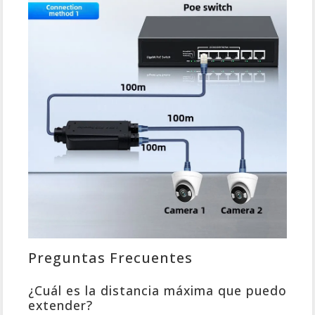
Preguntas Frecuentes
¿Cuál es la distancia máxima que puedo
extender?