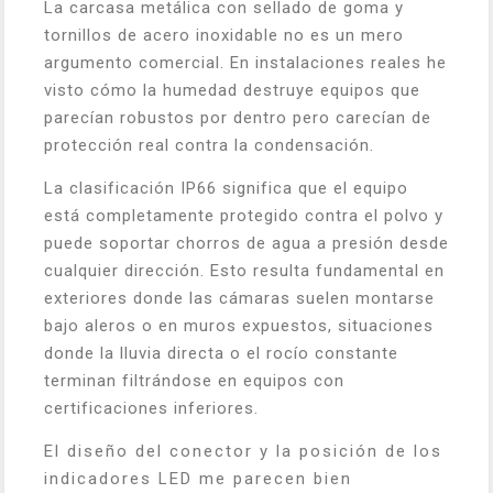
La carcasa metálica con sellado de goma y
tornillos de acero inoxidable no es un mero
argumento comercial. En instalaciones reales he
visto cómo la humedad destruye equipos que
parecían robustos por dentro pero carecían de
protección real contra la condensación.
La clasificación IP66 significa que el equipo
está completamente protegido contra el polvo y
puede soportar chorros de agua a presión desde
cualquier dirección. Esto resulta fundamental en
exteriores donde las cámaras suelen montarse
bajo aleros o en muros expuestos, situaciones
donde la lluvia directa o el rocío constante
terminan filtrándose en equipos con
certificaciones inferiores.
El diseño del conector y la posición de los
indicadores LED me parecen bien