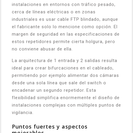
instalaciones en entornos con tráfico pesado,
cerca de líneas eléctricas o en zonas
industriales es usar cable FTP blindado, aunque
el fabricante solo lo mencione como opción. El
margen de seguridad en las especificaciones de
estos repetidores permite cierta holgura, pero
no conviene abusar de ella.
La arquitectura de 1 entrada y 2 salidas resulta
ideal para crear bifurcaciones en el cableado,
permitiendo por ejemplo alimentar dos cámaras
desde una sola línea que sale del switch o
encadenar un segundo repetidor. Esta
flexibilidad simplifica enormemente el diseño de
instalaciones complejas con múltiples puntos de
vigilancia.
Puntos fuertes y aspectos
mejorables