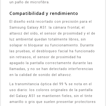
un paño de microfibra.
Compatibilidad y rendimiento
El diseño está recortado con precisión para el
Samsung Galaxy A51: la cámara frontal, el
altavoz del oído, el sensor de proximidad y el de
luz ambiental quedan totalmente libres, sin
solapar ni bloquear su funcionamiento. Durante
las pruebas, el desbloqueo facial ha funcionado
sin retrasos, el sensor de proximidad ha
apagado la pantalla correctamente durante las
llamadas, y no se han detectado interferencias
en la calidad de sonido del altavoz.
La transmitancia óptica del 99 % se nota en el
uso diario: los colores originales de la pantalla
del Galaxy A51 se mantienen fieles, sin el tinte
amarillo o gris que suelen presentar protectores