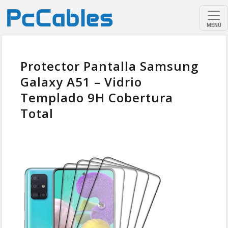
MENÚ
Protector Pantalla Samsung
Galaxy A51 – Vidrio
Templado 9H Cobertura
Total