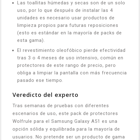
Las toallitas húmedas y secas son de un solo
uso, por lo que después de instalar las 4
unidades es necesario usar productos de
limpieza propios para futuras reposiciones
(esto es estándar en la mayoría de packs de
esta gama).
El revestimiento oleofóbico pierde efectividad
tras 3 o 4 meses de uso intensivo, común en
protectores de este rango de precio, pero
obliga a limpiar la pantalla con más frecuencia
pasado ese tiempo.
Veredicto del experto
Tras semanas de pruebas con diferentes
escenarios de uso, este pack de protectores
Wolfrule para el Samsung Galaxy A51 es una
opción sólida y equilibrada para la mayoría de
usuarios. No pretende ser un producto de gama