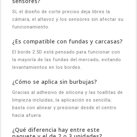
sensores?
Sí, el diseño de corte preciso deja libres la
cámara, el altavoz y los sensores sin afectar su
funcionamiento.
¿Es compatible con fundas y carcasas?
El borde 2.5D está pensado para funcionar con
la mayoría de las fundas del mercado, evitando
levantamientos en los bordes.
¿Cómo se aplica sin burbujas?
Gracias al adhesivo de silicona y las toallitas de
limpieza incluidas, la aplicación es sencilla;
basta con alinear y presionar desde el centro
hacia afuera.
¿Qué diferencia hay entre este
paquete y el de 2 o 3 unidades?