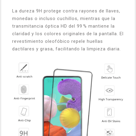
La dureza 9H protege contra rayones de llaves,
monedas o incluso cuchillos, mientras que la
transmitancia óptica HD del 99 % mantiene la
claridad y los colores originales de la pantalla. El
revestimiento oleofóbico repele huellas
dactilares y grasa, facilitando la limpieza diaria.