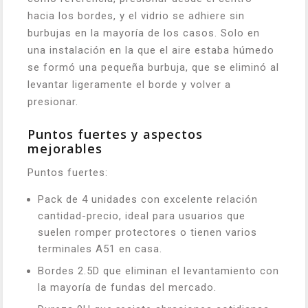
hacia los bordes, y el vidrio se adhiere sin
burbujas en la mayoría de los casos. Solo en
una instalación en la que el aire estaba húmedo
se formó una pequeña burbuja, que se eliminó al
levantar ligeramente el borde y volver a
presionar.
Puntos fuertes y aspectos
mejorables
Puntos fuertes:
Pack de 4 unidades con excelente relación
cantidad-precio, ideal para usuarios que
suelen romper protectores o tienen varios
terminales A51 en casa.
Bordes 2.5D que eliminan el levantamiento con
la mayoría de fundas del mercado.