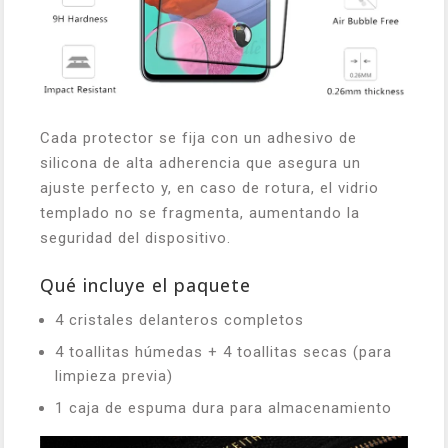
Cada protector se fija con un adhesivo de
silicona de alta adherencia que asegura un
ajuste perfecto y, en caso de rotura, el vidrio
templado no se fragmenta, aumentando la
seguridad del dispositivo.
Qué incluye el paquete
4 cristales delanteros completos
4 toallitas húmedas + 4 toallitas secas (para
limpieza previa)
1 caja de espuma dura para almacenamiento