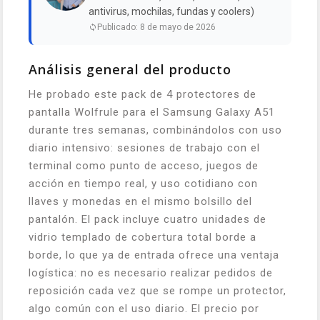
antivirus, mochilas, fundas y coolers)
Publicado: 8 de mayo de 2026
Análisis general del producto
He probado este pack de 4 protectores de
pantalla Wolfrule para el Samsung Galaxy A51
durante tres semanas, combinándolos con uso
diario intensivo: sesiones de trabajo con el
terminal como punto de acceso, juegos de
acción en tiempo real, y uso cotidiano con
llaves y monedas en el mismo bolsillo del
pantalón. El pack incluye cuatro unidades de
vidrio templado de cobertura total borde a
borde, lo que ya de entrada ofrece una ventaja
logística: no es necesario realizar pedidos de
reposición cada vez que se rompe un protector,
algo común con el uso diario. El precio por