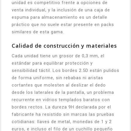
unidad es competitivo frente a opciones de
venta individual, y la inclusión de una caja de
espuma para almacenamiento es un detalle
práctico que no suele estar presente en packs
similares de esta gama.
Calidad de construcción y materiales
Cada unidad tiene un grosor de 0,3 mm, el
estándar para equilibrar protección y
sensibilidad táctil. Los bordes 2.5D están pulidos
de forma uniforme, sin rebabas ni aristas
cortantes que molesten al deslizar el dedo
desde los laterales de la pantalla, un problema
recurrente en vidrios templados baratos con
bordes rectos. La dureza 9H declarada por el
fabricante ha resistido sin marcas las pruebas
cotidianas: llaves de metal, monedas de 1 y 2
euros, e incluso el filo de un cuchillo pequeño