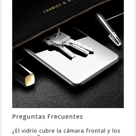
Preguntas Frecuentes
¿El vidrio cubre la cámara frontal y los