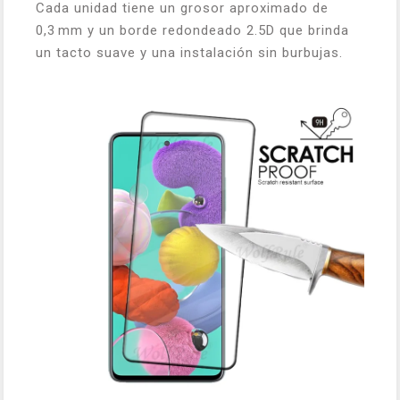
Cada unidad tiene un grosor aproximado de
0,3 mm y un borde redondeado 2.5D que brinda
un tacto suave y una instalación sin burbujas.