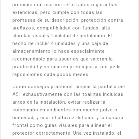
premium con marcos reforzados o garantías
extendidas, pero cumple con todas las
promesas de su descripción: protección contra
arañazos, compatibilidad con fundas, alta
claridad visual y facilidad de instalación. El
hecho de incluir 4 unidades y una caja de
almacenamiento lo hace especialmente
recomendable para usuarios que valoran la
practicidad y no quieren preocuparse por pedir
reposiciones cada pocos meses.
Como consejos prácticos: limpiar la pantalla del
A51 exhaustivamente con las toallitas incluidas
antes de la instalación, evitar realizar la
colocación en ambientes con mucho polvo o
humedad, y usar el altavoz del oído y la cámara
frontal como guías visuales para alinear el
protector correctamente. Una vez instalado, el