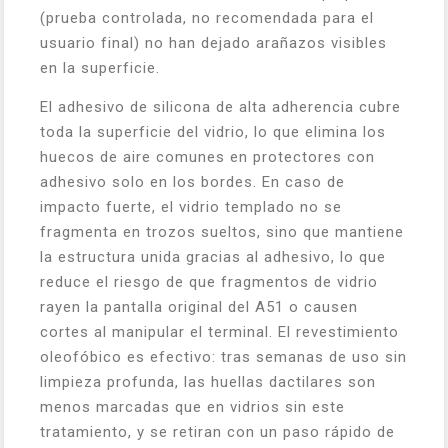
(prueba controlada, no recomendada para el
usuario final) no han dejado arañazos visibles
en la superficie.
El adhesivo de silicona de alta adherencia cubre
toda la superficie del vidrio, lo que elimina los
huecos de aire comunes en protectores con
adhesivo solo en los bordes. En caso de
impacto fuerte, el vidrio templado no se
fragmenta en trozos sueltos, sino que mantiene
la estructura unida gracias al adhesivo, lo que
reduce el riesgo de que fragmentos de vidrio
rayen la pantalla original del A51 o causen
cortes al manipular el terminal. El revestimiento
oleofóbico es efectivo: tras semanas de uso sin
limpieza profunda, las huellas dactilares son
menos marcadas que en vidrios sin este
tratamiento, y se retiran con un paso rápido de