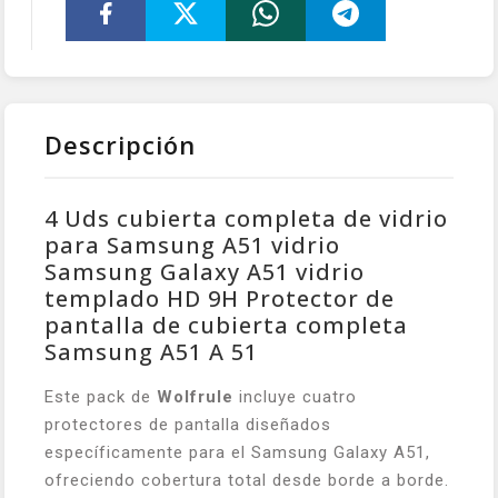
Descripción
4 Uds cubierta completa de vidrio
para Samsung A51 vidrio
Samsung Galaxy A51 vidrio
templado HD 9H Protector de
pantalla de cubierta completa
Samsung A51 A 51
Este pack de
Wolfrule
incluye cuatro
protectores de pantalla diseñados
específicamente para el Samsung Galaxy A51,
ofreciendo cobertura total desde borde a borde.