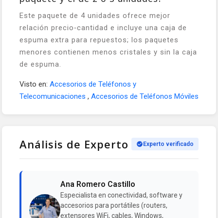
Este paquete de 4 unidades ofrece mejor
relación precio‑cantidad e incluye una caja de
espuma extra para repuestos; los paquetes
menores contienen menos cristales y sin la caja
de espuma.
Visto en:
Accesorios de Teléfonos y
Telecomunicaciones
,
Accesorios de Teléfonos Móviles
Análisis de Experto
Experto verificado
Ana Romero Castillo
Especialista en conectividad, software y
accesorios para portátiles (routers,
extensores WiFi, cables, Windows,