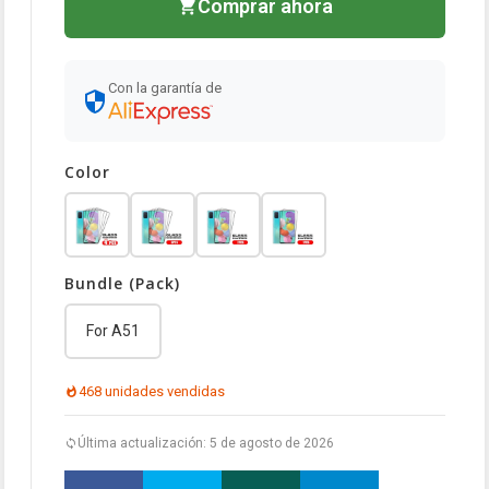
Comprar ahora
Con la garantía de
Color
Bundle (Pack)
For A51
468 unidades vendidas
Última actualización: 5 de agosto de 2026