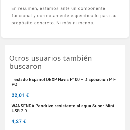
En resumen, estamos ante un componente
funcional y correctamente especificado para su
propósito concreto. Ni más ni menos.
Otros usuarios también
buscaron
Teclado Español DEXP Navis P100 – Disposición PT-
PO
22,01 €
WANSENDA Pendrive resistente al agua Super Mini
USB 2.0
4,27 €