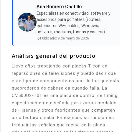
Ana Romero Castillo
Especialista en conectividad, software y
accesorios para portátiles (routers,
extensores WiFi, cables, Windows,
antivirus, mochilas, fundas y coolers)
Publicado: 9 de mayo de 2026
Análisis general del producto
Llevo años trabajando con placas T-con en
reparaciones de televisiones y puedo decir que
este tipo de componente es uno de los que más
quebraderos de cabeza da cuando falla. La
CV500U2-T01 es una placa de control de timing
específicamente diseñada para varios modelos
de Hisense y otros fabricantes que comparten
arquitectura similar. En esencia, su función es
traducir las señales que recibe de la placa