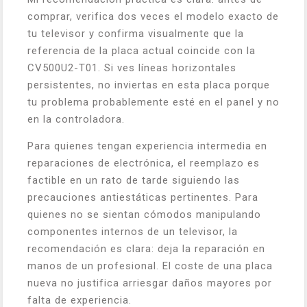
comprar, verifica dos veces el modelo exacto de
tu televisor y confirma visualmente que la
referencia de la placa actual coincide con la
CV500U2-T01. Si ves líneas horizontales
persistentes, no inviertas en esta placa porque
tu problema probablemente esté en el panel y no
en la controladora.
Para quienes tengan experiencia intermedia en
reparaciones de electrónica, el reemplazo es
factible en un rato de tarde siguiendo las
precauciones antiestáticas pertinentes. Para
quienes no se sientan cómodos manipulando
componentes internos de un televisor, la
recomendación es clara: deja la reparación en
manos de un profesional. El coste de una placa
nueva no justifica arriesgar daños mayores por
falta de experiencia.