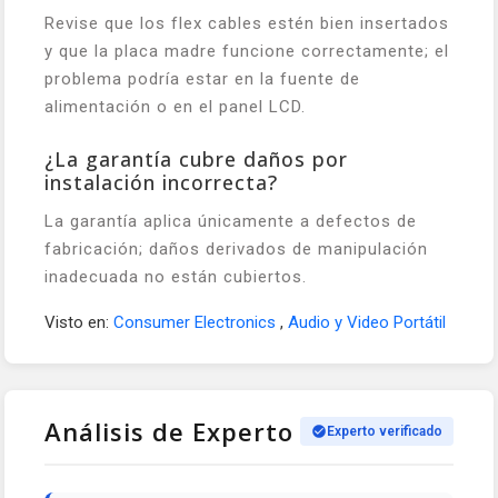
Revise que los flex cables estén bien insertados
y que la placa madre funcione correctamente; el
problema podría estar en la fuente de
alimentación o en el panel LCD.
¿La garantía cubre daños por
instalación incorrecta?
La garantía aplica únicamente a defectos de
fabricación; daños derivados de manipulación
inadecuada no están cubiertos.
Visto en:
Consumer Electronics
,
Audio y Video Portátil
Análisis de Experto
Experto verificado