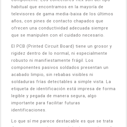
habitual que encontramos en la mayoría de
televisores de gama media-baixa de los últimos
años, con pines de contacto chapados que
ofrecen una conductividad adecuada siempre
que se manipulen con el cuidado necesario.
El PCB (Printed Circuit Board) tiene un grosor y
rigidez dentro de lo normal, ni especialmente
robusto ni manifiestamente frágil. Los
componentes pasivos soldados presentan un
acabado limpio, sin rebabas visibles ni
soldaduras frías detectables a simple vista. La
etiqueta de identificación está impresa de forma
legible y pegada de manera segura, algo
importante para facilitar futuras
identificaciones.
Lo que sí me parece destacable es que se trata