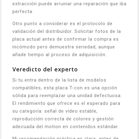
extracción puede arruinar una reparación que iba
perfecta.
Otro punto a considerar es el protocolo de
validación del distribuidor. Solicitar fotos de la
placa actual antes de confirmar la compra es
incómodo pero demuestra seriedad, aunque
añade tiempo al proceso de adquisición.
Veredicto del experto
Si tu entra dentro de la lista de modelos
compatibles, esta placa T-con es una opción
sólida para reemplazar una unidad defectuosa.
El rendimiento que ofrece es el esperado para
su categoría: señal de vídeo estable,
reproducción correcta de colores y gestión
adecuada del motion en contenidos estándar.
Mi recomendación práctica es clara: antes de