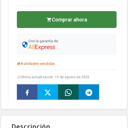
Comprar ahora
Con la garantía de
8 unidades vendidas
Última actualización: 10 de agosto de 2026
Descripción