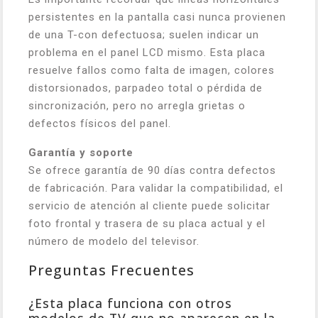
persistentes en la pantalla casi nunca provienen
de una T-con defectuosa; suelen indicar un
problema en el panel LCD mismo. Esta placa
resuelve fallos como falta de imagen, colores
distorsionados, parpadeo total o pérdida de
sincronización, pero no arregla grietas o
defectos físicos del panel.
Garantía y soporte
Se ofrece garantía de 90 días contra defectos
de fabricación. Para validar la compatibilidad, el
servicio de atención al cliente puede solicitar
foto frontal y trasera de su placa actual y el
número de modelo del televisor.
Preguntas Frecuentes
¿Esta placa funciona con otros