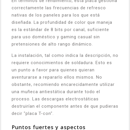
En términos de rendimiento, esta placa gestiona
correctamente las frecuencias de refresco
nativas de los paneles para los que está
diseñada. La profundidad de color que maneja
es la estándar de 8 bits por canal, suficiente
para uso doméstico y gaming casual sin
pretensiones de alto rango dinámico.
La instalación, tal como indica la descripción, no
requiere conocimientos de soldadura. Esto es
un punto a favor para quienes quieran
aventurarse a repararlo ellos mismos. No
obstante, recomiendo encarecidamente utilizar
una muñeca antiestática durante todo el
proceso. Las descargas electrostáticas
destruirían el componente antes de que pudieras
decir "placa T-con".
Puntos fuertes y aspectos