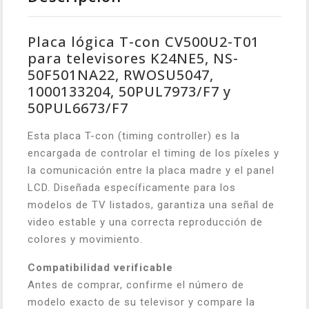
Placa lógica T-con CV500U2-T01
para televisores K24NE5, NS-
50F501NA22, RWOSU5047,
1000133204, 50PUL7973/F7 y
50PUL6673/F7
Esta placa T-con (timing controller) es la
encargada de controlar el timing de los píxeles y
la comunicación entre la placa madre y el panel
LCD. Diseñada específicamente para los
modelos de TV listados, garantiza una señal de
video estable y una correcta reproducción de
colores y movimiento.
Compatibilidad verificable
Antes de comprar, confirme el número de
modelo exacto de su televisor y compare la