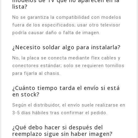
modelos de TV que no aparecen en la
lista?
No se garantiza la compatibilidad con modelos
fuera de los especificados; usar otro televisor
podría causar daño o falta de imagen.
¿Necesito soldar algo para instalarla?
No, la placa se conecta mediante flex cables y
conectores estándar; solo se requieren tornillos
para fijarla al chasis.
¿Cuánto tiempo tarda el envío si está
en stock?
Según el distribuidor, el envío suele realizarse en
3‑5 días hábiles tras confirmar el pedido.
¿Qué debo hacer si después del
reemplazo sigue sin haber imagen?