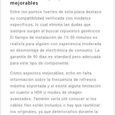
mejorables
Entre los puntos fuertes de esta placa destaco
su compatibilidad verificada con modelos
específicos, lo cual elimina las dudas que
siempre surgen al buscar repuestos genéricos.
El tiempo de instalación de 15-30 minutos es
realista para alguien con experiencia moderada
en desmontaje de electrónica de consumo. La
garantía de 90 días es standard pero adecuada
para este tipo de componente.
Como aspectos mejorables, echo en falta
información sobre la frecuencia de refresco
máxima soportada y si existe alguna limitación
en cuanto a HDR o modos de imagen
avanzados. También sería útil conocer si los
cables flex están incluidos o hay que reutilizar
los originales, ya que deteriorarlos durante la