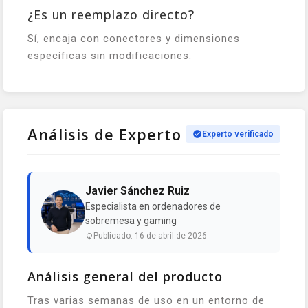
¿Es un reemplazo directo?
Sí, encaja con conectores y dimensiones
específicas sin modificaciones.
Análisis de Experto
Experto verificado
Javier Sánchez Ruiz
Especialista en ordenadores de
sobremesa y gaming
Publicado: 16 de abril de 2026
Análisis general del producto
Tras varias semanas de uso en un entorno de