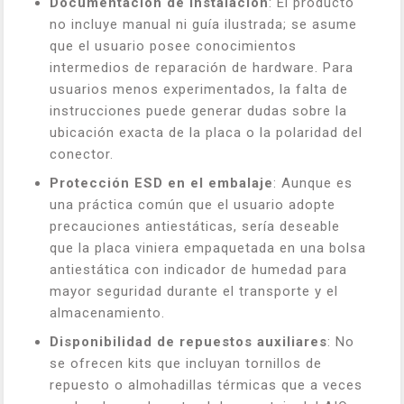
Documentación de instalación
: El producto
no incluye manual ni guía ilustrada; se asume
que el usuario posee conocimientos
intermedios de reparación de hardware. Para
usuarios menos experimentados, la falta de
instrucciones puede generar dudas sobre la
ubicación exacta de la placa o la polaridad del
conector.
Protección ESD en el embalaje
: Aunque es
una práctica común que el usuario adopte
precauciones antiestáticas, sería deseable
que la placa viniera empaquetada en una bolsa
antiestática con indicador de humedad para
mayor seguridad durante el transporte y el
almacenamiento.
Disponibilidad de repuestos auxiliares
: No
se ofrecen kits que incluyan tornillos de
repuesto o almohadillas térmicas que a veces