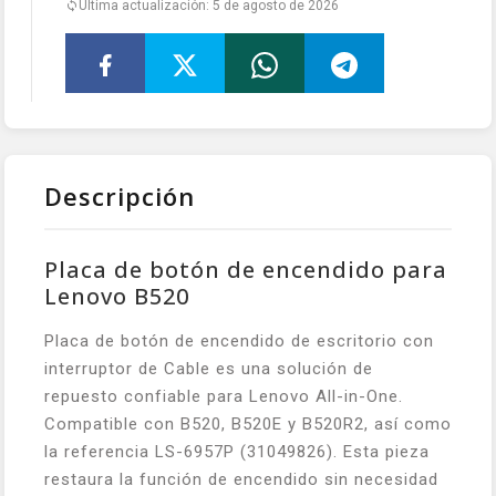
Última actualización: 5 de agosto de 2026
Descripción
Placa de botón de encendido para
Lenovo B520
Placa de botón de encendido de escritorio con
interruptor de Cable es una solución de
repuesto confiable para Lenovo All-in-One.
Compatible con B520, B520E y B520R2, así como
la referencia LS-6957P (31049826). Esta pieza
restaura la función de encendido sin necesidad