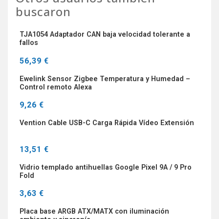
buscaron
TJA1054 Adaptador CAN baja velocidad tolerante a
fallos
56,39 €
Ewelink Sensor Zigbee Temperatura y Humedad –
Control remoto Alexa
9,26 €
Vention Cable USB-C Carga Rápida Vídeo Extensión
13,51 €
Vidrio templado antihuellas Google Pixel 9A / 9 Pro
Fold
3,63 €
Placa base ARGB ATX/MATX con iluminación