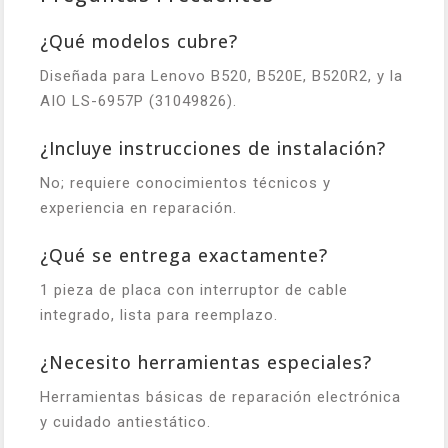
¿Qué modelos cubre?
Diseñada para Lenovo B520, B520E, B520R2, y la
AIO LS-6957P (31049826).
¿Incluye instrucciones de instalación?
No; requiere conocimientos técnicos y
experiencia en reparación.
¿Qué se entrega exactamente?
1 pieza de placa con interruptor de cable
integrado, lista para reemplazo.
¿Necesito herramientas especiales?
Herramientas básicas de reparación electrónica
y cuidado antiestático.