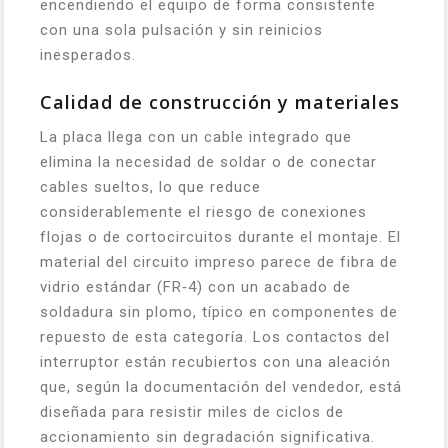
encendiendo el equipo de forma consistente
con una sola pulsación y sin reinicios
inesperados.
Calidad de construcción y materiales
La placa llega con un cable integrado que
elimina la necesidad de soldar o de conectar
cables sueltos, lo que reduce
considerablemente el riesgo de conexiones
flojas o de cortocircuitos durante el montaje. El
material del circuito impreso parece de fibra de
vidrio estándar (FR‑4) con un acabado de
soldadura sin plomo, típico en componentes de
repuesto de esta categoría. Los contactos del
interruptor están recubiertos con una aleación
que, según la documentación del vendedor, está
diseñada para resistir miles de ciclos de
accionamiento sin degradación significativa.