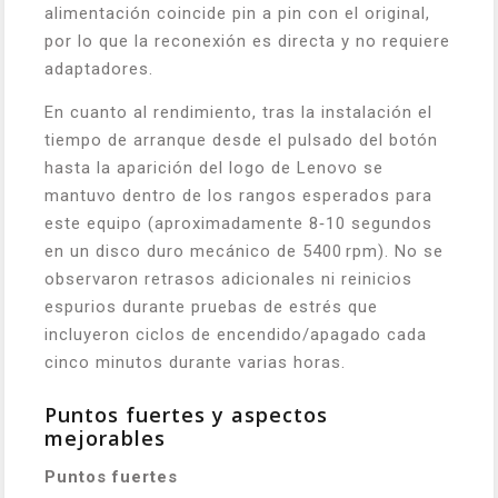
alimentación coincide pin a pin con el original,
por lo que la reconexión es directa y no requiere
adaptadores.
En cuanto al rendimiento, tras la instalación el
tiempo de arranque desde el pulsado del botón
hasta la aparición del logo de Lenovo se
mantuvo dentro de los rangos esperados para
este equipo (aproximadamente 8‑10 segundos
en un disco duro mecánico de 5400 rpm). No se
observaron retrasos adicionales ni reinicios
espurios durante pruebas de estrés que
incluyeron ciclos de encendido/apagado cada
cinco minutos durante varias horas.
Puntos fuertes y aspectos
mejorables
Puntos fuertes