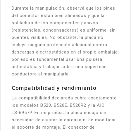
Durante la manipulación, observé que los pines
del conector están bien alineados y que la
soldadura de los componentes pasivos
(resistencias, condensadores) es uniforme, sin
puentes visibles. No obstante, la placa no
incluye ninguna protección adicional contra
descargas electrostáticas en el propio embalaje;
por eso es fundamental usar una pulsera
antiestática y trabajar sobre una superficie
conductora al manipularla.
Compatibilidad y rendimiento
La compatibilidad declarada cubre exactamente
los modelos B520, B520E, B520R2 y la AIO
LS‑6957P. En mi prueba, la placa encajó sin
necesidad de ajustar la carcasa ni de modificar
el soporte de montaje. El conector de