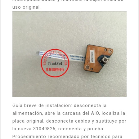
uso original.
Guía breve de instalación: desconecta la
alimentación, abre la carcasa del AIO, localiza la
placa original, desconecta cables y sustituye por
la nueva 31049826, reconecta y prueba.
Procedimiento recomendado por técnicos para