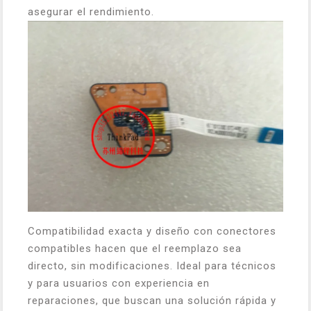
asegurar el rendimiento.
Compatibilidad exacta y diseño con conectores
compatibles hacen que el reemplazo sea
directo, sin modificaciones. Ideal para técnicos
y para usuarios con experiencia en
reparaciones, que buscan una solución rápida y