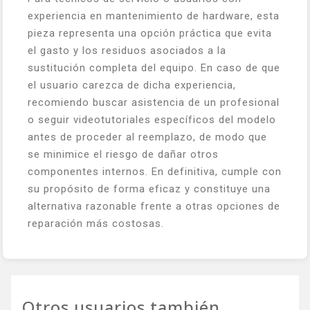
experiencia en mantenimiento de hardware, esta
pieza representa una opción práctica que evita
el gasto y los residuos asociados a la
sustitución completa del equipo. En caso de que
el usuario carezca de dicha experiencia,
recomiendo buscar asistencia de un profesional
o seguir videotutoriales específicos del modelo
antes de proceder al reemplazo, de modo que
se minimice el riesgo de dañar otros
componentes internos. En definitiva, cumple con
su propósito de forma eficaz y constituye una
alternativa razonable frente a otras opciones de
reparación más costosas.
Otros usuarios también