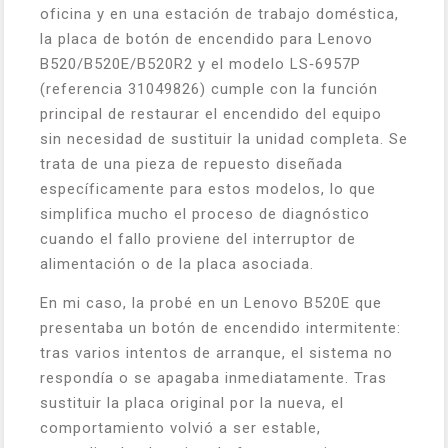
oficina y en una estación de trabajo doméstica,
la placa de botón de encendido para Lenovo
B520/B520E/B520R2 y el modelo LS‑6957P
(referencia 31049826) cumple con la función
principal de restaurar el encendido del equipo
sin necesidad de sustituir la unidad completa. Se
trata de una pieza de repuesto diseñada
específicamente para estos modelos, lo que
simplifica mucho el proceso de diagnóstico
cuando el fallo proviene del interruptor de
alimentación o de la placa asociada.
En mi caso, la probé en un Lenovo B520E que
presentaba un botón de encendido intermitente:
tras varios intentos de arranque, el sistema no
respondía o se apagaba inmediatamente. Tras
sustituir la placa original por la nueva, el
comportamiento volvió a ser estable,