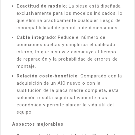
Exactitud de modelo
: La pieza está diseñada
exclusivamente para los modelos indicados, lo
que elimina prácticamente cualquier riesgo de
incompatibilidad de pinout o de dimensiones.
Cable integrado
: Reduce el número de
conexiones sueltas y simplifica el cableado
interno, lo que a su vez disminuye el tiempo
de reparación y la probabilidad de errores de
montaje.
Relación costo‑beneficio
: Comparado con la
adquisición de un AIO nuevo o con la
sustitución de la placa madre completa, esta
solución resulta significativamente más
económica y permite alargar la vida útil del
equipo.
Aspectos mejorables