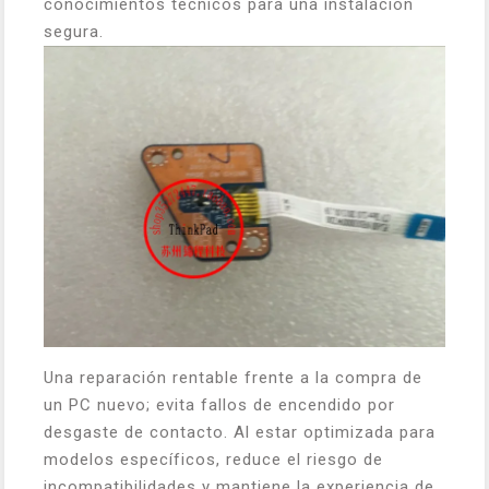
conocimientos técnicos para una instalación
segura.
Una reparación rentable frente a la compra de
un PC nuevo; evita fallos de encendido por
desgaste de contacto. Al estar optimizada para
modelos específicos, reduce el riesgo de
incompatibilidades y mantiene la experiencia de