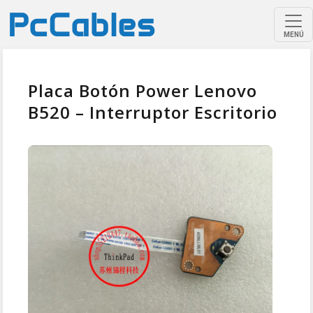
MENÚ
Placa Botón Power Lenovo
B520 – Interruptor Escritorio