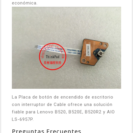
económica.
La Placa de botón de encendido de escritorio
con interruptor de Cable ofrece una solución
fiable para Lenovo B520, B520E, B520R2 y AIO
LS-6957P.
Preguntas Frecuentes