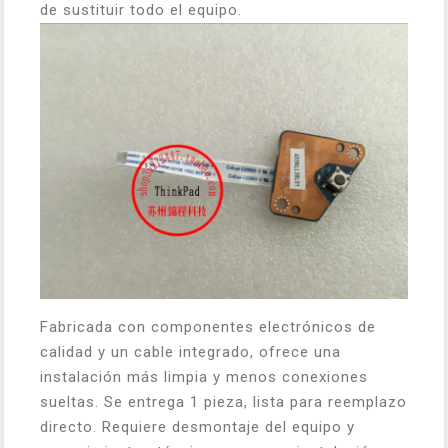
de sustituir todo el equipo.
Fabricada con componentes electrónicos de
calidad y un cable integrado, ofrece una
instalación más limpia y menos conexiones
sueltas. Se entrega 1 pieza, lista para reemplazo
directo. Requiere desmontaje del equipo y