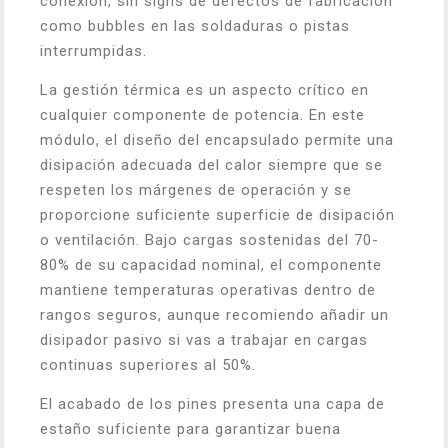
conexión, sin signs de defectos de fabricación
como bubbles en las soldaduras o pistas
interrumpidas.
La gestión térmica es un aspecto crítico en
cualquier componente de potencia. En este
módulo, el diseño del encapsulado permite una
disipación adecuada del calor siempre que se
respeten los márgenes de operación y se
proporcione suficiente superficie de disipación
o ventilación. Bajo cargas sostenidas del 70-
80% de su capacidad nominal, el componente
mantiene temperaturas operativas dentro de
rangos seguros, aunque recomiendo añadir un
disipador pasivo si vas a trabajar en cargas
continuas superiores al 50%.
El acabado de los pines presenta una capa de
estaño suficiente para garantizar buena