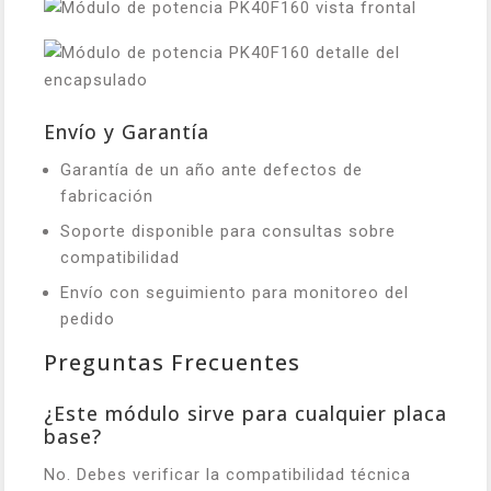
Envío y Garantía
Garantía de un año ante defectos de
fabricación
Soporte disponible para consultas sobre
compatibilidad
Envío con seguimiento para monitoreo del
pedido
Preguntas Frecuentes
¿Este módulo sirve para cualquier placa
base?
No. Debes verificar la compatibilidad técnica