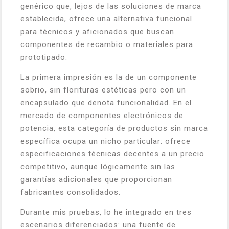
genérico que, lejos de las soluciones de marca
establecida, ofrece una alternativa funcional
para técnicos y aficionados que buscan
componentes de recambio o materiales para
prototipado.
La primera impresión es la de un componente
sobrio, sin florituras estéticas pero con un
encapsulado que denota funcionalidad. En el
mercado de componentes electrónicos de
potencia, esta categoría de productos sin marca
específica ocupa un nicho particular: ofrece
especificaciones técnicas decentes a un precio
competitivo, aunque lógicamente sin las
garantías adicionales que proporcionan
fabricantes consolidados.
Durante mis pruebas, lo he integrado en tres
escenarios diferenciados: una fuente de