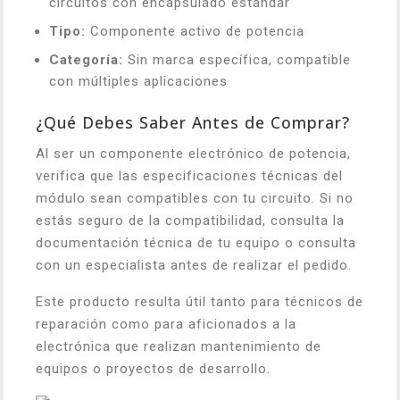
circuitos con encapsulado estándar
Tipo:
Componente activo de potencia
Categoría:
Sin marca específica, compatible
con múltiples aplicaciones
¿Qué Debes Saber Antes de Comprar?
Al ser un componente electrónico de potencia,
verifica que las especificaciones técnicas del
módulo sean compatibles con tu circuito. Si no
estás seguro de la compatibilidad, consulta la
documentación técnica de tu equipo o consulta
con un especialista antes de realizar el pedido.
Este producto resulta útil tanto para técnicos de
reparación como para aficionados a la
electrónica que realizan mantenimiento de
equipos o proyectos de desarrollo.