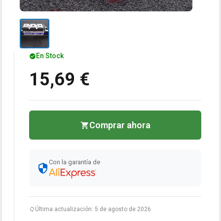
En Stock
15,69 €
Comprar ahora
Con la garantía de
Última actualización: 5 de agosto de 2026