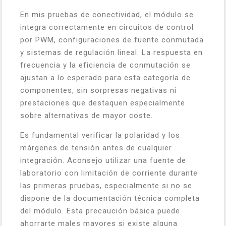
En mis pruebas de conectividad, el módulo se
integra correctamente en circuitos de control
por PWM, configuraciones de fuente conmutada
y sistemas de regulación lineal. La respuesta en
frecuencia y la eficiencia de conmutación se
ajustan a lo esperado para esta categoría de
componentes, sin sorpresas negativas ni
prestaciones que destaquen especialmente
sobre alternativas de mayor coste.
Es fundamental verificar la polaridad y los
márgenes de tensión antes de cualquier
integración. Aconsejo utilizar una fuente de
laboratorio con limitación de corriente durante
las primeras pruebas, especialmente si no se
dispone de la documentación técnica completa
del módulo. Esta precaución básica puede
ahorrarte males mayores si existe alguna