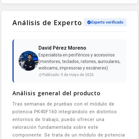
Análisis de Experto
Experto verificado
David Pérez Moreno
Especialista en periféricos y accesorios
(monitores, teclados, ratones, auriculares,
webcams, impresoras y escáneres)
Publicado: 9 de mayo de 2026
Análisis general del producto
Tras semanas de pruebas con el módulo de
potencia PK40F160 integrándolo en distintos
entornos de trabajo, puedo ofrecer una
valoración fundamentada sobre este
componente. Se trata de un módulo de potencia