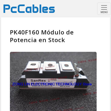
MENÚ
PK40F160 Módulo de
Potencia en Stock