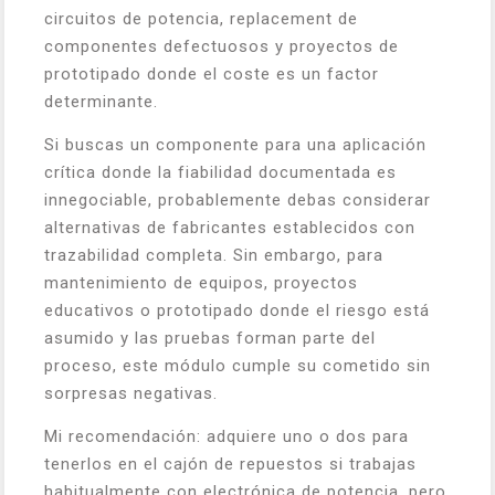
circuitos de potencia, replacement de
componentes defectuosos y proyectos de
prototipado donde el coste es un factor
determinante.
Si buscas un componente para una aplicación
crítica donde la fiabilidad documentada es
innegociable, probablemente debas considerar
alternativas de fabricantes establecidos con
trazabilidad completa. Sin embargo, para
mantenimiento de equipos, proyectos
educativos o prototipado donde el riesgo está
asumido y las pruebas forman parte del
proceso, este módulo cumple su cometido sin
sorpresas negativas.
Mi recomendación: adquiere uno o dos para
tenerlos en el cajón de repuestos si trabajas
habitualmente con electrónica de potencia, pero