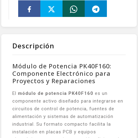
Descripción
Módulo de Potencia PK40F160:
Componente Electrónico para
Proyectos y Reparaciones
El
módulo de potencia PK40F160
es un
componente activo diseñado para integrarse en
circuitos de control de potencia, fuentes de
alimentación y sistemas de automatización
industrial. Su formato compacto facilita la
instalación en placas PCB y equipos