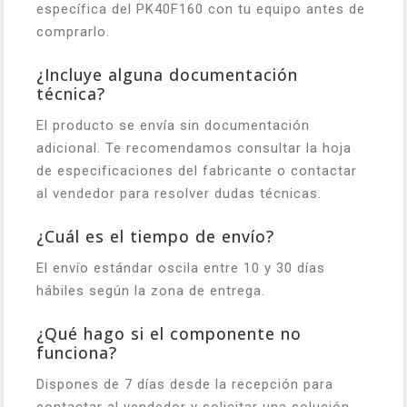
específica del PK40F160 con tu equipo antes de
comprarlo.
¿Incluye alguna documentación
técnica?
El producto se envía sin documentación
adicional. Te recomendamos consultar la hoja
de especificaciones del fabricante o contactar
al vendedor para resolver dudas técnicas.
¿Cuál es el tiempo de envío?
El envío estándar oscila entre 10 y 30 días
hábiles según la zona de entrega.
¿Qué hago si el componente no
funciona?
Dispones de 7 días desde la recepción para
contactar al vendedor y solicitar una solución,