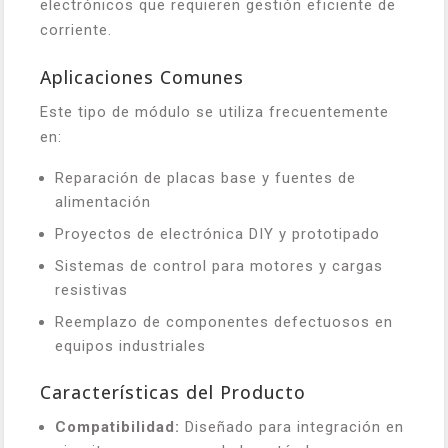
electrónicos que requieren gestión eficiente de
corriente.
Aplicaciones Comunes
Este tipo de módulo se utiliza frecuentemente
en:
Reparación de placas base y fuentes de
alimentación
Proyectos de electrónica DIY y prototipado
Sistemas de control para motores y cargas
resistivas
Reemplazo de componentes defectuosos en
equipos industriales
Características del Producto
Compatibilidad:
Diseñado para integración en