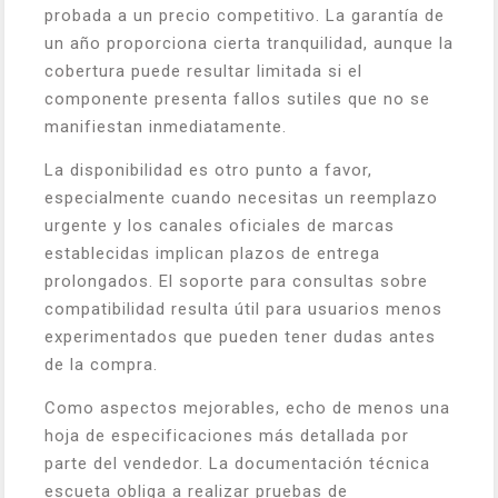
probada a un precio competitivo. La garantía de
un año proporciona cierta tranquilidad, aunque la
cobertura puede resultar limitada si el
componente presenta fallos sutiles que no se
manifiestan inmediatamente.
La disponibilidad es otro punto a favor,
especialmente cuando necesitas un reemplazo
urgente y los canales oficiales de marcas
establecidas implican plazos de entrega
prolongados. El soporte para consultas sobre
compatibilidad resulta útil para usuarios menos
experimentados que pueden tener dudas antes
de la compra.
Como aspectos mejorables, echo de menos una
hoja de especificaciones más detallada por
parte del vendedor. La documentación técnica
escueta obliga a realizar pruebas de