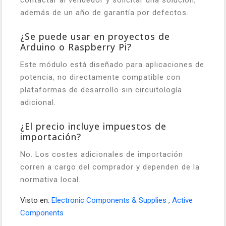
además de un año de garantía por defectos.
¿Se puede usar en proyectos de
Arduino o Raspberry Pi?
Este módulo está diseñado para aplicaciones de
potencia, no directamente compatible con
plataformas de desarrollo sin circuitología
adicional.
¿El precio incluye impuestos de
importación?
No. Los costes adicionales de importación
corren a cargo del comprador y dependen de la
normativa local.
Visto en:
Electronic Components & Supplies
,
Active
Components