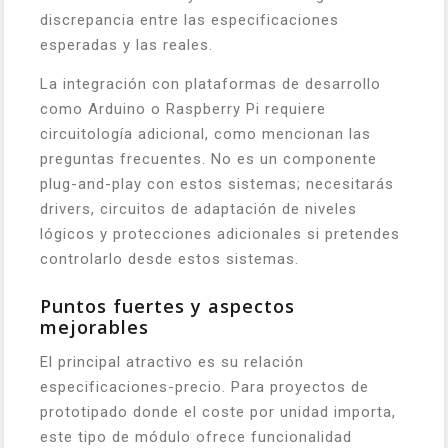
discrepancia entre las especificaciones
esperadas y las reales.
La integración con plataformas de desarrollo
como Arduino o Raspberry Pi requiere
circuitología adicional, como mencionan las
preguntas frecuentes. No es un componente
plug-and-play con estos sistemas; necesitarás
drivers, circuitos de adaptación de niveles
lógicos y protecciones adicionales si pretendes
controlarlo desde estos sistemas.
Puntos fuertes y aspectos
mejorables
El principal atractivo es su relación
especificaciones-precio. Para proyectos de
prototipado donde el coste por unidad importa,
este tipo de módulo ofrece funcionalidad