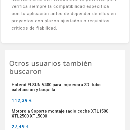
verifica siempre la compatibilidad específica
con tu aplicación antes de depender de ellos en
proyectos con plazos ajustados o requisitos
críticos de fiabilidad.
Otros usuarios también
buscaron
Hotend FLSUN V400 para impresora 3D: tubo
calefacción y boquilla
112,39 €
Motorola Soporte montaje radio coche XTL1500
XTL2500 XTL5000
27,49 €