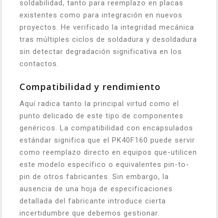
soldabilidad, tanto para reemplazo en placas
existentes como para integración en nuevos
proyectos. He verificado la integridad mecánica
tras múltiples ciclos de soldadura y desoldadura
sin detectar degradación significativa en los
contactos.
Compatibilidad y rendimiento
Aquí radica tanto la principal virtud como el
punto delicado de este tipo de componentes
genéricos. La compatibilidad con encapsulados
estándar significa que el PK40F160 puede servir
como reemplazo directo en equipos que-utilicen
este modelo específico o equivalentes pin-to-
pin de otros fabricantes. Sin embargo, la
ausencia de una hoja de especificaciones
detallada del fabricante introduce cierta
incertidumbre que debemos gestionar.