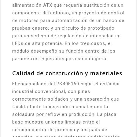
alimentación ATX que requería sustitución de un
componente defectuoso, un proyecto de control
de motores para automatización de un banco de
pruebas casero, y un circuito de prototipado
para un sistema de regulación de intensidad en
LEDs de alta potencia. En los tres casos, el
módulo desempeñó su función dentro de los
parámetros esperados para su categoría.
Calidad de construcción y materiales
El encapsulado del PK40F160 sigue el estándar
industrial convencional, con pines
correctamente soldados y una separación que
facilita tanto la inserción manual como la
soldadura por reflow en producción. La placa
base muestra uniones limpias entre el
semiconductor de potencia y los pads de