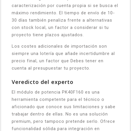
caracterización por cuenta propia si se busca el
máximo rendimiento. El tiempo de envío de 10-
30 días también penaliza frente a alternativas
con stock local, un factor a considerar si tu
proyecto tiene plazos ajustados.
Los costes adicionales de importación son
siempre una lotería que añade incertidumbre al
precio final, un factor que Debes tener en
cuenta al presupuestar tu proyecto.
Veredicto del experto
El módulo de potencia PK40F160 es una
herramienta competente para el técnico o
aficionado que conoce sus limitaciones y sabe
trabajar dentro de ellas. No es una solución
premium, pero tampoco pretende serlo. Ofrece
funcionalidad sólida para integración en