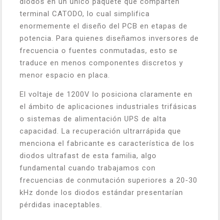
diodos en un único paquete que comparten
terminal CATODO, lo cual simplifica
enormemente el diseño del PCB en etapas de
potencia. Para quienes diseñamos inversores de
frecuencia o fuentes conmutadas, esto se
traduce en menos componentes discretos y
menor espacio en placa.
El voltaje de 1200V lo posiciona claramente en
el ámbito de aplicaciones industriales trifásicas
o sistemas de alimentación UPS de alta
capacidad. La recuperación ultrarrápida que
menciona el fabricante es característica de los
diodos ultrafast de esta familia, algo
fundamental cuando trabajamos con
frecuencias de conmutación superiores a 20-30
kHz donde los diodos estándar presentarían
pérdidas inaceptables.