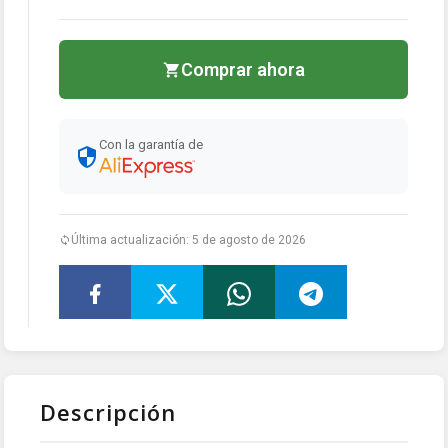
Comprar ahora
Con la garantía de
Última actualización: 5 de agosto de 2026
Descripción