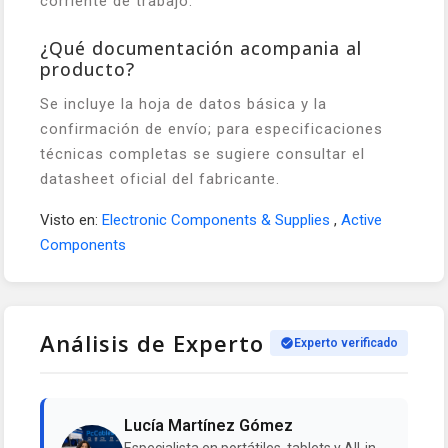
corriente de trabajo.
¿Qué documentación acompania al
producto?
Se incluye la hoja de datos básica y la
confirmación de envío; para especificaciones
técnicas completas se sugiere consultar el
datasheet oficial del fabricante.
Visto en:
Electronic Components & Supplies
,
Active
Components
Análisis de Experto
Experto verificado
Lucía Martínez Gómez