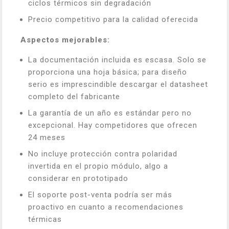
ciclos térmicos sin degradación
Precio competitivo para la calidad oferecida
Aspectos mejorables:
La documentación incluida es escasa. Solo se
proporciona una hoja básica; para diseño
serio es imprescindible descargar el datasheet
completo del fabricante
La garantía de un año es estándar pero no
excepcional. Hay competidores que ofrecen
24 meses
No incluye protección contra polaridad
invertida en el propio módulo, algo a
considerar en prototipado
El soporte post-venta podría ser más
proactivo en cuanto a recomendaciones
térmicas