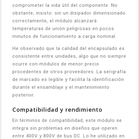
comprometer la vida útil del componente. No
obstante, insisto: sin un disipador dimensionado
correctamente, el módulo alcanzará
temperaturas de unión peligrosas en pocos
minutos de funcionamiento a carga nominal.
He observado que la calidad del encapsulado es
consistente entre unidades, algo que no siempre
ocurre con módulos de menor precio
procedentes de otros proveedores. La serigrafía
de marcado es legible y facilita la identificación
durante el ensamblaje y el mantenimiento
posterior.
Compatibilidad y rendimiento
En términos de compatibilidad, este módulo se
integra sin problemas en diseños que operen
entre 400V y 800V de bus DC. Lo he utilizado en