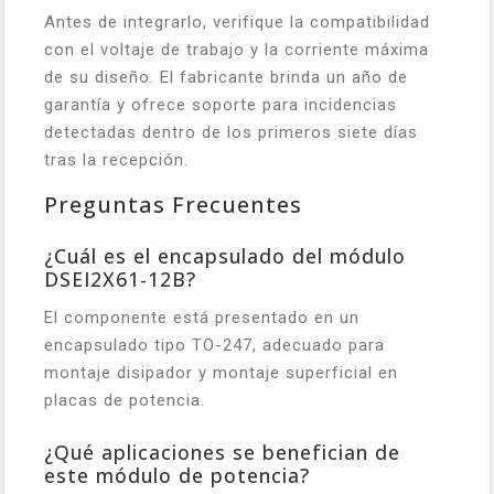
Antes de integrarlo, verifique la compatibilidad
con el voltaje de trabajo y la corriente máxima
de su diseño. El fabricante brinda un año de
garantía y ofrece soporte para incidencias
detectadas dentro de los primeros siete días
tras la recepción.
Preguntas Frecuentes
¿Cuál es el encapsulado del módulo
DSEI2X61-12B?
El componente está presentado en un
encapsulado tipo TO-247, adecuado para
montaje disipador y montaje superficial en
placas de potencia.
¿Qué aplicaciones se benefician de
este módulo de potencia?