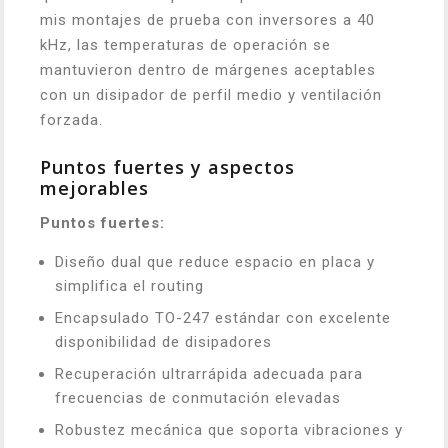
mis montajes de prueba con inversores a 40
kHz, las temperaturas de operación se
mantuvieron dentro de márgenes aceptables
con un disipador de perfil medio y ventilación
forzada.
Puntos fuertes y aspectos
mejorables
Puntos fuertes:
Diseño dual que reduce espacio en placa y
simplifica el routing
Encapsulado TO-247 estándar con excelente
disponibilidad de disipadores
Recuperación ultrarrápida adecuada para
frecuencias de conmutación elevadas
Robustez mecánica que soporta vibraciones y