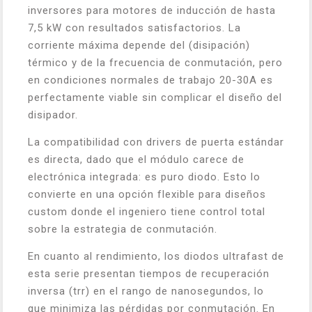
inversores para motores de inducción de hasta
7,5 kW con resultados satisfactorios. La
corriente máxima depende del (disipación)
térmico y de la frecuencia de conmutación, pero
en condiciones normales de trabajo 20-30A es
perfectamente viable sin complicar el diseño del
disipador.
La compatibilidad con drivers de puerta estándar
es directa, dado que el módulo carece de
electrónica integrada: es puro diodo. Esto lo
convierte en una opción flexible para diseños
custom donde el ingeniero tiene control total
sobre la estrategia de conmutación.
En cuanto al rendimiento, los diodos ultrafast de
esta serie presentan tiempos de recuperación
inversa (trr) en el rango de nanosegundos, lo
que minimiza las pérdidas por conmutación. En