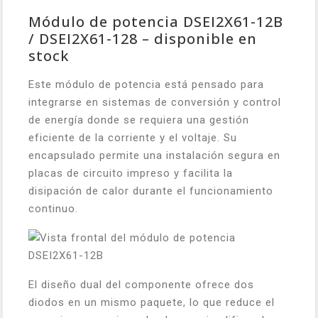
Módulo de potencia DSEI2X61-12B
/ DSEI2X61-128 – disponible en
stock
Este módulo de potencia está pensado para
integrarse en sistemas de conversión y control
de energía donde se requiera una gestión
eficiente de la corriente y el voltaje. Su
encapsulado permite una instalación segura en
placas de circuito impreso y facilita la
disipación de calor durante el funcionamiento
continuo.
El diseño dual del componente ofrece dos
diodos en un mismo paquete, lo que reduce el