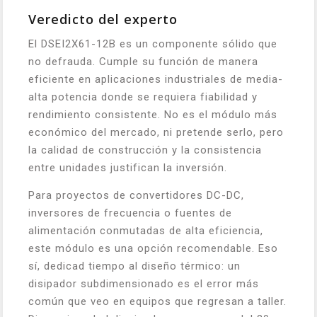
Veredicto del experto
El DSEI2X61-12B es un componente sólido que
no defrauda. Cumple su función de manera
eficiente en aplicaciones industriales de media-
alta potencia donde se requiera fiabilidad y
rendimiento consistente. No es el módulo más
económico del mercado, ni pretende serlo, pero
la calidad de construcción y la consistencia
entre unidades justifican la inversión.
Para proyectos de convertidores DC-DC,
inversores de frecuencia o fuentes de
alimentación conmutadas de alta eficiencia,
este módulo es una opción recomendable. Eso
sí, dedicad tiempo al diseño térmico: un
disipador subdimensionado es el error más
común que veo en equipos que regresan a taller.