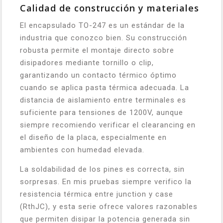
Calidad de construcción y materiales
El encapsulado TO-247 es un estándar de la
industria que conozco bien. Su construcción
robusta permite el montaje directo sobre
disipadores mediante tornillo o clip,
garantizando un contacto térmico óptimo
cuando se aplica pasta térmica adecuada. La
distancia de aislamiento entre terminales es
suficiente para tensiones de 1200V, aunque
siempre recomiendo verificar el clearancing en
el diseño de la placa, especialmente en
ambientes con humedad elevada.
La soldabilidad de los pines es correcta, sin
sorpresas. En mis pruebas siempre verifico la
resistencia térmica entre junction y case
(RthJC), y esta serie ofrece valores razonables
que permiten disipar la potencia generada sin