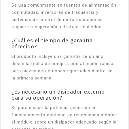
Se usa comúnmente en fuentes de alimentación
conmutadas, inversores de frecuencia y
sistemas de control de motores donde se
requiere recuperación ultrafast de diodos.
¿Cuál es el tiempo de garantía
ofrecido?
El producto incluye una garantía de un año
desde la fecha de compra, con atención rápida
para piezas defectuosas reportadas dentro de
la primera semana.
¿Es necesario un disipador externo
para su operación?
Sí, para disipar la potencia generada en
funcionamiento continuo se recomienda montar
el módulo sobre un disipador adecuado según la