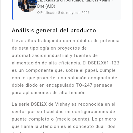
Especialista en portátiles, tablets y All-in-
One (AIO)
Publicado: 8 de mayo de 2026
Análisis general del producto
Llevo años trabajando con módulos de potencia
de esta tipología en proyectos de
automatización industrial y fuentes de
alimentación de alta eficiencia. El DSEI2X61-12B
es un componente que, sobre el papel, cumple
con lo que promete: una solución compacta de
doble diodo en encapsulado TO-247 pensada
para aplicaciones de alta tensión.
La serie DSEI2X de Vishay es reconocida en el
sector por su fiabilidad en configuraciones de
puente completo o (medio puente). Lo primero
que llama la atención es el concepto dual: dos