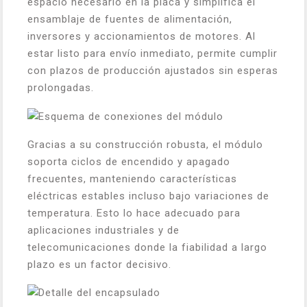
espacio necesario en la placa y simplifica el
ensamblaje de fuentes de alimentación,
inversores y accionamientos de motores. Al
estar listo para envío inmediato, permite cumplir
con plazos de producción ajustados sin esperas
prolongadas.
Gracias a su construcción robusta, el módulo
soporta ciclos de encendido y apagado
frecuentes, manteniendo características
eléctricas estables incluso bajo variaciones de
temperatura. Esto lo hace adecuado para
aplicaciones industriales y de
telecomunicaciones donde la fiabilidad a largo
plazo es un factor decisivo.